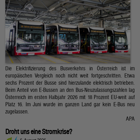
Die Elektrifizierung des Busverkehrs in Österreich ist im
europäischen Vergleich noch nicht weit fortgeschritten. Etwa
sechs Prozent der Busse sind hierzulande elektrisch betrieben.
Beim Anteil von E-Bussen an den Bus-Neuzulassungszahlen lag
Österreich im ersten Halbjahr 2026 mit 18 Prozent EU-weit auf
Platz 16. Im Juni wurde im ganzen Land gar kein E-Bus neu
zugelassen.
APA
Droht uns eine Stromkrise?