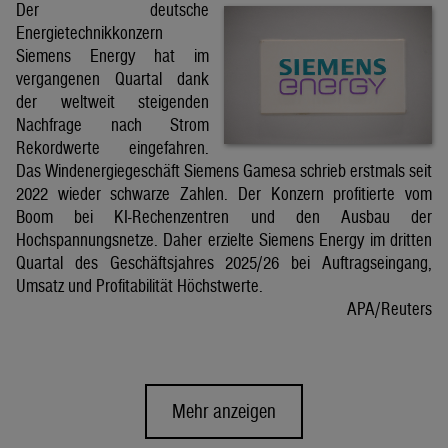
Der deutsche
Energietechnikkonzern
Siemens Energy hat im
vergangenen Quartal dank
der weltweit steigenden
Nachfrage nach Strom
Rekordwerte eingefahren.
Das Windenergiegeschäft Siemens Gamesa schrieb erstmals seit
2022 wieder schwarze Zahlen. Der Konzern profitierte vom
Boom bei KI-Rechenzentren und den Ausbau der
Hochspannungsnetze. Daher erzielte Siemens Energy im dritten
Quartal des Geschäftsjahres 2025/26 bei Auftragseingang,
Umsatz und Profitabilität Höchstwerte.
APA/Reuters
Mehr anzeigen