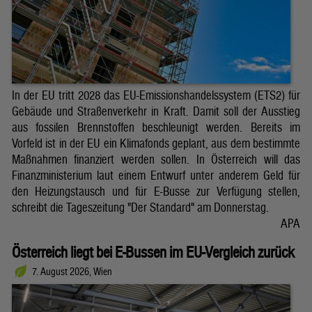
In der EU tritt 2028 das EU-Emissionshandelssystem (ETS2) für
Gebäude und Straßenverkehr in Kraft. Damit soll der Ausstieg
aus fossilen Brennstoffen beschleunigt werden. Bereits im
Vorfeld ist in der EU ein Klimafonds geplant, aus dem bestimmte
Maßnahmen finanziert werden sollen. In Österreich will das
Finanzministerium laut einem Entwurf unter anderem Geld für
den Heizungstausch und für E-Busse zur Verfügung stellen,
schreibt die Tageszeitung "Der Standard" am Donnerstag.
APA
Österreich liegt bei E-Bussen im EU-Vergleich zurück
7. August 2026, Wien