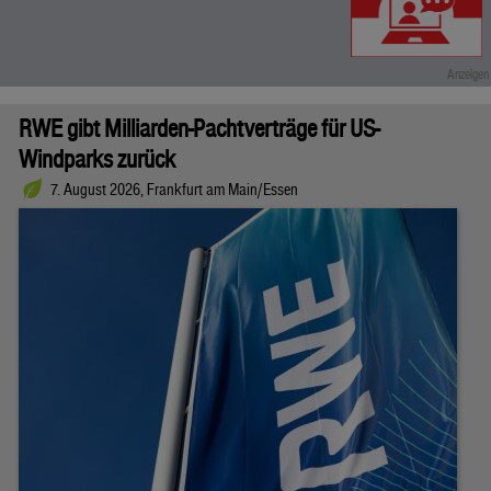
RWE gibt Milliarden-Pachtverträge für US-
Windparks zurück
7. August 2026, Frankfurt am Main/Essen