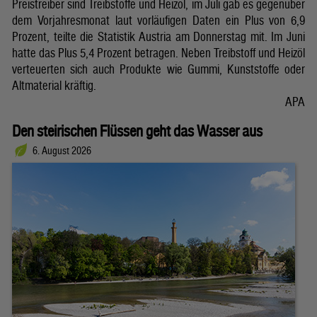
Preistreiber sind Treibstoffe und Heizöl, im Juli gab es gegenüber
dem Vorjahresmonat laut vorläufigen Daten ein Plus von 6,9
Prozent, teilte die Statistik Austria am Donnerstag mit. Im Juni
hatte das Plus 5,4 Prozent betragen. Neben Treibstoff und Heizöl
verteuerten sich auch Produkte wie Gummi, Kunststoffe oder
Altmaterial kräftig.
APA
Den steirischen Flüssen geht das Wasser aus
6. August 2026