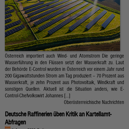
Österreich importiert auch Wind- und Atomstrom Die geringe
Wasserführung in den Flüssen setzt der Wasserkraft zu. Laut
der Behörde E-Control wurden in Österreich vor einem Jahr rund
200 Gigawattstunden Strom am Tag produziert – 70 Prozent aus
Wasserkraft, je zehn Prozent aus Photovoltaik, Windkraft und
sonstigen Quellen. Aktuell ist die Situation anders, wie E-
Control-Chefvolkswirt Johannes […]
Oberösterreichische Nachrichten
Deutsche Raffinerien üben Kritik an Kartellamt-
Abfragen