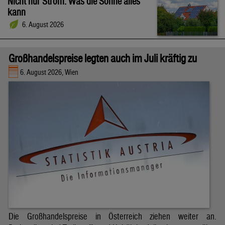
Nicht nur Strom: Was die Sonne alles
kann
6. August 2026
Großhandelspreise legten auch im Juli kräftig zu
6. August 2026, Wien
Die Großhandelspreise in Österreich ziehen weiter an.