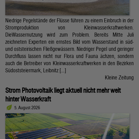
Niedrige Pegelstände der Flüsse führen zu einem Einbruch in der
Stromproduktion von Kleinwasserkraftwerken.
DieWassernutzung wird zum Problem. Bereits Mitte Juli
zeichneten Experten ein ernstes Bild vom Wasserstand in süd-
und oststeirischen Fließgewässern. Niedriger Pegel und geringer
Durchfluss lassen nicht nur Flora und Fauna ächzen, sondern
auch die Betreiber von Kleinwasserkraftwerken in den Bezirken
Südoststeiermark, Leibnitz […]
Kleine Zeitung
Strom Photovoltaik liegt aktuell nicht mehr weit
hinter Wasserkraft
5. August 2026