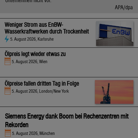
Unternehmen nicht vor.
APA/dpa
Weniger Strom aus EnBW-
Wasserkraftwerken durch Trockenheit
5. August 2026, Karlsruhe
Ölpreis legt wieder etwas zu
5. August 2026, Wien
Ölpreise fallen dritten Tag in Folge
5. August 2026, London/New York
Siemens Energy dank Boom bei Rechenzentren mit
Rekorden
5. August 2026, München