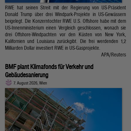
RWE hat seinen Streit mit der Regierung von US-Präsident
Donald Trump über drei Windpark-Projekte in US-Gewässern
beigelegt. Die Konzerntochter RWE U.S. Offshore habe mit dem
US-Innenministerium einen Vergleich geschlossen, wonach sie
drei Offshore-Windpachten vor den Küsten von New York,
Kalifornien und Louisiana zurückgibt. Die frei werdenden 1,2
Milliarden Dollar investiert RWE in US-Gasprojekte.
APA/Reuters
BMF plant Klimafonds für Verkehr und
Gebäudesanierung
7. August 2026, Wien