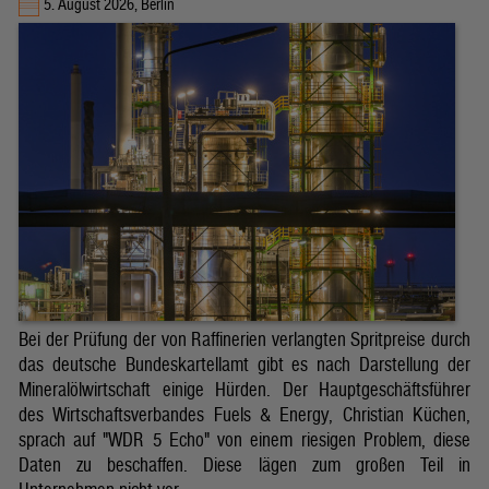
5. August 2026, Berlin
Bei der Prüfung der von Raffinerien verlangten Spritpreise durch
das deutsche Bundeskartellamt gibt es nach Darstellung der
Mineralölwirtschaft einige Hürden. Der Hauptgeschäftsführer
des Wirtschaftsverbandes Fuels & Energy, Christian Küchen,
sprach auf "WDR 5 Echo" von einem riesigen Problem, diese
Daten zu beschaffen. Diese lägen zum großen Teil in