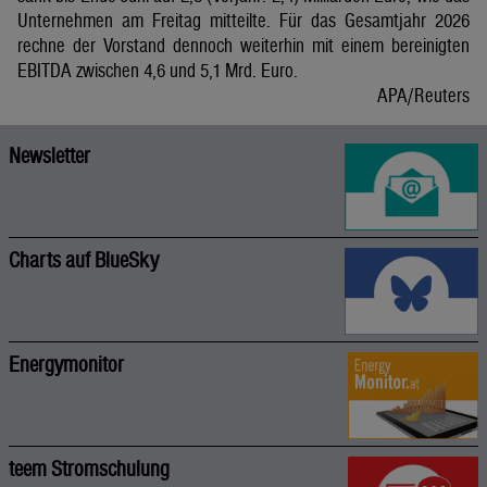
Unternehmen am Freitag mitteilte. Für das Gesamtjahr 2026
rechne der Vorstand dennoch weiterhin mit einem bereinigten
EBITDA zwischen 4,6 und 5,1 Mrd. Euro.
APA/Reuters
Newsletter
Charts auf BlueSky
Energymonitor
teem Stromschulung