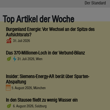
Der Standard
Top Artikel der Woche
Burgenland Energie: Vor Wechsel an der Spitze des
Aufsichtsrats?
31. Juli 2026
Das 370-Millionen-Loch in der Verbund-Bilanz
31. Juli 2026, Wien
Insider: Siemens-Energy-AR berät über Sparten-
Abspaltung
5. August 2026, München
In den Stausee fließt zu wenig Wasser ein
6. August 2026, Salzburg