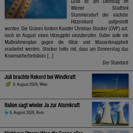
Grad ist am Dienstag im
Wiener Stadtteil
Stammersdorf der nächste
Hitzerekord aufgestellt
worden. Die Grünen fordern Kanzler Christian Stocker (ÖVP) auf,
noch im August einen Hitzegipfel einzuberufen. Dabei solle ein
Maßnahmenplan gegen die Hitze und Wasserknappheit
erarbeitet werden. Stocker teilte mit, dass am Donnerstag das
Krisensicherheitsbüro […]
Der Standard
Juli brachte Rekord bei Windkraft
6. August 2026, Wien
Italien sagt wieder Ja zur Atomkraft
6. August 2026, Rom