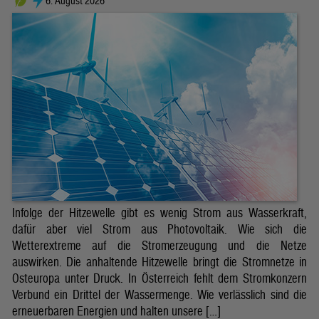
6. August 2026
Infolge der Hitzewelle gibt es wenig Strom aus Wasserkraft,
dafür aber viel Strom aus Photovoltaik. Wie sich die
Wetterextreme auf die Stromerzeugung und die Netze
auswirken. Die anhaltende Hitzewelle bringt die Stromnetze in
Osteuropa unter Druck. In Österreich fehlt dem Stromkonzern
Verbund ein Drittel der Wassermenge. Wie verlässlich sind die
erneuerbaren Energien und halten unsere […]