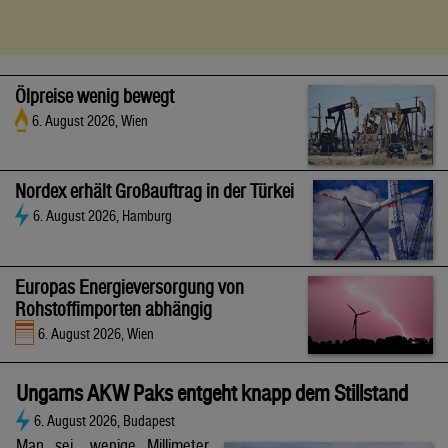
Ölpreise wenig bewegt
6. August 2026, Wien
Nordex erhält Großauftrag in der Türkei
6. August 2026, Hamburg
Europas Energieversorgung von
Rohstoffimporten abhängig
6. August 2026, Wien
Ungarns AKW Paks entgeht knapp dem Stillstand
6. August 2026, Budapest
Man sei „wenige Millimeter