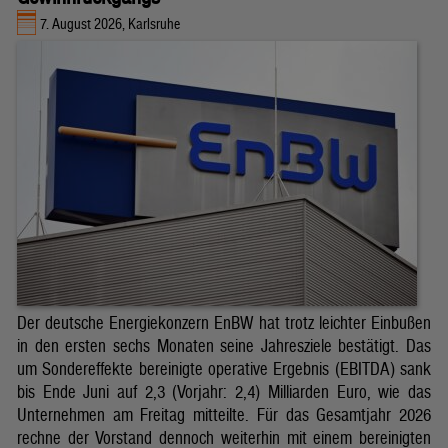
7. August 2026, Karlsruhe
Der deutsche Energiekonzern EnBW hat trotz leichter Einbußen
in den ersten sechs Monaten seine Jahresziele bestätigt. Das
um Sondereffekte bereinigte operative Ergebnis (EBITDA) sank
bis Ende Juni auf 2,3 (Vorjahr: 2,4) Milliarden Euro, wie das
Unternehmen am Freitag mitteilte. Für das Gesamtjahr 2026
rechne der Vorstand dennoch weiterhin mit einem bereinigten