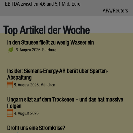
EBITDA zwischen 4,6 und 5,1 Mrd. Euro.
APA/Reuters
Top Artikel der Woche
In den Stausee fließt zu wenig Wasser ein
6. August 2026, Salzburg
Insider: Siemens-Energy-AR berät über Sparten-
Abspaltung
5. August 2026, München
Ungarn sitzt auf dem Trockenen – und das hat massive
Folgen
4. August 2026
Droht uns eine Stromkrise?