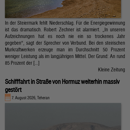
In der Steiermark fehlt Niederschlag. Für die Energiegewinnung
ist das dramatisch. Robert Zechner ist alarmiert. „In unseren
Aufzeichnungen hat es noch nie ein so trockenes Jahr
gegeben“, sagt der Sprecher von Verbund. Bei den steirischen
Murkraftwerken erzeuge man im Durchschnitt 50 Prozent
weniger Leistung als im langjährigen Mittel. Der Grund: An rund
85 Prozent der […]
Kleine Zeitung
Schifffahrt in Straße von Hormuz weiterhin massiv
gestört
7. August 2026, Teheran