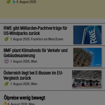
6. August 2026
RWE gibt Milliarden-Pachtverträge für
US-Windparks zurück
7. August 2026, Frankfurt am Main/Essen
BMF plant Klimafonds für Verkehr und
Gebäudesanierung
7. August 2026, Wien
Österreich liegt bei E-Bussen im EU-
Vergleich zurück
7. August 2026, Wien
Ölpreise wenig bewegt
6. August 2026, Wien