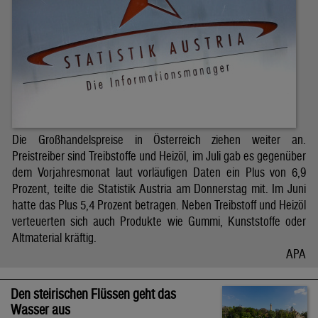
Die Großhandelspreise in Österreich ziehen weiter an.
Preistreiber sind Treibstoffe und Heizöl, im Juli gab es gegenüber
dem Vorjahresmonat laut vorläufigen Daten ein Plus von 6,9
Prozent, teilte die Statistik Austria am Donnerstag mit. Im Juni
hatte das Plus 5,4 Prozent betragen. Neben Treibstoff und Heizöl
verteuerten sich auch Produkte wie Gummi, Kunststoffe oder
Altmaterial kräftig.
APA
Den steirischen Flüssen geht das
Wasser aus