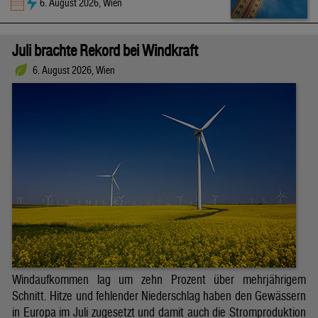
6. August 2026, Wien
Juli brachte Rekord bei Windkraft
6. August 2026, Wien
Windaufkommen lag um zehn Prozent über mehrjährigem
Schnitt. Hitze und fehlender Niederschlag haben den Gewässern
in Europa im Juli zugesetzt und damit auch die Stromproduktion