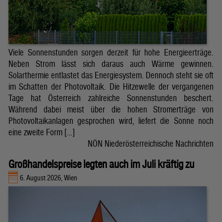
Viele Sonnenstunden sorgen derzeit für hohe Energieerträge.
Neben Strom lässt sich daraus auch Wärme gewinnen.
Solarthermie entlastet das Energiesystem. Dennoch steht sie oft
im Schatten der Photovoltaik. Die Hitzewelle der vergangenen
Tage hat Österreich zahlreiche Sonnenstunden beschert.
Während dabei meist über die hohen Stromerträge von
Photovoltaikanlagen gesprochen wird, liefert die Sonne noch
eine zweite Form […]
NÖN Niederösterreichische Nachrichten
Großhandelspreise legten auch im Juli kräftig zu
6. August 2026, Wien