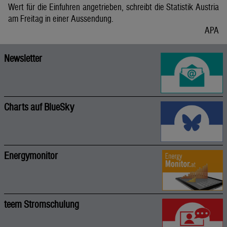
Wert für die Einfuhren angetrieben, schreibt die Statistik Austria
am Freitag in einer Aussendung.
APA
Newsletter
Charts auf BlueSky
Energymonitor
teem Stromschulung