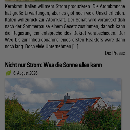
Kernkraft. Italien will mehr Strom produzieren. Die Atombranche
hat große Erwartungen, aber es gibt noch viele Unsicherheiten.
Italien will zurück zur Atomkraft. Der Senat wird voraussichtlich
nach der Sommerpause einem Gesetz zustimmen, danach kann
die Regierung ein entsprechendes Dekret verabschieden. Der
Weg bis zur Inbetriebnahme eines ersten Reaktors wäre dann
noch lang. Doch viele Unternehmen […]
Die Presse
Nicht nur Strom: Was die Sonne alles kann
6. August 2026