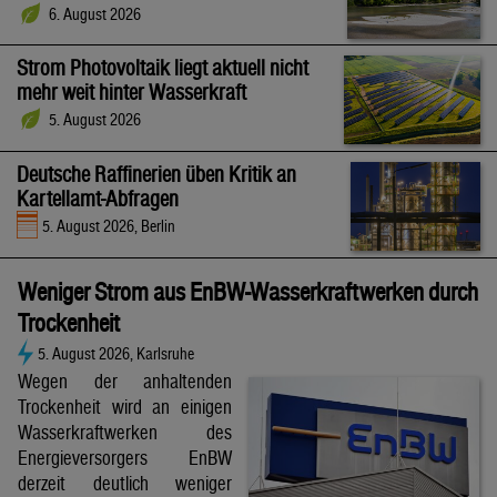
6. August 2026
Strom Photovoltaik liegt aktuell nicht
mehr weit hinter Wasserkraft
5. August 2026
Deutsche Raffinerien üben Kritik an
Kartellamt-Abfragen
5. August 2026, Berlin
Weniger Strom aus EnBW-Wasserkraftwerken durch
Trockenheit
5. August 2026, Karlsruhe
Wegen der anhaltenden
Trockenheit wird an einigen
Wasserkraftwerken des
Energieversorgers EnBW
derzeit deutlich weniger