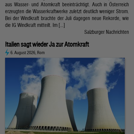
aus Wasser- und Atomkraft beeinträchtigt. Auch in Österreich
erzeugten die Wasserkraftwerke zuletzt deutlich weniger Strom.
Bei der Windkraft brachte der Juli dagegen neue Rekorde, wie
die IG Windkraft mitteilt. Im […]
Salzburger Nachrichten
Italien sagt wieder Ja zur Atomkraft
6. August 2026, Rom