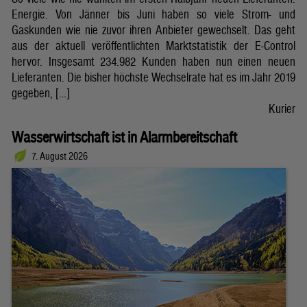
Energie. Von Jänner bis Juni haben so viele Strom- und
Gaskunden wie nie zuvor ihren Anbieter gewechselt. Das geht
aus der aktuell veröffentlichten Marktstatistik der E-Control
hervor. Insgesamt 234.982 Kunden haben nun einen neuen
Lieferanten. Die bisher höchste Wechselrate hat es im Jahr 2019
gegeben, […]
Kurier
Wasserwirtschaft ist in Alarmbereitschaft
7. August 2026