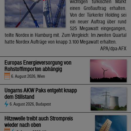
wichtigen türkischen Markt
einen Großauftrag erhalten.
Von der Türkerler Holding sei
ein neuer Auftrag über rund
525 Megawatt eingegangen,
teilte Nordex in Hamburg mit. Zum Vergleich: Im zweiten Quartal
hatte Nordex Aufträge von knapp 3.100 Megawatt erhalten.
APA/dpa-AFX
Europas Energieversorgung von
Rohstoffimporten abhängig
6. August 2026, Wien
Ungarns AKW Paks entgeht knapp
dem Stillstand
6. August 2026, Budapest
Hitzewelle treibt auch Strompreis
wieder nach oben