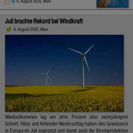
6. August 2026, Wien
Juli brachte Rekord bei Windkraft
6. August 2026, Wien
Windaufkommen lag um zehn Prozent über mehrjährigem
Schnitt. Hitze und fehlender Niederschlag haben den Gewässern
in Europa im Juli zugesetzt und damit auch die Stromproduktion