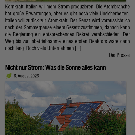
Kernkraft. Italien will mehr Strom produzieren. Die Atombranche
hat große Erwartungen, aber es gibt noch viele Unsicherheiten.
Italien will zurück zur Atomkraft. Der Senat wird voraussichtlich
nach der Sommerpause einem Gesetz zustimmen, danach kann
die Regierung ein entsprechendes Dekret verabschieden. Der
Weg bis zur Inbetriebnahme eines ersten Reaktors wäre dann
noch lang. Doch viele Unternehmen […]
Die Presse
Nicht nur Strom: Was die Sonne alles kann
6. August 2026