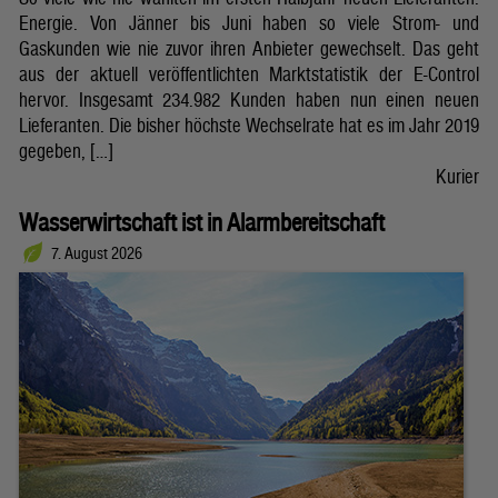
Energie. Von Jänner bis Juni haben so viele Strom- und
Gaskunden wie nie zuvor ihren Anbieter gewechselt. Das geht
aus der aktuell veröffentlichten Marktstatistik der E-Control
hervor. Insgesamt 234.982 Kunden haben nun einen neuen
Lieferanten. Die bisher höchste Wechselrate hat es im Jahr 2019
gegeben, […]
Kurier
Wasserwirtschaft ist in Alarmbereitschaft
7. August 2026