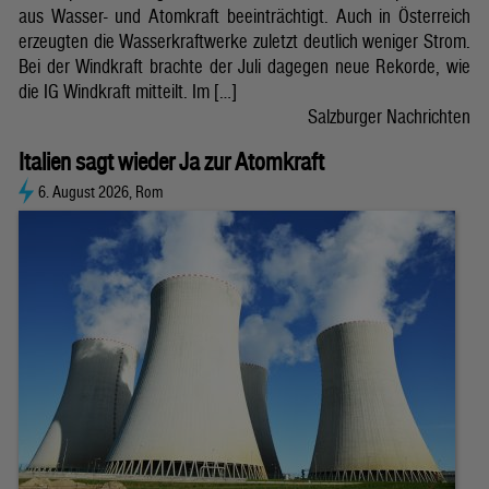
aus Wasser- und Atomkraft beeinträchtigt. Auch in Österreich
erzeugten die Wasserkraftwerke zuletzt deutlich weniger Strom.
Bei der Windkraft brachte der Juli dagegen neue Rekorde, wie
die IG Windkraft mitteilt. Im […]
Salzburger Nachrichten
Italien sagt wieder Ja zur Atomkraft
6. August 2026, Rom