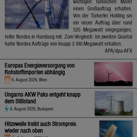
wichtigen türkischen Markt
einen Großauftrag erhalten.
Von der Türkerler Holding sei
ein neuer Auftrag über rund
525 Megawatt eingegangen,
teilte Nordex in Hamburg mit. Zum Vergleich: Im zweiten Quartal
hatte Nordex Aufträge von knapp 3.100 Megawatt erhalten.
APA/dpa-AFX
Europas Energieversorgung von
Rohstoffimporten abhängig
6. August 2026, Wien
Ungarns AKW Paks entgeht knapp
dem Stillstand
6. August 2026, Budapest
Hitzewelle treibt auch Strompreis
wieder nach oben