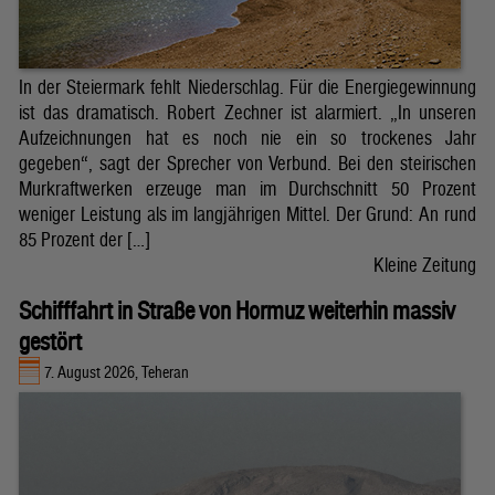
In der Steiermark fehlt Niederschlag. Für die Energiegewinnung
ist das dramatisch. Robert Zechner ist alarmiert. „In unseren
Aufzeichnungen hat es noch nie ein so trockenes Jahr
gegeben“, sagt der Sprecher von Verbund. Bei den steirischen
Murkraftwerken erzeuge man im Durchschnitt 50 Prozent
weniger Leistung als im langjährigen Mittel. Der Grund: An rund
85 Prozent der […]
Kleine Zeitung
Schifffahrt in Straße von Hormuz weiterhin massiv
gestört
7. August 2026, Teheran