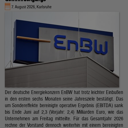
7. August 2026, Karlsruhe
Der deutsche Energiekonzern EnBW hat trotz leichter Einbußen
in den ersten sechs Monaten seine Jahresziele bestätigt. Das
um Sondereffekte bereinigte operative Ergebnis (EBITDA) sank
bis Ende Juni auf 2,3 (Vorjahr: 2,4) Milliarden Euro, wie das
Unternehmen am Freitag mitteilte. Für das Gesamtjahr 2026
rechne der Vorstand dennoch weiterhin mit einem bereinigten