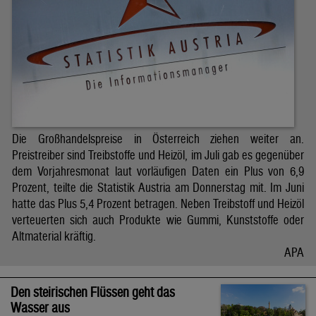
Die Großhandelspreise in Österreich ziehen weiter an.
Preistreiber sind Treibstoffe und Heizöl, im Juli gab es gegenüber
dem Vorjahresmonat laut vorläufigen Daten ein Plus von 6,9
Prozent, teilte die Statistik Austria am Donnerstag mit. Im Juni
hatte das Plus 5,4 Prozent betragen. Neben Treibstoff und Heizöl
verteuerten sich auch Produkte wie Gummi, Kunststoffe oder
Altmaterial kräftig.
APA
Den steirischen Flüssen geht das
Wasser aus