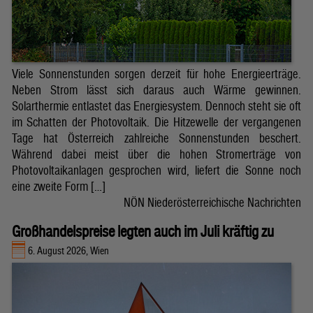
Viele Sonnenstunden sorgen derzeit für hohe Energieerträge.
Neben Strom lässt sich daraus auch Wärme gewinnen.
Solarthermie entlastet das Energiesystem. Dennoch steht sie oft
im Schatten der Photovoltaik. Die Hitzewelle der vergangenen
Tage hat Österreich zahlreiche Sonnenstunden beschert.
Während dabei meist über die hohen Stromerträge von
Photovoltaikanlagen gesprochen wird, liefert die Sonne noch
eine zweite Form […]
NÖN Niederösterreichische Nachrichten
Großhandelspreise legten auch im Juli kräftig zu
6. August 2026, Wien