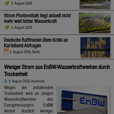
6. August 2026
Strom Photovoltaik liegt aktuell nicht
mehr weit hinter Wasserkraft
5. August 2026
Deutsche Raffinerien üben Kritik an
Kartellamt-Abfragen
5. August 2026, Berlin
Weniger Strom aus EnBW-Wasserkraftwerken durch
Trockenheit
5. August 2026, Karlsruhe
Wegen der anhaltenden
Trockenheit wird an einigen
Wasserkraftwerken des
Energieversorgers EnBW
derzeit deutlich weniger