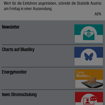
Wert für die Einfuhren angetrieben, schreibt die Statistik Austria
am Freitag in einer Aussendung.
APA
Newsletter
Charts auf BlueSky
Energymonitor
teem Stromschulung