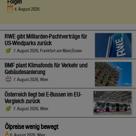
Folgen
4. August 2026
RWE gibt Milliarden-Pachtverträge für
US-Windparks zurück
7. August 2026, Frankfurt am Main/Essen
BMF plant Klimafonds für Verkehr und
Gebäudesanierung
7. August 2026, Wien
Österreich liegt bei E-Bussen im EU-
Vergleich zurück
7. August 2026, Wien
Ölpreise wenig bewegt
6. August 2026, Wien