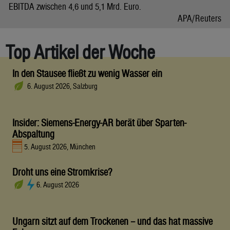
EBITDA zwischen 4,6 und 5,1 Mrd. Euro.
APA/Reuters
Top Artikel der Woche
In den Stausee fließt zu wenig Wasser ein
6. August 2026, Salzburg
Insider: Siemens-Energy-AR berät über Sparten-
Abspaltung
5. August 2026, München
Droht uns eine Stromkrise?
6. August 2026
Ungarn sitzt auf dem Trockenen – und das hat massive