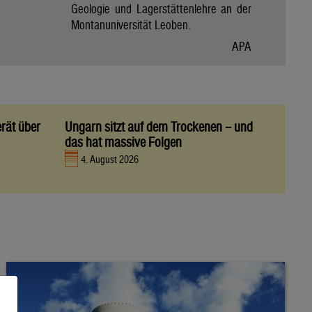
Geologie und Lagerstättenlehre an der
Montanuniversität Leoben.
APA
rät über
Ungarn sitzt auf dem Trockenen – und
das hat massive Folgen
4. August 2026