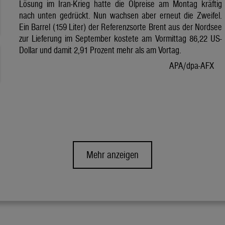
Lösung im Iran-Krieg hatte die Ölpreise am Montag kräftig
nach unten gedrückt. Nun wachsen aber erneut die Zweifel.
Ein Barrel (159 Liter) der Referenzsorte Brent aus der Nordsee
zur Lieferung im September kostete am Vormittag 86,22 US-
Dollar und damit 2,91 Prozent mehr als am Vortag.
APA/dpa-AFX
Mehr anzeigen