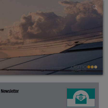
powered by
Newsletter