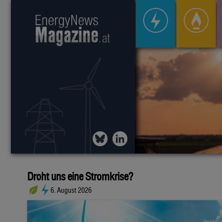
Droht uns eine Stromkrise?
6. August 2026