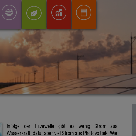
Infolge der Hitzewelle gibt es wenig Strom aus
Wasserkraft, dafür aber viel Strom aus Photovoltaik. Wie