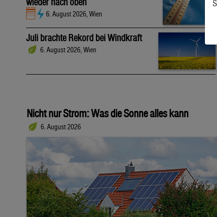
wieder nach oben
S
6. August 2026, Wien
Juli brachte Rekord bei Windkraft
6. August 2026, Wien
Nicht nur Strom: Was die Sonne alles kann
6. August 2026