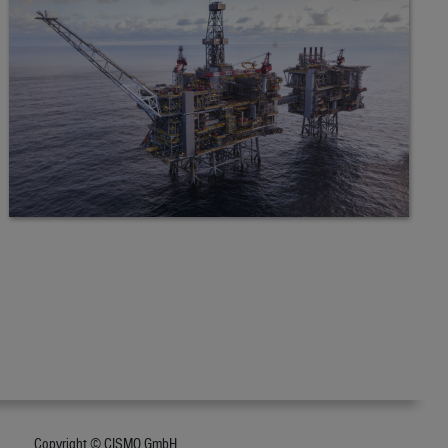
Copyright © CISMO GmbH