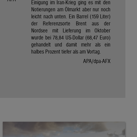
Einigung im Iran-Krieg ging es mit den
Notierungen am Ölmarkt aber nur noch
leicht nach unten. Ein Barrel (159 Liter)
der Referenzsorte Brent aus der
Nordsee mit Lieferung im Oktober
wurde bei 78,84 US-Dollar (68,47 Euro)
gehandelt und damit mehr als ein
halbes Prozent tiefer als am Vortag.
APA/dpa-AFX