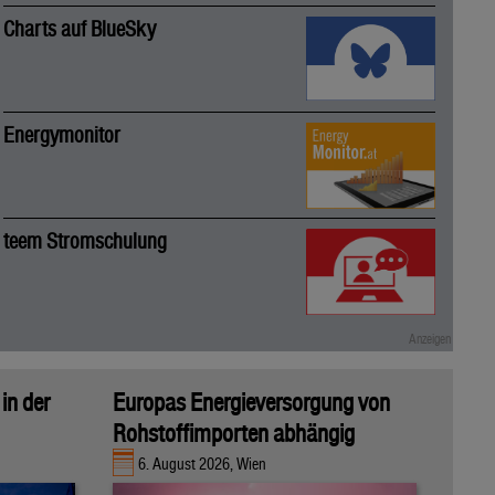
Charts auf BlueSky
Energymonitor
teem Stromschulung
in der
Europas Energieversorgung von
Rohstoffimporten abhängig
6. August 2026, Wien