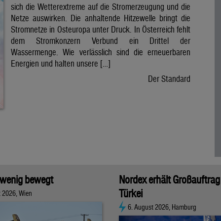
sich die Wetterextreme auf die Stromerzeugung und die
Netze auswirken. Die anhaltende Hitzewelle bringt die
Stromnetze in Osteuropa unter Druck. In Österreich fehlt
dem Stromkonzern Verbund ein Drittel der
Wassermenge. Wie verlässlich sind die erneuerbaren
Energien und halten unsere […]
Der Standard
 wenig bewegt
Nordex erhält Großauftrag 
Türkei
t 2026, Wien
6. August 2026, Hamburg