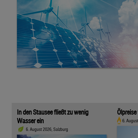
In den Stausee fließt zu wenig
Ölpreise
Wasser ein
6. Augus
6. August 2026, Salzburg