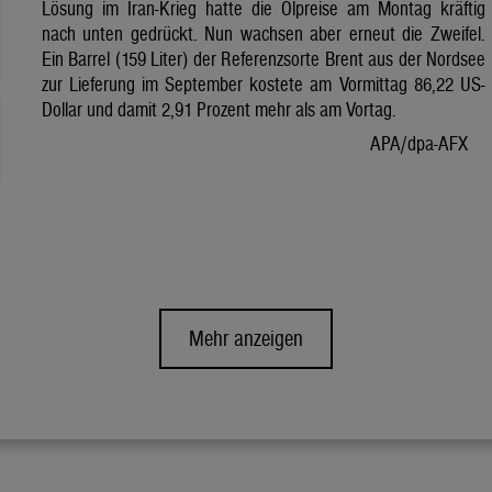
Lösung im Iran-Krieg hatte die Ölpreise am Montag kräftig
nach unten gedrückt. Nun wachsen aber erneut die Zweifel.
Ein Barrel (159 Liter) der Referenzsorte Brent aus der Nordsee
zur Lieferung im September kostete am Vormittag 86,22 US-
Dollar und damit 2,91 Prozent mehr als am Vortag.
APA/dpa-AFX
Mehr anzeigen