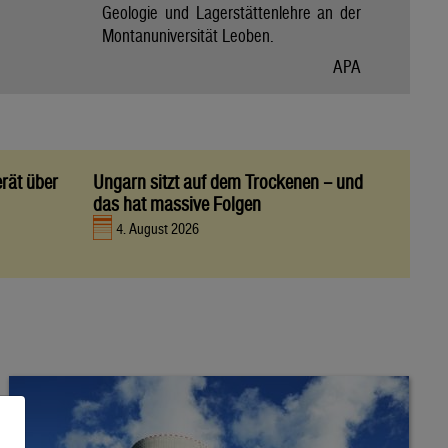
Geologie und Lagerstättenlehre an der
Montanuniversität Leoben.
APA
rät über
Ungarn sitzt auf dem Trockenen – und
das hat massive Folgen
4. August 2026