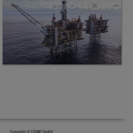
Copyright © CISMO GmbH