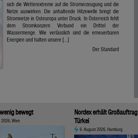
sich die Wetterextreme auf die Stromerzeugung und die
Netze auswirken. Die anhaltende Hitzewelle bringt die
Stromnetze in Osteuropa unter Druck. In Österreich fehlt
dem Stromkonzern Verbund ein Drittel der
Wassermenge. Wie verlässlich sind die erneuerbaren
Energien und halten unsere […]
Der Standard
 wenig bewegt
Nordex erhält Großauftrag 
Türkei
t 2026, Wien
6. August 2026, Hamburg