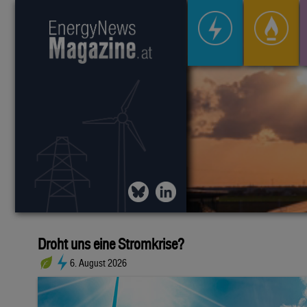
Droht uns eine Stromkrise?
6. August 2026