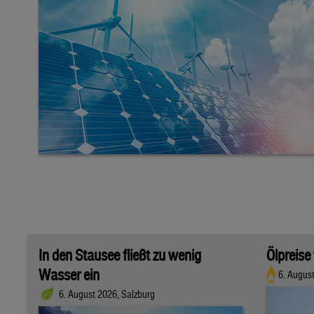
In den Stausee fließt zu wenig
Ölpreise
Wasser ein
6. Augus
6. August 2026, Salzburg