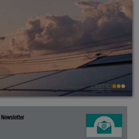
powered by
Newsletter