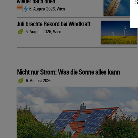
wieder nach oben
S
6. August 2026, Wien
Juli brachte Rekord bei Windkraft
6. August 2026, Wien
Nicht nur Strom: Was die Sonne alles kann
6. August 2026