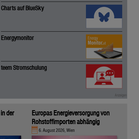
Charts auf BlueSky
Energymonitor
teem Stromschulung
in der
Europas Energieversorgung von
Rohstoffimporten abhängig
6. August 2026, Wien