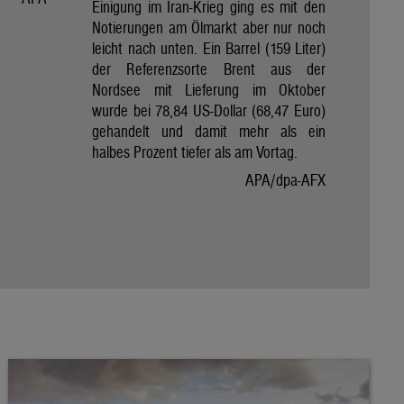
Einigung im Iran-Krieg ging es mit den
Notierungen am Ölmarkt aber nur noch
leicht nach unten. Ein Barrel (159 Liter)
der Referenzsorte Brent aus der
Nordsee mit Lieferung im Oktober
wurde bei 78,84 US-Dollar (68,47 Euro)
gehandelt und damit mehr als ein
halbes Prozent tiefer als am Vortag.
APA/dpa-AFX