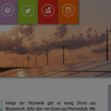
Infolge der Hitzewelle gibt es wenig Strom aus
Wasserkraft, dafür aber viel Strom aus Photovoltaik. Wie