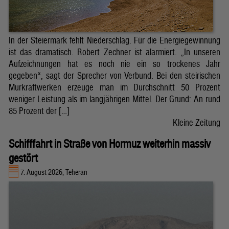
In der Steiermark fehlt Niederschlag. Für die Energiegewinnung
ist das dramatisch. Robert Zechner ist alarmiert. „In unseren
Aufzeichnungen hat es noch nie ein so trockenes Jahr
gegeben“, sagt der Sprecher von Verbund. Bei den steirischen
Murkraftwerken erzeuge man im Durchschnitt 50 Prozent
weniger Leistung als im langjährigen Mittel. Der Grund: An rund
85 Prozent der […]
Kleine Zeitung
Schifffahrt in Straße von Hormuz weiterhin massiv
gestört
7. August 2026, Teheran