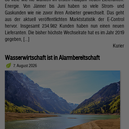
Energie. Von Jänner bis Juni haben so viele Strom- und
Gaskunden wie nie zuvor ihren Anbieter gewechselt. Das geht
aus der aktuell veröffentlichten Marktstatistik der E-Control
hervor. Insgesamt 234.982 Kunden haben nun einen neuen
Lieferanten. Die bisher höchste Wechselrate hat es im Jahr 2019
gegeben, […]
Kurier
Wasserwirtschaft ist in Alarmbereitschaft
7. August 2026