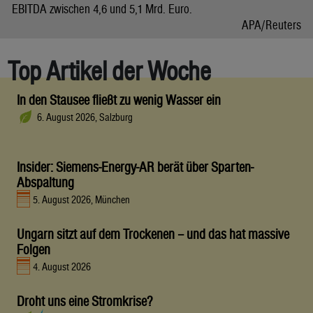
EBITDA zwischen 4,6 und 5,1 Mrd. Euro.
APA/Reuters
Top Artikel der Woche
In den Stausee fließt zu wenig Wasser ein
6. August 2026, Salzburg
Insider: Siemens-Energy-AR berät über Sparten-
Abspaltung
5. August 2026, München
Ungarn sitzt auf dem Trockenen – und das hat massive
Folgen
4. August 2026
Droht uns eine Stromkrise?