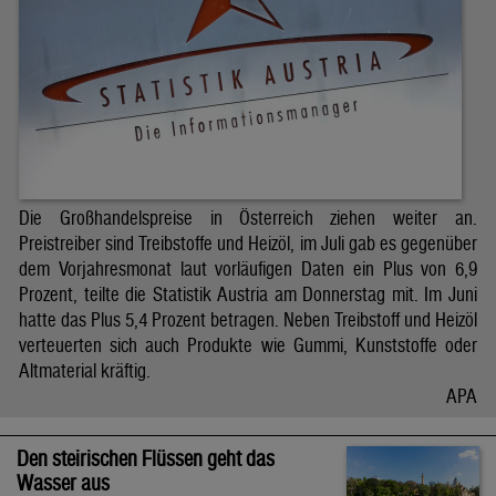
Die Großhandelspreise in Österreich ziehen weiter an.
Preistreiber sind Treibstoffe und Heizöl, im Juli gab es gegenüber
dem Vorjahresmonat laut vorläufigen Daten ein Plus von 6,9
Prozent, teilte die Statistik Austria am Donnerstag mit. Im Juni
hatte das Plus 5,4 Prozent betragen. Neben Treibstoff und Heizöl
verteuerten sich auch Produkte wie Gummi, Kunststoffe oder
Altmaterial kräftig.
APA
Den steirischen Flüssen geht das
Wasser aus