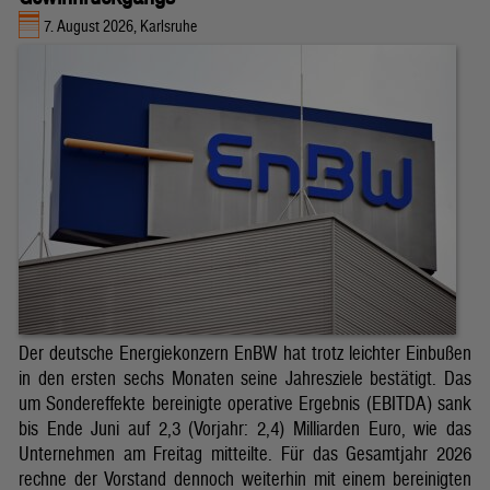
7. August 2026, Karlsruhe
Der deutsche Energiekonzern EnBW hat trotz leichter Einbußen
in den ersten sechs Monaten seine Jahresziele bestätigt. Das
um Sondereffekte bereinigte operative Ergebnis (EBITDA) sank
bis Ende Juni auf 2,3 (Vorjahr: 2,4) Milliarden Euro, wie das
Unternehmen am Freitag mitteilte. Für das Gesamtjahr 2026
rechne der Vorstand dennoch weiterhin mit einem bereinigten