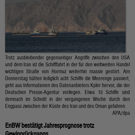
Trotz ausbleibender gegenseitiger Angriffe zwischen den USA
und dem Iran ist die Schifffahrt in der für den weltweiten Handel
wichtigen Straße von Hormuz weiterhin massiv gestört. Am
Donnerstag hätten lediglich acht Schiffe die Meerenge passiert,
geht aus Informationen des Datenanbieters Kpler hervor, die der
Deutschen Presse-Agentur vorliegen. Etwa 13 Schiffe sind
demnach im Schnitt in der vergangenen Woche durch den
Engpass zwischen der Küste des Iran und des Oman gefahren.
APA/dpa
EnBW bestätigt Jahresprognose trotz
Gewinnrückgangs