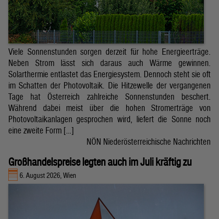
Viele Sonnenstunden sorgen derzeit für hohe Energieerträge.
Neben Strom lässt sich daraus auch Wärme gewinnen.
Solarthermie entlastet das Energiesystem. Dennoch steht sie oft
im Schatten der Photovoltaik. Die Hitzewelle der vergangenen
Tage hat Österreich zahlreiche Sonnenstunden beschert.
Während dabei meist über die hohen Stromerträge von
Photovoltaikanlagen gesprochen wird, liefert die Sonne noch
eine zweite Form […]
NÖN Niederösterreichische Nachrichten
Großhandelspreise legten auch im Juli kräftig zu
6. August 2026, Wien