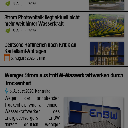
6. August 2026
Strom Photovoltaik liegt aktuell nicht
mehr weit hinter Wasserkraft
5. August 2026
Deutsche Raffinerien üben Kritik an
Kartellamt-Abfragen
5. August 2026, Berlin
Weniger Strom aus EnBW-Wasserkraftwerken durch
Trockenheit
5. August 2026, Karlsruhe
Wegen der anhaltenden
Trockenheit wird an einigen
Wasserkraftwerken des
Energieversorgers EnBW
derzeit deutlich weniger