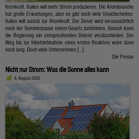
Kernkraft. Italien will mehr Strom produzieren. Die Atombranche
hat große Erwartungen, aber es gibt noch viele Unsicherheiten.
Italien will zurück zur Atomkraft. Der Senat wird voraussichtlich
nach der Sommerpause einem Gesetz zustimmen, danach kann
die Regierung ein entsprechendes Dekret verabschieden. Der
Weg bis zur Inbetriebnahme eines ersten Reaktors wäre dann
noch lang. Doch viele Unternehmen […]
Die Presse
Nicht nur Strom: Was die Sonne alles kann
6. August 2026