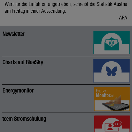
Wert für die Einfuhren angetrieben, schreibt die Statistik Austria
am Freitag in einer Aussendung.
APA
Newsletter
Charts auf BlueSky
Energymonitor
teem Stromschulung