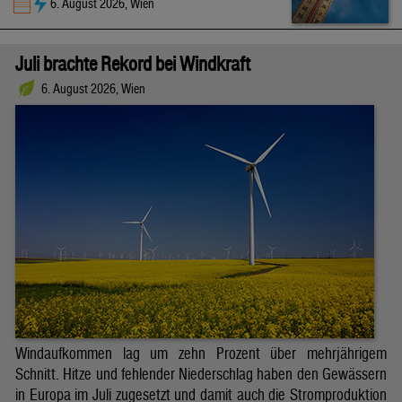
6. August 2026, Wien
Juli brachte Rekord bei Windkraft
6. August 2026, Wien
Windaufkommen lag um zehn Prozent über mehrjährigem
Schnitt. Hitze und fehlender Niederschlag haben den Gewässern
in Europa im Juli zugesetzt und damit auch die Stromproduktion