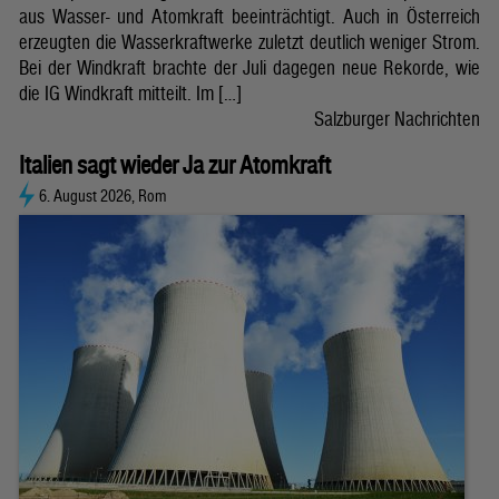
aus Wasser- und Atomkraft beeinträchtigt. Auch in Österreich
erzeugten die Wasserkraftwerke zuletzt deutlich weniger Strom.
Bei der Windkraft brachte der Juli dagegen neue Rekorde, wie
die IG Windkraft mitteilt. Im […]
Salzburger Nachrichten
Italien sagt wieder Ja zur Atomkraft
6. August 2026, Rom