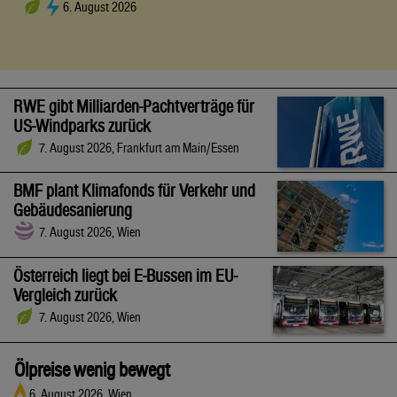
6. August 2026
RWE gibt Milliarden-Pachtverträge für
US-Windparks zurück
7. August 2026, Frankfurt am Main/Essen
BMF plant Klimafonds für Verkehr und
Gebäudesanierung
7. August 2026, Wien
Österreich liegt bei E-Bussen im EU-
Vergleich zurück
7. August 2026, Wien
Ölpreise wenig bewegt
6. August 2026, Wien