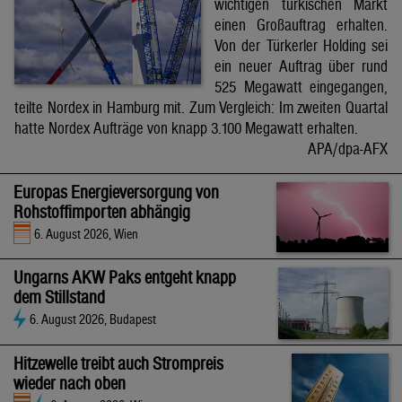
wichtigen türkischen Markt
einen Großauftrag erhalten.
Von der Türkerler Holding sei
ein neuer Auftrag über rund
525 Megawatt eingegangen,
teilte Nordex in Hamburg mit. Zum Vergleich: Im zweiten Quartal
hatte Nordex Aufträge von knapp 3.100 Megawatt erhalten.
APA/dpa-AFX
Europas Energieversorgung von
Rohstoffimporten abhängig
6. August 2026, Wien
Ungarns AKW Paks entgeht knapp
dem Stillstand
6. August 2026, Budapest
Hitzewelle treibt auch Strompreis
wieder nach oben