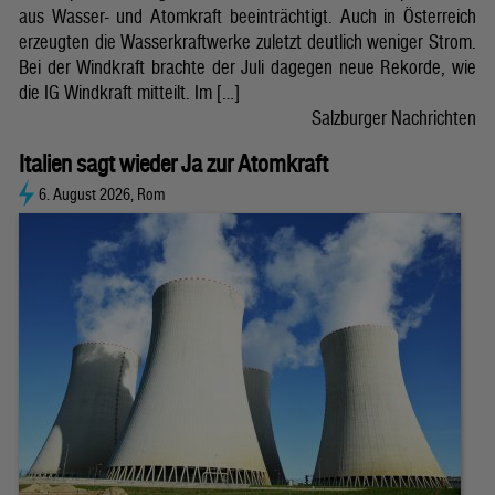
aus Wasser- und Atomkraft beeinträchtigt. Auch in Österreich
erzeugten die Wasserkraftwerke zuletzt deutlich weniger Strom.
Bei der Windkraft brachte der Juli dagegen neue Rekorde, wie
die IG Windkraft mitteilt. Im […]
Salzburger Nachrichten
Italien sagt wieder Ja zur Atomkraft
6. August 2026, Rom