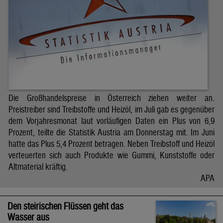
Die Großhandelspreise in Österreich ziehen weiter an.
Preistreiber sind Treibstoffe und Heizöl, im Juli gab es gegenüber
dem Vorjahresmonat laut vorläufigen Daten ein Plus von 6,9
Prozent, teilte die Statistik Austria am Donnerstag mit. Im Juni
hatte das Plus 5,4 Prozent betragen. Neben Treibstoff und Heizöl
verteuerten sich auch Produkte wie Gummi, Kunststoffe oder
Altmaterial kräftig.
APA
Den steirischen Flüssen geht das
Wasser aus