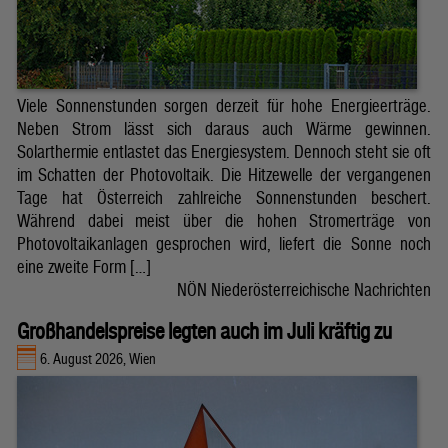
Viele Sonnenstunden sorgen derzeit für hohe Energieerträge.
Neben Strom lässt sich daraus auch Wärme gewinnen.
Solarthermie entlastet das Energiesystem. Dennoch steht sie oft
im Schatten der Photovoltaik. Die Hitzewelle der vergangenen
Tage hat Österreich zahlreiche Sonnenstunden beschert.
Während dabei meist über die hohen Stromerträge von
Photovoltaikanlagen gesprochen wird, liefert die Sonne noch
eine zweite Form […]
NÖN Niederösterreichische Nachrichten
Großhandelspreise legten auch im Juli kräftig zu
6. August 2026, Wien