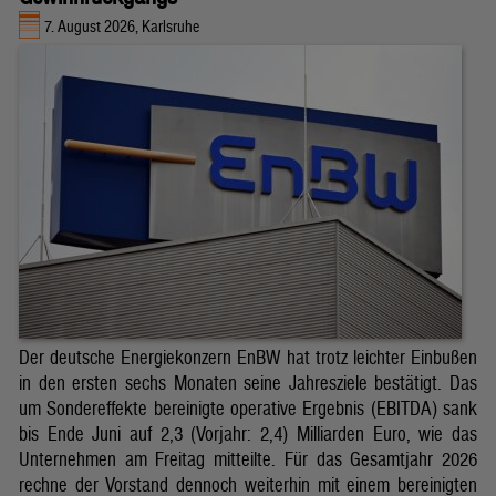
7. August 2026, Karlsruhe
Der deutsche Energiekonzern EnBW hat trotz leichter Einbußen
in den ersten sechs Monaten seine Jahresziele bestätigt. Das
um Sondereffekte bereinigte operative Ergebnis (EBITDA) sank
bis Ende Juni auf 2,3 (Vorjahr: 2,4) Milliarden Euro, wie das
Unternehmen am Freitag mitteilte. Für das Gesamtjahr 2026
rechne der Vorstand dennoch weiterhin mit einem bereinigten