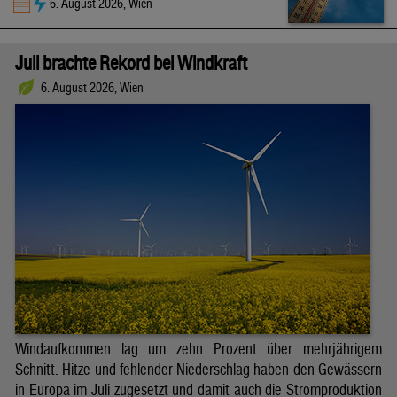
6. August 2026, Wien
Juli brachte Rekord bei Windkraft
6. August 2026, Wien
Windaufkommen lag um zehn Prozent über mehrjährigem
Schnitt. Hitze und fehlender Niederschlag haben den Gewässern
in Europa im Juli zugesetzt und damit auch die Stromproduktion