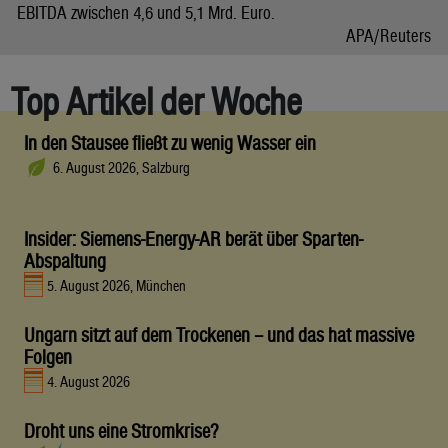
EBITDA zwischen 4,6 und 5,1 Mrd. Euro.
APA/Reuters
Top Artikel der Woche
In den Stausee fließt zu wenig Wasser ein
6. August 2026, Salzburg
Insider: Siemens-Energy-AR berät über Sparten-
Abspaltung
5. August 2026, München
Ungarn sitzt auf dem Trockenen – und das hat massive
Folgen
4. August 2026
Droht uns eine Stromkrise?