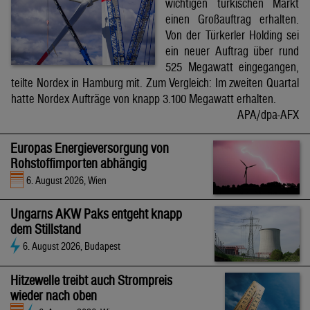
wichtigen türkischen Markt
einen Großauftrag erhalten.
Von der Türkerler Holding sei
ein neuer Auftrag über rund
525 Megawatt eingegangen,
teilte Nordex in Hamburg mit. Zum Vergleich: Im zweiten Quartal
hatte Nordex Aufträge von knapp 3.100 Megawatt erhalten.
APA/dpa-AFX
Europas Energieversorgung von
Rohstoffimporten abhängig
6. August 2026, Wien
Ungarns AKW Paks entgeht knapp
dem Stillstand
6. August 2026, Budapest
Hitzewelle treibt auch Strompreis
wieder nach oben