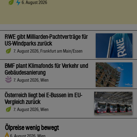
6. August 2026
RWE gibt Milliarden-Pachtverträge für
US-Windparks zurück
7. August 2026, Frankfurt am Main/Essen
BMF plant Klimafonds für Verkehr und
Gebäudesanierung
7. August 2026, Wien
Österreich liegt bei E-Bussen im EU-
Vergleich zurück
7. August 2026, Wien
Ölpreise wenig bewegt
6. August 2026, Wien