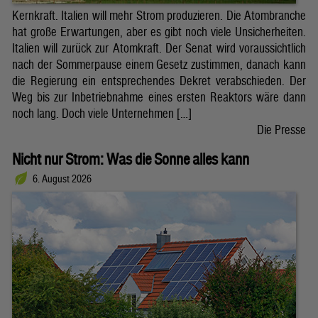
Kernkraft. Italien will mehr Strom produzieren. Die Atombranche
hat große Erwartungen, aber es gibt noch viele Unsicherheiten.
Italien will zurück zur Atomkraft. Der Senat wird voraussichtlich
nach der Sommerpause einem Gesetz zustimmen, danach kann
die Regierung ein entsprechendes Dekret verabschieden. Der
Weg bis zur Inbetriebnahme eines ersten Reaktors wäre dann
noch lang. Doch viele Unternehmen […]
Die Presse
Nicht nur Strom: Was die Sonne alles kann
6. August 2026