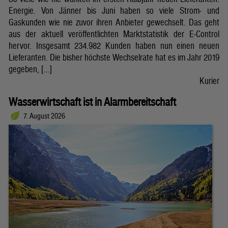
Energie. Von Jänner bis Juni haben so viele Strom- und
Gaskunden wie nie zuvor ihren Anbieter gewechselt. Das geht
aus der aktuell veröffentlichten Marktstatistik der E-Control
hervor. Insgesamt 234.982 Kunden haben nun einen neuen
Lieferanten. Die bisher höchste Wechselrate hat es im Jahr 2019
gegeben, […]
Kurier
Wasserwirtschaft ist in Alarmbereitschaft
7. August 2026