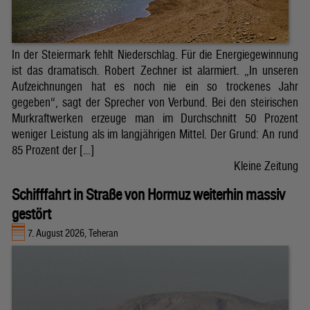
In der Steiermark fehlt Niederschlag. Für die Energiegewinnung
ist das dramatisch. Robert Zechner ist alarmiert. „In unseren
Aufzeichnungen hat es noch nie ein so trockenes Jahr
gegeben“, sagt der Sprecher von Verbund. Bei den steirischen
Murkraftwerken erzeuge man im Durchschnitt 50 Prozent
weniger Leistung als im langjährigen Mittel. Der Grund: An rund
85 Prozent der […]
Kleine Zeitung
Schifffahrt in Straße von Hormuz weiterhin massiv
gestört
7. August 2026, Teheran