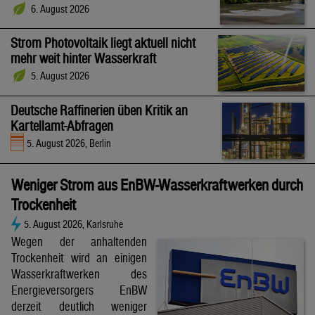
6. August 2026
Strom Photovoltaik liegt aktuell nicht
mehr weit hinter Wasserkraft
5. August 2026
Deutsche Raffinerien üben Kritik an
Kartellamt-Abfragen
5. August 2026, Berlin
Weniger Strom aus EnBW-Wasserkraftwerken durch
Trockenheit
5. August 2026, Karlsruhe
Wegen der anhaltenden
Trockenheit wird an einigen
Wasserkraftwerken des
Energieversorgers EnBW
derzeit deutlich weniger