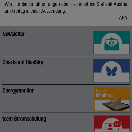
Wert für die Einfuhren angetrieben, schreibt die Statistik Austria
am Freitag in einer Aussendung.
APA
Newsletter
Charts auf BlueSky
Energymonitor
teem Stromschulung