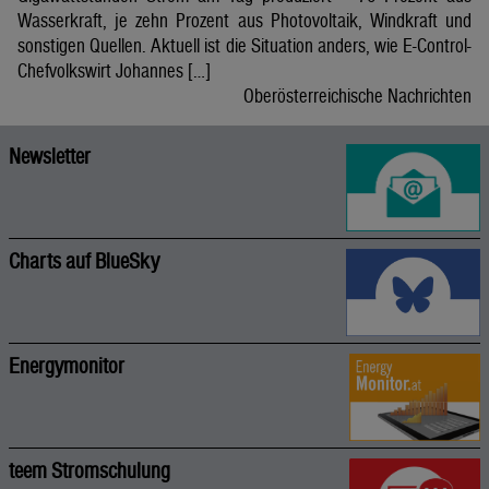
Wasserkraft, je zehn Prozent aus Photovoltaik, Windkraft und
sonstigen Quellen. Aktuell ist die Situation anders, wie E-Control-
Chefvolkswirt Johannes […]
Oberösterreichische Nachrichten
Newsletter
Charts auf BlueSky
Energymonitor
teem Stromschulung