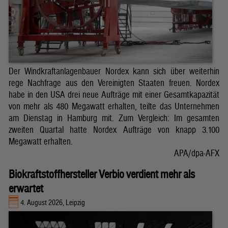
Der Windkraftanlagenbauer Nordex kann sich über weiterhin
rege Nachfrage aus den Vereinigten Staaten freuen. Nordex
habe in den USA drei neue Aufträge mit einer Gesamtkapazität
von mehr als 480 Megawatt erhalten, teilte das Unternehmen
am Dienstag in Hamburg mit. Zum Vergleich: Im gesamten
zweiten Quartal hatte Nordex Aufträge von knapp 3.100
Megawatt erhalten.
APA/dpa-AFX
Biokraftstoffhersteller Verbio verdient mehr als
erwartet
4. August 2026, Leipzig