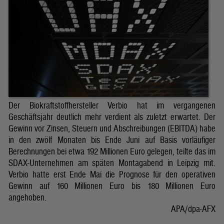
Der Biokraftstoffhersteller Verbio hat im vergangenen
Geschäftsjahr deutlich mehr verdient als zuletzt erwartet. Der
Gewinn vor Zinsen, Steuern und Abschreibungen (EBITDA) habe
in den zwölf Monaten bis Ende Juni auf Basis vorläufiger
Berechnungen bei etwa 192 Millionen Euro gelegen, teilte das im
SDAX-Unternehmen am späten Montagabend in Leipzig mit.
Verbio hatte erst Ende Mai die Prognose für den operativen
Gewinn auf 160 Millionen Euro bis 180 Millionen Euro
angehoben.
APA/dpa-AFX