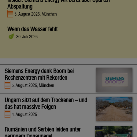
Abspaltung
5. August 2026, München
Wenn das Wasser fehlt
30. Juli 2026
Siemens Energy dank Boom bei
Rechenzentren mit Rekorden
5. August 2026, München
Ungarn sitzt auf dem Trockenen – und
das hat massive Folgen
4. August 2026
Rumänien und Serbien leiden unter
geringem Donaupegel