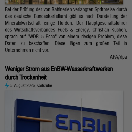
Bei der Prüfung der von Raffinerien verlangten Spritpreise durch
das deutsche Bundeskartellamt gibt es nach Darstellung der
Mineralölwirtschaft einige Hürden. Der Hauptgeschäftsführer
des Wirtschaftsverbandes Fuels & Energy, Christian Küchen,
sprach auf "WDR 5 Echo" von einem riesigen Problem, diese
Daten zu beschaffen. Diese lägen zum großen Teil in
Unternehmen nicht vor.
APA/dpa
Weniger Strom aus EnBW-Wasserkraftwerken
durch Trockenheit
5. August 2026, Karlsruhe