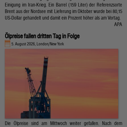
Einigung im Iran-Krieg. Ein Barrel (159 Liter) der Referenzsorte
Brent aus der Nordsee mit Lieferung im Oktober wurde bei 80,15
US-Dollar gehandelt und damit ein Prozent höher als am Vortag.
APA
Ölpreise fallen dritten Tag in Folge
5. August 2026, London/New York
Die Ölpreise sind am Mittwoch weiter gefallen. Nach dem