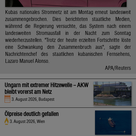
Kubas nationales Stromnetz ist am Montag erneut landesweit
zusammengebrochen. Dies berichteten staatliche Medien,
während die Regierung versuchte, das System nach einem
landesweiten Stromausfall in der Nacht zum Sonntag
wiederherzustellen. "Trotz der heute erzielten Fortschritte löste
eine Schwankung den Zusammenbruch aus", sagte der
Nachrichtenchef des staatlichen kubanischen Fernsehens,
Lazaro Manuel Alonso.
APA/Reuters
Ungarn mit extremer Hitzewelle – AKW
bleibt vorerst am Netz
3. August 2026, Budapest
Ölpreise deutlich gefallen
3. August 2026, Wien