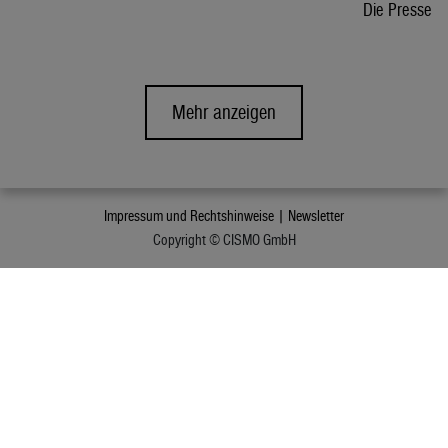
Die Presse
Mehr anzeigen
Impressum und Rechtshinweise |
Newsletter
Copyright © CISMO GmbH