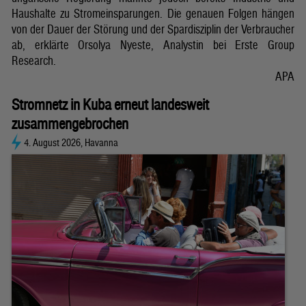
Haushalte zu Stromeinsparungen. Die genauen Folgen hängen
von der Dauer der Störung und der Spardisziplin der Verbraucher
ab, erklärte Orsolya Nyeste, Analystin bei Erste Group
Research.
APA
Stromnetz in Kuba erneut landesweit
zusammengebrochen
4. August 2026, Havanna