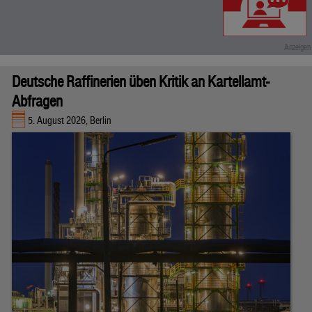
Deutsche Raffinerien üben Kritik an Kartellamt-
Abfragen
5. August 2026, Berlin