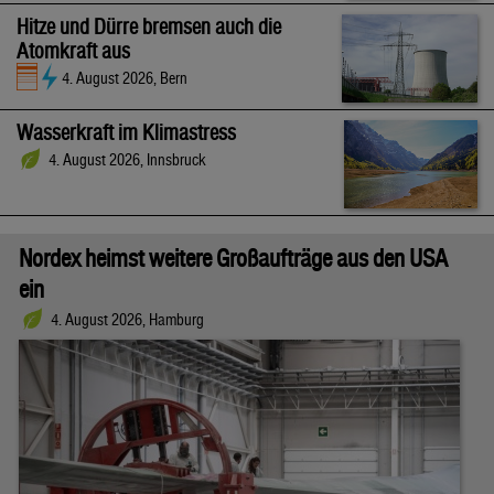
Hitze und Dürre bremsen auch die
Atomkraft aus
4. August 2026, Bern
Wasserkraft im Klimastress
4. August 2026, Innsbruck
Nordex heimst weitere Großaufträge aus den USA
ein
4. August 2026, Hamburg