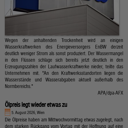
Wegen der anhaltenden Trockenheit wird an einigen
Wasserkraftwerken des Energieversorgers EnBW derzeit
deutlich weniger Strom als sonst produziert. Der Wassermangel
in den Flüssen schlage sich bereits jetzt deutlich in den
Erzeugungszahlen der Laufwasserkraftwerke nieder, teilte das
Unternehmen mit. "An den Kraftwerksstandorten liegen die
Wasserstände und Wasserabgaben aktuell außerhalb des
Normbereichs."
APA/dpa-AFX
Ölpreis legt wieder etwas zu
5. August 2026, Wien
Die Ölpreise haben am Mittwochvormittag etwas zugelegt, nach
dem starken Rückgang vom Vortag mit der Hoffnung auf eine