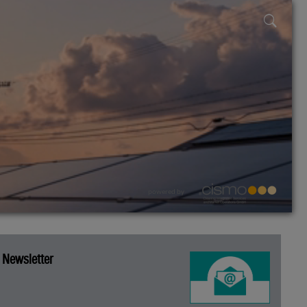
powered by
Newsletter