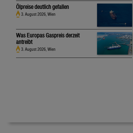
Ölpreise deutlich gefallen
3. August 2026, Wien
Was Europas Gaspreis derzeit
antreibt
3. August 2026, Wien