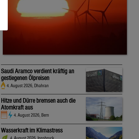
Saudi Aramco verdient kräftig an
gestiegenen Ölpreisen
4. August 2026, Dhahran
Hitze und Dürre bremsen auch die
Atomkraft aus
4. August 2026, Bern
Wasserkraft im Klimastress
4. August 2026, Innsbruck