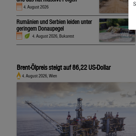
S
4. August 2026
Rumänien und Serbien leiden unter
geringem Donaupegel
4. August 2026, Bukarest
Brent-Ölpreis steigt auf 86,22 US-Dollar
4. August 2026, Wien