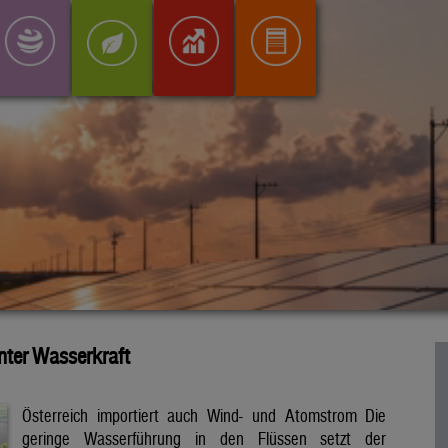
inter Wasserkraft
Österreich importiert auch Wind- und Atomstrom Die
geringe Wasserführung in den Flüssen setzt der