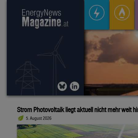
Strom Photovoltaik liegt aktuell nicht mehr weit h
5. August 2026