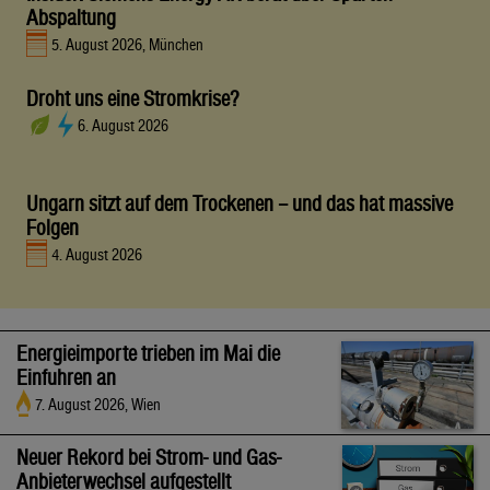
Abspaltung
5. August 2026, München
Droht uns eine Stromkrise?
6. August 2026
Ungarn sitzt auf dem Trockenen – und das hat massive
Folgen
4. August 2026
Energieimporte trieben im Mai die
Einfuhren an
7. August 2026, Wien
Neuer Rekord bei Strom- und Gas-
Anbieterwechsel aufgestellt