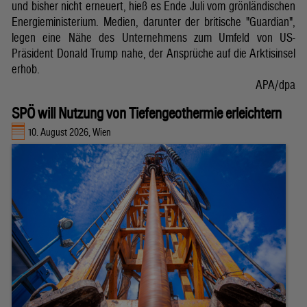
und bisher nicht erneuert, hieß es Ende Juli vom grönländischen
Energieministerium. Medien, darunter der britische "Guardian",
legen eine Nähe des Unternehmens zum Umfeld von US-
Präsident Donald Trump nahe, der Ansprüche auf die Arktisinsel
erhob.
APA/dpa
SPÖ will Nutzung von Tiefengeothermie erleichtern
10. August 2026, Wien