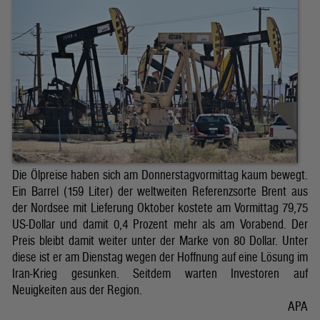
Die Ölpreise haben sich am Donnerstagvormittag kaum bewegt.
Ein Barrel (159 Liter) der weltweiten Referenzsorte Brent aus
der Nordsee mit Lieferung Oktober kostete am Vormittag 79,75
US-Dollar und damit 0,4 Prozent mehr als am Vorabend. Der
Preis bleibt damit weiter unter der Marke von 80 Dollar. Unter
diese ist er am Dienstag wegen der Hoffnung auf eine Lösung im
Iran-Krieg gesunken. Seitdem warten Investoren auf
Neuigkeiten aus der Region.
APA