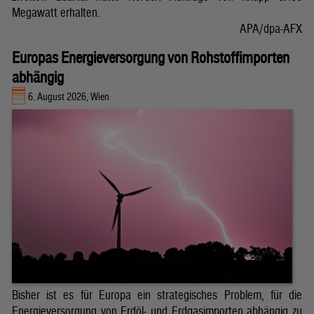
Megawatt erhalten.
APA/dpa-AFX
Europas Energieversorgung von Rohstoffimporten
abhängig
6. August 2026, Wien
Bisher ist es für Europa ein strategisches Problem, für die
Energieversorgung von Erdöl- und Erdgasimporten abhängig zu