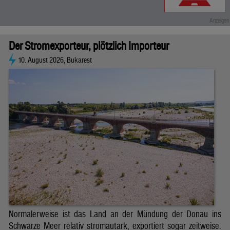
Der Stromexporteur, plötzlich Importeur
10. August 2026, Bukarest
Normalerweise ist das Land an der Mündung der Donau ins
Schwarze Meer relativ stromautark, exportiert sogar zeitweise.