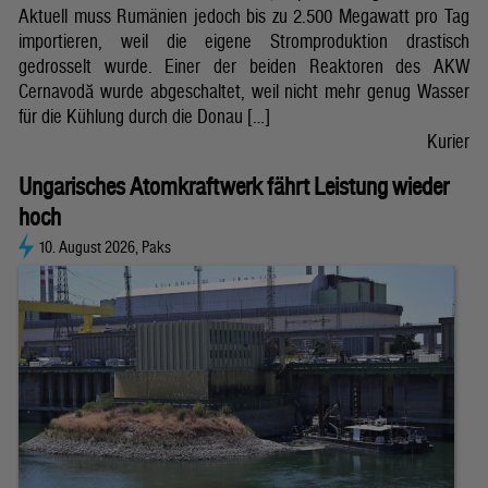
Aktuell muss Rumänien jedoch bis zu 2.500 Megawatt pro Tag
importieren, weil die eigene Stromproduktion drastisch
gedrosselt wurde. Einer der beiden Reaktoren des AKW
Cernavodă wurde abgeschaltet, weil nicht mehr genug Wasser
für die Kühlung durch die Donau […]
Kurier
Ungarisches Atomkraftwerk fährt Leistung wieder
hoch
10. August 2026, Paks