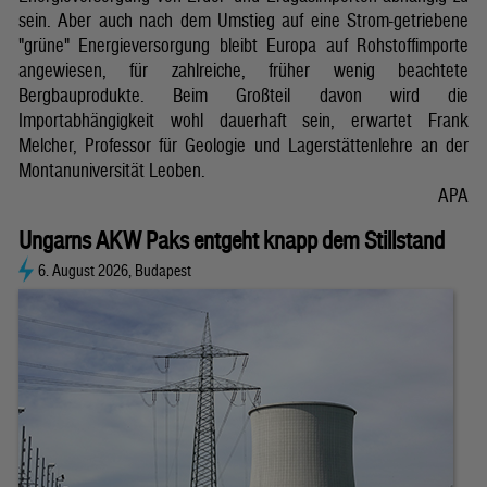
sein. Aber auch nach dem Umstieg auf eine Strom-getriebene
"grüne" Energieversorgung bleibt Europa auf Rohstoffimporte
angewiesen, für zahlreiche, früher wenig beachtete
Bergbauprodukte. Beim Großteil davon wird die
Importabhängigkeit wohl dauerhaft sein, erwartet Frank
Melcher, Professor für Geologie und Lagerstättenlehre an der
Montanuniversität Leoben.
APA
Ungarns AKW Paks entgeht knapp dem Stillstand
6. August 2026, Budapest