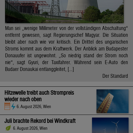
Man sei „wenige Millimeter von der vollständigen Abschaltung“
entfernt gewesen, sagt Regierungschef Magyar. Die Situation
bleibt aber nach wie vor kritisch. Ein Drittel des ungarischen
Stroms kommt aus dem Kraftwerk. Der Anblick am Budapester
Donauufer ist ungewohnt. „So niedrig stand der Strom noch
nie“, sagt Gyuri, der Taxifahrer. Während sein E-Auto den
Budaer Donaukai entlanggleitet, […]
Der Standard
Hitzewelle treibt auch Strompreis
wieder nach oben
6. August 2026, Wien
Juli brachte Rekord bei Windkraft
6. August 2026, Wien