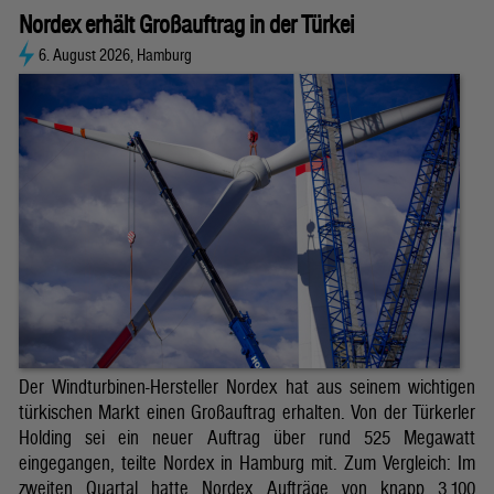
Nordex erhält Großauftrag in der Türkei
6. August 2026, Hamburg
Der Windturbinen-Hersteller Nordex hat aus seinem wichtigen
türkischen Markt einen Großauftrag erhalten. Von der Türkerler
Holding sei ein neuer Auftrag über rund 525 Megawatt
eingegangen, teilte Nordex in Hamburg mit. Zum Vergleich: Im
zweiten Quartal hatte Nordex Aufträge von knapp 3.100