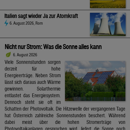
Italien sagt wieder Ja zur Atomkraft
6. August 2026, Rom
Nicht nur Strom: Was die Sonne alles kann
6. August 2026
Viele Sonnenstunden sorgen
derzeit für hohe
Energieerträge. Neben Strom
lässt sich daraus auch Wärme
gewinnen. Solarthermie
entlastet das Energiesystem.
Dennoch steht sie oft im
Schatten der Photovoltaik. Die Hitzewelle der vergangenen Tage
hat Österreich zahlreiche Sonnenstunden beschert. Während
dabei meist über die hohen Stromerträge von
Photovoltaikanlagen gesprochen wird, liefert die Sonne noch