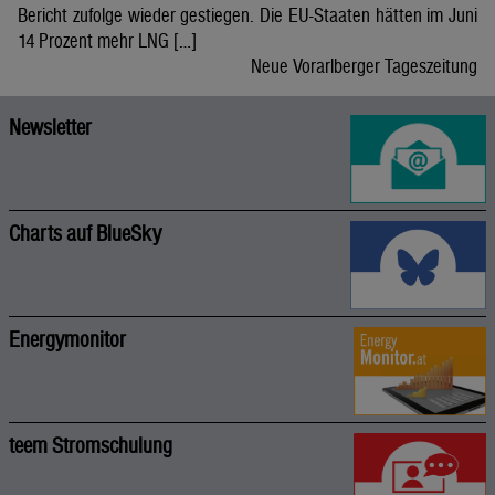
Bericht zufolge wieder gestiegen. Die EU-Staaten hätten im Juni
14 Prozent mehr LNG […]
Neue Vorarlberger Tageszeitung
Newsletter
Charts auf BlueSky
Energymonitor
teem Stromschulung