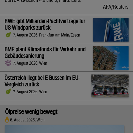
APA/Reuters
RWE gibt Milliarden-Pachtverträge für
US-Windparks zurück
7. August 2026, Frankfurt am Main/Essen
BMF plant Klimafonds für Verkehr und
Gebäudesanierung
7. August 2026, Wien
Österreich liegt bei E-Bussen im EU-
Vergleich zurück
7. August 2026, Wien
Ölpreise wenig bewegt
6. August 2026, Wien