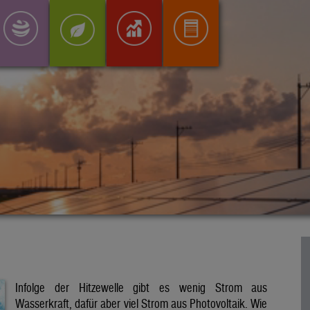
Infolge der Hitzewelle gibt es wenig Strom aus
Wasserkraft, dafür aber viel Strom aus Photovoltaik. Wie