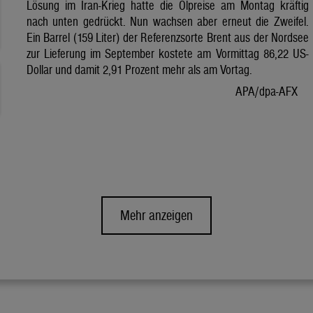
Lösung im Iran-Krieg hatte die Ölpreise am Montag kräftig
nach unten gedrückt. Nun wachsen aber erneut die Zweifel.
Ein Barrel (159 Liter) der Referenzsorte Brent aus der Nordsee
zur Lieferung im September kostete am Vormittag 86,22 US-
Dollar und damit 2,91 Prozent mehr als am Vortag.
APA/dpa-AFX
Mehr anzeigen