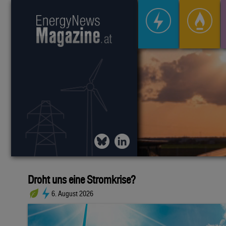
Droht uns eine Stromkrise?
6. August 2026