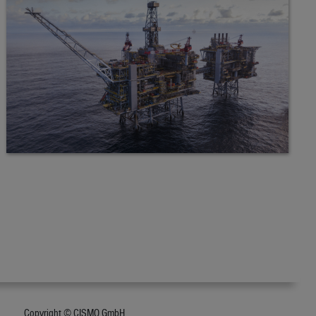
Copyright © CISMO GmbH