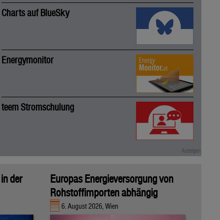
Charts auf BlueSky
Energymonitor
teem Stromschulung
in der
Europas Energieversorgung von
Rohstoffimporten abhängig
6. August 2026, Wien