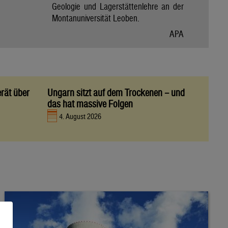
Geologie und Lagerstättenlehre an der
Montanuniversität Leoben.
APA
rät über
Ungarn sitzt auf dem Trockenen – und
das hat massive Folgen
4. August 2026