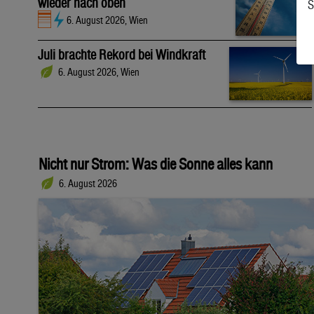
wieder nach oben
S
6. August 2026, Wien
Juli brachte Rekord bei Windkraft
6. August 2026, Wien
Nicht nur Strom: Was die Sonne alles kann
6. August 2026