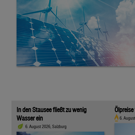
In den Stausee fließt zu wenig
Ölpreise
Wasser ein
6. Augus
6. August 2026, Salzburg