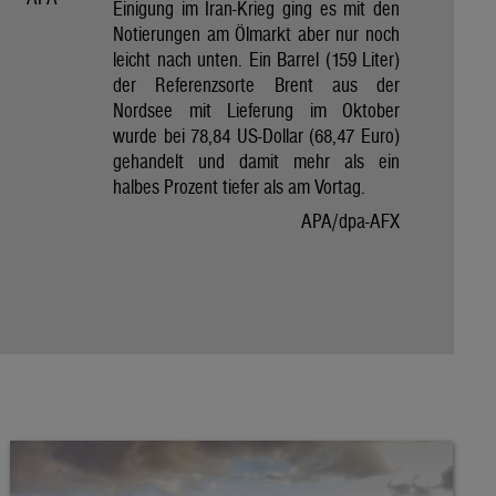
Einigung im Iran-Krieg ging es mit den
Notierungen am Ölmarkt aber nur noch
leicht nach unten. Ein Barrel (159 Liter)
der Referenzsorte Brent aus der
Nordsee mit Lieferung im Oktober
wurde bei 78,84 US-Dollar (68,47 Euro)
gehandelt und damit mehr als ein
halbes Prozent tiefer als am Vortag.
APA/dpa-AFX