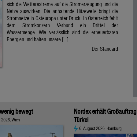
sich die Wetterextreme auf die Stromerzeugung und die
Netze auswirken. Die anhaltende Hitzewelle bringt die
Stromnetze in Osteuropa unter Druck. In Österreich fehlt
dem Stromkonzern Verbund ein Drittel der
Wassermenge. Wie verlässlich sind die erneuerbaren
Energien und halten unsere […]
Der Standard
 wenig bewegt
Nordex erhält Großauftrag 
Türkei
t 2026, Wien
6. August 2026, Hamburg