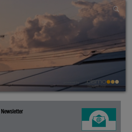
powered by
Newsletter