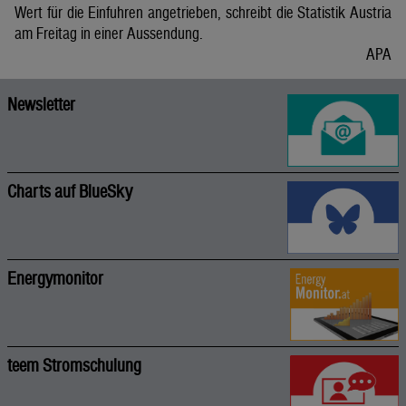
Wert für die Einfuhren angetrieben, schreibt die Statistik Austria
am Freitag in einer Aussendung.
APA
Newsletter
Charts auf BlueSky
Energymonitor
teem Stromschulung