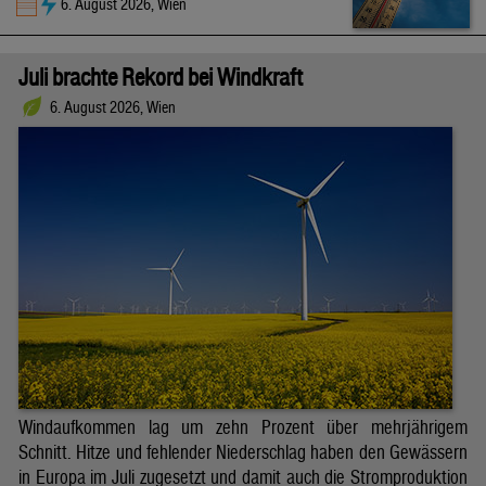
6. August 2026, Wien
Juli brachte Rekord bei Windkraft
6. August 2026, Wien
Windaufkommen lag um zehn Prozent über mehrjährigem
Schnitt. Hitze und fehlender Niederschlag haben den Gewässern
in Europa im Juli zugesetzt und damit auch die Stromproduktion