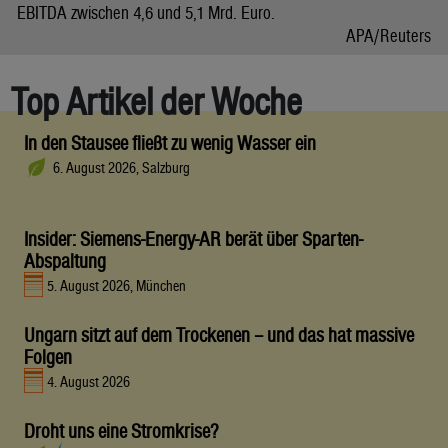
EBITDA zwischen 4,6 und 5,1 Mrd. Euro.
APA/Reuters
Top Artikel der Woche
In den Stausee fließt zu wenig Wasser ein
6. August 2026, Salzburg
Insider: Siemens-Energy-AR berät über Sparten-
Abspaltung
5. August 2026, München
Ungarn sitzt auf dem Trockenen – und das hat massive
Folgen
4. August 2026
Droht uns eine Stromkrise?