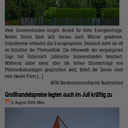
Viele Sonnenstunden sorgen derzeit für hohe Energieerträge.
Neben Strom lässt sich daraus auch Wärme gewinnen.
Solarthermie entlastet das Energiesystem. Dennoch steht sie oft
im Schatten der Photovoltaik. Die Hitzewelle der vergangenen
Tage hat Österreich zahlreiche Sonnenstunden beschert.
Während dabei meist über die hohen Stromerträge von
Photovoltaikanlagen gesprochen wird, liefert die Sonne noch
eine zweite Form […]
NÖN Niederösterreichische Nachrichten
Großhandelspreise legten auch im Juli kräftig zu
6. August 2026, Wien