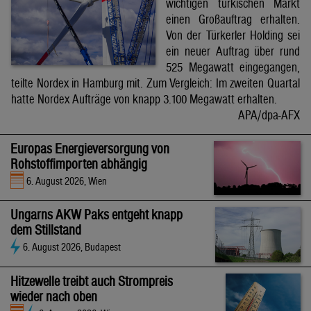
wichtigen türkischen Markt
einen Großauftrag erhalten.
Von der Türkerler Holding sei
ein neuer Auftrag über rund
525 Megawatt eingegangen,
teilte Nordex in Hamburg mit. Zum Vergleich: Im zweiten Quartal
hatte Nordex Aufträge von knapp 3.100 Megawatt erhalten.
APA/dpa-AFX
Europas Energieversorgung von
Rohstoffimporten abhängig
6. August 2026, Wien
Ungarns AKW Paks entgeht knapp
dem Stillstand
6. August 2026, Budapest
Hitzewelle treibt auch Strompreis
wieder nach oben