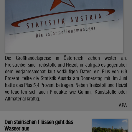
Die Großhandelspreise in Österreich ziehen weiter an.
Preistreiber sind Treibstoffe und Heizöl, im Juli gab es gegenüber
dem Vorjahresmonat laut vorläufigen Daten ein Plus von 6,9
Prozent, teilte die Statistik Austria am Donnerstag mit. Im Juni
hatte das Plus 5,4 Prozent betragen. Neben Treibstoff und Heizöl
verteuerten sich auch Produkte wie Gummi, Kunststoffe oder
Altmaterial kräftig.
APA
Den steirischen Flüssen geht das
Wasser aus