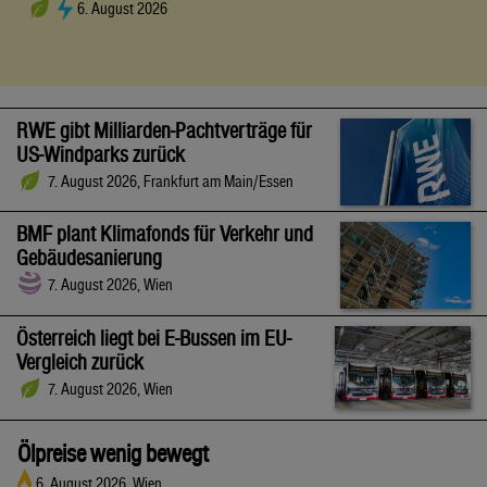
6. August 2026
RWE gibt Milliarden-Pachtverträge für
US-Windparks zurück
7. August 2026, Frankfurt am Main/Essen
BMF plant Klimafonds für Verkehr und
Gebäudesanierung
7. August 2026, Wien
Österreich liegt bei E-Bussen im EU-
Vergleich zurück
7. August 2026, Wien
Ölpreise wenig bewegt
6. August 2026, Wien