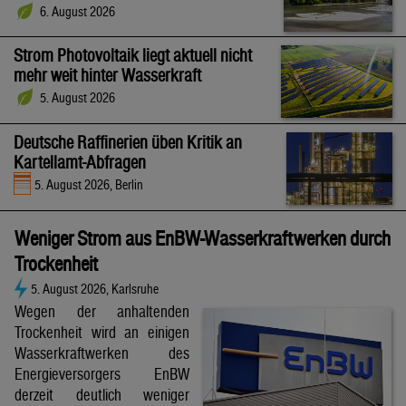
6. August 2026
Strom Photovoltaik liegt aktuell nicht
mehr weit hinter Wasserkraft
5. August 2026
Deutsche Raffinerien üben Kritik an
Kartellamt-Abfragen
5. August 2026, Berlin
Weniger Strom aus EnBW-Wasserkraftwerken durch
Trockenheit
5. August 2026, Karlsruhe
Wegen der anhaltenden
Trockenheit wird an einigen
Wasserkraftwerken des
Energieversorgers EnBW
derzeit deutlich weniger