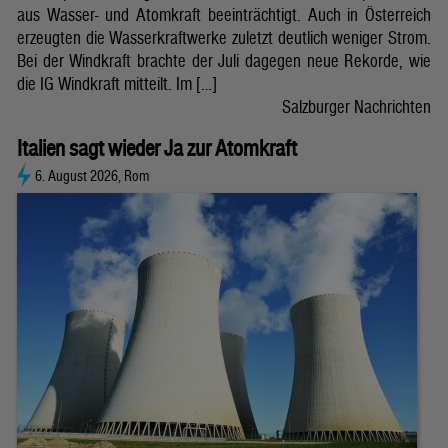
aus Wasser- und Atomkraft beeinträchtigt. Auch in Österreich
erzeugten die Wasserkraftwerke zuletzt deutlich weniger Strom.
Bei der Windkraft brachte der Juli dagegen neue Rekorde, wie
die IG Windkraft mitteilt. Im […]
Salzburger Nachrichten
Italien sagt wieder Ja zur Atomkraft
6. August 2026, Rom