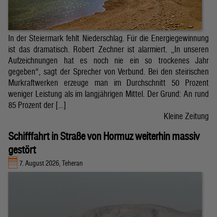
In der Steiermark fehlt Niederschlag. Für die Energiegewinnung
ist das dramatisch. Robert Zechner ist alarmiert. „In unseren
Aufzeichnungen hat es noch nie ein so trockenes Jahr
gegeben“, sagt der Sprecher von Verbund. Bei den steirischen
Murkraftwerken erzeuge man im Durchschnitt 50 Prozent
weniger Leistung als im langjährigen Mittel. Der Grund: An rund
85 Prozent der […]
Kleine Zeitung
Schifffahrt in Straße von Hormuz weiterhin massiv
gestört
7. August 2026, Teheran