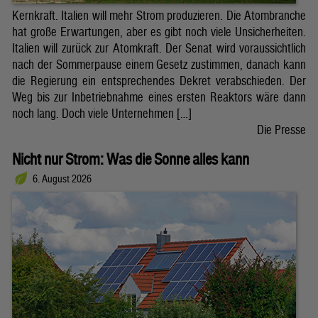
Kernkraft. Italien will mehr Strom produzieren. Die Atombranche
hat große Erwartungen, aber es gibt noch viele Unsicherheiten.
Italien will zurück zur Atomkraft. Der Senat wird voraussichtlich
nach der Sommerpause einem Gesetz zustimmen, danach kann
die Regierung ein entsprechendes Dekret verabschieden. Der
Weg bis zur Inbetriebnahme eines ersten Reaktors wäre dann
noch lang. Doch viele Unternehmen […]
Die Presse
Nicht nur Strom: Was die Sonne alles kann
6. August 2026