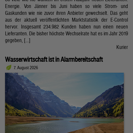
Energie. Von Jänner bis Juni haben so viele Strom- und
Gaskunden wie nie zuvor ihren Anbieter gewechselt. Das geht
aus der aktuell veröffentlichten Marktstatistik der E-Control
hervor. Insgesamt 234.982 Kunden haben nun einen neuen
Lieferanten. Die bisher höchste Wechselrate hat es im Jahr 2019
gegeben, […]
Kurier
Wasserwirtschaft ist in Alarmbereitschaft
7. August 2026