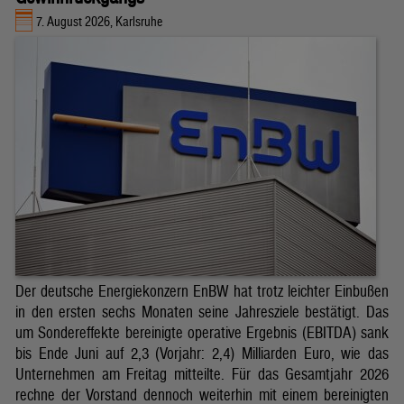
7. August 2026, Karlsruhe
Der deutsche Energiekonzern EnBW hat trotz leichter Einbußen
in den ersten sechs Monaten seine Jahresziele bestätigt. Das
um Sondereffekte bereinigte operative Ergebnis (EBITDA) sank
bis Ende Juni auf 2,3 (Vorjahr: 2,4) Milliarden Euro, wie das
Unternehmen am Freitag mitteilte. Für das Gesamtjahr 2026
rechne der Vorstand dennoch weiterhin mit einem bereinigten