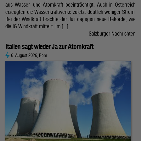
aus Wasser- und Atomkraft beeinträchtigt. Auch in Österreich
erzeugten die Wasserkraftwerke zuletzt deutlich weniger Strom.
Bei der Windkraft brachte der Juli dagegen neue Rekorde, wie
die IG Windkraft mitteilt. Im […]
Salzburger Nachrichten
Italien sagt wieder Ja zur Atomkraft
6. August 2026, Rom