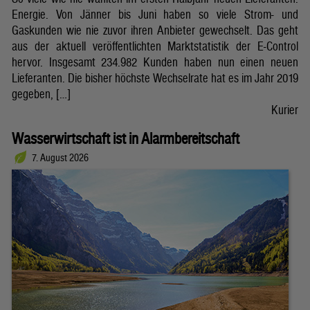
Energie. Von Jänner bis Juni haben so viele Strom- und
Gaskunden wie nie zuvor ihren Anbieter gewechselt. Das geht
aus der aktuell veröffentlichten Marktstatistik der E-Control
hervor. Insgesamt 234.982 Kunden haben nun einen neuen
Lieferanten. Die bisher höchste Wechselrate hat es im Jahr 2019
gegeben, […]
Kurier
Wasserwirtschaft ist in Alarmbereitschaft
7. August 2026