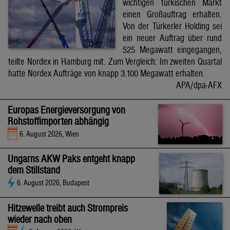
wichtigen türkischen Markt
einen Großauftrag erhalten.
Von der Türkerler Holding sei
ein neuer Auftrag über rund
525 Megawatt eingegangen,
teilte Nordex in Hamburg mit. Zum Vergleich: Im zweiten Quartal
hatte Nordex Aufträge von knapp 3.100 Megawatt erhalten.
APA/dpa-AFX
Europas Energieversorgung von
Rohstoffimporten abhängig
6. August 2026, Wien
Ungarns AKW Paks entgeht knapp
dem Stillstand
6. August 2026, Budapest
Hitzewelle treibt auch Strompreis
wieder nach oben