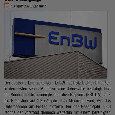
7. August 2026, Karlsruhe
Der deutsche Energiekonzern EnBW hat trotz leichter Einbußen
in den ersten sechs Monaten seine Jahresziele bestätigt. Das
um Sondereffekte bereinigte operative Ergebnis (EBITDA) sank
bis Ende Juni auf 2,3 (Vorjahr: 2,4) Milliarden Euro, wie das
Unternehmen am Freitag mitteilte. Für das Gesamtjahr 2026
rechne der Vorstand dennoch weiterhin mit einem bereinigten