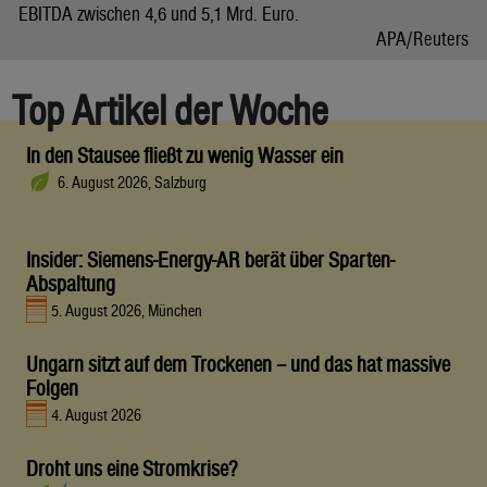
EBITDA zwischen 4,6 und 5,1 Mrd. Euro.
APA/Reuters
Top Artikel der Woche
In den Stausee fließt zu wenig Wasser ein
6. August 2026, Salzburg
Insider: Siemens-Energy-AR berät über Sparten-
Abspaltung
5. August 2026, München
Ungarn sitzt auf dem Trockenen – und das hat massive
Folgen
4. August 2026
Droht uns eine Stromkrise?