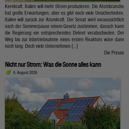
Kernkraft. Italien will mehr Strom produzieren. Die Atombranche
hat große Erwartungen, aber es gibt noch viele Unsicherheiten.
Italien will zurück zur Atomkraft. Der Senat wird voraussichtlich
nach der Sommerpause einem Gesetz zustimmen, danach kann
die Regierung ein entsprechendes Dekret verabschieden. Der
Weg bis zur Inbetriebnahme eines ersten Reaktors wäre dann
noch lang. Doch viele Unternehmen […]
Die Presse
Nicht nur Strom: Was die Sonne alles kann
6. August 2026