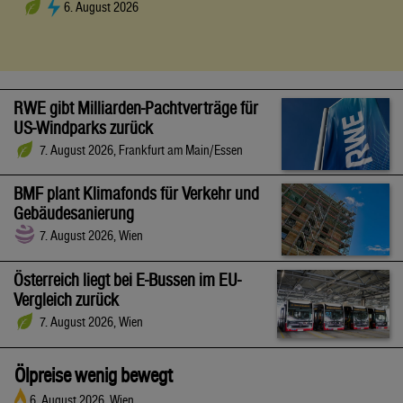
6. August 2026
RWE gibt Milliarden-Pachtverträge für
US-Windparks zurück
7. August 2026, Frankfurt am Main/Essen
BMF plant Klimafonds für Verkehr und
Gebäudesanierung
7. August 2026, Wien
Österreich liegt bei E-Bussen im EU-
Vergleich zurück
7. August 2026, Wien
Ölpreise wenig bewegt
6. August 2026, Wien