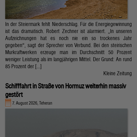
In der Steiermark fehlt Niederschlag. Für die Energiegewinnung
ist das dramatisch. Robert Zechner ist alarmiert. „In unseren
Aufzeichnungen hat es noch nie ein so trockenes Jahr
gegeben“, sagt der Sprecher von Verbund. Bei den steirischen
Murkraftwerken erzeuge man im Durchschnitt 50 Prozent
weniger Leistung als im langjährigen Mittel. Der Grund: An rund
85 Prozent der […]
Kleine Zeitung
Schifffahrt in Straße von Hormuz weiterhin massiv
gestört
7. August 2026, Teheran