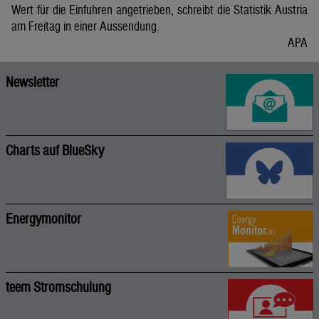
Wert für die Einfuhren angetrieben, schreibt die Statistik Austria
am Freitag in einer Aussendung.
APA
Newsletter
Charts auf BlueSky
Energymonitor
teem Stromschulung