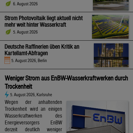
6. August 2026
Strom Photovoltaik liegt aktuell nicht
mehr weit hinter Wasserkraft
5. August 2026
Deutsche Raffinerien üben Kritik an
Kartellamt-Abfragen
5. August 2026, Berlin
Weniger Strom aus EnBW-Wasserkraftwerken durch
Trockenheit
5. August 2026, Karlsruhe
Wegen der anhaltenden
Trockenheit wird an einigen
Wasserkraftwerken des
Energieversorgers EnBW
derzeit deutlich weniger