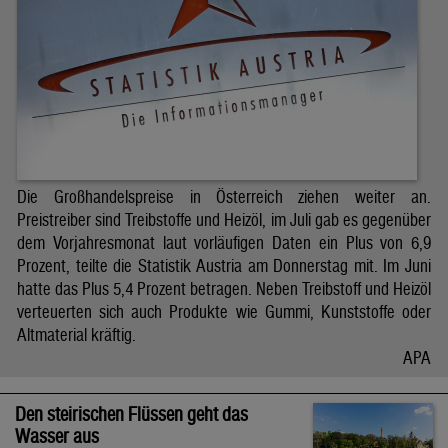
Die Großhandelspreise in Österreich ziehen weiter an.
Preistreiber sind Treibstoffe und Heizöl, im Juli gab es gegenüber
dem Vorjahresmonat laut vorläufigen Daten ein Plus von 6,9
Prozent, teilte die Statistik Austria am Donnerstag mit. Im Juni
hatte das Plus 5,4 Prozent betragen. Neben Treibstoff und Heizöl
verteuerten sich auch Produkte wie Gummi, Kunststoffe oder
Altmaterial kräftig.
APA
Den steirischen Flüssen geht das
Wasser aus