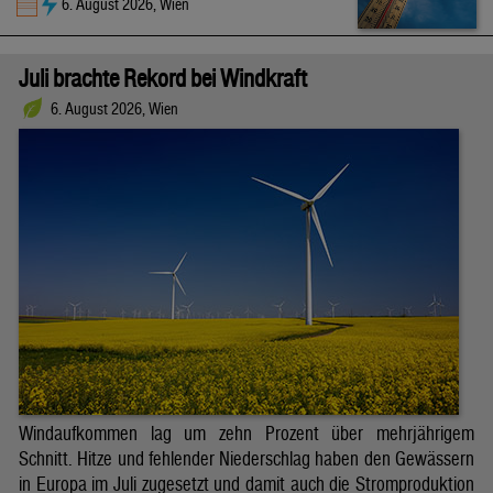
6. August 2026, Wien
Juli brachte Rekord bei Windkraft
6. August 2026, Wien
Windaufkommen lag um zehn Prozent über mehrjährigem
Schnitt. Hitze und fehlender Niederschlag haben den Gewässern
in Europa im Juli zugesetzt und damit auch die Stromproduktion