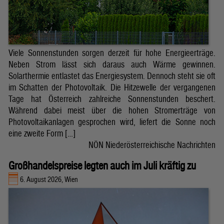
Viele Sonnenstunden sorgen derzeit für hohe Energieerträge.
Neben Strom lässt sich daraus auch Wärme gewinnen.
Solarthermie entlastet das Energiesystem. Dennoch steht sie oft
im Schatten der Photovoltaik. Die Hitzewelle der vergangenen
Tage hat Österreich zahlreiche Sonnenstunden beschert.
Während dabei meist über die hohen Stromerträge von
Photovoltaikanlagen gesprochen wird, liefert die Sonne noch
eine zweite Form […]
NÖN Niederösterreichische Nachrichten
Großhandelspreise legten auch im Juli kräftig zu
6. August 2026, Wien