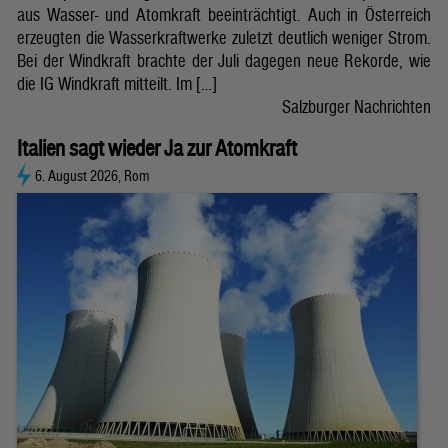
aus Wasser- und Atomkraft beeinträchtigt. Auch in Österreich
erzeugten die Wasserkraftwerke zuletzt deutlich weniger Strom.
Bei der Windkraft brachte der Juli dagegen neue Rekorde, wie
die IG Windkraft mitteilt. Im […]
Salzburger Nachrichten
Italien sagt wieder Ja zur Atomkraft
6. August 2026, Rom