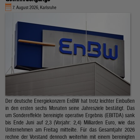
7. August 2026, Karlsruhe
Der deutsche Energiekonzern EnBW hat trotz leichter Einbußen
in den ersten sechs Monaten seine Jahresziele bestätigt. Das
um Sondereffekte bereinigte operative Ergebnis (EBITDA) sank
bis Ende Juni auf 2,3 (Vorjahr: 2,4) Milliarden Euro, wie das
Unternehmen am Freitag mitteilte. Für das Gesamtjahr 2026
rechne der Vorstand dennoch weiterhin mit einem bereinigten