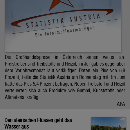
Die Großhandelspreise in Österreich ziehen weiter an.
Preistreiber sind Treibstoffe und Heizöl, im Juli gab es gegenüber
dem Vorjahresmonat laut vorläufigen Daten ein Plus von 6,9
Prozent, teilte die Statistik Austria am Donnerstag mit. Im Juni
hatte das Plus 5,4 Prozent betragen. Neben Treibstoff und Heizöl
verteuerten sich auch Produkte wie Gummi, Kunststoffe oder
Altmaterial kräftig.
APA
Den steirischen Flüssen geht das
Wasser aus