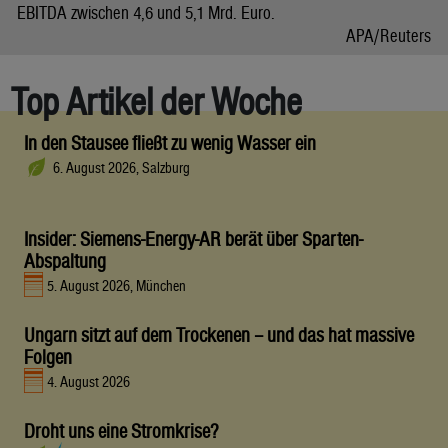
EBITDA zwischen 4,6 und 5,1 Mrd. Euro.
APA/Reuters
Top Artikel der Woche
In den Stausee fließt zu wenig Wasser ein
6. August 2026, Salzburg
Insider: Siemens-Energy-AR berät über Sparten-
Abspaltung
5. August 2026, München
Ungarn sitzt auf dem Trockenen – und das hat massive
Folgen
4. August 2026
Droht uns eine Stromkrise?