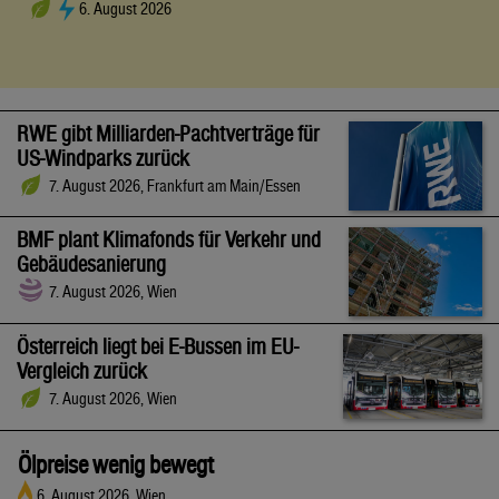
6. August 2026
RWE gibt Milliarden-Pachtverträge für
US-Windparks zurück
7. August 2026, Frankfurt am Main/Essen
BMF plant Klimafonds für Verkehr und
Gebäudesanierung
7. August 2026, Wien
Österreich liegt bei E-Bussen im EU-
Vergleich zurück
7. August 2026, Wien
Ölpreise wenig bewegt
6. August 2026, Wien