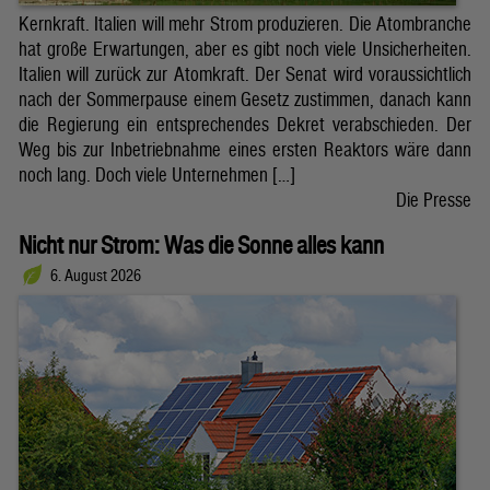
Kernkraft. Italien will mehr Strom produzieren. Die Atombranche
hat große Erwartungen, aber es gibt noch viele Unsicherheiten.
Italien will zurück zur Atomkraft. Der Senat wird voraussichtlich
nach der Sommerpause einem Gesetz zustimmen, danach kann
die Regierung ein entsprechendes Dekret verabschieden. Der
Weg bis zur Inbetriebnahme eines ersten Reaktors wäre dann
noch lang. Doch viele Unternehmen […]
Die Presse
Nicht nur Strom: Was die Sonne alles kann
6. August 2026