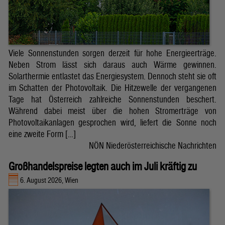
Viele Sonnenstunden sorgen derzeit für hohe Energieerträge.
Neben Strom lässt sich daraus auch Wärme gewinnen.
Solarthermie entlastet das Energiesystem. Dennoch steht sie oft
im Schatten der Photovoltaik. Die Hitzewelle der vergangenen
Tage hat Österreich zahlreiche Sonnenstunden beschert.
Während dabei meist über die hohen Stromerträge von
Photovoltaikanlagen gesprochen wird, liefert die Sonne noch
eine zweite Form […]
NÖN Niederösterreichische Nachrichten
Großhandelspreise legten auch im Juli kräftig zu
6. August 2026, Wien