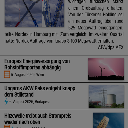
wichtigen türkischen Markt
einen Großauftrag erhalten.
Von der Türkerler Holding sei
ein neuer Auftrag über rund
525 Megawatt eingegangen,
teilte Nordex in Hamburg mit. Zum Vergleich: Im zweiten Quartal
hatte Nordex Aufträge von knapp 3.100 Megawatt erhalten.
APA/dpa-AFX
Europas Energieversorgung von
Rohstoffimporten abhängig
6. August 2026, Wien
Ungarns AKW Paks entgeht knapp
dem Stillstand
6. August 2026, Budapest
Hitzewelle treibt auch Strompreis
wieder nach oben