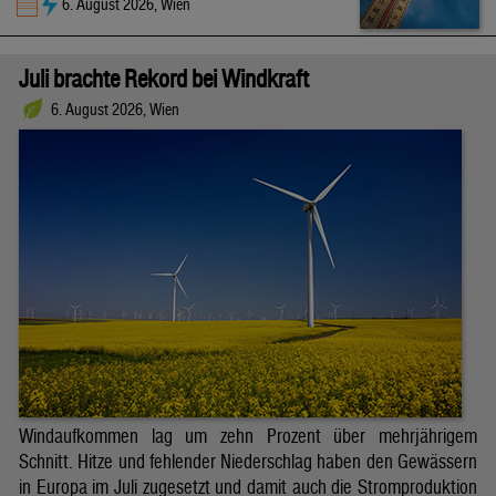
6. August 2026, Wien
Juli brachte Rekord bei Windkraft
6. August 2026, Wien
Windaufkommen lag um zehn Prozent über mehrjährigem
Schnitt. Hitze und fehlender Niederschlag haben den Gewässern
in Europa im Juli zugesetzt und damit auch die Stromproduktion