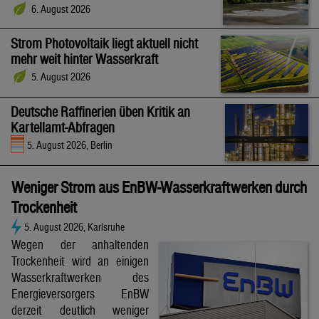
6. August 2026
Strom Photovoltaik liegt aktuell nicht
mehr weit hinter Wasserkraft
5. August 2026
Deutsche Raffinerien üben Kritik an
Kartellamt-Abfragen
5. August 2026, Berlin
Weniger Strom aus EnBW-Wasserkraftwerken durch
Trockenheit
5. August 2026, Karlsruhe
Wegen der anhaltenden
Trockenheit wird an einigen
Wasserkraftwerken des
Energieversorgers EnBW
derzeit deutlich weniger