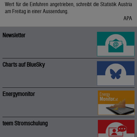
Wert für die Einfuhren angetrieben, schreibt die Statistik Austria
am Freitag in einer Aussendung.
APA
Newsletter
Charts auf BlueSky
Energymonitor
teem Stromschulung