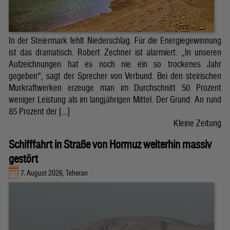
In der Steiermark fehlt Niederschlag. Für die Energiegewinnung
ist das dramatisch. Robert Zechner ist alarmiert. „In unseren
Aufzeichnungen hat es noch nie ein so trockenes Jahr
gegeben“, sagt der Sprecher von Verbund. Bei den steirischen
Murkraftwerken erzeuge man im Durchschnitt 50 Prozent
weniger Leistung als im langjährigen Mittel. Der Grund: An rund
85 Prozent der […]
Kleine Zeitung
Schifffahrt in Straße von Hormuz weiterhin massiv
gestört
7. August 2026, Teheran