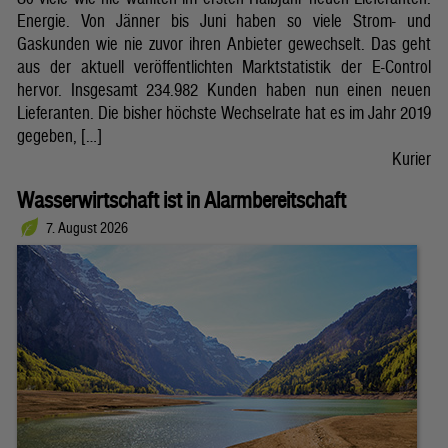
Energie. Von Jänner bis Juni haben so viele Strom- und
Gaskunden wie nie zuvor ihren Anbieter gewechselt. Das geht
aus der aktuell veröffentlichten Marktstatistik der E-Control
hervor. Insgesamt 234.982 Kunden haben nun einen neuen
Lieferanten. Die bisher höchste Wechselrate hat es im Jahr 2019
gegeben, […]
Kurier
Wasserwirtschaft ist in Alarmbereitschaft
7. August 2026