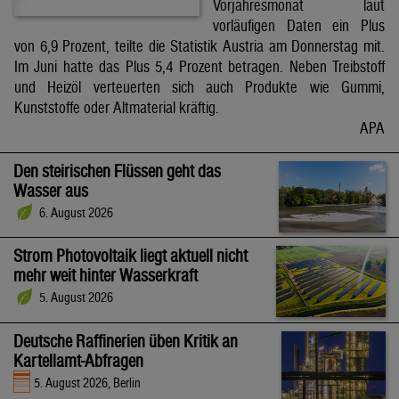
Vorjahresmonat laut
vorläufigen Daten ein Plus
von 6,9 Prozent, teilte die Statistik Austria am Donnerstag mit.
Im Juni hatte das Plus 5,4 Prozent betragen. Neben Treibstoff
und Heizöl verteuerten sich auch Produkte wie Gummi,
Kunststoffe oder Altmaterial kräftig.
APA
Den steirischen Flüssen geht das
Wasser aus
6. August 2026
Strom Photovoltaik liegt aktuell nicht
mehr weit hinter Wasserkraft
5. August 2026
Deutsche Raffinerien üben Kritik an
Kartellamt-Abfragen
5. August 2026, Berlin