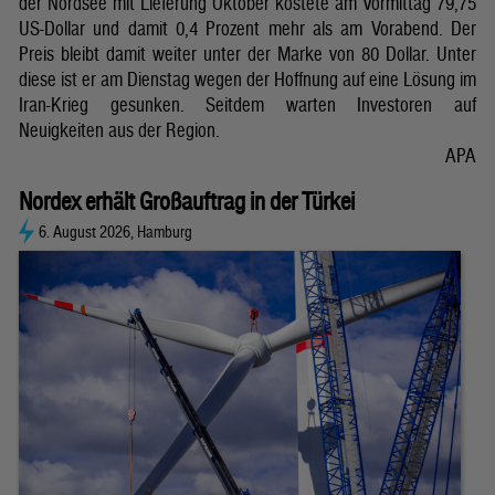
der Nordsee mit Lieferung Oktober kostete am Vormittag 79,75
US-Dollar und damit 0,4 Prozent mehr als am Vorabend. Der
Preis bleibt damit weiter unter der Marke von 80 Dollar. Unter
diese ist er am Dienstag wegen der Hoffnung auf eine Lösung im
Iran-Krieg gesunken. Seitdem warten Investoren auf
Neuigkeiten aus der Region.
APA
Nordex erhält Großauftrag in der Türkei
6. August 2026, Hamburg