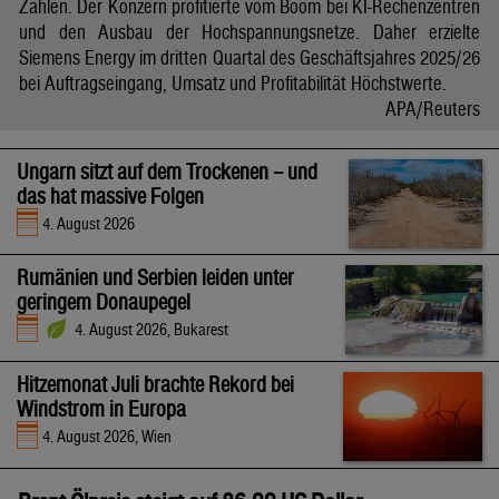
Zahlen. Der Konzern profitierte vom Boom bei KI-Rechenzentren
und den Ausbau der Hochspannungsnetze. Daher erzielte
Siemens Energy im dritten Quartal des Geschäftsjahres 2025/26
bei Auftragseingang, Umsatz und Profitabilität Höchstwerte.
APA/Reuters
Ungarn sitzt auf dem Trockenen – und
das hat massive Folgen
4. August 2026
Rumänien und Serbien leiden unter
geringem Donaupegel
4. August 2026, Bukarest
Hitzemonat Juli brachte Rekord bei
Windstrom in Europa
4. August 2026, Wien