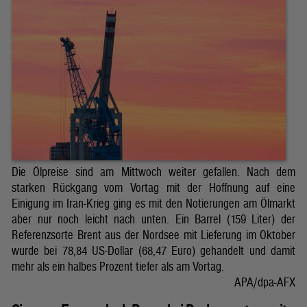
Die Ölpreise sind am Mittwoch weiter gefallen. Nach dem
starken Rückgang vom Vortag mit der Hoffnung auf eine
Einigung im Iran-Krieg ging es mit den Notierungen am Ölmarkt
aber nur noch leicht nach unten. Ein Barrel (159 Liter) der
Referenzsorte Brent aus der Nordsee mit Lieferung im Oktober
wurde bei 78,84 US-Dollar (68,47 Euro) gehandelt und damit
mehr als ein halbes Prozent tiefer als am Vortag.
APA/dpa-AFX