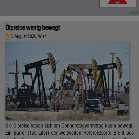
Ölpreise wenig bewegt
6. August 2026, Wien
Die Ölpreise haben sich am Donnerstagvormittag kaum bewegt.
Ein Barrel (159 Liter) der weltweiten Referenzsorte Brent aus