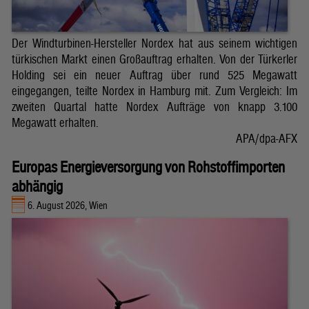
Der Windturbinen-Hersteller Nordex hat aus seinem wichtigen
türkischen Markt einen Großauftrag erhalten. Von der Türkerler
Holding sei ein neuer Auftrag über rund 525 Megawatt
eingegangen, teilte Nordex in Hamburg mit. Zum Vergleich: Im
zweiten Quartal hatte Nordex Aufträge von knapp 3.100
Megawatt erhalten.
APA/dpa-AFX
Europas Energieversorgung von Rohstoffimporten
abhängig
6. August 2026, Wien