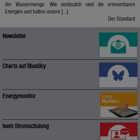
der Wassermenge. Wie verlässlich sind die erneuerbaren
Energien und halten unsere […]
Der Standard
Newsletter
Charts auf BlueSky
Energymonitor
teem Stromschulung