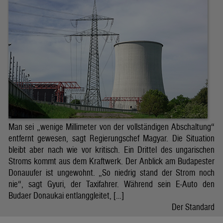
Man sei „wenige Millimeter von der vollständigen Abschaltung“
entfernt gewesen, sagt Regierungschef Magyar. Die Situation
bleibt aber nach wie vor kritisch. Ein Drittel des ungarischen
Stroms kommt aus dem Kraftwerk. Der Anblick am Budapester
Donauufer ist ungewohnt. „So niedrig stand der Strom noch
nie“, sagt Gyuri, der Taxifahrer. Während sein E-Auto den
Budaer Donaukai entlanggleitet, […]
Der Standard