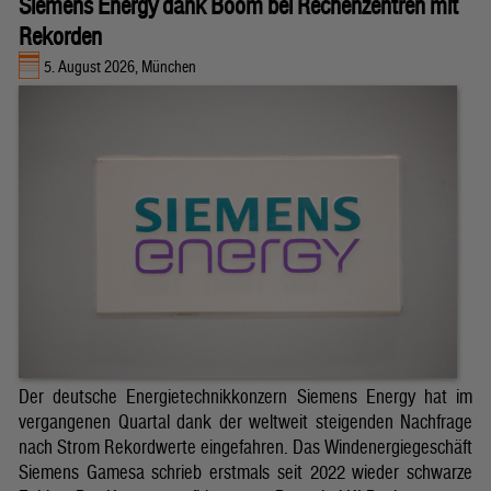
Siemens Energy dank Boom bei Rechenzentren mit
Rekorden
5. August 2026, München
Der deutsche Energietechnikkonzern Siemens Energy hat im
vergangenen Quartal dank der weltweit steigenden Nachfrage
nach Strom Rekordwerte eingefahren. Das Windenergiegeschäft
Siemens Gamesa schrieb erstmals seit 2022 wieder schwarze