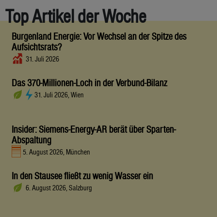
Top Artikel der Woche
Burgenland Energie: Vor Wechsel an der Spitze des
Aufsichtsrats?
31. Juli 2026
Das 370-Millionen-Loch in der Verbund-Bilanz
31. Juli 2026, Wien
Insider: Siemens-Energy-AR berät über Sparten-
Abspaltung
5. August 2026, München
In den Stausee fließt zu wenig Wasser ein
6. August 2026, Salzburg