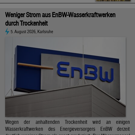
Weniger Strom aus EnBW-Wasserkraftwerken
durch Trockenheit
5. August 2026, Karlsruhe
Wegen der anhaltenden Trockenheit wird an einigen
Wasserkraftwerken des Energieversorgers EnBW derzeit