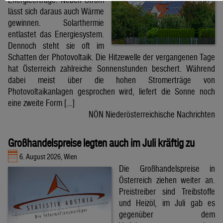
lässt sich daraus auch Wärme
gewinnen. Solarthermie
entlastet das Energiesystem.
Dennoch steht sie oft im
Schatten der Photovoltaik. Die Hitzewelle der vergangenen Tage
hat Österreich zahlreiche Sonnenstunden beschert. Während
dabei meist über die hohen Stromerträge von
Photovoltaikanlagen gesprochen wird, liefert die Sonne noch
eine zweite Form […]
NÖN Niederösterreichische Nachrichten
Großhandelspreise legten auch im Juli kräftig zu
6. August 2026, Wien
Die Großhandelspreise in
Österreich ziehen weiter an.
Preistreiber sind Treibstoffe
und Heizöl, im Juli gab es
gegenüber dem