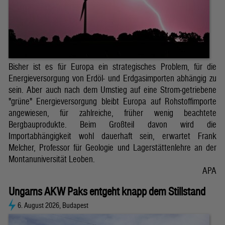
Bisher ist es für Europa ein strategisches Problem, für die
Energieversorgung von Erdöl- und Erdgasimporten abhängig zu
sein. Aber auch nach dem Umstieg auf eine Strom-getriebene
"grüne" Energieversorgung bleibt Europa auf Rohstoffimporte
angewiesen, für zahlreiche, früher wenig beachtete
Bergbauprodukte. Beim Großteil davon wird die
Importabhängigkeit wohl dauerhaft sein, erwartet Frank
Melcher, Professor für Geologie und Lagerstättenlehre an der
Montanuniversität Leoben.
APA
Ungarns AKW Paks entgeht knapp dem Stillstand
6. August 2026, Budapest