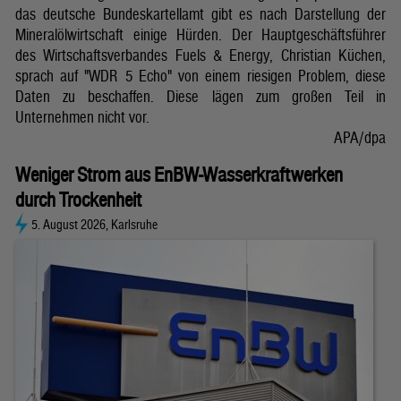
das deutsche Bundeskartellamt gibt es nach Darstellung der
Mineralölwirtschaft einige Hürden. Der Hauptgeschäftsführer
des Wirtschaftsverbandes Fuels & Energy, Christian Küchen,
sprach auf "WDR 5 Echo" von einem riesigen Problem, diese
Daten zu beschaffen. Diese lägen zum großen Teil in
Unternehmen nicht vor.
APA/dpa
Weniger Strom aus EnBW-Wasserkraftwerken
durch Trockenheit
5. August 2026, Karlsruhe