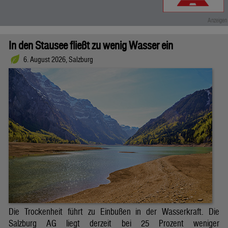
In den Stausee fließt zu wenig Wasser ein
6. August 2026, Salzburg
Die Trockenheit führt zu Einbußen in der Wasserkraft. Die
Salzburg AG liegt derzeit bei 25 Prozent weniger