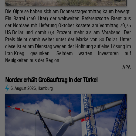
Die Ölpreise haben sich am Donnerstagvormittag kaum bewegt.
Ein Barrel (159 Liter) der weltweiten Referenzsorte Brent aus
der Nordsee mit Lieferung Oktober kostete am Vormittag 79,75
US-Dollar und damit 0,4 Prozent mehr als am Vorabend. Der
Preis bleibt damit weiter unter der Marke von 80 Dollar. Unter
diese ist er am Dienstag wegen der Hoffnung auf eine Lösung im
Iran-Krieg gesunken. Seitdem warten Investoren auf
Neuigkeiten aus der Region.
APA
Nordex erhält Großauftrag in der Türkei
6. August 2026, Hamburg