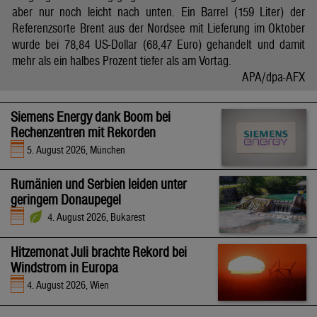
aber nur noch leicht nach unten. Ein Barrel (159 Liter) der
Referenzsorte Brent aus der Nordsee mit Lieferung im Oktober
wurde bei 78,84 US-Dollar (68,47 Euro) gehandelt und damit
mehr als ein halbes Prozent tiefer als am Vortag.
APA/dpa-AFX
Siemens Energy dank Boom bei
Rechenzentren mit Rekorden
5. August 2026, München
Rumänien und Serbien leiden unter
geringem Donaupegel
4. August 2026, Bukarest
Hitzemonat Juli brachte Rekord bei
Windstrom in Europa
4. August 2026, Wien