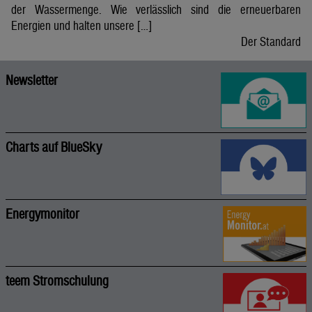
der Wassermenge. Wie verlässlich sind die erneuerbaren
Energien und halten unsere […]
Der Standard
Newsletter
Charts auf BlueSky
Energymonitor
teem Stromschulung