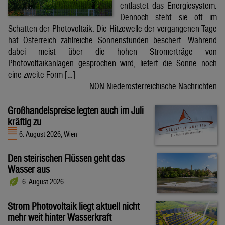
entlastet das Energiesystem.
Dennoch steht sie oft im
Schatten der Photovoltaik. Die Hitzewelle der vergangenen Tage
hat Österreich zahlreiche Sonnenstunden beschert. Während
dabei meist über die hohen Stromerträge von
Photovoltaikanlagen gesprochen wird, liefert die Sonne noch
eine zweite Form […]
NÖN Niederösterreichische Nachrichten
Großhandelspreise legten auch im Juli
kräftig zu
6. August 2026, Wien
Den steirischen Flüssen geht das
Wasser aus
6. August 2026
Strom Photovoltaik liegt aktuell nicht
mehr weit hinter Wasserkraft