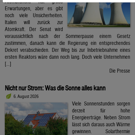
Atombranche hat große
Erwartungen, aber es gibt
noch viele Unsicherheiten.
Italien will zurück zur
Atomkraft. Der Senat wird
voraussichtlich nach der Sommerpause einem Gesetz
zustimmen, danach kann die Regierung ein entsprechendes
Dekret verabschieden. Der Weg bis zur Inbetriebnahme eines
ersten Reaktors wäre dann noch lang. Doch viele Unternehmen
[…]
Die Presse
Nicht nur Strom: Was die Sonne alles kann
6. August 2026
Viele Sonnenstunden sorgen
derzeit für hohe
Energieerträge. Neben Strom
lässt sich daraus auch Wärme
gewinnen. Solarthermie