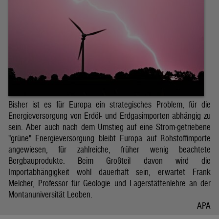
Bisher ist es für Europa ein strategisches Problem, für die
Energieversorgung von Erdöl- und Erdgasimporten abhängig zu
sein. Aber auch nach dem Umstieg auf eine Strom-getriebene
"grüne" Energieversorgung bleibt Europa auf Rohstoffimporte
angewiesen, für zahlreiche, früher wenig beachtete
Bergbauprodukte. Beim Großteil davon wird die
Importabhängigkeit wohl dauerhaft sein, erwartet Frank
Melcher, Professor für Geologie und Lagerstättenlehre an der
Montanuniversität Leoben.
APA