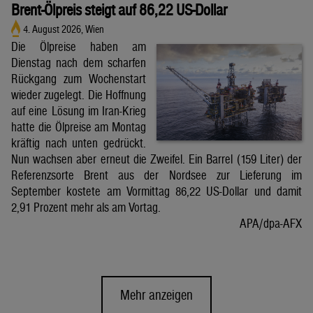
Brent-Ölpreis steigt auf 86,22 US-Dollar
4. August 2026, Wien
Die Ölpreise haben am
Dienstag nach dem scharfen
Rückgang zum Wochenstart
wieder zugelegt. Die Hoffnung
auf eine Lösung im Iran-Krieg
hatte die Ölpreise am Montag
kräftig nach unten gedrückt.
Nun wachsen aber erneut die Zweifel. Ein Barrel (159 Liter) der
Referenzsorte Brent aus der Nordsee zur Lieferung im
September kostete am Vormittag 86,22 US-Dollar und damit
2,91 Prozent mehr als am Vortag.
APA/dpa-AFX
Mehr anzeigen