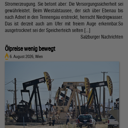
Stromerzeugung. Sie betont aber: Die Versorgungssicherheit sei
gewährleistet. Beim Wiestalstausee, der sich über Ebenau bis
nach Adnet in den Tennengau erstreckt, herrscht Niedrigwasser.
Das ist derzeit auch am Ufer mit freiem Auge erkennbar.So
ausgetrocknet sei der Speicherteich selten […]
Salzburger Nachrichten
Ölpreise wenig bewegt
6. August 2026, Wien