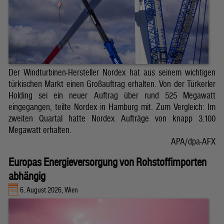
Der Windturbinen-Hersteller Nordex hat aus seinem wichtigen
türkischen Markt einen Großauftrag erhalten. Von der Türkerler
Holding sei ein neuer Auftrag über rund 525 Megawatt
eingegangen, teilte Nordex in Hamburg mit. Zum Vergleich: Im
zweiten Quartal hatte Nordex Aufträge von knapp 3.100
Megawatt erhalten.
APA/dpa-AFX
Europas Energieversorgung von Rohstoffimporten
abhängig
6. August 2026, Wien