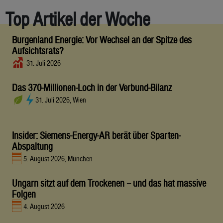
Top Artikel der Woche
Burgenland Energie: Vor Wechsel an der Spitze des
Aufsichtsrats?
31. Juli 2026
Das 370-Millionen-Loch in der Verbund-Bilanz
31. Juli 2026, Wien
Insider: Siemens-Energy-AR berät über Sparten-
Abspaltung
5. August 2026, München
Ungarn sitzt auf dem Trockenen – und das hat massive
Folgen
4. August 2026