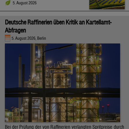
5. August 2026
Deutsche Raffinerien üben Kritik an Kartellamt-
Abfragen
5. August 2026, Berlin
Bei der Prüfung der von Raffinerien verlangten Spritpreise durch