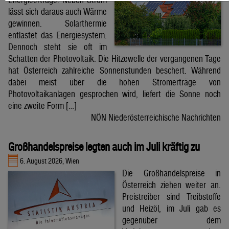
lässt sich daraus auch Wärme
gewinnen. Solarthermie
entlastet das Energiesystem.
Dennoch steht sie oft im
Schatten der Photovoltaik. Die Hitzewelle der vergangenen Tage
hat Österreich zahlreiche Sonnenstunden beschert. Während
dabei meist über die hohen Stromerträge von
Photovoltaikanlagen gesprochen wird, liefert die Sonne noch
eine zweite Form […]
NÖN Niederösterreichische Nachrichten
Großhandelspreise legten auch im Juli kräftig zu
6. August 2026, Wien
Die Großhandelspreise in
Österreich ziehen weiter an.
Preistreiber sind Treibstoffe
und Heizöl, im Juli gab es
gegenüber dem