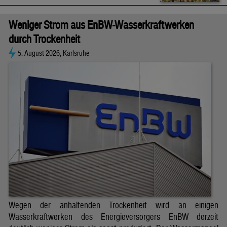
Weniger Strom aus EnBW-Wasserkraftwerken
durch Trockenheit
5. August 2026, Karlsruhe
Wegen der anhaltenden Trockenheit wird an einigen
Wasserkraftwerken des Energieversorgers EnBW derzeit