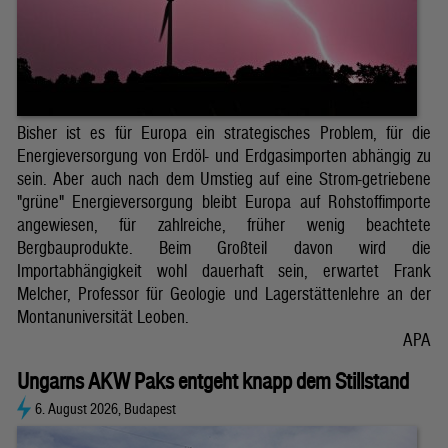
Bisher ist es für Europa ein strategisches Problem, für die
Energieversorgung von Erdöl- und Erdgasimporten abhängig zu
sein. Aber auch nach dem Umstieg auf eine Strom-getriebene
"grüne" Energieversorgung bleibt Europa auf Rohstoffimporte
angewiesen, für zahlreiche, früher wenig beachtete
Bergbauprodukte. Beim Großteil davon wird die
Importabhängigkeit wohl dauerhaft sein, erwartet Frank
Melcher, Professor für Geologie und Lagerstättenlehre an der
Montanuniversität Leoben.
APA
Ungarns AKW Paks entgeht knapp dem Stillstand
6. August 2026, Budapest