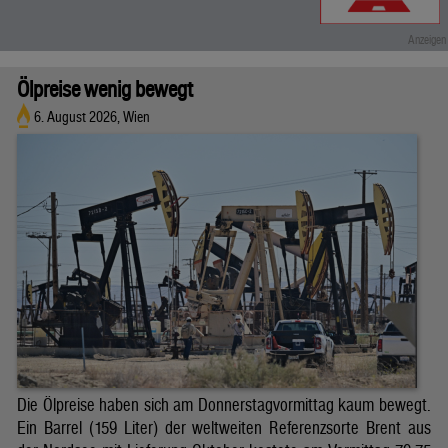
Ölpreise wenig bewegt
6. August 2026, Wien
Die Ölpreise haben sich am Donnerstagvormittag kaum bewegt.
Ein Barrel (159 Liter) der weltweiten Referenzsorte Brent aus