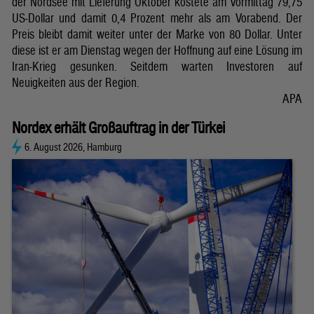
der Nordsee mit Lieferung Oktober kostete am Vormittag 79,75
US-Dollar und damit 0,4 Prozent mehr als am Vorabend. Der
Preis bleibt damit weiter unter der Marke von 80 Dollar. Unter
diese ist er am Dienstag wegen der Hoffnung auf eine Lösung im
Iran-Krieg gesunken. Seitdem warten Investoren auf
Neuigkeiten aus der Region.
APA
Nordex erhält Großauftrag in der Türkei
6. August 2026, Hamburg