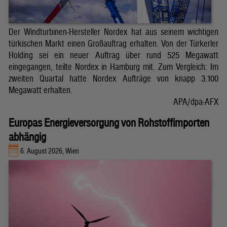
Der Windturbinen-Hersteller Nordex hat aus seinem wichtigen
türkischen Markt einen Großauftrag erhalten. Von der Türkerler
Holding sei ein neuer Auftrag über rund 525 Megawatt
eingegangen, teilte Nordex in Hamburg mit. Zum Vergleich: Im
zweiten Quartal hatte Nordex Aufträge von knapp 3.100
Megawatt erhalten.
APA/dpa-AFX
Europas Energieversorgung von Rohstoffimporten
abhängig
6. August 2026, Wien