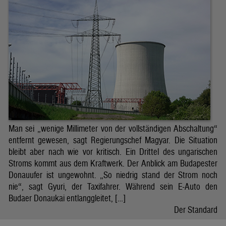
Man sei „wenige Millimeter von der vollständigen Abschaltung“
entfernt gewesen, sagt Regierungschef Magyar. Die Situation
bleibt aber nach wie vor kritisch. Ein Drittel des ungarischen
Stroms kommt aus dem Kraftwerk. Der Anblick am Budapester
Donauufer ist ungewohnt. „So niedrig stand der Strom noch
nie“, sagt Gyuri, der Taxifahrer. Während sein E-Auto den
Budaer Donaukai entlanggleitet, […]
Der Standard