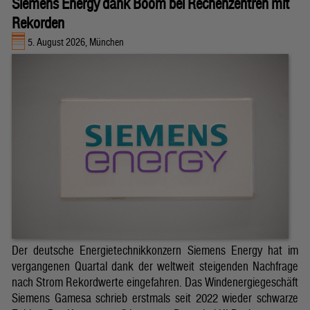
Siemens Energy dank Boom bei Rechenzentren mit
Rekorden
5. August 2026, München
Der deutsche Energietechnikkonzern Siemens Energy hat im
vergangenen Quartal dank der weltweit steigenden Nachfrage
nach Strom Rekordwerte eingefahren. Das Windenergiegeschäft
Siemens Gamesa schrieb erstmals seit 2022 wieder schwarze