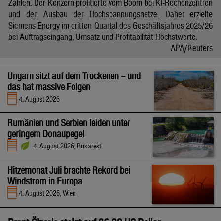
Zahlen. Der Konzern profitierte vom Boom bei KI-Rechenzentren
und den Ausbau der Hochspannungsnetze. Daher erzielte
Siemens Energy im dritten Quartal des Geschäftsjahres 2025/26
bei Auftragseingang, Umsatz und Profitabilität Höchstwerte.
APA/Reuters
Ungarn sitzt auf dem Trockenen – und
das hat massive Folgen
4. August 2026
Rumänien und Serbien leiden unter
geringem Donaupegel
4. August 2026, Bukarest
Hitzemonat Juli brachte Rekord bei
Windstrom in Europa
4. August 2026, Wien