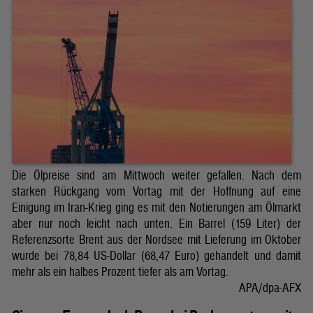
Die Ölpreise sind am Mittwoch weiter gefallen. Nach dem
starken Rückgang vom Vortag mit der Hoffnung auf eine
Einigung im Iran-Krieg ging es mit den Notierungen am Ölmarkt
aber nur noch leicht nach unten. Ein Barrel (159 Liter) der
Referenzsorte Brent aus der Nordsee mit Lieferung im Oktober
wurde bei 78,84 US-Dollar (68,47 Euro) gehandelt und damit
mehr als ein halbes Prozent tiefer als am Vortag.
APA/dpa-AFX