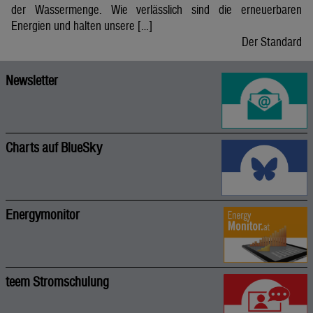
der Wassermenge. Wie verlässlich sind die erneuerbaren
Energien und halten unsere […]
Der Standard
Newsletter
Charts auf BlueSky
Energymonitor
teem Stromschulung