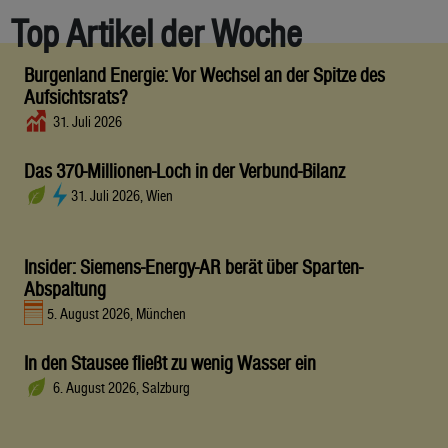
Top Artikel der Woche
Burgenland Energie: Vor Wechsel an der Spitze des
Aufsichtsrats?
31. Juli 2026
Das 370-Millionen-Loch in der Verbund-Bilanz
31. Juli 2026, Wien
Insider: Siemens-Energy-AR berät über Sparten-
Abspaltung
5. August 2026, München
In den Stausee fließt zu wenig Wasser ein
6. August 2026, Salzburg