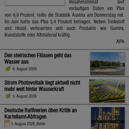
Vorjahresmonat laut
vorläufigen Daten ein Plus
von 6,9 Prozent, teilte die Statistik Austria am Donnerstag mit.
Im Juni hatte das Plus 5,4 Prozent betragen. Neben Treibstoff
und Heizöl verteuerten sich auch Produkte wie Gummi,
Kunststoffe oder Altmaterial kräftig.
APA
Den steirischen Flüssen geht das
Wasser aus
6. August 2026
Strom Photovoltaik liegt aktuell nicht
mehr weit hinter Wasserkraft
5. August 2026
Deutsche Raffinerien üben Kritik an
Kartellamt-Abfragen
5. August 2026, Berlin