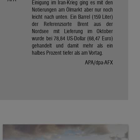
Einigung im Iran-Krieg ging es mit den
Notierungen am Ölmarkt aber nur noch
leicht nach unten. Ein Barrel (159 Liter)
der Referenzsorte Brent aus der
Nordsee mit Lieferung im Oktober
wurde bei 78,84 US-Dollar (68,47 Euro)
gehandelt und damit mehr als ein
halbes Prozent tiefer als am Vortag.
APA/dpa-AFX