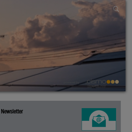
powered by
Newsletter