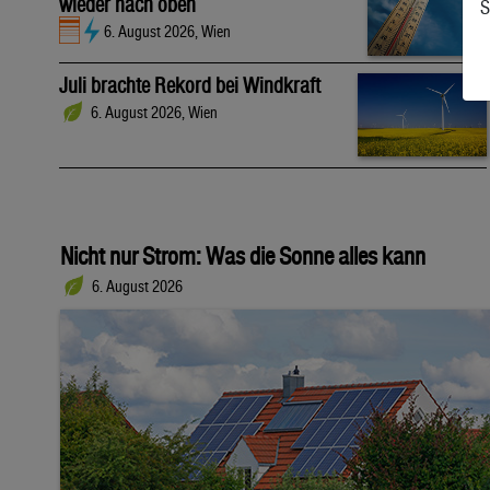
wieder nach oben
S
6. August 2026, Wien
Juli brachte Rekord bei Windkraft
6. August 2026, Wien
Nicht nur Strom: Was die Sonne alles kann
6. August 2026