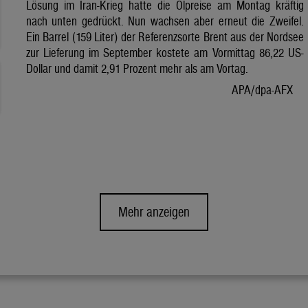
Lösung im Iran-Krieg hatte die Ölpreise am Montag kräftig
nach unten gedrückt. Nun wachsen aber erneut die Zweifel.
Ein Barrel (159 Liter) der Referenzsorte Brent aus der Nordsee
zur Lieferung im September kostete am Vormittag 86,22 US-
Dollar und damit 2,91 Prozent mehr als am Vortag.
APA/dpa-AFX
Mehr anzeigen