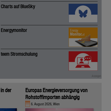
Charts auf BlueSky
Energymonitor
teem Stromschulung
in der
Europas Energieversorgung von
Rohstoffimporten abhängig
6. August 2026, Wien