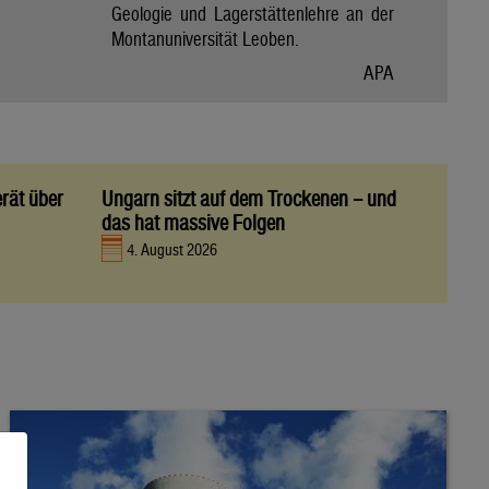
Geologie und Lagerstättenlehre an der
Montanuniversität Leoben.
APA
rät über
Ungarn sitzt auf dem Trockenen – und
das hat massive Folgen
4. August 2026