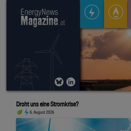
Droht uns eine Stromkrise?
6. August 2026