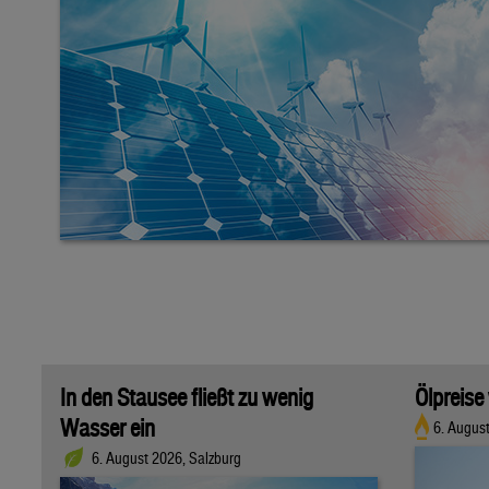
In den Stausee fließt zu wenig
Ölpreise
Wasser ein
6. Augus
6. August 2026, Salzburg