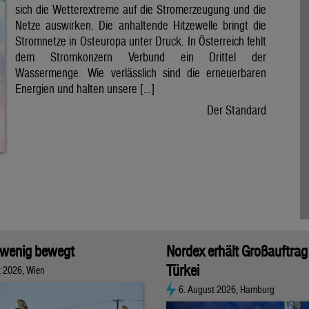
sich die Wetterextreme auf die Stromerzeugung und die
Netze auswirken. Die anhaltende Hitzewelle bringt die
Stromnetze in Osteuropa unter Druck. In Österreich fehlt
dem Stromkonzern Verbund ein Drittel der
Wassermenge. Wie verlässlich sind die erneuerbaren
Energien und halten unsere […]
Der Standard
 wenig bewegt
Nordex erhält Großauftrag 
Türkei
t 2026, Wien
6. August 2026, Hamburg