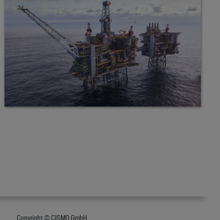
Copyright © CISMO GmbH