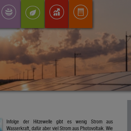
Infolge der Hitzewelle gibt es wenig Strom aus
Wasserkraft, dafür aber viel Strom aus Photovoltaik. Wie