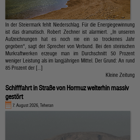
In der Steiermark fehlt Niederschlag. Für die Energiegewinnung
ist das dramatisch. Robert Zechner ist alarmiert. „In unseren
Aufzeichnungen hat es noch nie ein so trockenes Jahr
gegeben“, sagt der Sprecher von Verbund. Bei den steirischen
Murkraftwerken erzeuge man im Durchschnitt 50 Prozent
weniger Leistung als im langjährigen Mittel. Der Grund: An rund
85 Prozent der […]
Kleine Zeitung
Schifffahrt in Straße von Hormuz weiterhin massiv
gestört
7. August 2026, Teheran