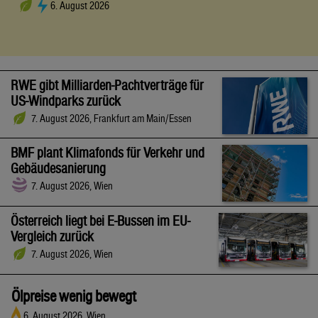
6. August 2026
RWE gibt Milliarden-Pachtverträge für
US-Windparks zurück
7. August 2026, Frankfurt am Main/Essen
BMF plant Klimafonds für Verkehr und
Gebäudesanierung
7. August 2026, Wien
Österreich liegt bei E-Bussen im EU-
Vergleich zurück
7. August 2026, Wien
Ölpreise wenig bewegt
6. August 2026, Wien