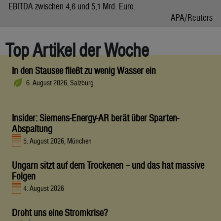
EBITDA zwischen 4,6 und 5,1 Mrd. Euro.
APA/Reuters
Top Artikel der Woche
In den Stausee fließt zu wenig Wasser ein
6. August 2026, Salzburg
Insider: Siemens-Energy-AR berät über Sparten-
Abspaltung
5. August 2026, München
Ungarn sitzt auf dem Trockenen – und das hat massive
Folgen
4. August 2026
Droht uns eine Stromkrise?