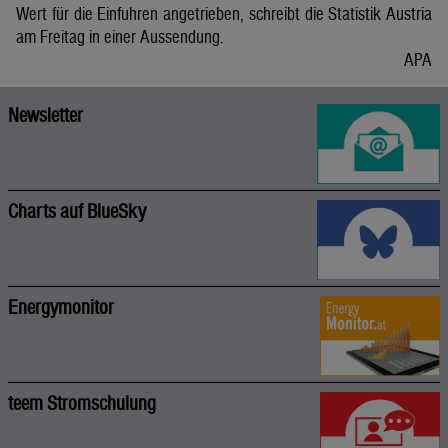
Wert für die Einfuhren angetrieben, schreibt die Statistik Austria
am Freitag in einer Aussendung.
APA
Newsletter
Charts auf BlueSky
Energymonitor
teem Stromschulung