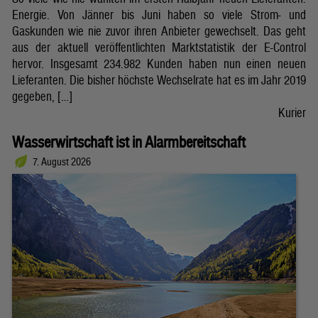
Energie. Von Jänner bis Juni haben so viele Strom- und
Gaskunden wie nie zuvor ihren Anbieter gewechselt. Das geht
aus der aktuell veröffentlichten Marktstatistik der E-Control
hervor. Insgesamt 234.982 Kunden haben nun einen neuen
Lieferanten. Die bisher höchste Wechselrate hat es im Jahr 2019
gegeben, […]
Kurier
Wasserwirtschaft ist in Alarmbereitschaft
7. August 2026