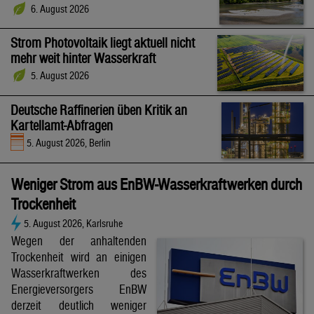
6. August 2026
Strom Photovoltaik liegt aktuell nicht
mehr weit hinter Wasserkraft
5. August 2026
Deutsche Raffinerien üben Kritik an
Kartellamt-Abfragen
5. August 2026, Berlin
Weniger Strom aus EnBW-Wasserkraftwerken durch
Trockenheit
5. August 2026, Karlsruhe
Wegen der anhaltenden
Trockenheit wird an einigen
Wasserkraftwerken des
Energieversorgers EnBW
derzeit deutlich weniger