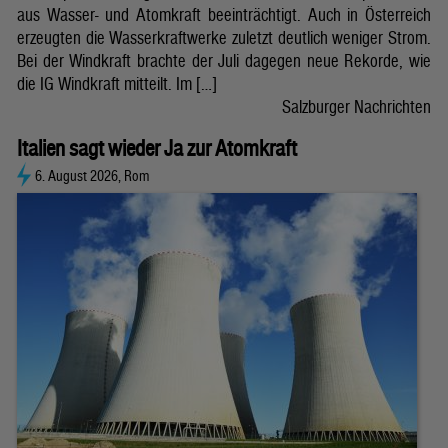
aus Wasser- und Atomkraft beeinträchtigt. Auch in Österreich
erzeugten die Wasserkraftwerke zuletzt deutlich weniger Strom.
Bei der Windkraft brachte der Juli dagegen neue Rekorde, wie
die IG Windkraft mitteilt. Im […]
Salzburger Nachrichten
Italien sagt wieder Ja zur Atomkraft
6. August 2026, Rom