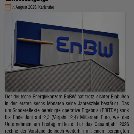
7. August 2026, Karlsruhe
Der deutsche Energiekonzern EnBW hat trotz leichter Einbußen
in den ersten sechs Monaten seine Jahresziele bestätigt. Das
um Sondereffekte bereinigte operative Ergebnis (EBITDA) sank
bis Ende Juni auf 2,3 (Vorjahr: 2,4) Milliarden Euro, wie das
Unternehmen am Freitag mitteilte. Für das Gesamtjahr 2026
rechne der Vorstand dennoch weiterhin mit einem bereinigten