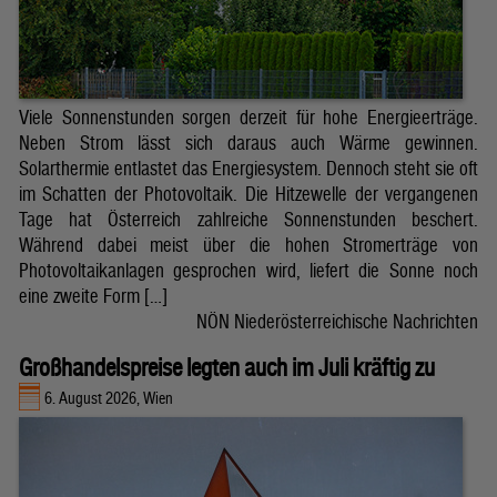
Viele Sonnenstunden sorgen derzeit für hohe Energieerträge.
Neben Strom lässt sich daraus auch Wärme gewinnen.
Solarthermie entlastet das Energiesystem. Dennoch steht sie oft
im Schatten der Photovoltaik. Die Hitzewelle der vergangenen
Tage hat Österreich zahlreiche Sonnenstunden beschert.
Während dabei meist über die hohen Stromerträge von
Photovoltaikanlagen gesprochen wird, liefert die Sonne noch
eine zweite Form […]
NÖN Niederösterreichische Nachrichten
Großhandelspreise legten auch im Juli kräftig zu
6. August 2026, Wien