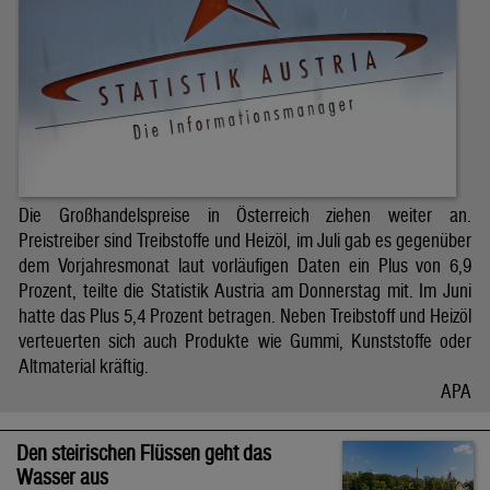
Die Großhandelspreise in Österreich ziehen weiter an.
Preistreiber sind Treibstoffe und Heizöl, im Juli gab es gegenüber
dem Vorjahresmonat laut vorläufigen Daten ein Plus von 6,9
Prozent, teilte die Statistik Austria am Donnerstag mit. Im Juni
hatte das Plus 5,4 Prozent betragen. Neben Treibstoff und Heizöl
verteuerten sich auch Produkte wie Gummi, Kunststoffe oder
Altmaterial kräftig.
APA
Den steirischen Flüssen geht das
Wasser aus