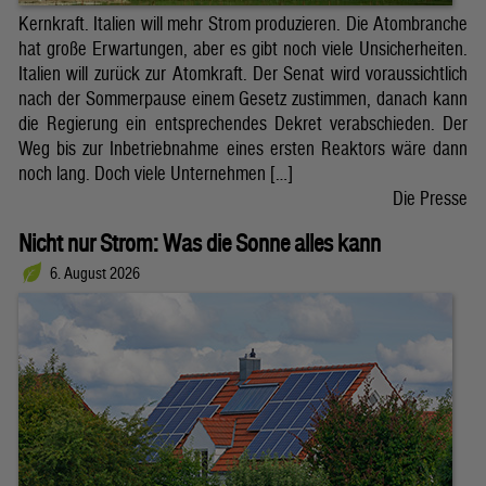
Kernkraft. Italien will mehr Strom produzieren. Die Atombranche
hat große Erwartungen, aber es gibt noch viele Unsicherheiten.
Italien will zurück zur Atomkraft. Der Senat wird voraussichtlich
nach der Sommerpause einem Gesetz zustimmen, danach kann
die Regierung ein entsprechendes Dekret verabschieden. Der
Weg bis zur Inbetriebnahme eines ersten Reaktors wäre dann
noch lang. Doch viele Unternehmen […]
Die Presse
Nicht nur Strom: Was die Sonne alles kann
6. August 2026