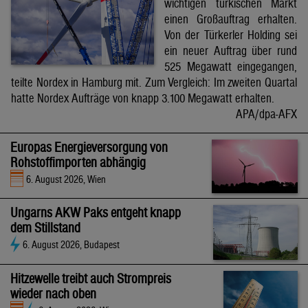
wichtigen türkischen Markt
einen Großauftrag erhalten.
Von der Türkerler Holding sei
ein neuer Auftrag über rund
525 Megawatt eingegangen,
teilte Nordex in Hamburg mit. Zum Vergleich: Im zweiten Quartal
hatte Nordex Aufträge von knapp 3.100 Megawatt erhalten.
APA/dpa-AFX
Europas Energieversorgung von
Rohstoffimporten abhängig
6. August 2026, Wien
Ungarns AKW Paks entgeht knapp
dem Stillstand
6. August 2026, Budapest
Hitzewelle treibt auch Strompreis
wieder nach oben