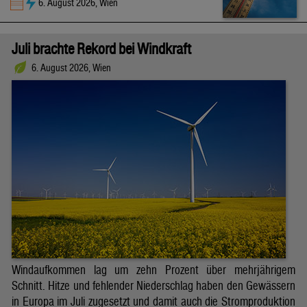
6. August 2026, Wien
Juli brachte Rekord bei Windkraft
6. August 2026, Wien
Windaufkommen lag um zehn Prozent über mehrjährigem
Schnitt. Hitze und fehlender Niederschlag haben den Gewässern
in Europa im Juli zugesetzt und damit auch die Stromproduktion