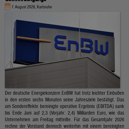
7. August 2026, Karlsruhe
Der deutsche Energiekonzern EnBW hat trotz leichter Einbußen
in den ersten sechs Monaten seine Jahresziele bestätigt. Das
um Sondereffekte bereinigte operative Ergebnis (EBITDA) sank
bis Ende Juni auf 2,3 (Vorjahr: 2,4) Milliarden Euro, wie das
Unternehmen am Freitag mitteilte. Für das Gesamtjahr 2026
rechne der Vorstand dennoch weiterhin mit einem bereinigten