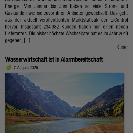
Energie. Von Jänner bis Juni haben so viele Strom- und
Gaskunden wie nie zuvor ihren Anbieter gewechselt. Das geht
aus der aktuell veröffentlichten Marktstatistik der E-Control
hervor. Insgesamt 234.982 Kunden haben nun einen neuen
Lieferanten. Die bisher höchste Wechselrate hat es im Jahr 2019
gegeben, […]
Kurier
Wasserwirtschaft ist in Alarmbereitschaft
7. August 2026