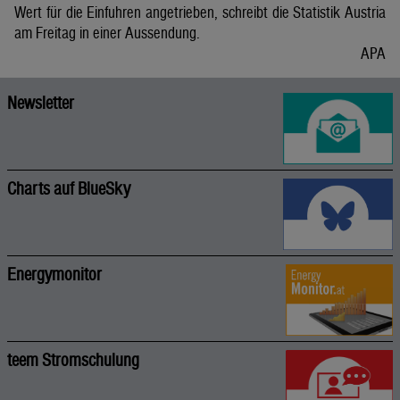
Wert für die Einfuhren angetrieben, schreibt die Statistik Austria
am Freitag in einer Aussendung.
APA
Newsletter
Charts auf BlueSky
Energymonitor
teem Stromschulung