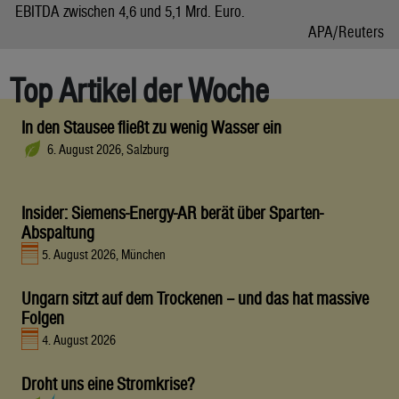
EBITDA zwischen 4,6 und 5,1 Mrd. Euro.
APA/Reuters
Top Artikel der Woche
In den Stausee fließt zu wenig Wasser ein
6. August 2026, Salzburg
Insider: Siemens-Energy-AR berät über Sparten-
Abspaltung
5. August 2026, München
Ungarn sitzt auf dem Trockenen – und das hat massive
Folgen
4. August 2026
Droht uns eine Stromkrise?