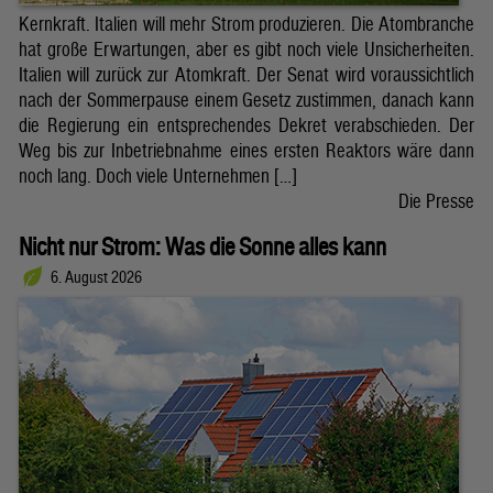
Kernkraft. Italien will mehr Strom produzieren. Die Atombranche
hat große Erwartungen, aber es gibt noch viele Unsicherheiten.
Italien will zurück zur Atomkraft. Der Senat wird voraussichtlich
nach der Sommerpause einem Gesetz zustimmen, danach kann
die Regierung ein entsprechendes Dekret verabschieden. Der
Weg bis zur Inbetriebnahme eines ersten Reaktors wäre dann
noch lang. Doch viele Unternehmen […]
Die Presse
Nicht nur Strom: Was die Sonne alles kann
6. August 2026