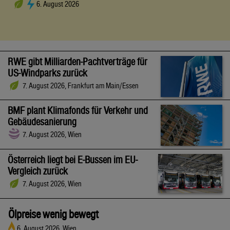
6. August 2026
RWE gibt Milliarden-Pachtverträge für
US-Windparks zurück
7. August 2026, Frankfurt am Main/Essen
BMF plant Klimafonds für Verkehr und
Gebäudesanierung
7. August 2026, Wien
Österreich liegt bei E-Bussen im EU-
Vergleich zurück
7. August 2026, Wien
Ölpreise wenig bewegt
6. August 2026, Wien