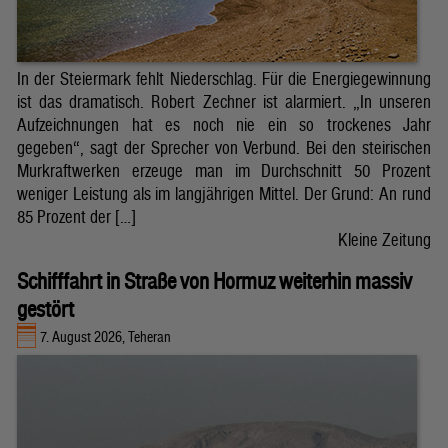
In der Steiermark fehlt Niederschlag. Für die Energiegewinnung
ist das dramatisch. Robert Zechner ist alarmiert. „In unseren
Aufzeichnungen hat es noch nie ein so trockenes Jahr
gegeben“, sagt der Sprecher von Verbund. Bei den steirischen
Murkraftwerken erzeuge man im Durchschnitt 50 Prozent
weniger Leistung als im langjährigen Mittel. Der Grund: An rund
85 Prozent der […]
Kleine Zeitung
Schifffahrt in Straße von Hormuz weiterhin massiv
gestört
7. August 2026, Teheran