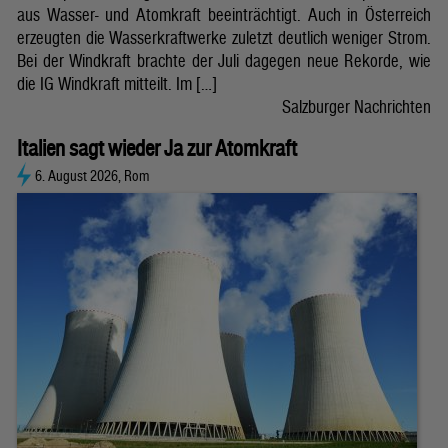
aus Wasser- und Atomkraft beeinträchtigt. Auch in Österreich
erzeugten die Wasserkraftwerke zuletzt deutlich weniger Strom.
Bei der Windkraft brachte der Juli dagegen neue Rekorde, wie
die IG Windkraft mitteilt. Im […]
Salzburger Nachrichten
Italien sagt wieder Ja zur Atomkraft
6. August 2026, Rom