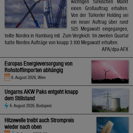
wichtigen türkischen Markt
einen Großauftrag erhalten.
Von der Türkerler Holding sei
ein neuer Auftrag über rund
525 Megawatt eingegangen,
teilte Nordex in Hamburg mit. Zum Vergleich: Im zweiten Quartal
hatte Nordex Aufträge von knapp 3.100 Megawatt erhalten.
APA/dpa-AFX
Europas Energieversorgung von
Rohstoffimporten abhängig
6. August 2026, Wien
Ungarns AKW Paks entgeht knapp
dem Stillstand
6. August 2026, Budapest
Hitzewelle treibt auch Strompreis
wieder nach oben