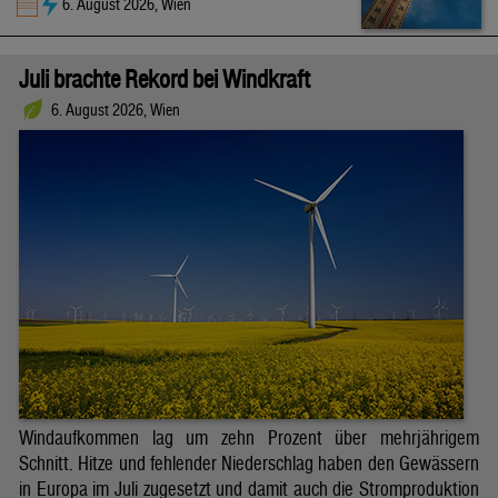
6. August 2026, Wien
Juli brachte Rekord bei Windkraft
6. August 2026, Wien
Windaufkommen lag um zehn Prozent über mehrjährigem
Schnitt. Hitze und fehlender Niederschlag haben den Gewässern
in Europa im Juli zugesetzt und damit auch die Stromproduktion