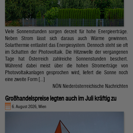
Viele Sonnenstunden sorgen derzeit für hohe Energieerträge.
Neben Strom lässt sich daraus auch Wärme gewinnen.
Solarthermie entlastet das Energiesystem. Dennoch steht sie oft
im Schatten der Photovoltaik. Die Hitzewelle der vergangenen
Tage hat Österreich zahlreiche Sonnenstunden beschert.
Während dabei meist über die hohen Stromerträge von
Photovoltaikanlagen gesprochen wird, liefert die Sonne noch
eine zweite Form […]
NÖN Niederösterreichische Nachrichten
Großhandelspreise legten auch im Juli kräftig zu
6. August 2026, Wien