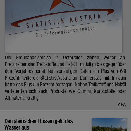
Die Großhandelspreise in Österreich ziehen weiter an.
Preistreiber sind Treibstoffe und Heizöl, im Juli gab es gegenüber
dem Vorjahresmonat laut vorläufigen Daten ein Plus von 6,9
Prozent, teilte die Statistik Austria am Donnerstag mit. Im Juni
hatte das Plus 5,4 Prozent betragen. Neben Treibstoff und Heizöl
verteuerten sich auch Produkte wie Gummi, Kunststoffe oder
Altmaterial kräftig.
APA
Den steirischen Flüssen geht das
Wasser aus