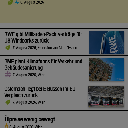
6. August 2026
RWE gibt Milliarden-Pachtverträge für
US-Windparks zurück
7. August 2026, Frankfurt am Main/Essen
BMF plant Klimafonds für Verkehr und
Gebäudesanierung
7. August 2026, Wien
Österreich liegt bei E-Bussen im EU-
Vergleich zurück
7. August 2026, Wien
Ölpreise wenig bewegt
6. August 2026, Wien