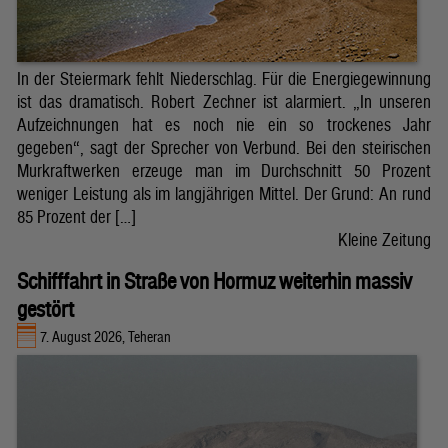
In der Steiermark fehlt Niederschlag. Für die Energiegewinnung
ist das dramatisch. Robert Zechner ist alarmiert. „In unseren
Aufzeichnungen hat es noch nie ein so trockenes Jahr
gegeben“, sagt der Sprecher von Verbund. Bei den steirischen
Murkraftwerken erzeuge man im Durchschnitt 50 Prozent
weniger Leistung als im langjährigen Mittel. Der Grund: An rund
85 Prozent der […]
Kleine Zeitung
Schifffahrt in Straße von Hormuz weiterhin massiv
gestört
7. August 2026, Teheran