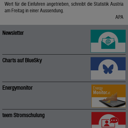
Wert für die Einfuhren angetrieben, schreibt die Statistik Austria
am Freitag in einer Aussendung.
APA
Newsletter
Charts auf BlueSky
Energymonitor
teem Stromschulung