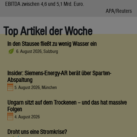
EBITDA zwischen 4,6 und 5,1 Mrd. Euro.
APA/Reuters
Top Artikel der Woche
In den Stausee fließt zu wenig Wasser ein
6. August 2026, Salzburg
Insider: Siemens-Energy-AR berät über Sparten-
Abspaltung
5. August 2026, München
Ungarn sitzt auf dem Trockenen – und das hat massive
Folgen
4. August 2026
Droht uns eine Stromkrise?