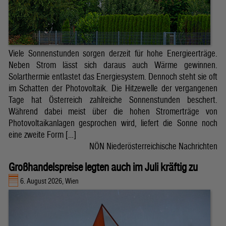
Viele Sonnenstunden sorgen derzeit für hohe Energieerträge.
Neben Strom lässt sich daraus auch Wärme gewinnen.
Solarthermie entlastet das Energiesystem. Dennoch steht sie oft
im Schatten der Photovoltaik. Die Hitzewelle der vergangenen
Tage hat Österreich zahlreiche Sonnenstunden beschert.
Während dabei meist über die hohen Stromerträge von
Photovoltaikanlagen gesprochen wird, liefert die Sonne noch
eine zweite Form […]
NÖN Niederösterreichische Nachrichten
Großhandelspreise legten auch im Juli kräftig zu
6. August 2026, Wien