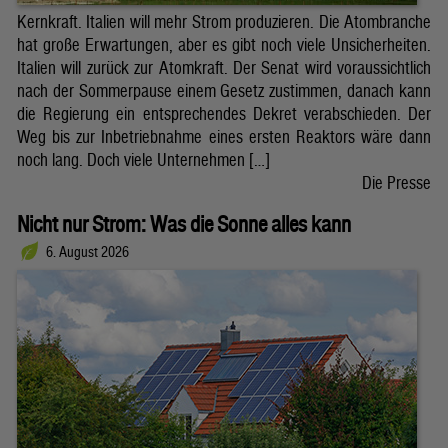
Kernkraft. Italien will mehr Strom produzieren. Die Atombranche
hat große Erwartungen, aber es gibt noch viele Unsicherheiten.
Italien will zurück zur Atomkraft. Der Senat wird voraussichtlich
nach der Sommerpause einem Gesetz zustimmen, danach kann
die Regierung ein entsprechendes Dekret verabschieden. Der
Weg bis zur Inbetriebnahme eines ersten Reaktors wäre dann
noch lang. Doch viele Unternehmen […]
Die Presse
Nicht nur Strom: Was die Sonne alles kann
6. August 2026