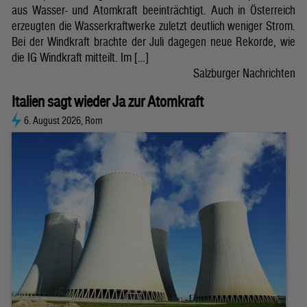
aus Wasser- und Atomkraft beeinträchtigt. Auch in Österreich
erzeugten die Wasserkraftwerke zuletzt deutlich weniger Strom.
Bei der Windkraft brachte der Juli dagegen neue Rekorde, wie
die IG Windkraft mitteilt. Im […]
Salzburger Nachrichten
Italien sagt wieder Ja zur Atomkraft
6. August 2026, Rom