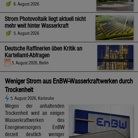
6. August 2026
Strom Photovoltaik liegt aktuell nicht
mehr weit hinter Wasserkraft
5. August 2026
Deutsche Raffinerien üben Kritik an
Kartellamt-Abfragen
5. August 2026, Berlin
Weniger Strom aus EnBW-Wasserkraftwerken durch
Trockenheit
5. August 2026, Karlsruhe
Wegen der anhaltenden
Trockenheit wird an einigen
Wasserkraftwerken des
Energieversorgers EnBW
derzeit deutlich weniger