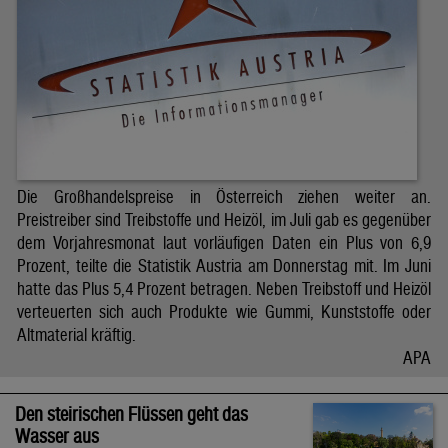
Die Großhandelspreise in Österreich ziehen weiter an.
Preistreiber sind Treibstoffe und Heizöl, im Juli gab es gegenüber
dem Vorjahresmonat laut vorläufigen Daten ein Plus von 6,9
Prozent, teilte die Statistik Austria am Donnerstag mit. Im Juni
hatte das Plus 5,4 Prozent betragen. Neben Treibstoff und Heizöl
verteuerten sich auch Produkte wie Gummi, Kunststoffe oder
Altmaterial kräftig.
APA
Den steirischen Flüssen geht das
Wasser aus