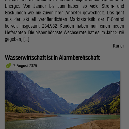
Energie. Von Jänner bis Juni haben so viele Strom- und
Gaskunden wie nie zuvor ihren Anbieter gewechselt. Das geht
aus der aktuell veröffentlichten Marktstatistik der E-Control
hervor. Insgesamt 234.982 Kunden haben nun einen neuen
Lieferanten. Die bisher höchste Wechselrate hat es im Jahr 2019
gegeben, […]
Kurier
Wasserwirtschaft ist in Alarmbereitschaft
7. August 2026