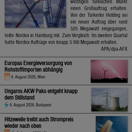
wichtigen türkischen Markt
einen Großauftrag erhalten.
Von der Türkerler Holding sei
ein neuer Auftrag über rund
525 Megawatt eingegangen,
teilte Nordex in Hamburg mit. Zum Vergleich: Im zweiten Quartal
hatte Nordex Aufträge von knapp 3.100 Megawatt erhalten.
APA/dpa-AFX
Europas Energieversorgung von
Rohstoffimporten abhängig
6. August 2026, Wien
Ungarns AKW Paks entgeht knapp
dem Stillstand
6. August 2026, Budapest
Hitzewelle treibt auch Strompreis
wieder nach oben