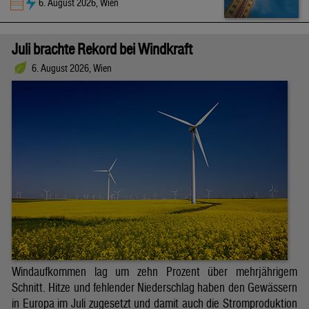
6. August 2026, Wien
Juli brachte Rekord bei Windkraft
6. August 2026, Wien
Windaufkommen lag um zehn Prozent über mehrjährigem
Schnitt. Hitze und fehlender Niederschlag haben den Gewässern
in Europa im Juli zugesetzt und damit auch die Stromproduktion