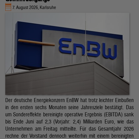
7. August 2026, Karlsruhe
Der deutsche Energiekonzern EnBW hat trotz leichter Einbußen
in den ersten sechs Monaten seine Jahresziele bestätigt. Das
um Sondereffekte bereinigte operative Ergebnis (EBITDA) sank
bis Ende Juni auf 2,3 (Vorjahr: 2,4) Milliarden Euro, wie das
Unternehmen am Freitag mitteilte. Für das Gesamtjahr 2026
rechne der Vorstand dennoch weiterhin mit einem bereinigten