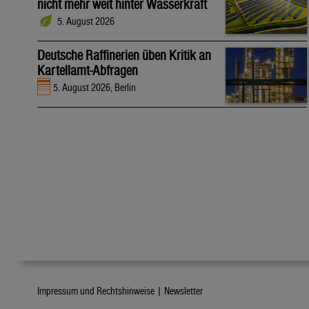
nicht mehr weit hinter Wasserkraft
5. August 2026
Deutsche Raffinerien üben Kritik an
Kartellamt-Abfragen
5. August 2026, Berlin
Impressum und Rechtshinweise |
Newsletter