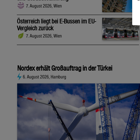
7. August 2026, Wien
Österreich liegt bei E-Bussen im EU-
Vergleich zurück
7. August 2026, Wien
Nordex erhält Großauftrag in der Türkei
6. August 2026, Hamburg