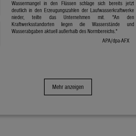
Wassermangel in den Flüssen schlage sich bereits jetzt
deutlich in den Erzeugungszahlen der Laufwasserkraftwerke
nieder, teilte das Unternehmen mit. "An den
Kraftwerksstandorten liegen die Wasserstände und
Wasserabgaben aktuell außerhalb des Normbereichs."
APA/dpa-AFX
Mehr anzeigen