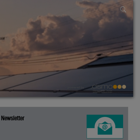
powered by
Newsletter