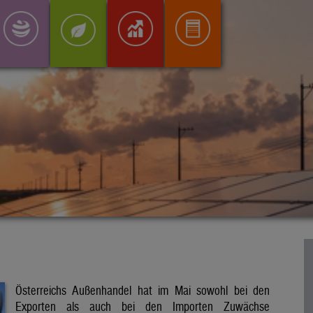
Österreichs Außenhandel hat im Mai sowohl bei den
Exporten als auch bei den Importen Zuwächse