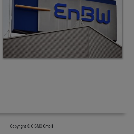
Copyright © CISMO GmbH