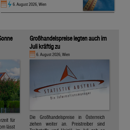
6. August 2026, Wien
 Sonne
Großhandelspreise legten auch im
Juli kräftig zu
6. August 2026, Wien
Die Großhandelspreise in Österreich
zeit für
ziehen weiter an. Preistreiber sind
om lässt