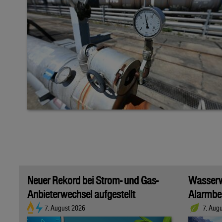
Neuer Rekord bei Strom- und Gas-
Wasserwi
Anbieterwechsel aufgestellt
Alarmber
7. August 2026
7. Aug