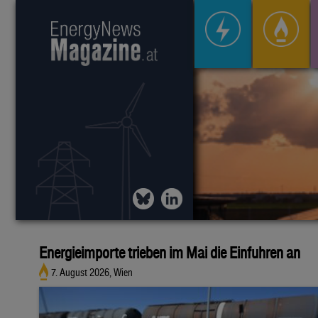
Energieimporte trieben im Mai die Einfuhren an
7. August 2026, Wien