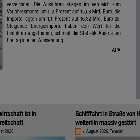
verzeichnet. Die Ausfuhren stiegen im Vergleich zum
Vorjahresmonat um 0,2 Prozent auf 15,68 Mrd. Euro, die
Importe legten um 1,1 Prozent auf 16,32 Mrd. Euro zu.
Steigende Energieimporte haben den Wert für die
Einfuhren angetrieben, schreibt die Statistik Austria am
Freitag in einer Aussendung.
APA
rtschaft ist in
Schifffahrt in Straße von
eitschaft
weiterhin massiv gestört
ust 2026
7. August 2026, Teheran