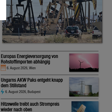
Europas Energieversorgung von
Rohstoffimporten abhängig
6. August 2026, Wien
Ungarns AKW Paks entgeht knapp
dem Stillstand
6. August 2026, Budapest
Hitzewelle treibt auch Strompreis
wieder nach oben