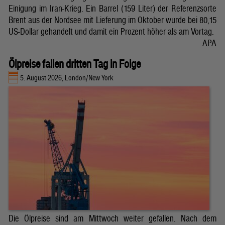
Einigung im Iran-Krieg. Ein Barrel (159 Liter) der Referenzsorte
Brent aus der Nordsee mit Lieferung im Oktober wurde bei 80,15
US-Dollar gehandelt und damit ein Prozent höher als am Vortag.
APA
Ölpreise fallen dritten Tag in Folge
5. August 2026, London/New York
Die Ölpreise sind am Mittwoch weiter gefallen. Nach dem