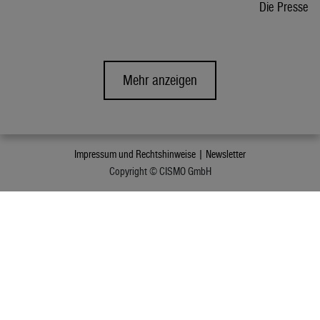
Die Presse
Mehr anzeigen
Impressum und Rechtshinweise |
Newsletter
Copyright © CISMO GmbH