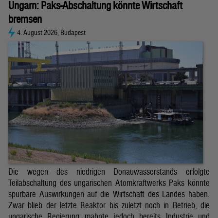
Ungarn: Paks-Abschaltung könnte Wirtschaft
bremsen
4. August 2026, Budapest
Die wegen des niedrigen Donauwasserstands erfolgte
Teilabschaltung des ungarischen Atomkraftwerks Paks könnte
spürbare Auswirkungen auf die Wirtschaft des Landes haben.
Zwar blieb der letzte Reaktor bis zuletzt noch in Betrieb, die
ungarische Regierung mahnte jedoch bereits Industrie und