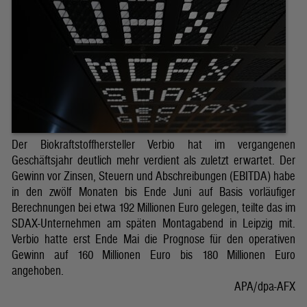
Der Biokraftstoffhersteller Verbio hat im vergangenen
Geschäftsjahr deutlich mehr verdient als zuletzt erwartet. Der
Gewinn vor Zinsen, Steuern und Abschreibungen (EBITDA) habe
in den zwölf Monaten bis Ende Juni auf Basis vorläufiger
Berechnungen bei etwa 192 Millionen Euro gelegen, teilte das im
SDAX-Unternehmen am späten Montagabend in Leipzig mit.
Verbio hatte erst Ende Mai die Prognose für den operativen
Gewinn auf 160 Millionen Euro bis 180 Millionen Euro
angehoben.
APA/dpa-AFX