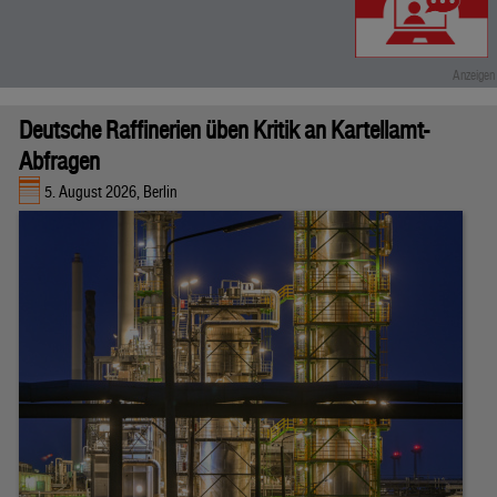
Deutsche Raffinerien üben Kritik an Kartellamt-
Abfragen
5. August 2026, Berlin