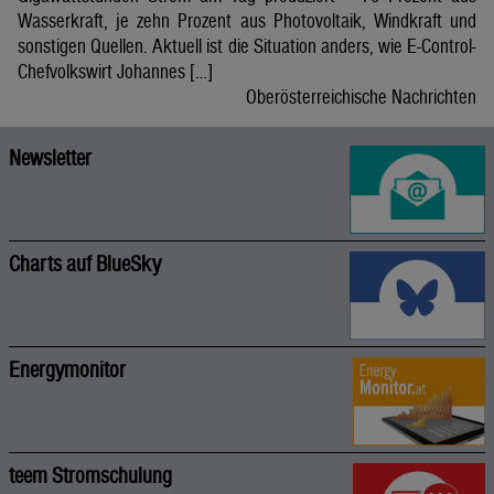
Wasserkraft, je zehn Prozent aus Photovoltaik, Windkraft und
sonstigen Quellen. Aktuell ist die Situation anders, wie E-Control-
Chefvolkswirt Johannes […]
Oberösterreichische Nachrichten
Newsletter
Charts auf BlueSky
Energymonitor
teem Stromschulung