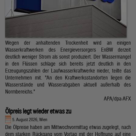
Wegen der anhaltenden Trockenheit wird an einigen
Wasserkraftwerken des Energieversorgers EnBW derzeit
deutlich weniger Strom als sonst produziert. Der Wassermangel
in den Flüssen schlage sich bereits jetzt deutlich in den
Erzeugungszahlen der Laufwasserkraftwerke nieder, teilte das
Unternehmen mit. "An den Kraftwerksstandorten liegen die
Wasserstände und Wasserabgaben aktuell außerhalb des
Normbereichs."
APA/dpa-AFX
Ölpreis legt wieder etwas zu
5. August 2026, Wien
Die Ölpreise haben am Mittwochvormittag etwas zugelegt, nach
dem starken Rückgang vom Vortag mit der Hoffnung auf eine