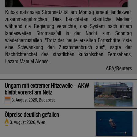
Kubas nationales Stromnetz ist am Montag erneut landesweit
zusammengebrochen. Dies berichteten staatliche Medien,
während die Regierung versuchte, das System nach einem
landesweiten Stromausfall in der Nacht zum Sonntag
wiederherzustellen. "Trotz der heute erzielten Fortschritte löste
eine Schwankung den Zusammenbruch aus", sagte der
Nachrichtenchef des staatlichen kubanischen Fernsehens,
Lazaro Manuel Alonso.
APA/Reuters
Ungarn mit extremer Hitzewelle – AKW
bleibt vorerst am Netz
3. August 2026, Budapest
Ölpreise deutlich gefallen
3. August 2026, Wien