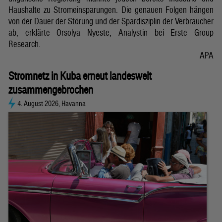
Haushalte zu Stromeinsparungen. Die genauen Folgen hängen
von der Dauer der Störung und der Spardisziplin der Verbraucher
ab, erklärte Orsolya Nyeste, Analystin bei Erste Group
Research.
APA
Stromnetz in Kuba erneut landesweit
zusammengebrochen
4. August 2026, Havanna