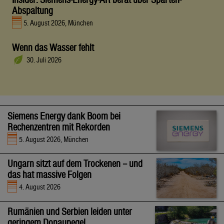
Abspaltung
5. August 2026, München
Wenn das Wasser fehlt
30. Juli 2026
Siemens Energy dank Boom bei
Rechenzentren mit Rekorden
5. August 2026, München
Ungarn sitzt auf dem Trockenen – und
das hat massive Folgen
4. August 2026
Rumänien und Serbien leiden unter
geringem Donaupegel