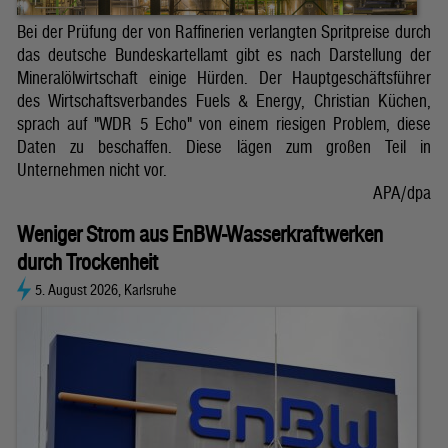
Bei der Prüfung der von Raffinerien verlangten Spritpreise durch
das deutsche Bundeskartellamt gibt es nach Darstellung der
Mineralölwirtschaft einige Hürden. Der Hauptgeschäftsführer
des Wirtschaftsverbandes Fuels & Energy, Christian Küchen,
sprach auf "WDR 5 Echo" von einem riesigen Problem, diese
Daten zu beschaffen. Diese lägen zum großen Teil in
Unternehmen nicht vor.
APA/dpa
Weniger Strom aus EnBW-Wasserkraftwerken
durch Trockenheit
5. August 2026, Karlsruhe