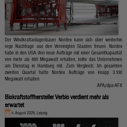
Der Windkraftanlagenbauer Nordex kann sich über weiterhin
rege Nachfrage aus den Vereinigten Staaten freuen. Nordex
habe in den USA drei neue Aufträge mit einer Gesamtkapazität
von mehr als 480 Megawatt erhalten, teilte das Unternehmen
am Dienstag in Hamburg mit. Zum Vergleich: Im gesamten
zweiten Quartal hatte Nordex Aufträge von knapp 3.100
Megawatt erhalten.
APA/dpa-AFX
Biokraftstoffhersteller Verbio verdient mehr als
erwartet
4. August 2026, Leipzig