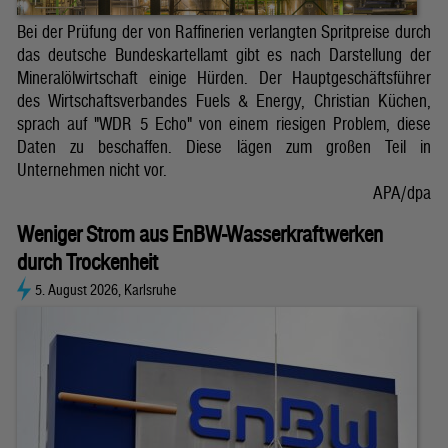
Bei der Prüfung der von Raffinerien verlangten Spritpreise durch
das deutsche Bundeskartellamt gibt es nach Darstellung der
Mineralölwirtschaft einige Hürden. Der Hauptgeschäftsführer
des Wirtschaftsverbandes Fuels & Energy, Christian Küchen,
sprach auf "WDR 5 Echo" von einem riesigen Problem, diese
Daten zu beschaffen. Diese lägen zum großen Teil in
Unternehmen nicht vor.
APA/dpa
Weniger Strom aus EnBW-Wasserkraftwerken
durch Trockenheit
5. August 2026, Karlsruhe