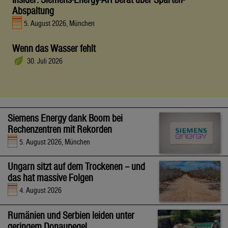
Abspaltung
5. August 2026, München
Wenn das Wasser fehlt
30. Juli 2026
Siemens Energy dank Boom bei
Rechenzentren mit Rekorden
5. August 2026, München
Ungarn sitzt auf dem Trockenen – und
das hat massive Folgen
4. August 2026
Rumänien und Serbien leiden unter
geringem Donaupegel