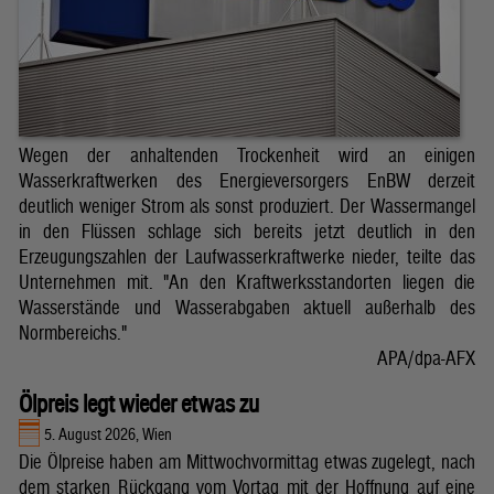
Wegen der anhaltenden Trockenheit wird an einigen
Wasserkraftwerken des Energieversorgers EnBW derzeit
deutlich weniger Strom als sonst produziert. Der Wassermangel
in den Flüssen schlage sich bereits jetzt deutlich in den
Erzeugungszahlen der Laufwasserkraftwerke nieder, teilte das
Unternehmen mit. "An den Kraftwerksstandorten liegen die
Wasserstände und Wasserabgaben aktuell außerhalb des
Normbereichs."
APA/dpa-AFX
Ölpreis legt wieder etwas zu
5. August 2026, Wien
Die Ölpreise haben am Mittwochvormittag etwas zugelegt, nach
dem starken Rückgang vom Vortag mit der Hoffnung auf eine