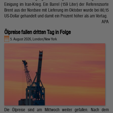
Einigung im Iran-Krieg. Ein Barrel (159 Liter) der Referenzsorte
Brent aus der Nordsee mit Lieferung im Oktober wurde bei 80,15
US-Dollar gehandelt und damit ein Prozent höher als am Vortag.
APA
Ölpreise fallen dritten Tag in Folge
5. August 2026, London/New York
Die Ölpreise sind am Mittwoch weiter gefallen. Nach dem