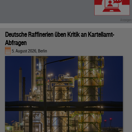
Deutsche Raffinerien üben Kritik an Kartellamt-
Abfragen
5. August 2026, Berlin