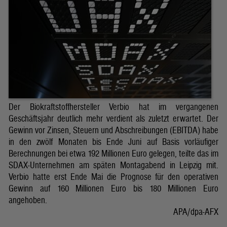
Der Biokraftstoffhersteller Verbio hat im vergangenen
Geschäftsjahr deutlich mehr verdient als zuletzt erwartet. Der
Gewinn vor Zinsen, Steuern und Abschreibungen (EBITDA) habe
in den zwölf Monaten bis Ende Juni auf Basis vorläufiger
Berechnungen bei etwa 192 Millionen Euro gelegen, teilte das im
SDAX-Unternehmen am späten Montagabend in Leipzig mit.
Verbio hatte erst Ende Mai die Prognose für den operativen
Gewinn auf 160 Millionen Euro bis 180 Millionen Euro
angehoben.
APA/dpa-AFX