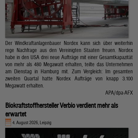
Der Windkraftanlagenbauer Nordex kann sich über weiterhin
rege Nachfrage aus den Vereinigten Staaten freuen. Nordex
habe in den USA drei neue Aufträge mit einer Gesamtkapazität
von mehr als 480 Megawatt erhalten, teilte das Unternehmen
am Dienstag in Hamburg mit. Zum Vergleich: Im gesamten
zweiten Quartal hatte Nordex Aufträge von knapp 3.100
Megawatt erhalten.
APA/dpa-AFX
Biokraftstoffhersteller Verbio verdient mehr als
erwartet
4. August 2026, Leipzig