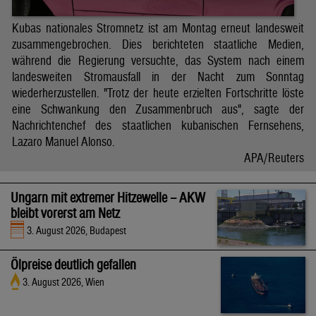
Kubas nationales Stromnetz ist am Montag erneut landesweit
zusammengebrochen. Dies berichteten staatliche Medien,
während die Regierung versuchte, das System nach einem
landesweiten Stromausfall in der Nacht zum Sonntag
wiederherzustellen. "Trotz der heute erzielten Fortschritte löste
eine Schwankung den Zusammenbruch aus", sagte der
Nachrichtenchef des staatlichen kubanischen Fernsehens,
Lazaro Manuel Alonso.
APA/Reuters
Ungarn mit extremer Hitzewelle – AKW
bleibt vorerst am Netz
3. August 2026, Budapest
Ölpreise deutlich gefallen
3. August 2026, Wien