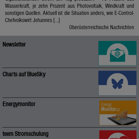
Wasserkraft, je zehn Prozent aus Photovoltaik, Windkraft und
sonstigen Quellen. Aktuell ist die Situation anders, wie E-Control-
Chefvolkswirt Johannes […]
Oberösterreichische Nachrichten
Newsletter
Charts auf BlueSky
Energymonitor
teem Stromschulung