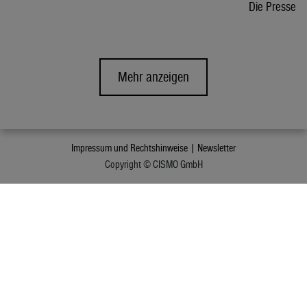
Die Presse
Mehr anzeigen
Impressum und Rechtshinweise |
Newsletter
Copyright © CISMO GmbH