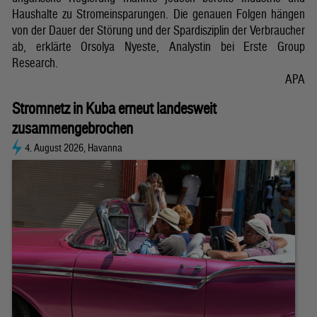
Haushalte zu Stromeinsparungen. Die genauen Folgen hängen
von der Dauer der Störung und der Spardisziplin der Verbraucher
ab, erklärte Orsolya Nyeste, Analystin bei Erste Group
Research.
APA
Stromnetz in Kuba erneut landesweit
zusammengebrochen
4. August 2026, Havanna