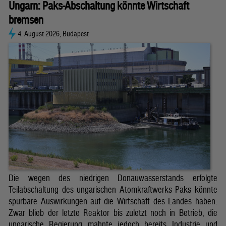
Ungarn: Paks-Abschaltung könnte Wirtschaft
bremsen
4. August 2026, Budapest
Die wegen des niedrigen Donauwasserstands erfolgte
Teilabschaltung des ungarischen Atomkraftwerks Paks könnte
spürbare Auswirkungen auf die Wirtschaft des Landes haben.
Zwar blieb der letzte Reaktor bis zuletzt noch in Betrieb, die
ungarische Regierung mahnte jedoch bereits Industrie und