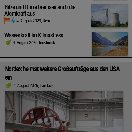
Hitze und Dürre bremsen auch die
Atomkraft aus
4. August 2026, Bern
Wasserkraft im Klimastress
4. August 2026, Innsbruck
Nordex heimst weitere Großaufträge aus den USA
ein
4. August 2026, Hamburg