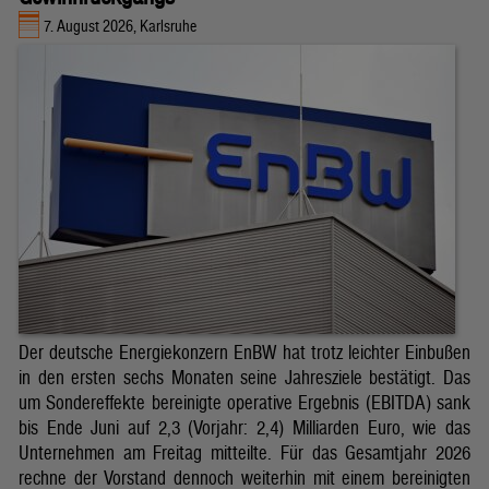
7. August 2026, Karlsruhe
Der deutsche Energiekonzern EnBW hat trotz leichter Einbußen
in den ersten sechs Monaten seine Jahresziele bestätigt. Das
um Sondereffekte bereinigte operative Ergebnis (EBITDA) sank
bis Ende Juni auf 2,3 (Vorjahr: 2,4) Milliarden Euro, wie das
Unternehmen am Freitag mitteilte. Für das Gesamtjahr 2026
rechne der Vorstand dennoch weiterhin mit einem bereinigten