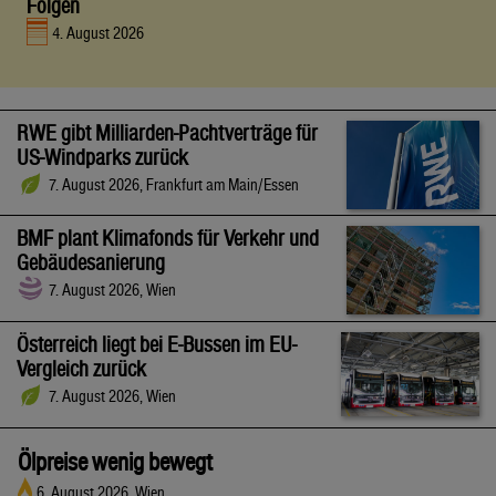
Folgen
4. August 2026
RWE gibt Milliarden-Pachtverträge für
US-Windparks zurück
7. August 2026, Frankfurt am Main/Essen
BMF plant Klimafonds für Verkehr und
Gebäudesanierung
7. August 2026, Wien
Österreich liegt bei E-Bussen im EU-
Vergleich zurück
7. August 2026, Wien
Ölpreise wenig bewegt
6. August 2026, Wien