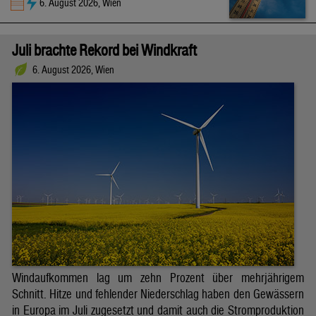
6. August 2026, Wien
Juli brachte Rekord bei Windkraft
6. August 2026, Wien
Windaufkommen lag um zehn Prozent über mehrjährigem
Schnitt. Hitze und fehlender Niederschlag haben den Gewässern
in Europa im Juli zugesetzt und damit auch die Stromproduktion