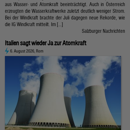
aus Wasser- und Atomkraft beeinträchtigt. Auch in Österreich
erzeugten die Wasserkraftwerke zuletzt deutlich weniger Strom.
Bei der Windkraft brachte der Juli dagegen neue Rekorde, wie
die IG Windkraft mitteilt. Im […]
Salzburger Nachrichten
Italien sagt wieder Ja zur Atomkraft
6. August 2026, Rom