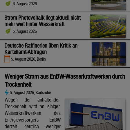
6. August 2026
Strom Photovoltaik liegt aktuell nicht
mehr weit hinter Wasserkraft
5. August 2026
Deutsche Raffinerien üben Kritik an
Kartellamt-Abfragen
5. August 2026, Berlin
Weniger Strom aus EnBW-Wasserkraftwerken durch
Trockenheit
5. August 2026, Karlsruhe
Wegen der anhaltenden
Trockenheit wird an einigen
Wasserkraftwerken des
Energieversorgers EnBW
derzeit deutlich weniger