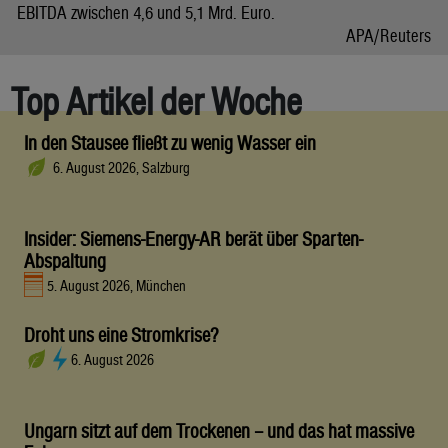
EBITDA zwischen 4,6 und 5,1 Mrd. Euro.
APA/Reuters
Top Artikel der Woche
In den Stausee fließt zu wenig Wasser ein
6. August 2026, Salzburg
Insider: Siemens-Energy-AR berät über Sparten-
Abspaltung
5. August 2026, München
Droht uns eine Stromkrise?
6. August 2026
Ungarn sitzt auf dem Trockenen – und das hat massive