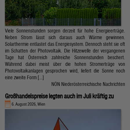
Viele Sonnenstunden sorgen derzeit für hohe Energieerträge.
Neben Strom lässt sich daraus auch Wärme gewinnen.
Solarthermie entlastet das Energiesystem. Dennoch steht sie oft
im Schatten der Photovoltaik. Die Hitzewelle der vergangenen
Tage hat Österreich zahlreiche Sonnenstunden beschert.
Während dabei meist über die hohen Stromerträge von
Photovoltaikanlagen gesprochen wird, liefert die Sonne noch
eine zweite Form […]
NÖN Niederösterreichische Nachrichten
Großhandelspreise legten auch im Juli kräftig zu
6. August 2026, Wien