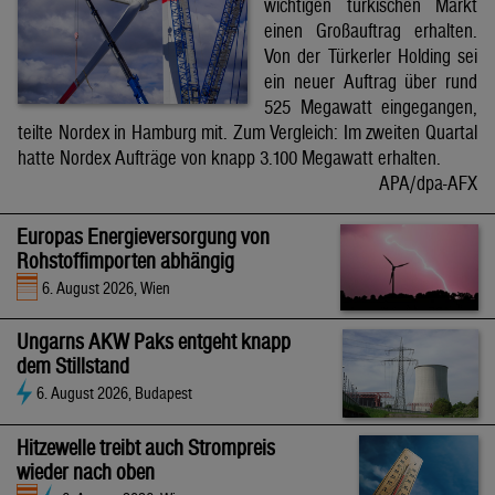
wichtigen türkischen Markt
einen Großauftrag erhalten.
Von der Türkerler Holding sei
ein neuer Auftrag über rund
525 Megawatt eingegangen,
teilte Nordex in Hamburg mit. Zum Vergleich: Im zweiten Quartal
hatte Nordex Aufträge von knapp 3.100 Megawatt erhalten.
APA/dpa-AFX
Europas Energieversorgung von
Rohstoffimporten abhängig
6. August 2026, Wien
Ungarns AKW Paks entgeht knapp
dem Stillstand
6. August 2026, Budapest
Hitzewelle treibt auch Strompreis
wieder nach oben