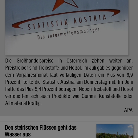
Die Großhandelspreise in Österreich ziehen weiter an.
Preistreiber sind Treibstoffe und Heizöl, im Juli gab es gegenüber
dem Vorjahresmonat laut vorläufigen Daten ein Plus von 6,9
Prozent, teilte die Statistik Austria am Donnerstag mit. Im Juni
hatte das Plus 5,4 Prozent betragen. Neben Treibstoff und Heizöl
verteuerten sich auch Produkte wie Gummi, Kunststoffe oder
Altmaterial kräftig.
APA
Den steirischen Flüssen geht das
Wasser aus