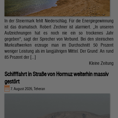
In der Steiermark fehlt Niederschlag. Für die Energiegewinnung
ist das dramatisch. Robert Zechner ist alarmiert. „In unseren
Aufzeichnungen hat es noch nie ein so trockenes Jahr
gegeben“, sagt der Sprecher von Verbund. Bei den steirischen
Murkraftwerken erzeuge man im Durchschnitt 50 Prozent
weniger Leistung als im langjährigen Mittel. Der Grund: An rund
85 Prozent der […]
Kleine Zeitung
Schifffahrt in Straße von Hormuz weiterhin massiv
gestört
7. August 2026, Teheran