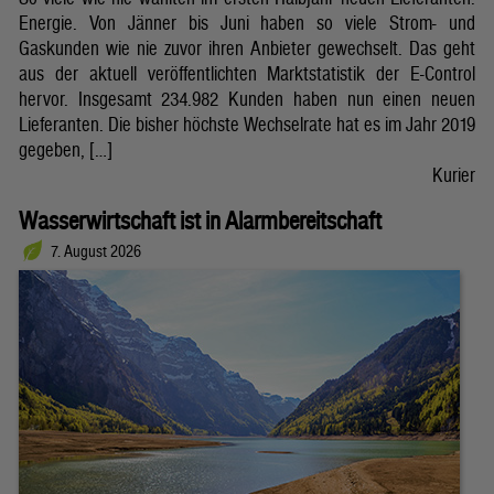
Energie. Von Jänner bis Juni haben so viele Strom- und
Gaskunden wie nie zuvor ihren Anbieter gewechselt. Das geht
aus der aktuell veröffentlichten Marktstatistik der E-Control
hervor. Insgesamt 234.982 Kunden haben nun einen neuen
Lieferanten. Die bisher höchste Wechselrate hat es im Jahr 2019
gegeben, […]
Kurier
Wasserwirtschaft ist in Alarmbereitschaft
7. August 2026