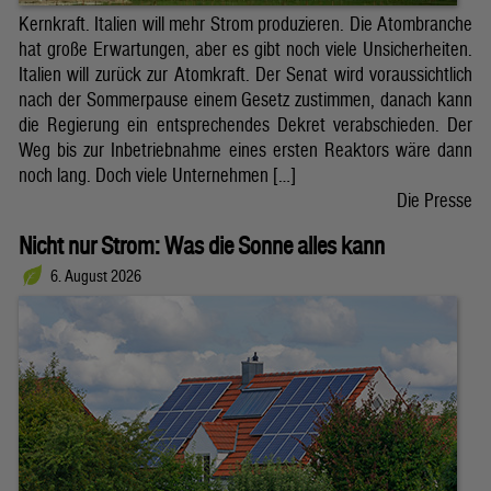
Kernkraft. Italien will mehr Strom produzieren. Die Atombranche
hat große Erwartungen, aber es gibt noch viele Unsicherheiten.
Italien will zurück zur Atomkraft. Der Senat wird voraussichtlich
nach der Sommerpause einem Gesetz zustimmen, danach kann
die Regierung ein entsprechendes Dekret verabschieden. Der
Weg bis zur Inbetriebnahme eines ersten Reaktors wäre dann
noch lang. Doch viele Unternehmen […]
Die Presse
Nicht nur Strom: Was die Sonne alles kann
6. August 2026