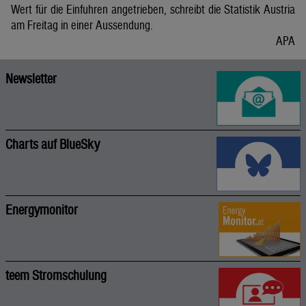
Wert für die Einfuhren angetrieben, schreibt die Statistik Austria
am Freitag in einer Aussendung.
APA
Newsletter
Charts auf BlueSky
Energymonitor
teem Stromschulung