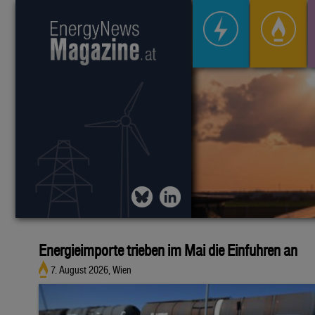
Energieimporte trieben im Mai die Einfuhren an
7. August 2026, Wien