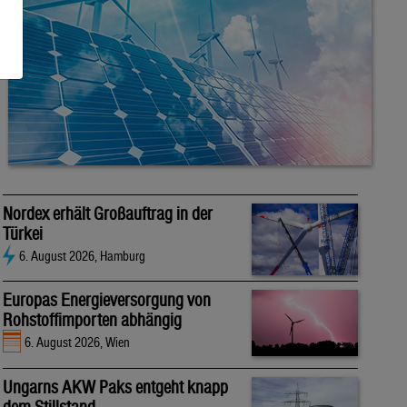
Nordex erhält Großauftrag in der
Türkei
6. August 2026, Hamburg
Europas Energieversorgung von
Rohstoffimporten abhängig
6. August 2026, Wien
Ungarns AKW Paks entgeht knapp