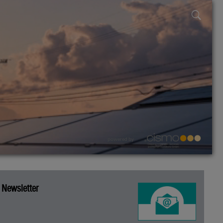
powered by
Newsletter