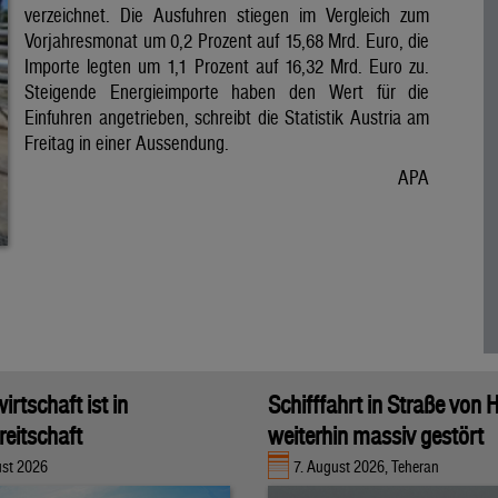
verzeichnet. Die Ausfuhren stiegen im Vergleich zum
Vorjahresmonat um 0,2 Prozent auf 15,68 Mrd. Euro, die
Importe legten um 1,1 Prozent auf 16,32 Mrd. Euro zu.
Steigende Energieimporte haben den Wert für die
Einfuhren angetrieben, schreibt die Statistik Austria am
Freitag in einer Aussendung.
APA
rtschaft ist in
Schifffahrt in Straße von
eitschaft
weiterhin massiv gestört
ust 2026
7. August 2026, Teheran