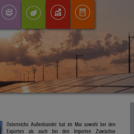
Österreichs Außenhandel hat im Mai sowohl bei den
Exporten als auch bei den Importen Zuwächse