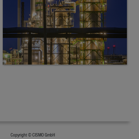
Copyright © CISMO GmbH