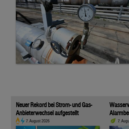
Neuer Rekord bei Strom- und Gas-
Wasserwi
Anbieterwechsel aufgestellt
Alarmber
7. August 2026
7. Aug