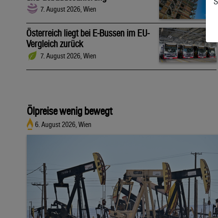
S
7. August 2026, Wien
Österreich liegt bei E-Bussen im EU-
Vergleich zurück
7. August 2026, Wien
Ölpreise wenig bewegt
6. August 2026, Wien