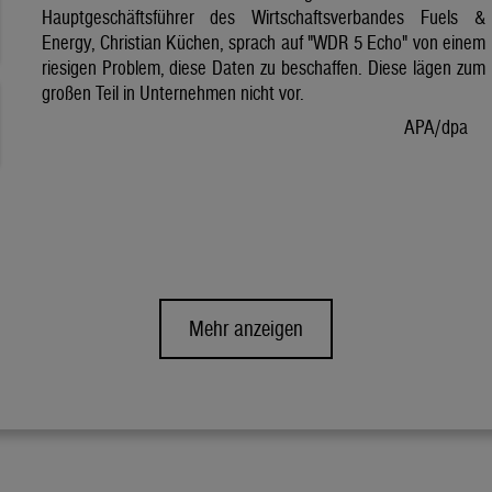
Hauptgeschäftsführer des Wirtschaftsverbandes Fuels &
Energy, Christian Küchen, sprach auf "WDR 5 Echo" von einem
riesigen Problem, diese Daten zu beschaffen. Diese lägen zum
großen Teil in Unternehmen nicht vor.
APA/dpa
Mehr anzeigen