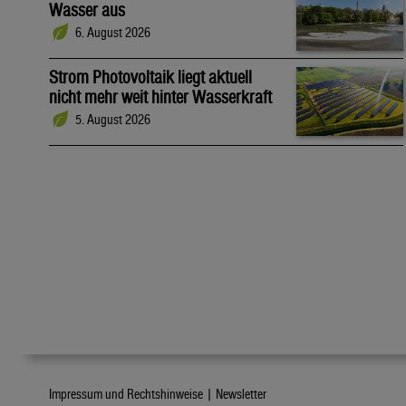
Wasser aus
6. August 2026
Strom Photovoltaik liegt aktuell
nicht mehr weit hinter Wasserkraft
5. August 2026
Impressum und Rechtshinweise |
Newsletter