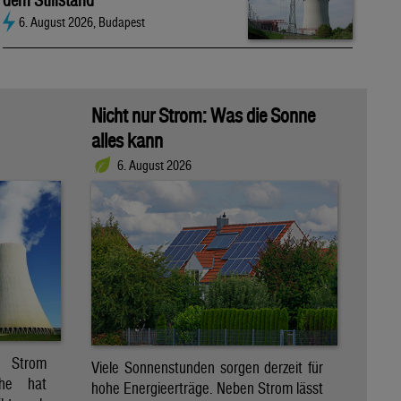
dem Stillstand
6. August 2026, Budapest
Nicht nur Strom: Was die Sonne
alles kann
6. August 2026
r Strom
Viele Sonnenstunden sorgen derzeit für
che hat
hohe Energieerträge. Neben Strom lässt