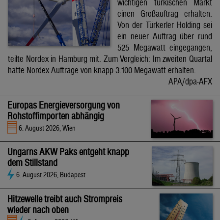
wichtigen türkischen Markt
einen Großauftrag erhalten.
Von der Türkerler Holding sei
ein neuer Auftrag über rund
525 Megawatt eingegangen,
teilte Nordex in Hamburg mit. Zum Vergleich: Im zweiten Quartal
hatte Nordex Aufträge von knapp 3.100 Megawatt erhalten.
APA/dpa-AFX
Europas Energieversorgung von
Rohstoffimporten abhängig
6. August 2026, Wien
Ungarns AKW Paks entgeht knapp
dem Stillstand
6. August 2026, Budapest
Hitzewelle treibt auch Strompreis
wieder nach oben