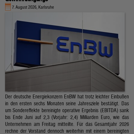
7. August 2026, Karlsruhe
Der deutsche Energiekonzern EnBW hat trotz leichter Einbußen
in den ersten sechs Monaten seine Jahresziele bestätigt. Das
um Sondereffekte bereinigte operative Ergebnis (EBITDA) sank
bis Ende Juni auf 2,3 (Vorjahr: 2,4) Milliarden Euro, wie das
Unternehmen am Freitag mitteilte. Für das Gesamtjahr 2026
rechne der Vorstand dennoch weiterhin mit einem bereinigten