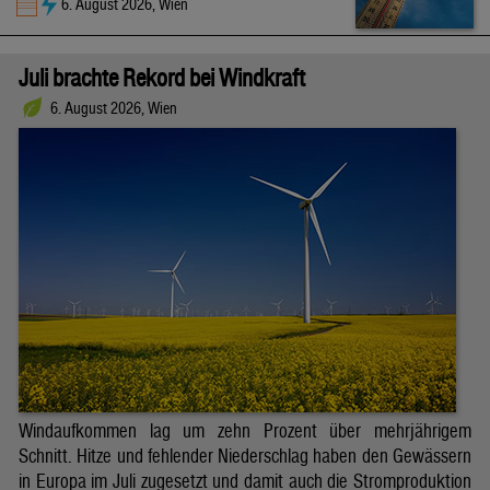
6. August 2026, Wien
Juli brachte Rekord bei Windkraft
6. August 2026, Wien
Windaufkommen lag um zehn Prozent über mehrjährigem
Schnitt. Hitze und fehlender Niederschlag haben den Gewässern
in Europa im Juli zugesetzt und damit auch die Stromproduktion