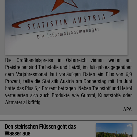
Die Großhandelspreise in Österreich ziehen weiter an.
Preistreiber sind Treibstoffe und Heizöl, im Juli gab es gegenüber
dem Vorjahresmonat laut vorläufigen Daten ein Plus von 6,9
Prozent, teilte die Statistik Austria am Donnerstag mit. Im Juni
hatte das Plus 5,4 Prozent betragen. Neben Treibstoff und Heizöl
verteuerten sich auch Produkte wie Gummi, Kunststoffe oder
Altmaterial kräftig.
APA
Den steirischen Flüssen geht das
Wasser aus