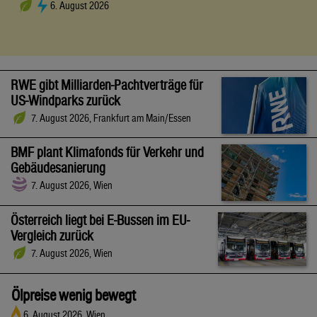
6. August 2026
RWE gibt Milliarden-Pachtverträge für
US-Windparks zurück
7. August 2026, Frankfurt am Main/Essen
BMF plant Klimafonds für Verkehr und
Gebäudesanierung
7. August 2026, Wien
Österreich liegt bei E-Bussen im EU-
Vergleich zurück
7. August 2026, Wien
Ölpreise wenig bewegt
6. August 2026, Wien