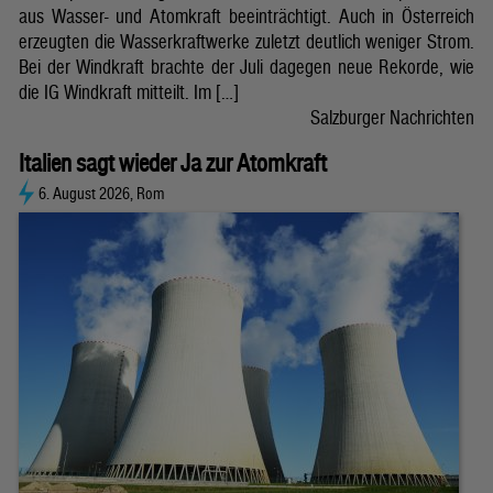
aus Wasser- und Atomkraft beeinträchtigt. Auch in Österreich
erzeugten die Wasserkraftwerke zuletzt deutlich weniger Strom.
Bei der Windkraft brachte der Juli dagegen neue Rekorde, wie
die IG Windkraft mitteilt. Im […]
Salzburger Nachrichten
Italien sagt wieder Ja zur Atomkraft
6. August 2026, Rom