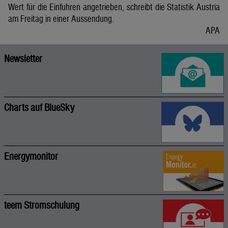
Wert für die Einfuhren angetrieben, schreibt die Statistik Austria
am Freitag in einer Aussendung.
APA
Newsletter
Charts auf BlueSky
Energymonitor
teem Stromschulung