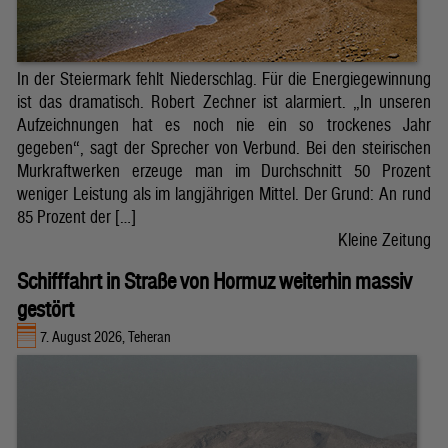
In der Steiermark fehlt Niederschlag. Für die Energiegewinnung
ist das dramatisch. Robert Zechner ist alarmiert. „In unseren
Aufzeichnungen hat es noch nie ein so trockenes Jahr
gegeben“, sagt der Sprecher von Verbund. Bei den steirischen
Murkraftwerken erzeuge man im Durchschnitt 50 Prozent
weniger Leistung als im langjährigen Mittel. Der Grund: An rund
85 Prozent der […]
Kleine Zeitung
Schifffahrt in Straße von Hormuz weiterhin massiv
gestört
7. August 2026, Teheran