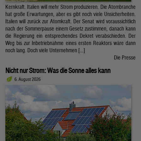
Kernkraft. Italien will mehr Strom produzieren. Die Atombranche
hat große Erwartungen, aber es gibt noch viele Unsicherheiten.
Italien will zurück zur Atomkraft. Der Senat wird voraussichtlich
nach der Sommerpause einem Gesetz zustimmen, danach kann
die Regierung ein entsprechendes Dekret verabschieden. Der
Weg bis zur Inbetriebnahme eines ersten Reaktors wäre dann
noch lang. Doch viele Unternehmen […]
Die Presse
Nicht nur Strom: Was die Sonne alles kann
6. August 2026