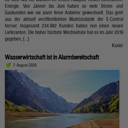
Energie. Von Jänner bis Juni haben so viele Strom- und
Gaskunden wie nie zuvor ihren Anbieter gewechselt. Das geht
aus der aktuell veröffentlichten Marktstatistik der E-Control
hervor. Insgesamt 234.982 Kunden haben nun einen neuen
Lieferanten. Die bisher höchste Wechselrate hat es im Jahr 2019
gegeben, […]
Kurier
Wasserwirtschaft ist in Alarmbereitschaft
7. August 2026