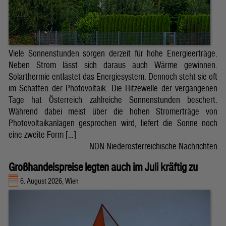
Viele Sonnenstunden sorgen derzeit für hohe Energieerträge.
Neben Strom lässt sich daraus auch Wärme gewinnen.
Solarthermie entlastet das Energiesystem. Dennoch steht sie oft
im Schatten der Photovoltaik. Die Hitzewelle der vergangenen
Tage hat Österreich zahlreiche Sonnenstunden beschert.
Während dabei meist über die hohen Stromerträge von
Photovoltaikanlagen gesprochen wird, liefert die Sonne noch
eine zweite Form […]
NÖN Niederösterreichische Nachrichten
Großhandelspreise legten auch im Juli kräftig zu
6. August 2026, Wien