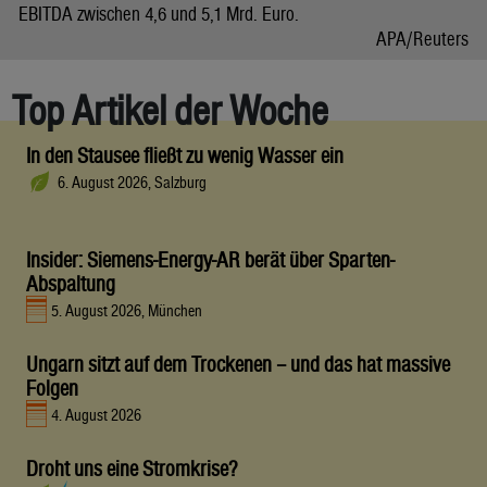
EBITDA zwischen 4,6 und 5,1 Mrd. Euro.
APA/Reuters
Top Artikel der Woche
In den Stausee fließt zu wenig Wasser ein
6. August 2026, Salzburg
Insider: Siemens-Energy-AR berät über Sparten-
Abspaltung
5. August 2026, München
Ungarn sitzt auf dem Trockenen – und das hat massive
Folgen
4. August 2026
Droht uns eine Stromkrise?