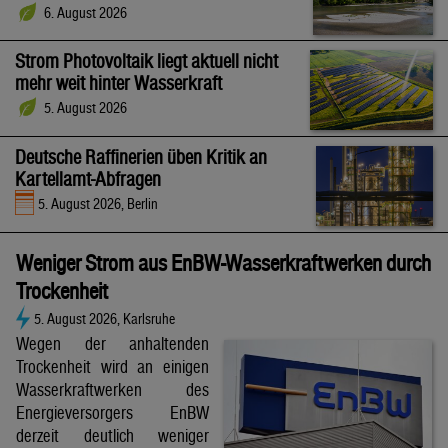
6. August 2026
Strom Photovoltaik liegt aktuell nicht
mehr weit hinter Wasserkraft
5. August 2026
Deutsche Raffinerien üben Kritik an
Kartellamt-Abfragen
5. August 2026, Berlin
Weniger Strom aus EnBW-Wasserkraftwerken durch
Trockenheit
5. August 2026, Karlsruhe
Wegen der anhaltenden
Trockenheit wird an einigen
Wasserkraftwerken des
Energieversorgers EnBW
derzeit deutlich weniger