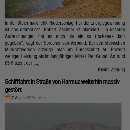
In der Steiermark fehlt Niederschlag. Für die Energiegewinnung
ist das dramatisch. Robert Zechner ist alarmiert. „In unseren
Aufzeichnungen hat es noch nie ein so trockenes Jahr
gegeben“, sagt der Sprecher von Verbund. Bei den steirischen
Murkraftwerken erzeuge man im Durchschnitt 50 Prozent
weniger Leistung als im langjährigen Mittel. Der Grund: An rund
85 Prozent der […]
Kleine Zeitung
Schifffahrt in Straße von Hormuz weiterhin massiv
gestört
7. August 2026, Teheran