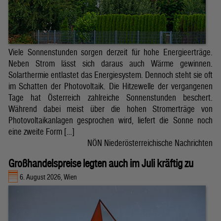
Viele Sonnenstunden sorgen derzeit für hohe Energieerträge.
Neben Strom lässt sich daraus auch Wärme gewinnen.
Solarthermie entlastet das Energiesystem. Dennoch steht sie oft
im Schatten der Photovoltaik. Die Hitzewelle der vergangenen
Tage hat Österreich zahlreiche Sonnenstunden beschert.
Während dabei meist über die hohen Stromerträge von
Photovoltaikanlagen gesprochen wird, liefert die Sonne noch
eine zweite Form […]
NÖN Niederösterreichische Nachrichten
Großhandelspreise legten auch im Juli kräftig zu
6. August 2026, Wien