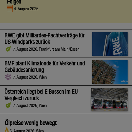
Folgen
4. August 2026
RWE gibt Milliarden-Pachtverträge für
US-Windparks zurück
7. August 2026, Frankfurt am Main/Essen
BMF plant Klimafonds für Verkehr und
Gebäudesanierung
7. August 2026, Wien
Österreich liegt bei E-Bussen im EU-
Vergleich zurück
7. August 2026, Wien
Ölpreise wenig bewegt
6. August 2026, Wien