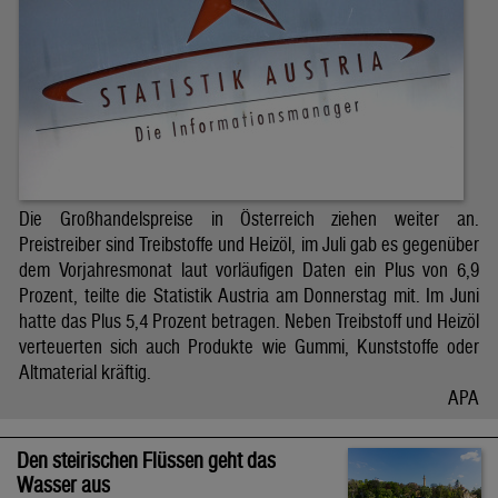
Die Großhandelspreise in Österreich ziehen weiter an.
Preistreiber sind Treibstoffe und Heizöl, im Juli gab es gegenüber
dem Vorjahresmonat laut vorläufigen Daten ein Plus von 6,9
Prozent, teilte die Statistik Austria am Donnerstag mit. Im Juni
hatte das Plus 5,4 Prozent betragen. Neben Treibstoff und Heizöl
verteuerten sich auch Produkte wie Gummi, Kunststoffe oder
Altmaterial kräftig.
APA
Den steirischen Flüssen geht das
Wasser aus