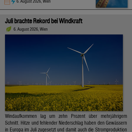
6. August 2026, Wien
Juli brachte Rekord bei Windkraft
6. August 2026, Wien
Windaufkommen lag um zehn Prozent über mehrjährigem
Schnitt. Hitze und fehlender Niederschlag haben den Gewässern
in Europa im Juli zugesetzt und damit auch die Stromproduktion