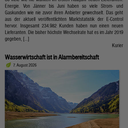
Energie. Von Jänner bis Juni haben so viele Strom- und
Gaskunden wie nie zuvor ihren Anbieter gewechselt. Das geht
aus der aktuell veröffentlichten Marktstatistik der E-Control
hervor. Insgesamt 234.982 Kunden haben nun einen neuen
Lieferanten. Die bisher höchste Wechselrate hat es im Jahr 2019
gegeben, […]
Kurier
Wasserwirtschaft ist in Alarmbereitschaft
7. August 2026