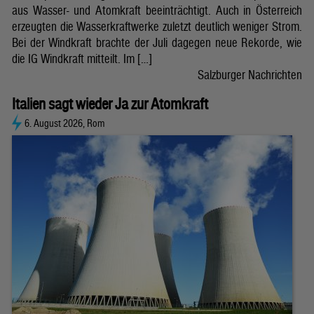
aus Wasser- und Atomkraft beeinträchtigt. Auch in Österreich
erzeugten die Wasserkraftwerke zuletzt deutlich weniger Strom.
Bei der Windkraft brachte der Juli dagegen neue Rekorde, wie
die IG Windkraft mitteilt. Im […]
Salzburger Nachrichten
Italien sagt wieder Ja zur Atomkraft
6. August 2026, Rom