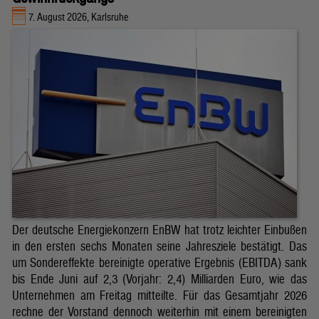
7. August 2026, Karlsruhe
Der deutsche Energiekonzern EnBW hat trotz leichter Einbußen
in den ersten sechs Monaten seine Jahresziele bestätigt. Das
um Sondereffekte bereinigte operative Ergebnis (EBITDA) sank
bis Ende Juni auf 2,3 (Vorjahr: 2,4) Milliarden Euro, wie das
Unternehmen am Freitag mitteilte. Für das Gesamtjahr 2026
rechne der Vorstand dennoch weiterhin mit einem bereinigten