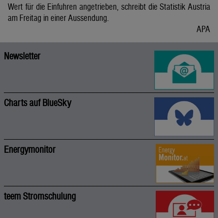
Wert für die Einfuhren angetrieben, schreibt die Statistik Austria
am Freitag in einer Aussendung.
APA
Newsletter
Charts auf BlueSky
Energymonitor
teem Stromschulung