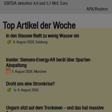
EBITDA zwischen 4,6 und 5,1 Mrd. Euro.
APA/Reuters
Top Artikel der Woche
In den Stausee fließt zu wenig Wasser ein
6. August 2026, Salzburg
Insider: Siemens-Energy-AR berät über Sparten-
Abspaltung
5. August 2026, München
Droht uns eine Stromkrise?
6. August 2026
Ungarn sitzt auf dem Trockenen – und das hat massive