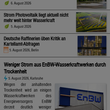
6. August 2026
Strom Photovoltaik liegt aktuell nicht
mehr weit hinter Wasserkraft
5. August 2026
Deutsche Raffinerien üben Kritik an
Kartellamt-Abfragen
5. August 2026, Berlin
Weniger Strom aus EnBW-Wasserkraftwerken durch
Trockenheit
5. August 2026, Karlsruhe
Wegen der anhaltenden
Trockenheit wird an einigen
Wasserkraftwerken des
Energieversorgers EnBW
derzeit deutlich weniger