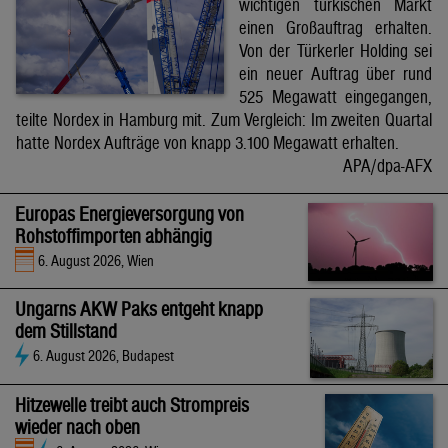
wichtigen türkischen Markt
einen Großauftrag erhalten.
Von der Türkerler Holding sei
ein neuer Auftrag über rund
525 Megawatt eingegangen,
teilte Nordex in Hamburg mit. Zum Vergleich: Im zweiten Quartal
hatte Nordex Aufträge von knapp 3.100 Megawatt erhalten.
APA/dpa-AFX
Europas Energieversorgung von
Rohstoffimporten abhängig
6. August 2026, Wien
Ungarns AKW Paks entgeht knapp
dem Stillstand
6. August 2026, Budapest
Hitzewelle treibt auch Strompreis
wieder nach oben