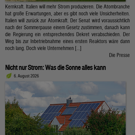
Kernkraft. Italien will mehr Strom produzieren. Die Atombranche
hat große Erwartungen, aber es gibt noch viele Unsicherheiten.
Italien will zurück zur Atomkraft. Der Senat wird voraussichtlich
nach der Sommerpause einem Gesetz zustimmen, danach kann
die Regierung ein entsprechendes Dekret verabschieden. Der
Weg bis zur Inbetriebnahme eines ersten Reaktors wäre dann
noch lang. Doch viele Unternehmen […]
Die Presse
Nicht nur Strom: Was die Sonne alles kann
6. August 2026