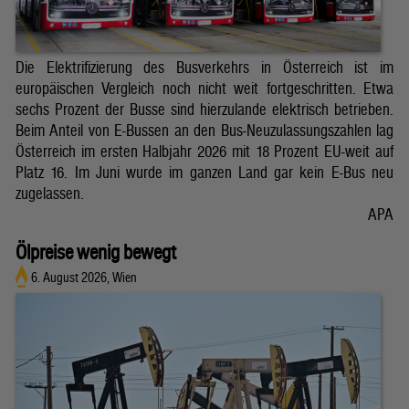
Die Elektrifizierung des Busverkehrs in Österreich ist im
europäischen Vergleich noch nicht weit fortgeschritten. Etwa
sechs Prozent der Busse sind hierzulande elektrisch betrieben.
Beim Anteil von E-Bussen an den Bus-Neuzulassungszahlen lag
Österreich im ersten Halbjahr 2026 mit 18 Prozent EU-weit auf
Platz 16. Im Juni wurde im ganzen Land gar kein E-Bus neu
zugelassen.
APA
Ölpreise wenig bewegt
6. August 2026, Wien