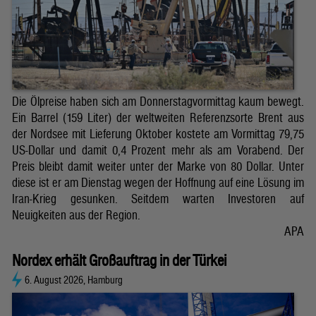
Die Ölpreise haben sich am Donnerstagvormittag kaum bewegt.
Ein Barrel (159 Liter) der weltweiten Referenzsorte Brent aus
der Nordsee mit Lieferung Oktober kostete am Vormittag 79,75
US-Dollar und damit 0,4 Prozent mehr als am Vorabend. Der
Preis bleibt damit weiter unter der Marke von 80 Dollar. Unter
diese ist er am Dienstag wegen der Hoffnung auf eine Lösung im
Iran-Krieg gesunken. Seitdem warten Investoren auf
Neuigkeiten aus der Region.
APA
Nordex erhält Großauftrag in der Türkei
6. August 2026, Hamburg