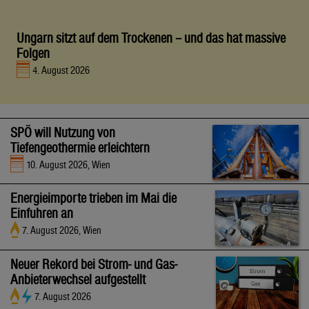
Ungarn sitzt auf dem Trockenen – und das hat massive
Folgen
4. August 2026
SPÖ will Nutzung von
Tiefengeothermie erleichtern
10. August 2026, Wien
Energieimporte trieben im Mai die
Einfuhren an
7. August 2026, Wien
Neuer Rekord bei Strom- und Gas-
Anbieterwechsel aufgestellt
7. August 2026