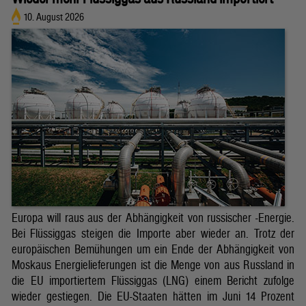
10. August 2026
Europa will raus aus der Abhängigkeit von russischer -Energie.
Bei Flüssiggas steigen die Importe aber wieder an. Trotz der
europäischen Bemühungen um ein Ende der Abhängigkeit von
Moskaus Energielieferungen ist die Menge von aus Russland in
die EU importiertem Flüssiggas (LNG) einem Bericht zufolge
wieder gestiegen. Die EU-Staaten hätten im Juni 14 Prozent