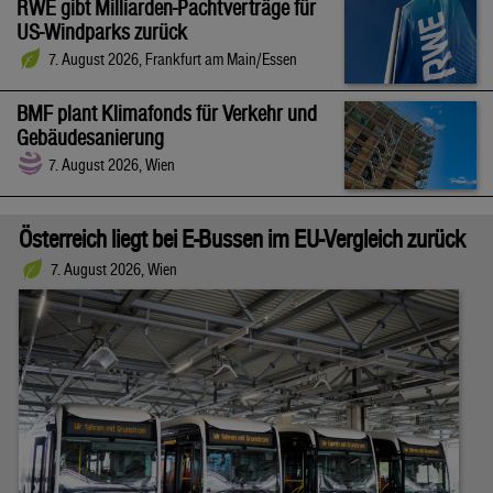
RWE gibt Milliarden-Pachtverträge für
US-Windparks zurück
7. August 2026, Frankfurt am Main/Essen
BMF plant Klimafonds für Verkehr und
Gebäudesanierung
7. August 2026, Wien
Österreich liegt bei E-Bussen im EU-Vergleich zurück
7. August 2026, Wien