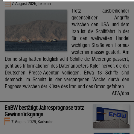
7. August 2026, Teheran
Trotz ausbleibender
gegenseitiger Angriffe
zwischen den USA und dem
Iran ist die Schifffahrt in der
für den weltweiten Handel
wichtigen Straße von Hormuz
weiterhin massiv gestört. Am
Donnerstag hätten lediglich acht Schiffe die Meerenge passiert,
geht aus Informationen des Datenanbieters Kpler hervor, die der
Deutschen Presse-Agentur vorliegen. Etwa 13 Schiffe sind
demnach im Schnitt in der vergangenen Woche durch den
Engpass zwischen der Küste des Iran und des Oman gefahren.
APA/dpa
EnBW bestätigt Jahresprognose trotz
Gewinnrückgangs
7. August 2026, Karlsruhe