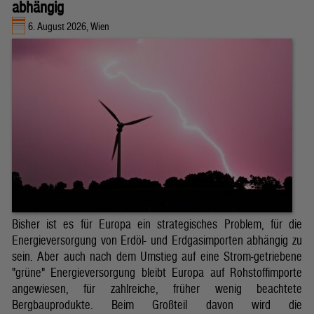
abhängig
6. August 2026, Wien
Bisher ist es für Europa ein strategisches Problem, für die
Energieversorgung von Erdöl- und Erdgasimporten abhängig zu
sein. Aber auch nach dem Umstieg auf eine Strom-getriebene
"grüne" Energieversorgung bleibt Europa auf Rohstoffimporte
angewiesen, für zahlreiche, früher wenig beachtete
Bergbauprodukte. Beim Großteil davon wird die