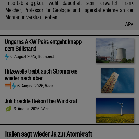
Importabhängigkeit wohl dauerhaft sein, erwartet Frank
Melcher, Professor für Geologie und Lagerstättenlehre an der
Montanuniversität Leoben.
APA
Ungarns AKW Paks entgeht knapp
dem Stillstand
6. August 2026, Budapest
Hitzewelle treibt auch Strompreis
wieder nach oben
6. August 2026, Wien
Juli brachte Rekord bei Windkraft
6. August 2026, Wien
Italien sagt wieder Ja zur Atomkraft