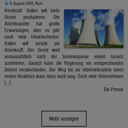
6. August 2026, Rom
Kernkraft. Italien will mehr
Strom produzieren. Die
Atombranche hat große
Erwartungen, aber es gibt
noch viele Unsicherheiten.
Italien will zurück zur
Atomkraft. Der Senat wird
voraussichtlich nach der Sommerpause einem Gesetz
zustimmen, danach kann die Regierung ein entsprechendes
Dekret verabschieden. Der Weg bis zur Inbetriebnahme eines
ersten Reaktors wäre dann noch lang. Doch viele Unternehmen
[…]
Die Presse
Mehr anzeigen