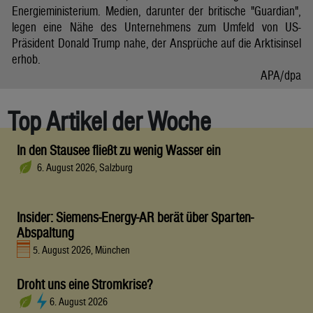
Energieministerium. Medien, darunter der britische "Guardian",
legen eine Nähe des Unternehmens zum Umfeld von US-
Präsident Donald Trump nahe, der Ansprüche auf die Arktisinsel
erhob.
APA/dpa
Top Artikel der Woche
In den Stausee fließt zu wenig Wasser ein
6. August 2026, Salzburg
Insider: Siemens-Energy-AR berät über Sparten-
Abspaltung
5. August 2026, München
Droht uns eine Stromkrise?
6. August 2026