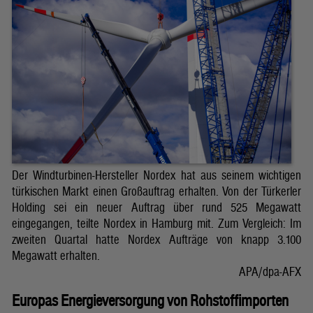
Der Windturbinen-Hersteller Nordex hat aus seinem wichtigen
türkischen Markt einen Großauftrag erhalten. Von der Türkerler
Holding sei ein neuer Auftrag über rund 525 Megawatt
eingegangen, teilte Nordex in Hamburg mit. Zum Vergleich: Im
zweiten Quartal hatte Nordex Aufträge von knapp 3.100
Megawatt erhalten.
APA/dpa-AFX
Europas Energieversorgung von Rohstoffimporten