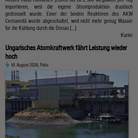
importieren, weil die eigene Stromproduktion drastisch
gedrosselt wurde. Einer der beiden Reaktoren des AKW
Cernavodă wurde abgeschaltet, weil nicht mehr genug Wasser
für die Kühlung durch die Donau […]
Kurier
Ungarisches Atomkraftwerk fährt Leistung wieder
hoch
10. August 2026, Paks