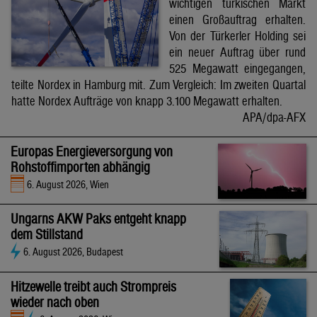
wichtigen türkischen Markt
einen Großauftrag erhalten.
Von der Türkerler Holding sei
ein neuer Auftrag über rund
525 Megawatt eingegangen,
teilte Nordex in Hamburg mit. Zum Vergleich: Im zweiten Quartal
hatte Nordex Aufträge von knapp 3.100 Megawatt erhalten.
APA/dpa-AFX
Europas Energieversorgung von
Rohstoffimporten abhängig
6. August 2026, Wien
Ungarns AKW Paks entgeht knapp
dem Stillstand
6. August 2026, Budapest
Hitzewelle treibt auch Strompreis
wieder nach oben