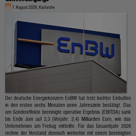
7. August 2026, Karlsruhe
Der deutsche Energiekonzern EnBW hat trotz leichter Einbußen
in den ersten sechs Monaten seine Jahresziele bestätigt. Das
um Sondereffekte bereinigte operative Ergebnis (EBITDA) sank
bis Ende Juni auf 2,3 (Vorjahr: 2,4) Milliarden Euro, wie das
Unternehmen am Freitag mitteilte. Für das Gesamtjahr 2026
rechne der Vorstand dennoch weiterhin mit einem bereinigten