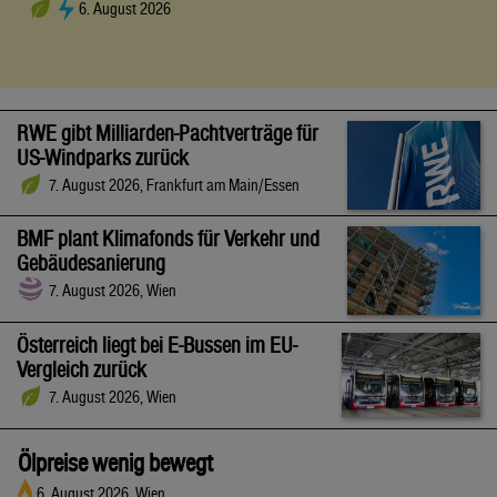
6. August 2026
RWE gibt Milliarden-Pachtverträge für
US-Windparks zurück
7. August 2026, Frankfurt am Main/Essen
BMF plant Klimafonds für Verkehr und
Gebäudesanierung
7. August 2026, Wien
Österreich liegt bei E-Bussen im EU-
Vergleich zurück
7. August 2026, Wien
Ölpreise wenig bewegt
6. August 2026, Wien