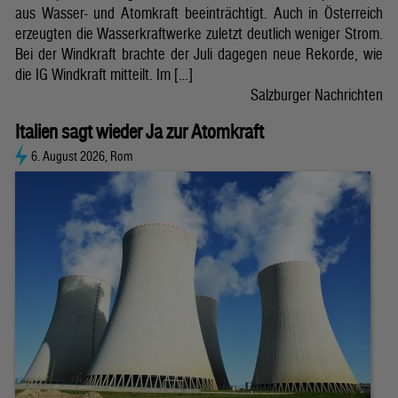
aus Wasser- und Atomkraft beeinträchtigt. Auch in Österreich
erzeugten die Wasserkraftwerke zuletzt deutlich weniger Strom.
Bei der Windkraft brachte der Juli dagegen neue Rekorde, wie
die IG Windkraft mitteilt. Im […]
Salzburger Nachrichten
Italien sagt wieder Ja zur Atomkraft
6. August 2026, Rom