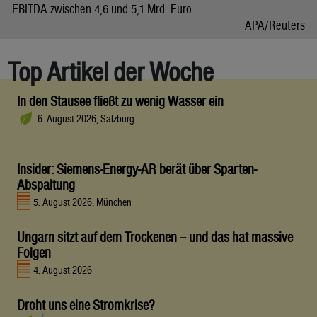
EBITDA zwischen 4,6 und 5,1 Mrd. Euro.
APA/Reuters
Top Artikel der Woche
In den Stausee fließt zu wenig Wasser ein
6. August 2026, Salzburg
Insider: Siemens-Energy-AR berät über Sparten-
Abspaltung
5. August 2026, München
Ungarn sitzt auf dem Trockenen – und das hat massive
Folgen
4. August 2026
Droht uns eine Stromkrise?