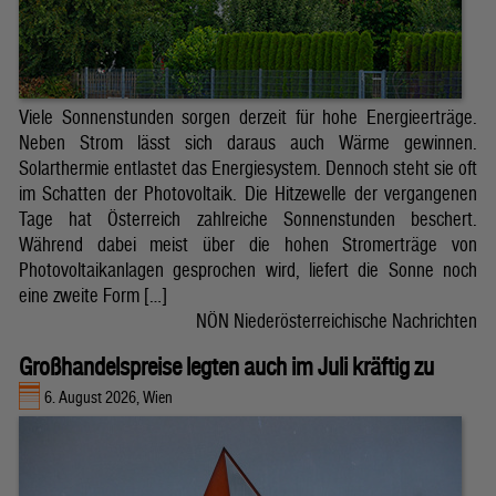
Viele Sonnenstunden sorgen derzeit für hohe Energieerträge.
Neben Strom lässt sich daraus auch Wärme gewinnen.
Solarthermie entlastet das Energiesystem. Dennoch steht sie oft
im Schatten der Photovoltaik. Die Hitzewelle der vergangenen
Tage hat Österreich zahlreiche Sonnenstunden beschert.
Während dabei meist über die hohen Stromerträge von
Photovoltaikanlagen gesprochen wird, liefert die Sonne noch
eine zweite Form […]
NÖN Niederösterreichische Nachrichten
Großhandelspreise legten auch im Juli kräftig zu
6. August 2026, Wien