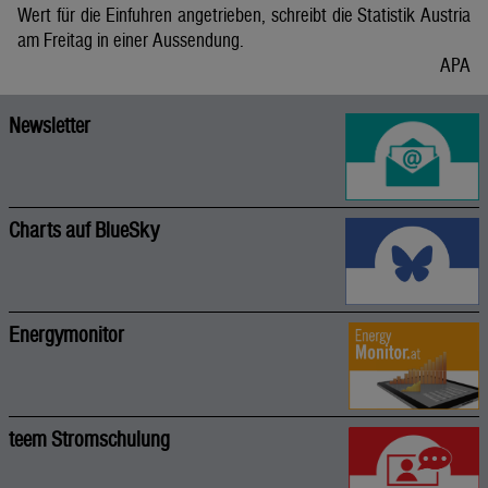
Wert für die Einfuhren angetrieben, schreibt die Statistik Austria
am Freitag in einer Aussendung.
APA
Newsletter
Charts auf BlueSky
Energymonitor
teem Stromschulung