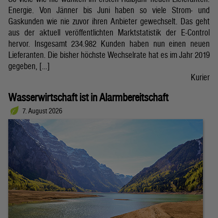
Energie. Von Jänner bis Juni haben so viele Strom- und
Gaskunden wie nie zuvor ihren Anbieter gewechselt. Das geht
aus der aktuell veröffentlichten Marktstatistik der E-Control
hervor. Insgesamt 234.982 Kunden haben nun einen neuen
Lieferanten. Die bisher höchste Wechselrate hat es im Jahr 2019
gegeben, […]
Kurier
Wasserwirtschaft ist in Alarmbereitschaft
7. August 2026