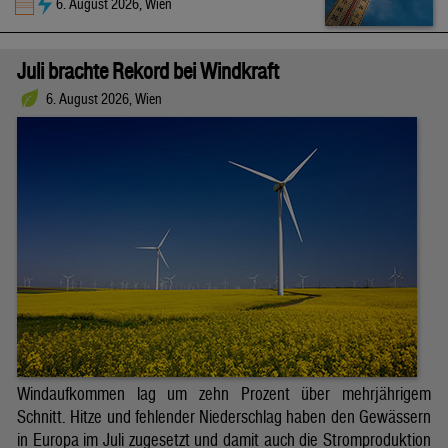
6. August 2026, Wien
Juli brachte Rekord bei Windkraft
6. August 2026, Wien
Windaufkommen lag um zehn Prozent über mehrjährigem
Schnitt. Hitze und fehlender Niederschlag haben den Gewässern
in Europa im Juli zugesetzt und damit auch die Stromproduktion