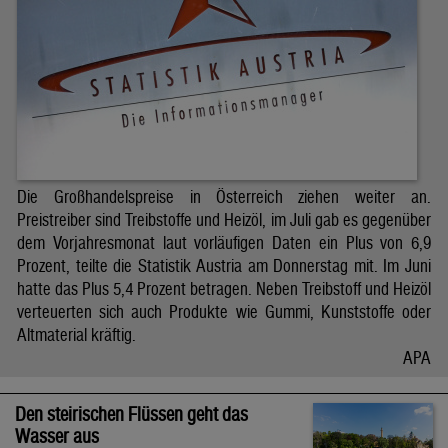
Die Großhandelspreise in Österreich ziehen weiter an.
Preistreiber sind Treibstoffe und Heizöl, im Juli gab es gegenüber
dem Vorjahresmonat laut vorläufigen Daten ein Plus von 6,9
Prozent, teilte die Statistik Austria am Donnerstag mit. Im Juni
hatte das Plus 5,4 Prozent betragen. Neben Treibstoff und Heizöl
verteuerten sich auch Produkte wie Gummi, Kunststoffe oder
Altmaterial kräftig.
APA
Den steirischen Flüssen geht das
Wasser aus