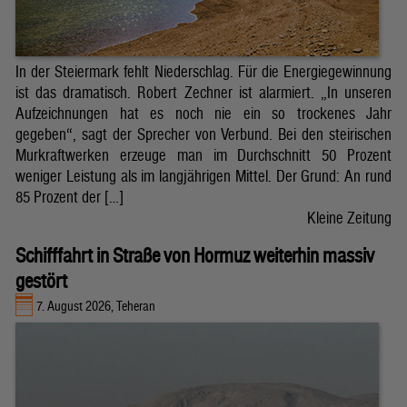
In der Steiermark fehlt Niederschlag. Für die Energiegewinnung
ist das dramatisch. Robert Zechner ist alarmiert. „In unseren
Aufzeichnungen hat es noch nie ein so trockenes Jahr
gegeben“, sagt der Sprecher von Verbund. Bei den steirischen
Murkraftwerken erzeuge man im Durchschnitt 50 Prozent
weniger Leistung als im langjährigen Mittel. Der Grund: An rund
85 Prozent der […]
Kleine Zeitung
Schifffahrt in Straße von Hormuz weiterhin massiv
gestört
7. August 2026, Teheran