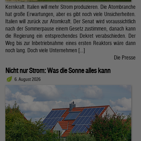
Kernkraft. Italien will mehr Strom produzieren. Die Atombranche
hat große Erwartungen, aber es gibt noch viele Unsicherheiten.
Italien will zurück zur Atomkraft. Der Senat wird voraussichtlich
nach der Sommerpause einem Gesetz zustimmen, danach kann
die Regierung ein entsprechendes Dekret verabschieden. Der
Weg bis zur Inbetriebnahme eines ersten Reaktors wäre dann
noch lang. Doch viele Unternehmen […]
Die Presse
Nicht nur Strom: Was die Sonne alles kann
6. August 2026