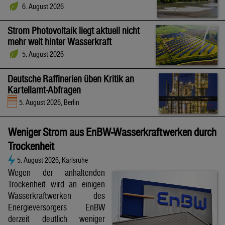
6. August 2026
Strom Photovoltaik liegt aktuell nicht
mehr weit hinter Wasserkraft
5. August 2026
Deutsche Raffinerien üben Kritik an
Kartellamt-Abfragen
5. August 2026, Berlin
Weniger Strom aus EnBW-Wasserkraftwerken durch
Trockenheit
5. August 2026, Karlsruhe
Wegen der anhaltenden
Trockenheit wird an einigen
Wasserkraftwerken des
Energieversorgers EnBW
derzeit deutlich weniger