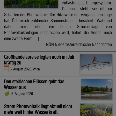
entlastet das Energiesystem.
Dennoch steht sie oft im
Schatten der Photovoltaik. Die Hitzewelle der vergangenen Tage
hat Österreich zahlreiche Sonnenstunden beschert. Während
dabei meist über die hohen Stromerträge von
Photovoltaikanlagen gesprochen wird, liefert die Sonne noch
eine zweite Form […]
NÖN Niederösterreichische Nachrichten
Großhandelspreise legten auch im Juli
kräftig zu
6. August 2026, Wien
Den steirischen Flüssen geht das
Wasser aus
6. August 2026
Strom Photovoltaik liegt aktuell nicht
mehr weit hinter Wasserkraft