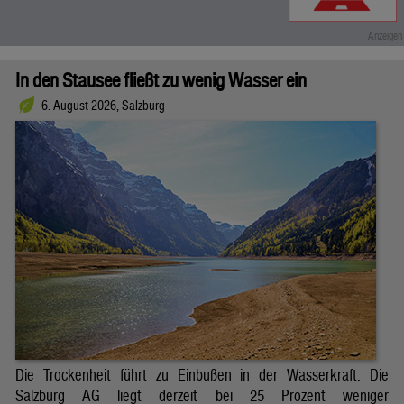
In den Stausee fließt zu wenig Wasser ein
6. August 2026, Salzburg
Die Trockenheit führt zu Einbußen in der Wasserkraft. Die
Salzburg AG liegt derzeit bei 25 Prozent weniger