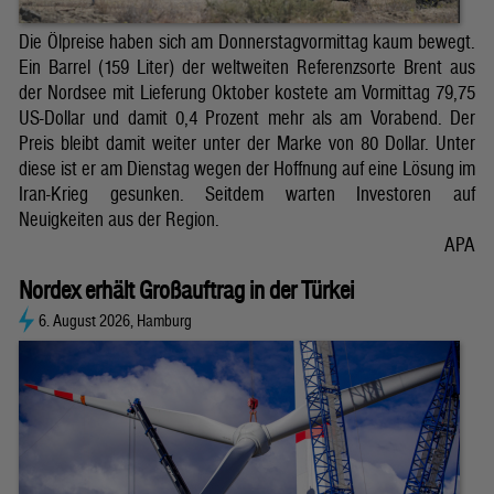
Die Ölpreise haben sich am Donnerstagvormittag kaum bewegt.
Ein Barrel (159 Liter) der weltweiten Referenzsorte Brent aus
der Nordsee mit Lieferung Oktober kostete am Vormittag 79,75
US-Dollar und damit 0,4 Prozent mehr als am Vorabend. Der
Preis bleibt damit weiter unter der Marke von 80 Dollar. Unter
diese ist er am Dienstag wegen der Hoffnung auf eine Lösung im
Iran-Krieg gesunken. Seitdem warten Investoren auf
Neuigkeiten aus der Region.
APA
Nordex erhält Großauftrag in der Türkei
6. August 2026, Hamburg