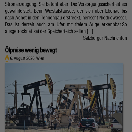
Stromerzeugung. Sie betont aber: Die Versorgungssicherheit sei
gewährleistet. Beim Wiestalstausee, der sich über Ebenau bis
nach Adnet in den Tennengau erstreckt, herrscht Niedrigwasser.
Das ist derzeit auch am Ufer mit freiem Auge erkennbar.So
ausgetrocknet sei der Speicherteich selten […]
Salzburger Nachrichten
Ölpreise wenig bewegt
6. August 2026, Wien