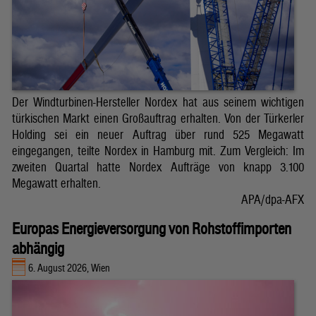
Der Windturbinen-Hersteller Nordex hat aus seinem wichtigen
türkischen Markt einen Großauftrag erhalten. Von der Türkerler
Holding sei ein neuer Auftrag über rund 525 Megawatt
eingegangen, teilte Nordex in Hamburg mit. Zum Vergleich: Im
zweiten Quartal hatte Nordex Aufträge von knapp 3.100
Megawatt erhalten.
APA/dpa-AFX
Europas Energieversorgung von Rohstoffimporten
abhängig
6. August 2026, Wien