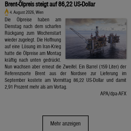
Brent-Ölpreis steigt auf 86,22 US-Dollar
4. August 2026, Wien
Die Ölpreise haben am
Dienstag nach dem scharfen
Rückgang zum Wochenstart
wieder zugelegt. Die Hoffnung
auf eine Lösung im Iran-Krieg
hatte die Ölpreise am Montag
kräftig nach unten gedrückt.
Nun wachsen aber erneut die Zweifel. Ein Barrel (159 Liter) der
Referenzsorte Brent aus der Nordsee zur Lieferung im
September kostete am Vormittag 86,22 US-Dollar und damit
2,91 Prozent mehr als am Vortag.
APA/dpa-AFX
Mehr anzeigen