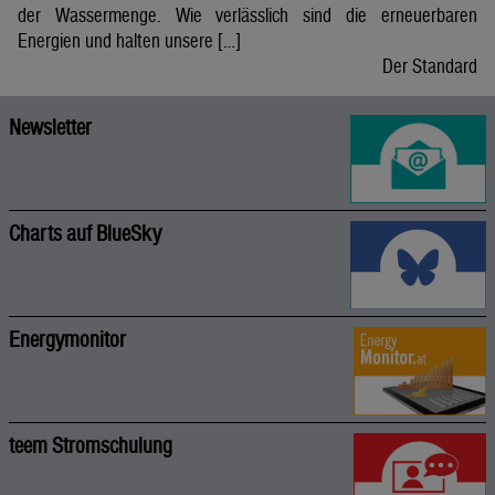
der Wassermenge. Wie verlässlich sind die erneuerbaren
Energien und halten unsere […]
Der Standard
Newsletter
Charts auf BlueSky
Energymonitor
teem Stromschulung