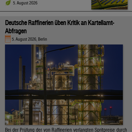
5. August 2026
Deutsche Raffinerien üben Kritik an Kartellamt-
Abfragen
5. August 2026, Berlin
Bei der Prüfung der von Raffinerien verlangten Spritpreise durch