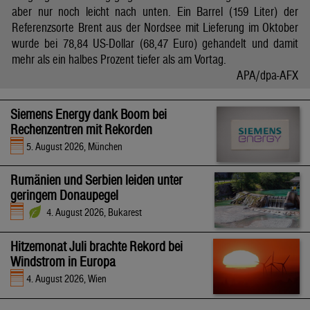
aber nur noch leicht nach unten. Ein Barrel (159 Liter) der
Referenzsorte Brent aus der Nordsee mit Lieferung im Oktober
wurde bei 78,84 US-Dollar (68,47 Euro) gehandelt und damit
mehr als ein halbes Prozent tiefer als am Vortag.
APA/dpa-AFX
Siemens Energy dank Boom bei
Rechenzentren mit Rekorden
5. August 2026, München
Rumänien und Serbien leiden unter
geringem Donaupegel
4. August 2026, Bukarest
Hitzemonat Juli brachte Rekord bei
Windstrom in Europa
4. August 2026, Wien