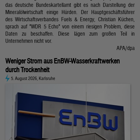
das deutsche Bundeskartellamt gibt es nach Darstellung der
Mineralölwirtschaft einige Hürden. Der Hauptgeschäftsführer
des Wirtschaftsverbandes Fuels & Energy, Christian Küchen,
sprach auf "WDR 5 Echo" von einem riesigen Problem, diese
Daten zu beschaffen. Diese lägen zum großen Teil in
Unternehmen nicht vor.
APA/dpa
Weniger Strom aus EnBW-Wasserkraftwerken
durch Trockenheit
5. August 2026, Karlsruhe