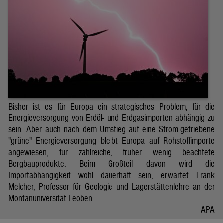
Bisher ist es für Europa ein strategisches Problem, für die
Energieversorgung von Erdöl- und Erdgasimporten abhängig zu
sein. Aber auch nach dem Umstieg auf eine Strom-getriebene
"grüne" Energieversorgung bleibt Europa auf Rohstoffimporte
angewiesen, für zahlreiche, früher wenig beachtete
Bergbauprodukte. Beim Großteil davon wird die
Importabhängigkeit wohl dauerhaft sein, erwartet Frank
Melcher, Professor für Geologie und Lagerstättenlehre an der
Montanuniversität Leoben.
APA