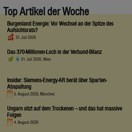
Top Artikel der Woche
Burgenland Energie: Vor Wechsel an der Spitze des
Aufsichtsrats?
31. Juli 2026
Das 370-Millionen-Loch in der Verbund-Bilanz
31. Juli 2026, Wien
Insider: Siemens-Energy-AR berät über Sparten-
Abspaltung
5. August 2026, München
Ungarn sitzt auf dem Trockenen – und das hat massive
Folgen
4. August 2026