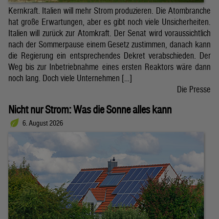
Kernkraft. Italien will mehr Strom produzieren. Die Atombranche
hat große Erwartungen, aber es gibt noch viele Unsicherheiten.
Italien will zurück zur Atomkraft. Der Senat wird voraussichtlich
nach der Sommerpause einem Gesetz zustimmen, danach kann
die Regierung ein entsprechendes Dekret verabschieden. Der
Weg bis zur Inbetriebnahme eines ersten Reaktors wäre dann
noch lang. Doch viele Unternehmen […]
Die Presse
Nicht nur Strom: Was die Sonne alles kann
6. August 2026