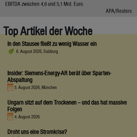
EBITDA zwischen 4,6 und 5,1 Mrd. Euro.
APA/Reuters
Top Artikel der Woche
In den Stausee fließt zu wenig Wasser ein
6. August 2026, Salzburg
Insider: Siemens-Energy-AR berät über Sparten-
Abspaltung
5. August 2026, München
Ungarn sitzt auf dem Trockenen – und das hat massive
Folgen
4. August 2026
Droht uns eine Stromkrise?