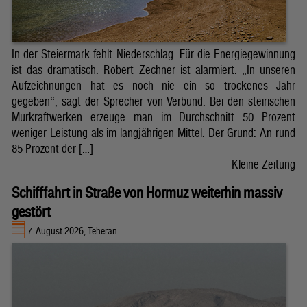
In der Steiermark fehlt Niederschlag. Für die Energiegewinnung
ist das dramatisch. Robert Zechner ist alarmiert. „In unseren
Aufzeichnungen hat es noch nie ein so trockenes Jahr
gegeben“, sagt der Sprecher von Verbund. Bei den steirischen
Murkraftwerken erzeuge man im Durchschnitt 50 Prozent
weniger Leistung als im langjährigen Mittel. Der Grund: An rund
85 Prozent der […]
Kleine Zeitung
Schifffahrt in Straße von Hormuz weiterhin massiv
gestört
7. August 2026, Teheran