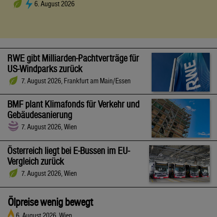
6. August 2026
RWE gibt Milliarden-Pachtverträge für
US-Windparks zurück
7. August 2026, Frankfurt am Main/Essen
BMF plant Klimafonds für Verkehr und
Gebäudesanierung
7. August 2026, Wien
Österreich liegt bei E-Bussen im EU-
Vergleich zurück
7. August 2026, Wien
Ölpreise wenig bewegt
6. August 2026, Wien