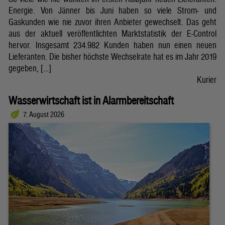
Energie. Von Jänner bis Juni haben so viele Strom- und
Gaskunden wie nie zuvor ihren Anbieter gewechselt. Das geht
aus der aktuell veröffentlichten Marktstatistik der E-Control
hervor. Insgesamt 234.982 Kunden haben nun einen neuen
Lieferanten. Die bisher höchste Wechselrate hat es im Jahr 2019
gegeben, […]
Kurier
Wasserwirtschaft ist in Alarmbereitschaft
7. August 2026