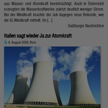
aus Wasser- und Atomkraft beeinträchtigt. Auch in Österreich
erzeugten die Wasserkraftwerke zuletzt deutlich weniger Strom.
Bei der Windkraft brachte der Juli dagegen neue Rekorde, wie
die IG Windkraft mitteilt. Im […]
Salzburger Nachrichten
Italien sagt wieder Ja zur Atomkraft
6. August 2026, Rom