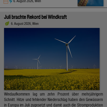
6. August 2026, Wien
Juli brachte Rekord bei Windkraft
6. August 2026, Wien
Windaufkommen lag um zehn Prozent über mehrjährigem
Schnitt. Hitze und fehlender Niederschlag haben den Gewässern
in Europa im Juli zugesetzt und damit auch die Stromproduktion