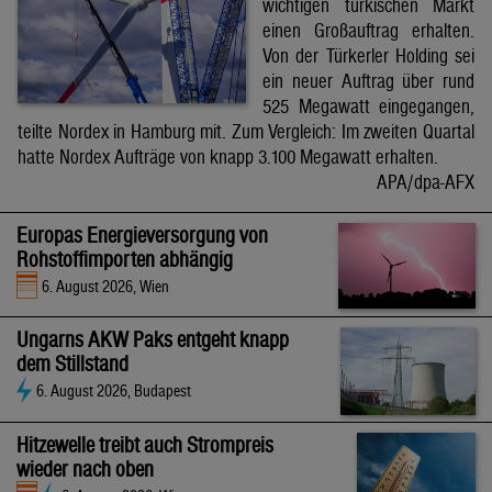
wichtigen türkischen Markt
einen Großauftrag erhalten.
Von der Türkerler Holding sei
ein neuer Auftrag über rund
525 Megawatt eingegangen,
teilte Nordex in Hamburg mit. Zum Vergleich: Im zweiten Quartal
hatte Nordex Aufträge von knapp 3.100 Megawatt erhalten.
APA/dpa-AFX
Europas Energieversorgung von
Rohstoffimporten abhängig
6. August 2026, Wien
Ungarns AKW Paks entgeht knapp
dem Stillstand
6. August 2026, Budapest
Hitzewelle treibt auch Strompreis
wieder nach oben