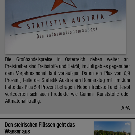
Die Großhandelspreise in Österreich ziehen weiter an.
Preistreiber sind Treibstoffe und Heizöl, im Juli gab es gegenüber
dem Vorjahresmonat laut vorläufigen Daten ein Plus von 6,9
Prozent, teilte die Statistik Austria am Donnerstag mit. Im Juni
hatte das Plus 5,4 Prozent betragen. Neben Treibstoff und Heizöl
verteuerten sich auch Produkte wie Gummi, Kunststoffe oder
Altmaterial kräftig.
APA
Den steirischen Flüssen geht das
Wasser aus