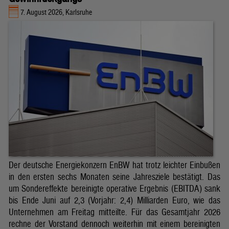
7. August 2026, Karlsruhe
Der deutsche Energiekonzern EnBW hat trotz leichter Einbußen
in den ersten sechs Monaten seine Jahresziele bestätigt. Das
um Sondereffekte bereinigte operative Ergebnis (EBITDA) sank
bis Ende Juni auf 2,3 (Vorjahr: 2,4) Milliarden Euro, wie das
Unternehmen am Freitag mitteilte. Für das Gesamtjahr 2026
rechne der Vorstand dennoch weiterhin mit einem bereinigten