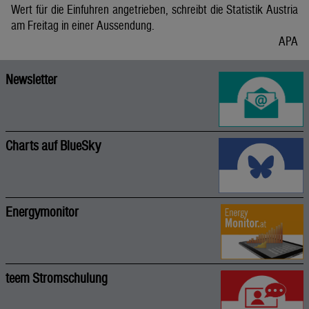
Wert für die Einfuhren angetrieben, schreibt die Statistik Austria
am Freitag in einer Aussendung.
APA
Newsletter
Charts auf BlueSky
Energymonitor
teem Stromschulung