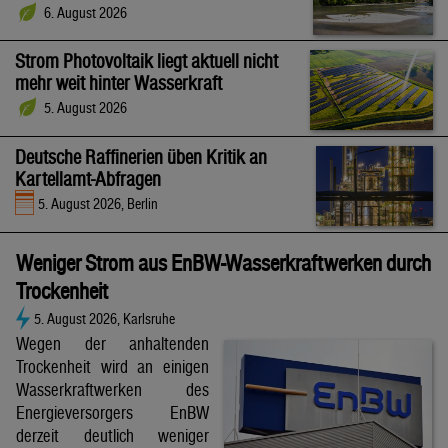
6. August 2026
Strom Photovoltaik liegt aktuell nicht
mehr weit hinter Wasserkraft
5. August 2026
Deutsche Raffinerien üben Kritik an
Kartellamt-Abfragen
5. August 2026, Berlin
Weniger Strom aus EnBW-Wasserkraftwerken durch
Trockenheit
5. August 2026, Karlsruhe
Wegen der anhaltenden
Trockenheit wird an einigen
Wasserkraftwerken des
Energieversorgers EnBW
derzeit deutlich weniger