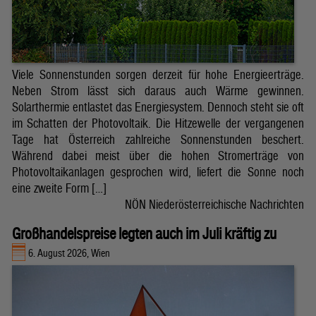
Viele Sonnenstunden sorgen derzeit für hohe Energieerträge.
Neben Strom lässt sich daraus auch Wärme gewinnen.
Solarthermie entlastet das Energiesystem. Dennoch steht sie oft
im Schatten der Photovoltaik. Die Hitzewelle der vergangenen
Tage hat Österreich zahlreiche Sonnenstunden beschert.
Während dabei meist über die hohen Stromerträge von
Photovoltaikanlagen gesprochen wird, liefert die Sonne noch
eine zweite Form […]
NÖN Niederösterreichische Nachrichten
Großhandelspreise legten auch im Juli kräftig zu
6. August 2026, Wien