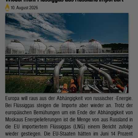
10. August 2026
Europa will raus aus der Abhängigkeit von russischer -Energie.
Bei Flüssiggas steigen die Importe aber wieder an. Trotz der
europäischen Bemühungen um ein Ende der Abhängigkeit von
Moskaus Energielieferungen ist die Menge von aus Russland in
die EU importiertem Flüssiggas (LNG) einem Bericht zufolge
wieder gestiegen. Die EU-Staaten hätten im Juni 14 Prozent