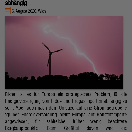
abhängig
6. August 2026, Wien
Bisher ist es für Europa ein strategisches Problem, für die
Energieversorgung von Erdöl- und Erdgasimporten abhängig zu
sein. Aber auch nach dem Umstieg auf eine Strom-getriebene
"grüne" Energieversorgung bleibt Europa auf Rohstoffimporte
angewiesen, für zahlreiche, früher wenig beachtete
Bergbauprodukte. Beim Großteil davon wird die