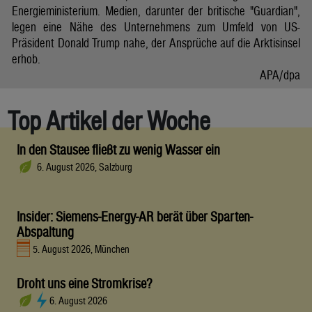
Energieministerium. Medien, darunter der britische "Guardian",
legen eine Nähe des Unternehmens zum Umfeld von US-
Präsident Donald Trump nahe, der Ansprüche auf die Arktisinsel
erhob.
APA/dpa
Top Artikel der Woche
In den Stausee fließt zu wenig Wasser ein
6. August 2026, Salzburg
Insider: Siemens-Energy-AR berät über Sparten-
Abspaltung
5. August 2026, München
Droht uns eine Stromkrise?
6. August 2026