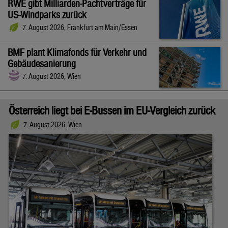
RWE gibt Milliarden-Pachtverträge für
US-Windparks zurück
7. August 2026, Frankfurt am Main/Essen
BMF plant Klimafonds für Verkehr und
Gebäudesanierung
7. August 2026, Wien
Österreich liegt bei E-Bussen im EU-Vergleich zurück
7. August 2026, Wien