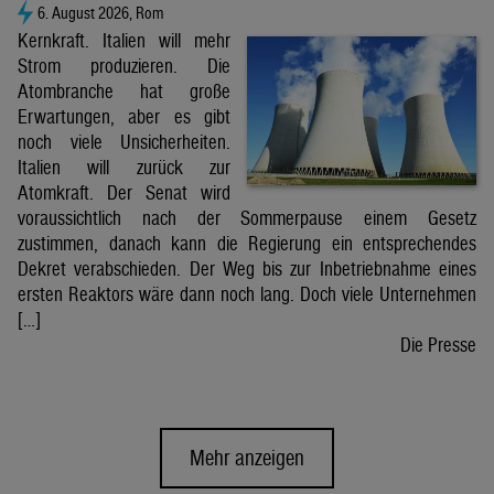
6. August 2026, Rom
Kernkraft. Italien will mehr
Strom produzieren. Die
Atombranche hat große
Erwartungen, aber es gibt
noch viele Unsicherheiten.
Italien will zurück zur
Atomkraft. Der Senat wird
voraussichtlich nach der Sommerpause einem Gesetz
zustimmen, danach kann die Regierung ein entsprechendes
Dekret verabschieden. Der Weg bis zur Inbetriebnahme eines
ersten Reaktors wäre dann noch lang. Doch viele Unternehmen
[…]
Die Presse
Mehr anzeigen