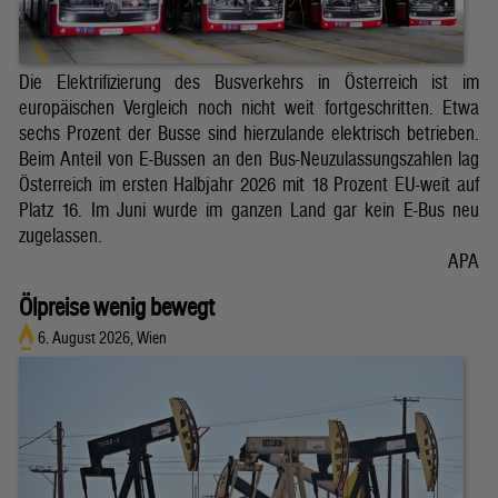
Die Elektrifizierung des Busverkehrs in Österreich ist im
europäischen Vergleich noch nicht weit fortgeschritten. Etwa
sechs Prozent der Busse sind hierzulande elektrisch betrieben.
Beim Anteil von E-Bussen an den Bus-Neuzulassungszahlen lag
Österreich im ersten Halbjahr 2026 mit 18 Prozent EU-weit auf
Platz 16. Im Juni wurde im ganzen Land gar kein E-Bus neu
zugelassen.
APA
Ölpreise wenig bewegt
6. August 2026, Wien