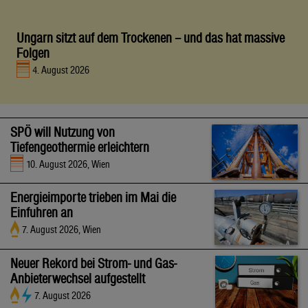
Ungarn sitzt auf dem Trockenen – und das hat massive
Folgen
4. August 2026
SPÖ will Nutzung von
Tiefengeothermie erleichtern
10. August 2026, Wien
Energieimporte trieben im Mai die
Einfuhren an
7. August 2026, Wien
Neuer Rekord bei Strom- und Gas-
Anbieterwechsel aufgestellt
7. August 2026