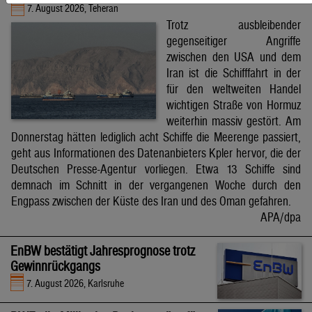
7. August 2026, Teheran
Trotz ausbleibender
gegenseitiger Angriffe
zwischen den USA und dem
Iran ist die Schifffahrt in der
für den weltweiten Handel
wichtigen Straße von Hormuz
weiterhin massiv gestört. Am
Donnerstag hätten lediglich acht Schiffe die Meerenge passiert,
geht aus Informationen des Datenanbieters Kpler hervor, die der
Deutschen Presse-Agentur vorliegen. Etwa 13 Schiffe sind
demnach im Schnitt in der vergangenen Woche durch den
Engpass zwischen der Küste des Iran und des Oman gefahren.
APA/dpa
EnBW bestätigt Jahresprognose trotz
Gewinnrückgangs
7. August 2026, Karlsruhe