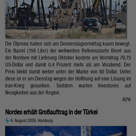
Die Ölpreise haben sich am Donnerstagvormittag kaum bewegt.
Ein Barrel (159 Liter) der weltweiten Referenzsorte Brent aus
der Nordsee mit Lieferung Oktober kostete am Vormittag 79,75
US-Dollar und damit 0,4 Prozent mehr als am Vorabend. Der
Preis bleibt damit weiter unter der Marke von 80 Dollar. Unter
diese ist er am Dienstag wegen der Hoffnung auf eine Lösung im
Iran-Krieg gesunken. Seitdem warten Investoren auf
Neuigkeiten aus der Region.
APA
Nordex erhält Großauftrag in der Türkei
6. August 2026, Hamburg