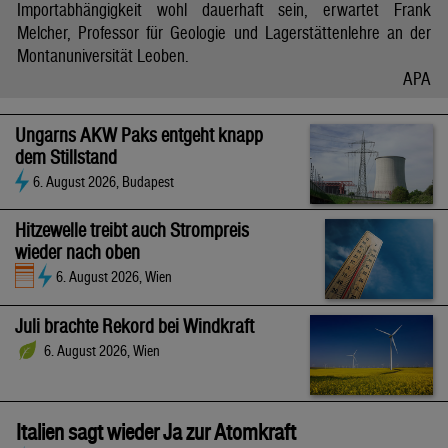
Importabhängigkeit wohl dauerhaft sein, erwartet Frank
Melcher, Professor für Geologie und Lagerstättenlehre an der
Montanuniversität Leoben.
APA
Ungarns AKW Paks entgeht knapp
dem Stillstand
6. August 2026, Budapest
Hitzewelle treibt auch Strompreis
wieder nach oben
6. August 2026, Wien
Juli brachte Rekord bei Windkraft
6. August 2026, Wien
Italien sagt wieder Ja zur Atomkraft