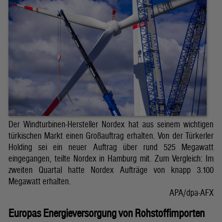
Der Windturbinen-Hersteller Nordex hat aus seinem wichtigen
türkischen Markt einen Großauftrag erhalten. Von der Türkerler
Holding sei ein neuer Auftrag über rund 525 Megawatt
eingegangen, teilte Nordex in Hamburg mit. Zum Vergleich: Im
zweiten Quartal hatte Nordex Aufträge von knapp 3.100
Megawatt erhalten.
APA/dpa-AFX
Europas Energieversorgung von Rohstoffimporten