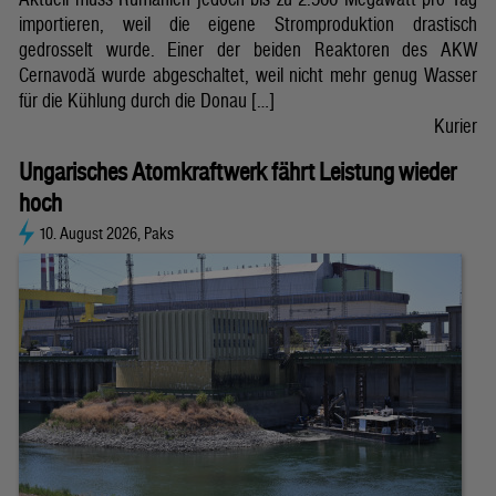
importieren, weil die eigene Stromproduktion drastisch
gedrosselt wurde. Einer der beiden Reaktoren des AKW
Cernavodă wurde abgeschaltet, weil nicht mehr genug Wasser
für die Kühlung durch die Donau […]
Kurier
Ungarisches Atomkraftwerk fährt Leistung wieder
hoch
10. August 2026, Paks