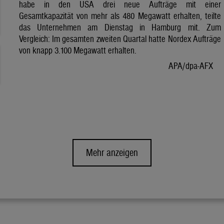
habe in den USA drei neue Aufträge mit einer
Gesamtkapazität von mehr als 480 Megawatt erhalten, teilte
das Unternehmen am Dienstag in Hamburg mit. Zum
Vergleich: Im gesamten zweiten Quartal hatte Nordex Aufträge
von knapp 3.100 Megawatt erhalten.
APA/dpa-AFX
Mehr anzeigen