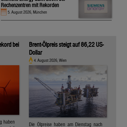
Rechenzentren mit Rekorden
5. August 2026, München
ekord bei
Brent-Ölpreis steigt auf 86,22 US-
Dollar
4. August 2026, Wien
ag haben
Die Ölpreise haben am Dienstag nach