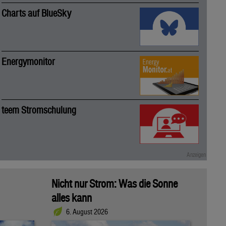
Charts auf BlueSky
Energymonitor
teem Stromschulung
Nicht nur Strom: Was die Sonne
alles kann
6. August 2026