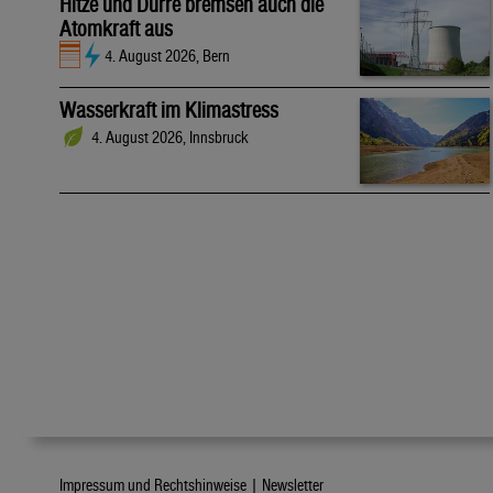
Hitze und Dürre bremsen auch die
Atomkraft aus
4. August 2026, Bern
Wasserkraft im Klimastress
4. August 2026, Innsbruck
Impressum und Rechtshinweise |
Newsletter