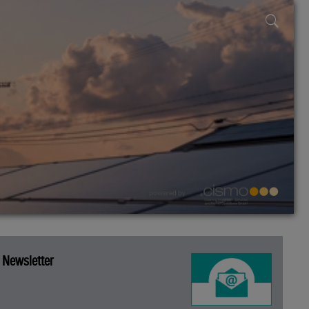
powered by
Newsletter