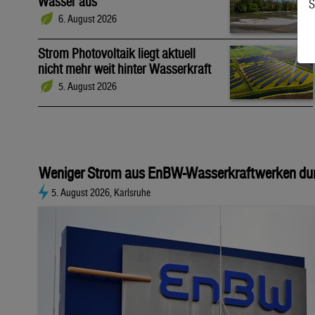
Wasser aus
S
6. August 2026
Strom Photovoltaik liegt aktuell
nicht mehr weit hinter Wasserkraft
5. August 2026
Weniger Strom aus EnBW-Wasserkraftwerken dur
5. August 2026, Karlsruhe