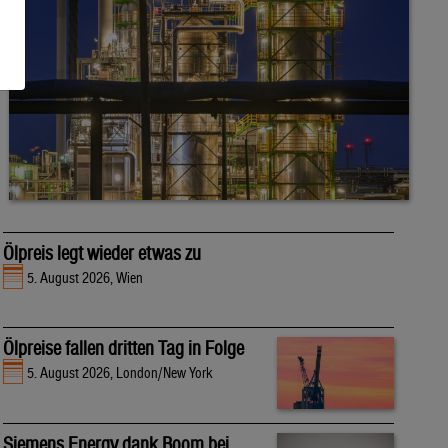
Ölpreis legt wieder etwas zu
5. August 2026, Wien
Ölpreise fallen dritten Tag in Folge
5. August 2026, London/New York
Siemens Energy dank Boom bei