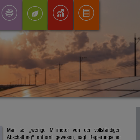
Man sei „wenige Millimeter von der vollständigen
Abschaltung“ entfernt gewesen, sagt Regierungschef