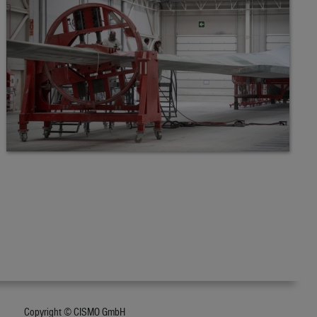
Copyright © CISMO GmbH