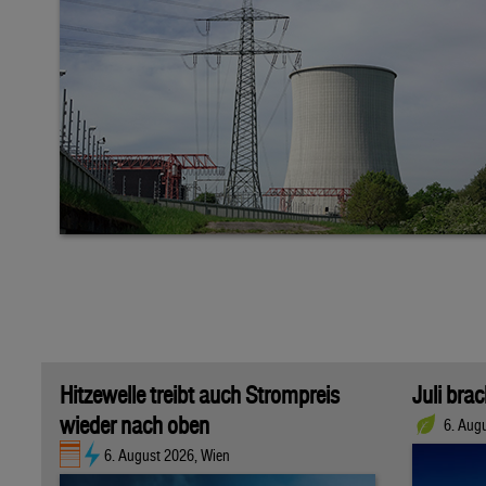
Hitzewelle treibt auch Strompreis
Juli bra
wieder nach oben
6. Aug
6. August 2026, Wien