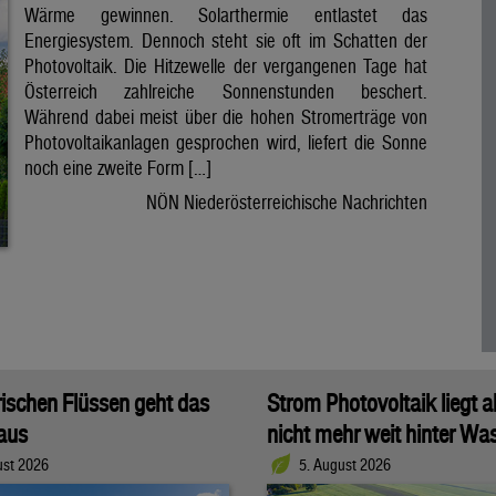
Wärme gewinnen. Solarthermie entlastet das
Energiesystem. Dennoch steht sie oft im Schatten der
Photovoltaik. Die Hitzewelle der vergangenen Tage hat
Österreich zahlreiche Sonnenstunden beschert.
Während dabei meist über die hohen Stromerträge von
Photovoltaikanlagen gesprochen wird, liefert die Sonne
noch eine zweite Form […]
NÖN Niederösterreichische Nachrichten
rischen Flüssen geht das
Strom Photovoltaik liegt a
aus
nicht mehr weit hinter Wa
ust 2026
5. August 2026