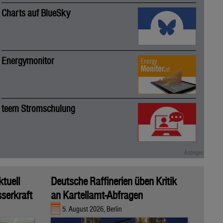
Charts auf BlueSky
Energymonitor
teem Stromschulung
ktuell
Deutsche Raffinerien üben Kritik
sserkraft
an Kartellamt-Abfragen
5. August 2026, Berlin