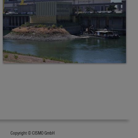
Copyright © CISMO GmbH