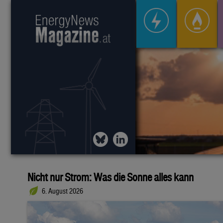
Nicht nur Strom: Was die Sonne alles kann
6. August 2026