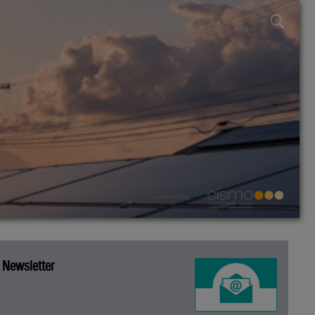
powered by
Newsletter