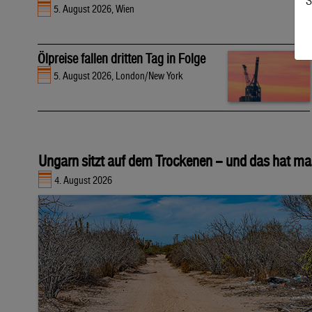
S
5. August 2026, Wien
Ölpreise fallen dritten Tag in Folge
5. August 2026, London/New York
Ungarn sitzt auf dem Trockenen – und das hat ma
4. August 2026