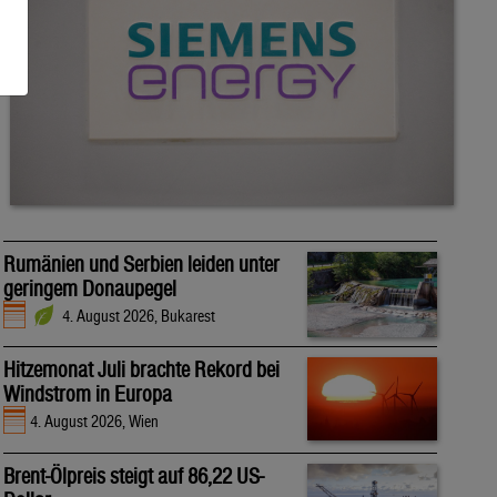
Rumänien und Serbien leiden unter
geringem Donaupegel
4. August 2026, Bukarest
Hitzemonat Juli brachte Rekord bei
Windstrom in Europa
4. August 2026, Wien
Brent-Ölpreis steigt auf 86,22 US-