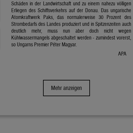
Schäden in der Landwirtschaft und zu einem nahezu völligen
Erliegen des Schiffsverkehrs auf der Donau. Das ungarische
Atomkraftwerk Paks, das normalerweise 30 Prozent des
Strombedarfs des Landes produziert und in Spitzenzeiten auch
deutlich mehr, muss nun aber doch nicht wegen
Kühlwassermangels abgeschaltet werden - zumindest vorerst,
so Ungarns Premier Péter Magyar.
APA
Mehr anzeigen