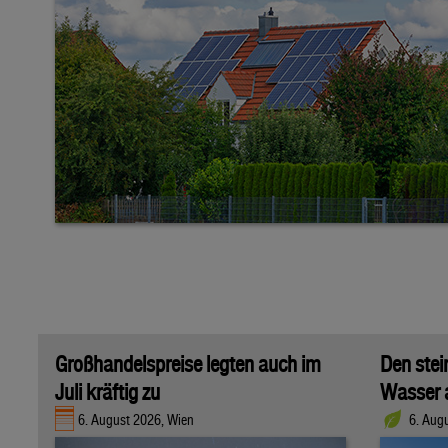
Großhandelspreise legten auch im
Den stei
Juli kräftig zu
Wasser 
6. August 2026, Wien
6. Aug