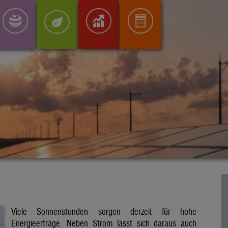
Viele Sonnenstunden sorgen derzeit für hohe
Energieerträge. Neben Strom lässt sich daraus auch