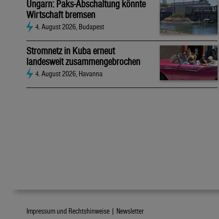
Ungarn: Paks-Abschaltung könnte
Wirtschaft bremsen
4. August 2026, Budapest
Stromnetz in Kuba erneut
landesweit zusammengebrochen
4. August 2026, Havanna
Impressum und Rechtshinweise |
Newsletter