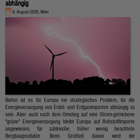
abhängig
6. August 2026, Wien
Bisher ist es für Europa ein strategisches Problem, für die
Energieversorgung von Erdöl- und Erdgasimporten abhängig zu
sein. Aber auch nach dem Umstieg auf eine Strom-getriebene
"grüne" Energieversorgung bleibt Europa auf Rohstoffimporte
angewiesen, für zahlreiche, früher wenig beachtete
Bergbauprodukte. Beim Großteil davon wird die