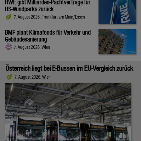
RWE gibt Milliarden-Pachtverträge für
US-Windparks zurück
7. August 2026, Frankfurt am Main/Essen
BMF plant Klimafonds für Verkehr und
Gebäudesanierung
7. August 2026, Wien
Österreich liegt bei E-Bussen im EU-Vergleich zurück
7. August 2026, Wien