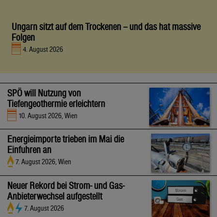
Ungarn sitzt auf dem Trockenen – und das hat massive
Folgen
4. August 2026
SPÖ will Nutzung von
Tiefengeothermie erleichtern
10. August 2026, Wien
Energieimporte trieben im Mai die
Einfuhren an
7. August 2026, Wien
Neuer Rekord bei Strom- und Gas-
Anbieterwechsel aufgestellt
7. August 2026