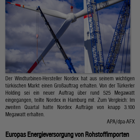
Der Windturbinen-Hersteller Nordex hat aus seinem wichtigen
türkischen Markt einen Großauftrag erhalten. Von der Türkerler
Holding sei ein neuer Auftrag über rund 525 Megawatt
eingegangen, teilte Nordex in Hamburg mit. Zum Vergleich: Im
zweiten Quartal hatte Nordex Aufträge von knapp 3.100
Megawatt erhalten.
APA/dpa-AFX
Europas Energieversorgung von Rohstoffimporten