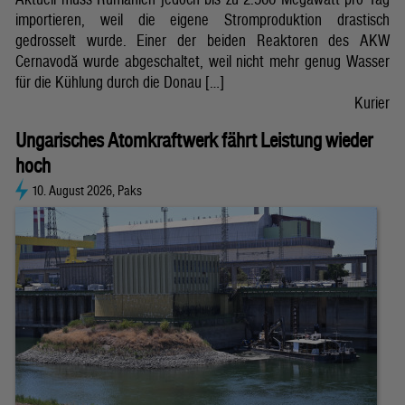
importieren, weil die eigene Stromproduktion drastisch
gedrosselt wurde. Einer der beiden Reaktoren des AKW
Cernavodă wurde abgeschaltet, weil nicht mehr genug Wasser
für die Kühlung durch die Donau […]
Kurier
Ungarisches Atomkraftwerk fährt Leistung wieder
hoch
10. August 2026, Paks