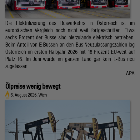
Die Elektrifizierung des Busverkehrs in Österreich ist im
europäischen Vergleich noch nicht weit fortgeschritten. Etwa
sechs Prozent der Busse sind hierzulande elektrisch betrieben.
Beim Anteil von E-Bussen an den Bus-Neuzulassungszahlen lag
Österreich im ersten Halbjahr 2026 mit 18 Prozent EU-weit auf
Platz 16. Im Juni wurde im ganzen Land gar kein E-Bus neu
zugelassen.
APA
Ölpreise wenig bewegt
6. August 2026, Wien