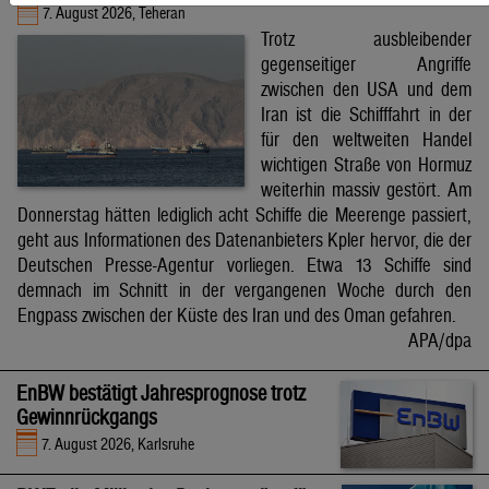
7. August 2026, Teheran
Trotz ausbleibender
gegenseitiger Angriffe
zwischen den USA und dem
Iran ist die Schifffahrt in der
für den weltweiten Handel
wichtigen Straße von Hormuz
weiterhin massiv gestört. Am
Donnerstag hätten lediglich acht Schiffe die Meerenge passiert,
geht aus Informationen des Datenanbieters Kpler hervor, die der
Deutschen Presse-Agentur vorliegen. Etwa 13 Schiffe sind
demnach im Schnitt in der vergangenen Woche durch den
Engpass zwischen der Küste des Iran und des Oman gefahren.
APA/dpa
EnBW bestätigt Jahresprognose trotz
Gewinnrückgangs
7. August 2026, Karlsruhe