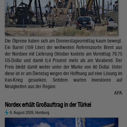
Die Ölpreise haben sich am Donnerstagvormittag kaum bewegt.
Ein Barrel (159 Liter) der weltweiten Referenzsorte Brent aus
der Nordsee mit Lieferung Oktober kostete am Vormittag 79,75
US-Dollar und damit 0,4 Prozent mehr als am Vorabend. Der
Preis bleibt damit weiter unter der Marke von 80 Dollar. Unter
diese ist er am Dienstag wegen der Hoffnung auf eine Lösung im
Iran-Krieg gesunken. Seitdem warten Investoren auf
Neuigkeiten aus der Region.
APA
Nordex erhält Großauftrag in der Türkei
6. August 2026, Hamburg