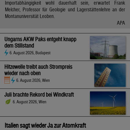
Importabhängigkeit wohl dauerhaft sein, erwartet Frank
Melcher, Professor für Geologie und Lagerstättenlehre an der
Montanuniversität Leoben.
APA
Ungarns AKW Paks entgeht knapp
dem Stillstand
6. August 2026, Budapest
Hitzewelle treibt auch Strompreis
wieder nach oben
6. August 2026, Wien
Juli brachte Rekord bei Windkraft
6. August 2026, Wien
Italien sagt wieder Ja zur Atomkraft