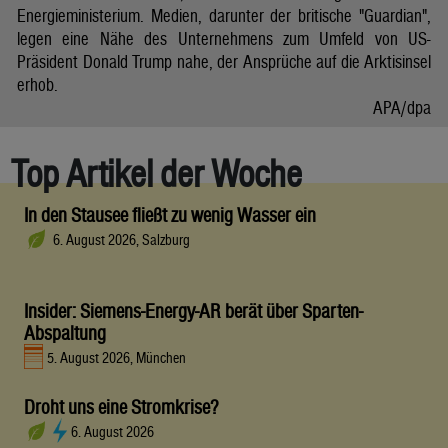
Energieministerium. Medien, darunter der britische "Guardian",
legen eine Nähe des Unternehmens zum Umfeld von US-
Präsident Donald Trump nahe, der Ansprüche auf die Arktisinsel
erhob.
APA/dpa
Top Artikel der Woche
In den Stausee fließt zu wenig Wasser ein
6. August 2026, Salzburg
Insider: Siemens-Energy-AR berät über Sparten-
Abspaltung
5. August 2026, München
Droht uns eine Stromkrise?
6. August 2026