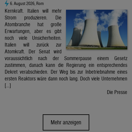
6. August 2026, Rom
Kernkraft. Italien will mehr
Strom produzieren. Die
Atombranche hat große
Erwartungen, aber es gibt
noch viele Unsicherheiten.
Italien will zurück zur
Atomkraft. Der Senat wird
voraussichtlich nach der Sommerpause einem Gesetz
zustimmen, danach kann die Regierung ein entsprechendes
Dekret verabschieden. Der Weg bis zur Inbetriebnahme eines
ersten Reaktors wäre dann noch lang. Doch viele Unternehmen
[…]
Die Presse
Mehr anzeigen