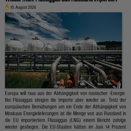
10. August 2026
Europa will raus aus der Abhängigkeit von russischer -Energie.
Bei Flüssiggas steigen die Importe aber wieder an. Trotz der
europäischen Bemühungen um ein Ende der Abhängigkeit von
Moskaus Energielieferungen ist die Menge von aus Russland in
die EU importiertem Flüssiggas (LNG) einem Bericht zufolge
wieder gestiegen. Die EU-Staaten hätten im Juni 14 Prozent