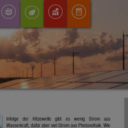
Infolge der Hitzewelle gibt es wenig Strom aus
Wasserkraft, dafür aber viel Strom aus Photovoltaik. Wie