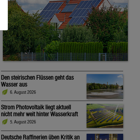
Den steirischen Flüssen geht das
Wasser aus
6. August 2026
Strom Photovoltaik liegt aktuell
nicht mehr weit hinter Wasserkraft
5. August 2026
Deutsche Raffinerien üben Kritik an