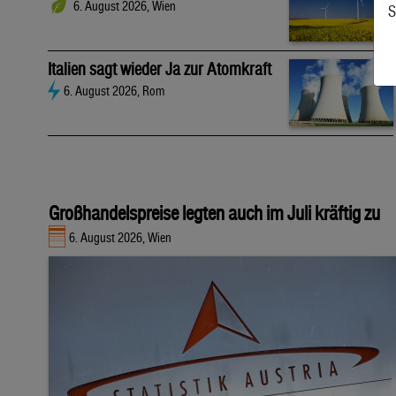
6. August 2026, Wien
S
Italien sagt wieder Ja zur Atomkraft
6. August 2026, Rom
Großhandelspreise legten auch im Juli kräftig zu
6. August 2026, Wien