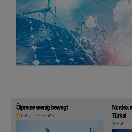
Ölpreise wenig bewegt
Nordex e
Türkei
6. August 2026, Wien
6. Augus