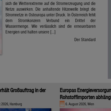
sich die Wetterextreme auf die Stromerzeugung und die
Netze auswirken. Die anhaltende Hitzewelle bringt die
Stromnetze in Osteuropa unter Druck. In Österreich fehlt
dem Stromkonzern Verbund ein Drittel der
Wassermenge. Wie verlässlich sind die erneuerbaren
Energien und halten unsere […]
Der Standard
rhält Großauftrag in der
Europas Energieversorgu
Rohstoffimporten abhäng
t 2026, Hamburg
6. August 2026, Wien