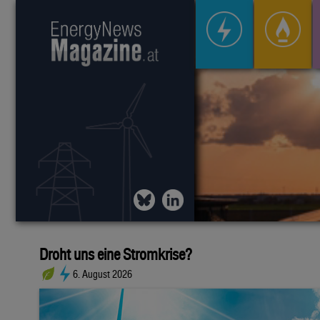
Droht uns eine Stromkrise?
6. August 2026