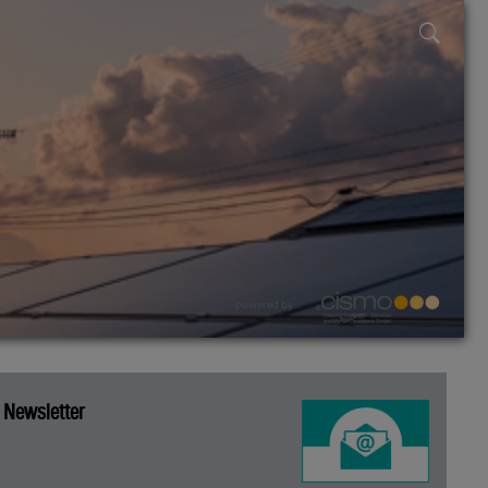
powered by
Newsletter