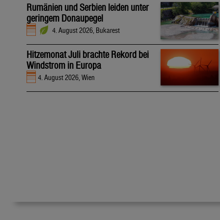
Rumänien und Serbien leiden unter
geringem Donaupegel
4. August 2026, Bukarest
Hitzemonat Juli brachte Rekord bei
Windstrom in Europa
4. August 2026, Wien