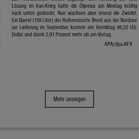
Lösung im Iran-Krieg hatte die Ölpreise am Montag kräftig
nach unten gedrückt. Nun wachsen aber erneut die Zweifel.
Ein Barrel (159 Liter) der Referenzsorte Brent aus der Nordsee
zur Lieferung im September kostete am Vormittag 86,22 US-
Dollar und damit 2,91 Prozent mehr als am Vortag.
APA/dpa-AFX
Mehr anzeigen