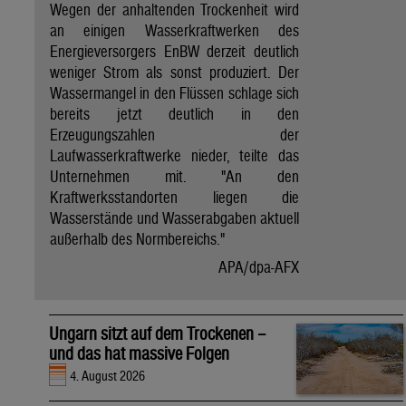
Wegen der anhaltenden Trockenheit wird
an einigen Wasserkraftwerken des
Energieversorgers EnBW derzeit deutlich
weniger Strom als sonst produziert. Der
Wassermangel in den Flüssen schlage sich
bereits jetzt deutlich in den
Erzeugungszahlen der
Laufwasserkraftwerke nieder, teilte das
Unternehmen mit. "An den
Kraftwerksstandorten liegen die
Wasserstände und Wasserabgaben aktuell
außerhalb des Normbereichs."
APA/dpa-AFX
Ungarn sitzt auf dem Trockenen –
und das hat massive Folgen
4. August 2026