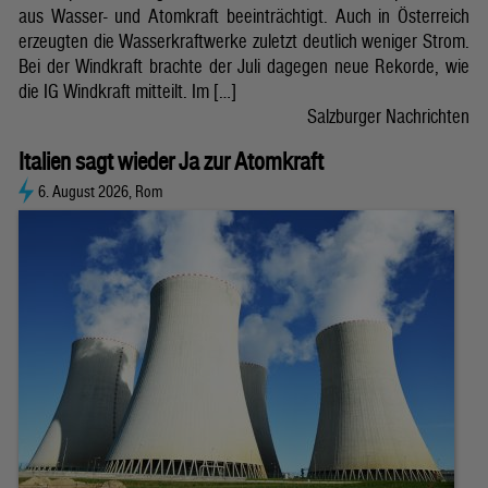
aus Wasser- und Atomkraft beeinträchtigt. Auch in Österreich
erzeugten die Wasserkraftwerke zuletzt deutlich weniger Strom.
Bei der Windkraft brachte der Juli dagegen neue Rekorde, wie
die IG Windkraft mitteilt. Im […]
Salzburger Nachrichten
Italien sagt wieder Ja zur Atomkraft
6. August 2026, Rom