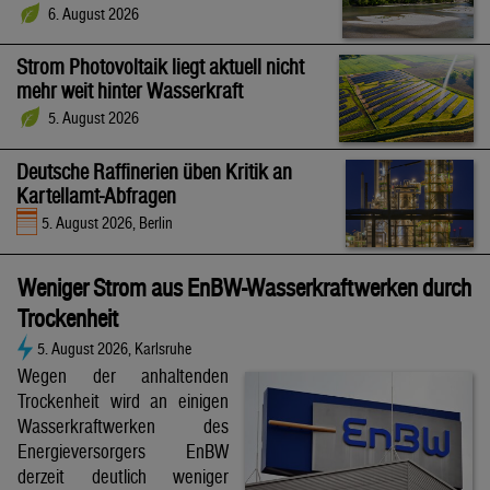
6. August 2026
Strom Photovoltaik liegt aktuell nicht
mehr weit hinter Wasserkraft
5. August 2026
Deutsche Raffinerien üben Kritik an
Kartellamt-Abfragen
5. August 2026, Berlin
Weniger Strom aus EnBW-Wasserkraftwerken durch
Trockenheit
5. August 2026, Karlsruhe
Wegen der anhaltenden
Trockenheit wird an einigen
Wasserkraftwerken des
Energieversorgers EnBW
derzeit deutlich weniger