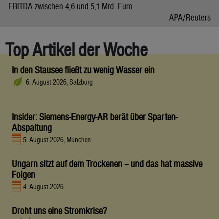
EBITDA zwischen 4,6 und 5,1 Mrd. Euro.
APA/Reuters
Top Artikel der Woche
In den Stausee fließt zu wenig Wasser ein
6. August 2026, Salzburg
Insider: Siemens-Energy-AR berät über Sparten-
Abspaltung
5. August 2026, München
Ungarn sitzt auf dem Trockenen – und das hat massive
Folgen
4. August 2026
Droht uns eine Stromkrise?