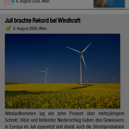
6. August 2026, Wien
Juli brachte Rekord bei Windkraft
6. August 2026, Wien
Windaufkommen lag um zehn Prozent über mehrjährigem
Schnitt. Hitze und fehlender Niederschlag haben den Gewässern
in Europa im Juli zugesetzt und damit auch die Stromproduktion