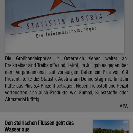
Die Großhandelspreise in Österreich ziehen weiter an.
Preistreiber sind Treibstoffe und Heizöl, im Juli gab es gegenüber
dem Vorjahresmonat laut vorläufigen Daten ein Plus von 6,9
Prozent, teilte die Statistik Austria am Donnerstag mit. Im Juni
hatte das Plus 5,4 Prozent betragen. Neben Treibstoff und Heizöl
verteuerten sich auch Produkte wie Gummi, Kunststoffe oder
Altmaterial kräftig.
APA
Den steirischen Flüssen geht das
Wasser aus