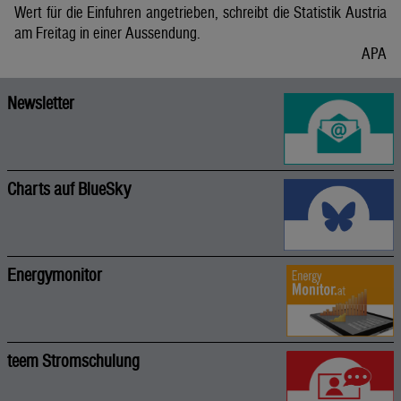
Wert für die Einfuhren angetrieben, schreibt die Statistik Austria
am Freitag in einer Aussendung.
APA
Newsletter
Charts auf BlueSky
Energymonitor
teem Stromschulung