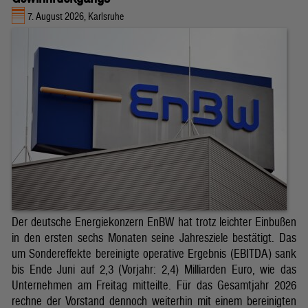
7. August 2026, Karlsruhe
Der deutsche Energiekonzern EnBW hat trotz leichter Einbußen
in den ersten sechs Monaten seine Jahresziele bestätigt. Das
um Sondereffekte bereinigte operative Ergebnis (EBITDA) sank
bis Ende Juni auf 2,3 (Vorjahr: 2,4) Milliarden Euro, wie das
Unternehmen am Freitag mitteilte. Für das Gesamtjahr 2026
rechne der Vorstand dennoch weiterhin mit einem bereinigten