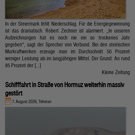
In der Steiermark fehlt Niederschlag. Für die Energiegewinnung
ist das dramatisch. Robert Zechner ist alarmiert. „In unseren
Aufzeichnungen hat es noch nie ein so trockenes Jahr
gegeben“, sagt der Sprecher von Verbund. Bei den steirischen
Murkraftwerken erzeuge man im Durchschnitt 50 Prozent
weniger Leistung als im langjährigen Mittel. Der Grund: An rund
85 Prozent der […]
Kleine Zeitung
Schifffahrt in Straße von Hormuz weiterhin massiv
gestört
7. August 2026, Teheran