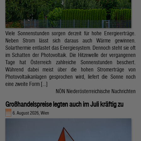
Viele Sonnenstunden sorgen derzeit für hohe Energieerträge.
Neben Strom lässt sich daraus auch Wärme gewinnen.
Solarthermie entlastet das Energiesystem. Dennoch steht sie oft
im Schatten der Photovoltaik. Die Hitzewelle der vergangenen
Tage hat Österreich zahlreiche Sonnenstunden beschert.
Während dabei meist über die hohen Stromerträge von
Photovoltaikanlagen gesprochen wird, liefert die Sonne noch
eine zweite Form […]
NÖN Niederösterreichische Nachrichten
Großhandelspreise legten auch im Juli kräftig zu
6. August 2026, Wien