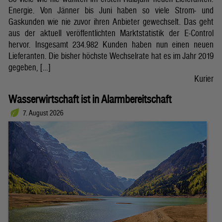
Energie. Von Jänner bis Juni haben so viele Strom- und
Gaskunden wie nie zuvor ihren Anbieter gewechselt. Das geht
aus der aktuell veröffentlichten Marktstatistik der E-Control
hervor. Insgesamt 234.982 Kunden haben nun einen neuen
Lieferanten. Die bisher höchste Wechselrate hat es im Jahr 2019
gegeben, […]
Kurier
Wasserwirtschaft ist in Alarmbereitschaft
7. August 2026