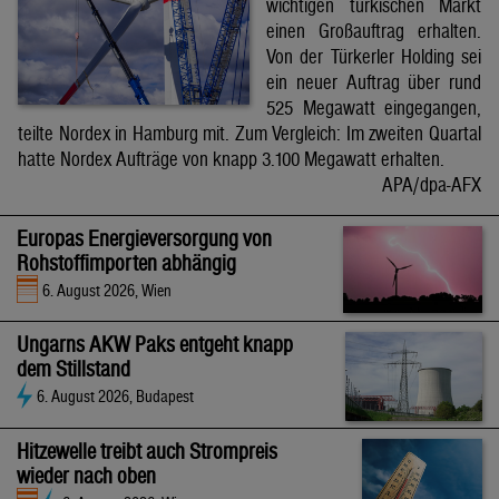
wichtigen türkischen Markt
einen Großauftrag erhalten.
Von der Türkerler Holding sei
ein neuer Auftrag über rund
525 Megawatt eingegangen,
teilte Nordex in Hamburg mit. Zum Vergleich: Im zweiten Quartal
hatte Nordex Aufträge von knapp 3.100 Megawatt erhalten.
APA/dpa-AFX
Europas Energieversorgung von
Rohstoffimporten abhängig
6. August 2026, Wien
Ungarns AKW Paks entgeht knapp
dem Stillstand
6. August 2026, Budapest
Hitzewelle treibt auch Strompreis
wieder nach oben