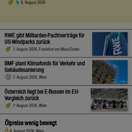
6. August 2026
RWE gibt Milliarden-Pachtverträge für
US-Windparks zurück
7. August 2026, Frankfurt am Main/Essen
BMF plant Klimafonds für Verkehr und
Gebäudesanierung
7. August 2026, Wien
Österreich liegt bei E-Bussen im EU-
Vergleich zurück
7. August 2026, Wien
Ölpreise wenig bewegt
6. August 2026, Wien