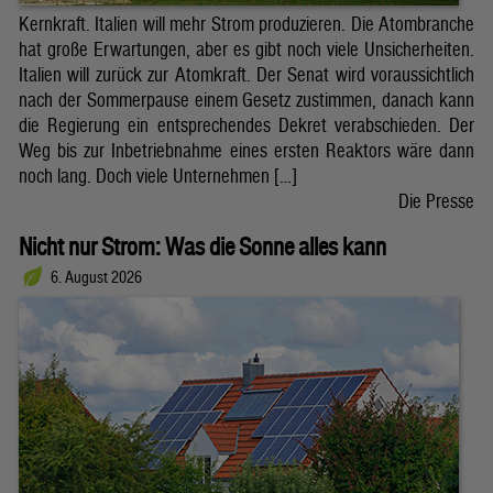
Kernkraft. Italien will mehr Strom produzieren. Die Atombranche
hat große Erwartungen, aber es gibt noch viele Unsicherheiten.
Italien will zurück zur Atomkraft. Der Senat wird voraussichtlich
nach der Sommerpause einem Gesetz zustimmen, danach kann
die Regierung ein entsprechendes Dekret verabschieden. Der
Weg bis zur Inbetriebnahme eines ersten Reaktors wäre dann
noch lang. Doch viele Unternehmen […]
Die Presse
Nicht nur Strom: Was die Sonne alles kann
6. August 2026