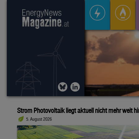
Strom Photovoltaik liegt aktuell nicht mehr weit h
5. August 2026