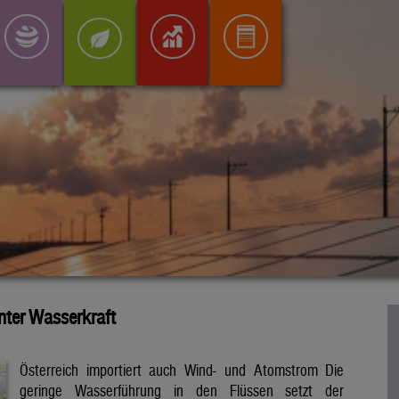
inter Wasserkraft
Österreich importiert auch Wind- und Atomstrom Die
geringe Wasserführung in den Flüssen setzt der