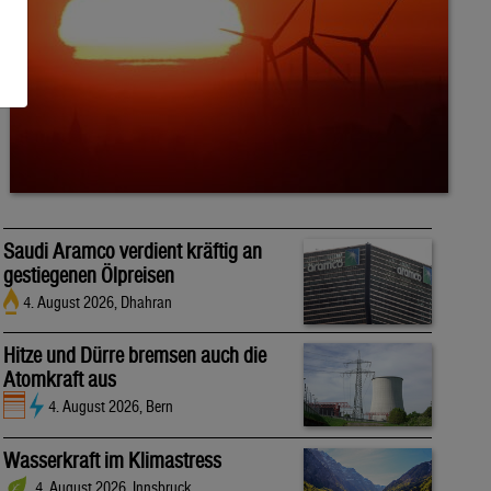
Saudi Aramco verdient kräftig an
gestiegenen Ölpreisen
4. August 2026, Dhahran
Hitze und Dürre bremsen auch die
Atomkraft aus
4. August 2026, Bern
Wasserkraft im Klimastress
4. August 2026, Innsbruck