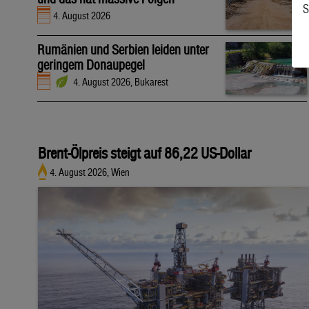
S
4. August 2026
Rumänien und Serbien leiden unter
geringem Donaupegel
4. August 2026, Bukarest
Brent-Ölpreis steigt auf 86,22 US-Dollar
4. August 2026, Wien