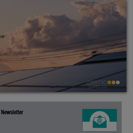
powered by
Newsletter