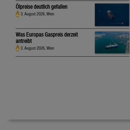
Ölpreise deutlich gefallen
3. August 2026, Wien
Was Europas Gaspreis derzeit
antreibt
3. August 2026, Wien