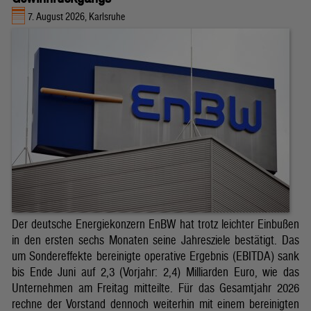
7. August 2026, Karlsruhe
Der deutsche Energiekonzern EnBW hat trotz leichter Einbußen
in den ersten sechs Monaten seine Jahresziele bestätigt. Das
um Sondereffekte bereinigte operative Ergebnis (EBITDA) sank
bis Ende Juni auf 2,3 (Vorjahr: 2,4) Milliarden Euro, wie das
Unternehmen am Freitag mitteilte. Für das Gesamtjahr 2026
rechne der Vorstand dennoch weiterhin mit einem bereinigten