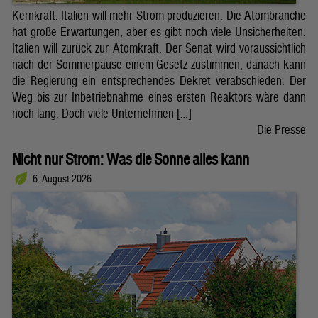
Kernkraft. Italien will mehr Strom produzieren. Die Atombranche
hat große Erwartungen, aber es gibt noch viele Unsicherheiten.
Italien will zurück zur Atomkraft. Der Senat wird voraussichtlich
nach der Sommerpause einem Gesetz zustimmen, danach kann
die Regierung ein entsprechendes Dekret verabschieden. Der
Weg bis zur Inbetriebnahme eines ersten Reaktors wäre dann
noch lang. Doch viele Unternehmen […]
Die Presse
Nicht nur Strom: Was die Sonne alles kann
6. August 2026