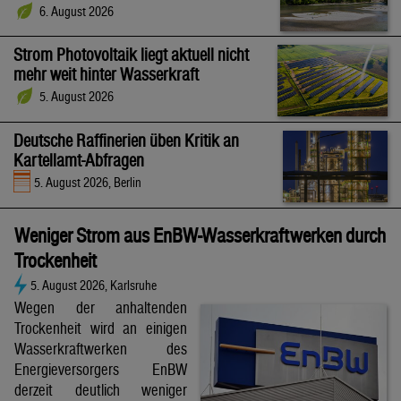
6. August 2026
Strom Photovoltaik liegt aktuell nicht
mehr weit hinter Wasserkraft
5. August 2026
Deutsche Raffinerien üben Kritik an
Kartellamt-Abfragen
5. August 2026, Berlin
Weniger Strom aus EnBW-Wasserkraftwerken durch
Trockenheit
5. August 2026, Karlsruhe
Wegen der anhaltenden
Trockenheit wird an einigen
Wasserkraftwerken des
Energieversorgers EnBW
derzeit deutlich weniger