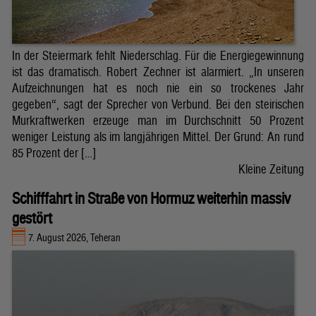
In der Steiermark fehlt Niederschlag. Für die Energiegewinnung
ist das dramatisch. Robert Zechner ist alarmiert. „In unseren
Aufzeichnungen hat es noch nie ein so trockenes Jahr
gegeben“, sagt der Sprecher von Verbund. Bei den steirischen
Murkraftwerken erzeuge man im Durchschnitt 50 Prozent
weniger Leistung als im langjährigen Mittel. Der Grund: An rund
85 Prozent der […]
Kleine Zeitung
Schifffahrt in Straße von Hormuz weiterhin massiv
gestört
7. August 2026, Teheran