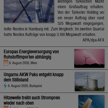
wichtigen türkischen Markt
einen Großauftrag erhalten.
Von der Türkerler Holding sei
ein neuer Auftrag über rund
525 Megawatt eingegangen,
teilte Nordex in Hamburg mit. Zum Vergleich: Im zweiten Quartal
hatte Nordex Aufträge von knapp 3.100 Megawatt erhalten.
APA/dpa-AFX
Europas Energieversorgung von
Rohstoffimporten abhängig
6. August 2026, Wien
Ungarns AKW Paks entgeht knapp
dem Stillstand
6. August 2026, Budapest
Hitzewelle treibt auch Strompreis
wieder nach oben