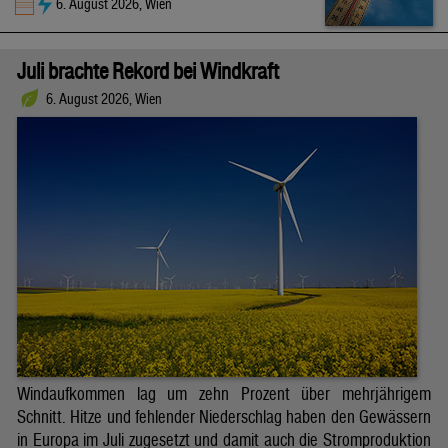
6. August 2026, Wien
Juli brachte Rekord bei Windkraft
6. August 2026, Wien
Windaufkommen lag um zehn Prozent über mehrjährigem
Schnitt. Hitze und fehlender Niederschlag haben den Gewässern
in Europa im Juli zugesetzt und damit auch die Stromproduktion