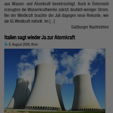
aus Wasser- und Atomkraft beeinträchtigt. Auch in Österreich
erzeugten die Wasserkraftwerke zuletzt deutlich weniger Strom.
Bei der Windkraft brachte der Juli dagegen neue Rekorde, wie
die IG Windkraft mitteilt. Im […]
Salzburger Nachrichten
Italien sagt wieder Ja zur Atomkraft
6. August 2026, Rom