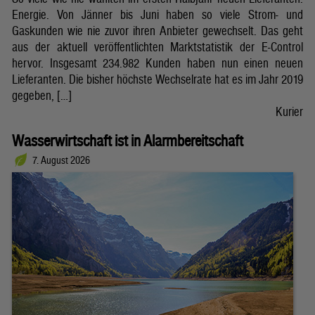
Energie. Von Jänner bis Juni haben so viele Strom- und
Gaskunden wie nie zuvor ihren Anbieter gewechselt. Das geht
aus der aktuell veröffentlichten Marktstatistik der E-Control
hervor. Insgesamt 234.982 Kunden haben nun einen neuen
Lieferanten. Die bisher höchste Wechselrate hat es im Jahr 2019
gegeben, […]
Kurier
Wasserwirtschaft ist in Alarmbereitschaft
7. August 2026