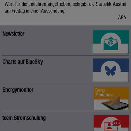
Wert für die Einfuhren angetrieben, schreibt die Statistik Austria
am Freitag in einer Aussendung.
APA
Newsletter
Charts auf BlueSky
Energymonitor
teem Stromschulung