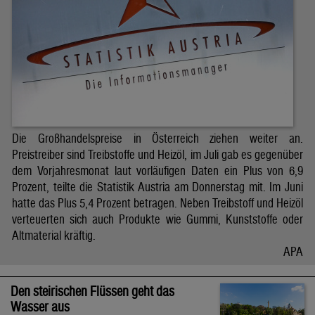
Die Großhandelspreise in Österreich ziehen weiter an.
Preistreiber sind Treibstoffe und Heizöl, im Juli gab es gegenüber
dem Vorjahresmonat laut vorläufigen Daten ein Plus von 6,9
Prozent, teilte die Statistik Austria am Donnerstag mit. Im Juni
hatte das Plus 5,4 Prozent betragen. Neben Treibstoff und Heizöl
verteuerten sich auch Produkte wie Gummi, Kunststoffe oder
Altmaterial kräftig.
APA
Den steirischen Flüssen geht das
Wasser aus