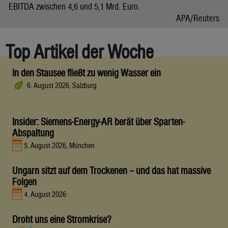
EBITDA zwischen 4,6 und 5,1 Mrd. Euro.
APA/Reuters
Top Artikel der Woche
In den Stausee fließt zu wenig Wasser ein
6. August 2026, Salzburg
Insider: Siemens-Energy-AR berät über Sparten-
Abspaltung
5. August 2026, München
Ungarn sitzt auf dem Trockenen – und das hat massive
Folgen
4. August 2026
Droht uns eine Stromkrise?