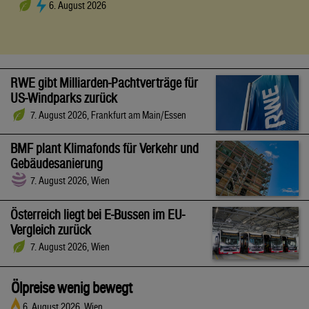
6. August 2026
RWE gibt Milliarden-Pachtverträge für
US-Windparks zurück
7. August 2026, Frankfurt am Main/Essen
BMF plant Klimafonds für Verkehr und
Gebäudesanierung
7. August 2026, Wien
Österreich liegt bei E-Bussen im EU-
Vergleich zurück
7. August 2026, Wien
Ölpreise wenig bewegt
6. August 2026, Wien