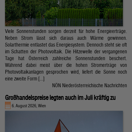
Viele Sonnenstunden sorgen derzeit für hohe Energieerträge.
Neben Strom lässt sich daraus auch Wärme gewinnen.
Solarthermie entlastet das Energiesystem. Dennoch steht sie oft
im Schatten der Photovoltaik. Die Hitzewelle der vergangenen
Tage hat Österreich zahlreiche Sonnenstunden beschert.
Während dabei meist über die hohen Stromerträge von
Photovoltaikanlagen gesprochen wird, liefert die Sonne noch
eine zweite Form […]
NÖN Niederösterreichische Nachrichten
Großhandelspreise legten auch im Juli kräftig zu
6. August 2026, Wien