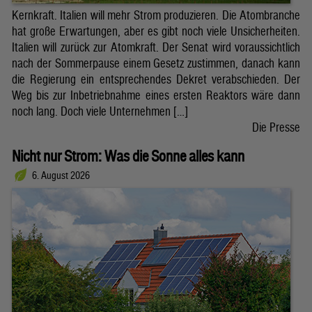
Kernkraft. Italien will mehr Strom produzieren. Die Atombranche
hat große Erwartungen, aber es gibt noch viele Unsicherheiten.
Italien will zurück zur Atomkraft. Der Senat wird voraussichtlich
nach der Sommerpause einem Gesetz zustimmen, danach kann
die Regierung ein entsprechendes Dekret verabschieden. Der
Weg bis zur Inbetriebnahme eines ersten Reaktors wäre dann
noch lang. Doch viele Unternehmen […]
Die Presse
Nicht nur Strom: Was die Sonne alles kann
6. August 2026