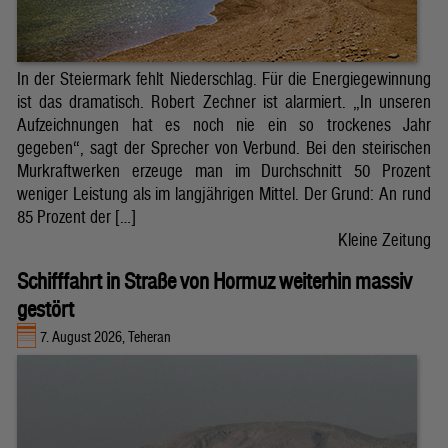
In der Steiermark fehlt Niederschlag. Für die Energiegewinnung
ist das dramatisch. Robert Zechner ist alarmiert. „In unseren
Aufzeichnungen hat es noch nie ein so trockenes Jahr
gegeben“, sagt der Sprecher von Verbund. Bei den steirischen
Murkraftwerken erzeuge man im Durchschnitt 50 Prozent
weniger Leistung als im langjährigen Mittel. Der Grund: An rund
85 Prozent der […]
Kleine Zeitung
Schifffahrt in Straße von Hormuz weiterhin massiv
gestört
7. August 2026, Teheran