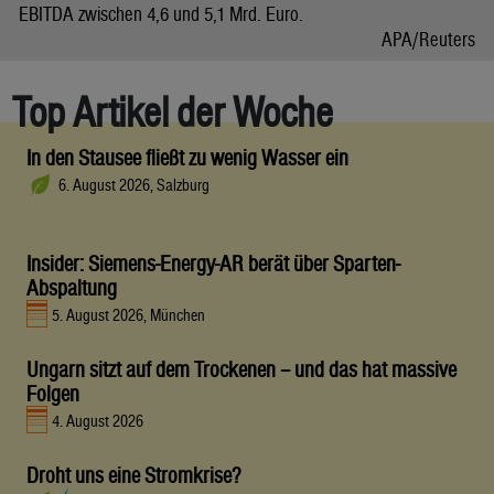
EBITDA zwischen 4,6 und 5,1 Mrd. Euro.
APA/Reuters
Top Artikel der Woche
In den Stausee fließt zu wenig Wasser ein
6. August 2026, Salzburg
Insider: Siemens-Energy-AR berät über Sparten-
Abspaltung
5. August 2026, München
Ungarn sitzt auf dem Trockenen – und das hat massive
Folgen
4. August 2026
Droht uns eine Stromkrise?