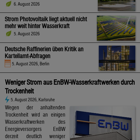
6. August 2026
Strom Photovoltaik liegt aktuell nicht
mehr weit hinter Wasserkraft
5. August 2026
Deutsche Raffinerien üben Kritik an
Kartellamt-Abfragen
5. August 2026, Berlin
Weniger Strom aus EnBW-Wasserkraftwerken durch
Trockenheit
5. August 2026, Karlsruhe
Wegen der anhaltenden
Trockenheit wird an einigen
Wasserkraftwerken des
Energieversorgers EnBW
derzeit deutlich weniger