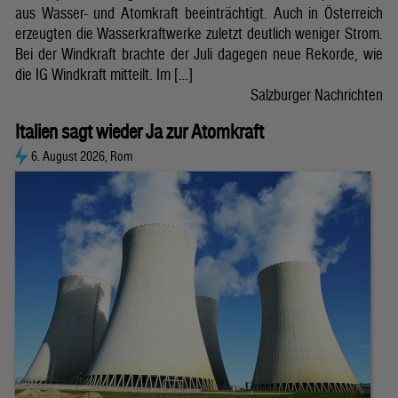
aus Wasser- und Atomkraft beeinträchtigt. Auch in Österreich
erzeugten die Wasserkraftwerke zuletzt deutlich weniger Strom.
Bei der Windkraft brachte der Juli dagegen neue Rekorde, wie
die IG Windkraft mitteilt. Im […]
Salzburger Nachrichten
Italien sagt wieder Ja zur Atomkraft
6. August 2026, Rom