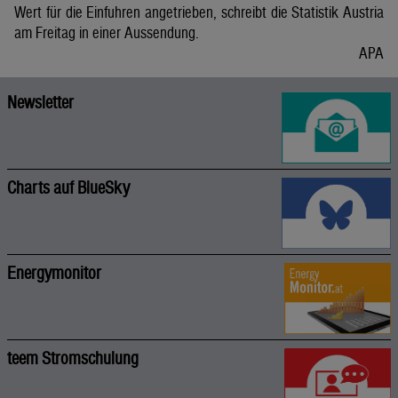
Wert für die Einfuhren angetrieben, schreibt die Statistik Austria
am Freitag in einer Aussendung.
APA
Newsletter
Charts auf BlueSky
Energymonitor
teem Stromschulung