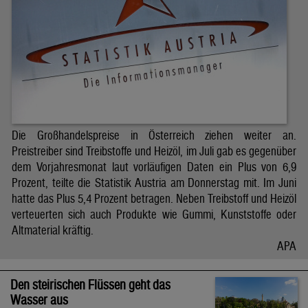
Die Großhandelspreise in Österreich ziehen weiter an.
Preistreiber sind Treibstoffe und Heizöl, im Juli gab es gegenüber
dem Vorjahresmonat laut vorläufigen Daten ein Plus von 6,9
Prozent, teilte die Statistik Austria am Donnerstag mit. Im Juni
hatte das Plus 5,4 Prozent betragen. Neben Treibstoff und Heizöl
verteuerten sich auch Produkte wie Gummi, Kunststoffe oder
Altmaterial kräftig.
APA
Den steirischen Flüssen geht das
Wasser aus