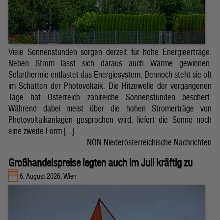
Viele Sonnenstunden sorgen derzeit für hohe Energieerträge.
Neben Strom lässt sich daraus auch Wärme gewinnen.
Solarthermie entlastet das Energiesystem. Dennoch steht sie oft
im Schatten der Photovoltaik. Die Hitzewelle der vergangenen
Tage hat Österreich zahlreiche Sonnenstunden beschert.
Während dabei meist über die hohen Stromerträge von
Photovoltaikanlagen gesprochen wird, liefert die Sonne noch
eine zweite Form […]
NÖN Niederösterreichische Nachrichten
Großhandelspreise legten auch im Juli kräftig zu
6. August 2026, Wien