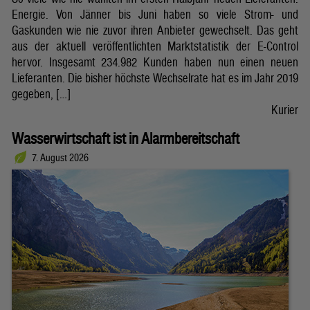
Energie. Von Jänner bis Juni haben so viele Strom- und
Gaskunden wie nie zuvor ihren Anbieter gewechselt. Das geht
aus der aktuell veröffentlichten Marktstatistik der E-Control
hervor. Insgesamt 234.982 Kunden haben nun einen neuen
Lieferanten. Die bisher höchste Wechselrate hat es im Jahr 2019
gegeben, […]
Kurier
Wasserwirtschaft ist in Alarmbereitschaft
7. August 2026