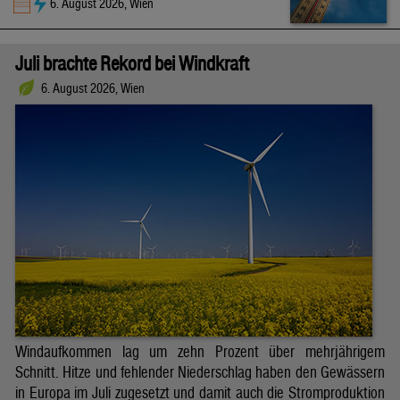
6. August 2026, Wien
Juli brachte Rekord bei Windkraft
6. August 2026, Wien
Windaufkommen lag um zehn Prozent über mehrjährigem
Schnitt. Hitze und fehlender Niederschlag haben den Gewässern
in Europa im Juli zugesetzt und damit auch die Stromproduktion