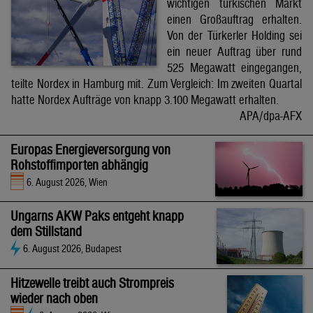
wichtigen türkischen Markt
einen Großauftrag erhalten.
Von der Türkerler Holding sei
ein neuer Auftrag über rund
525 Megawatt eingegangen,
teilte Nordex in Hamburg mit. Zum Vergleich: Im zweiten Quartal
hatte Nordex Aufträge von knapp 3.100 Megawatt erhalten.
APA/dpa-AFX
Europas Energieversorgung von
Rohstoffimporten abhängig
6. August 2026, Wien
Ungarns AKW Paks entgeht knapp
dem Stillstand
6. August 2026, Budapest
Hitzewelle treibt auch Strompreis
wieder nach oben