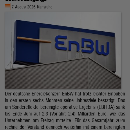
7. August 2026, Karlsruhe
Der deutsche Energiekonzern EnBW hat trotz leichter Einbußen
in den ersten sechs Monaten seine Jahresziele bestätigt. Das
um Sondereffekte bereinigte operative Ergebnis (EBITDA) sank
bis Ende Juni auf 2,3 (Vorjahr: 2,4) Milliarden Euro, wie das
Unternehmen am Freitag mitteilte. Für das Gesamtjahr 2026
rechne der Vorstand dennoch weiterhin mit einem bereinigten