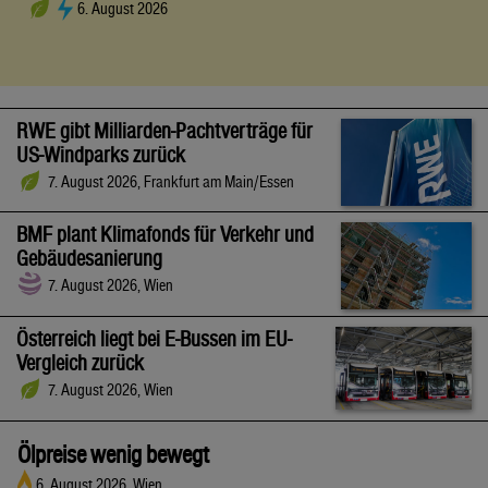
6. August 2026
RWE gibt Milliarden-Pachtverträge für
US-Windparks zurück
7. August 2026, Frankfurt am Main/Essen
BMF plant Klimafonds für Verkehr und
Gebäudesanierung
7. August 2026, Wien
Österreich liegt bei E-Bussen im EU-
Vergleich zurück
7. August 2026, Wien
Ölpreise wenig bewegt
6. August 2026, Wien