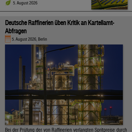
5. August 2026
Deutsche Raffinerien üben Kritik an Kartellamt-
Abfragen
5. August 2026, Berlin
Bei der Prüfung der von Raffinerien verlangten Spritpreise durch