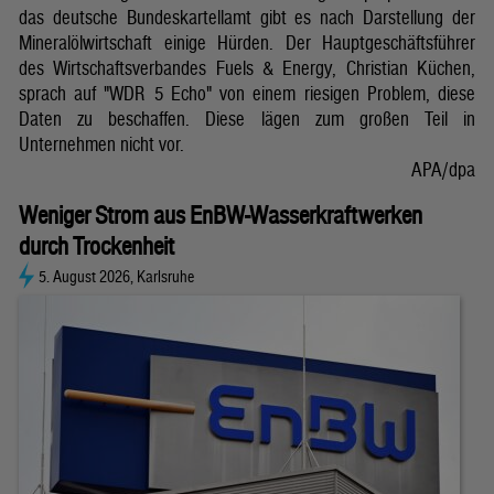
das deutsche Bundeskartellamt gibt es nach Darstellung der
Mineralölwirtschaft einige Hürden. Der Hauptgeschäftsführer
des Wirtschaftsverbandes Fuels & Energy, Christian Küchen,
sprach auf "WDR 5 Echo" von einem riesigen Problem, diese
Daten zu beschaffen. Diese lägen zum großen Teil in
Unternehmen nicht vor.
APA/dpa
Weniger Strom aus EnBW-Wasserkraftwerken
durch Trockenheit
5. August 2026, Karlsruhe