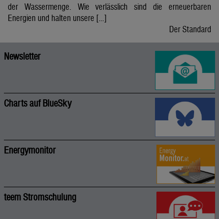
der Wassermenge. Wie verlässlich sind die erneuerbaren
Energien und halten unsere […]
Der Standard
Newsletter
Charts auf BlueSky
Energymonitor
teem Stromschulung