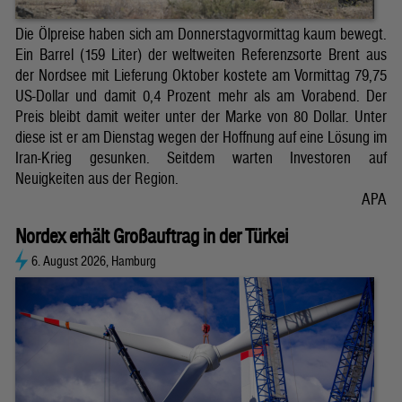
Die Ölpreise haben sich am Donnerstagvormittag kaum bewegt.
Ein Barrel (159 Liter) der weltweiten Referenzsorte Brent aus
der Nordsee mit Lieferung Oktober kostete am Vormittag 79,75
US-Dollar und damit 0,4 Prozent mehr als am Vorabend. Der
Preis bleibt damit weiter unter der Marke von 80 Dollar. Unter
diese ist er am Dienstag wegen der Hoffnung auf eine Lösung im
Iran-Krieg gesunken. Seitdem warten Investoren auf
Neuigkeiten aus der Region.
APA
Nordex erhält Großauftrag in der Türkei
6. August 2026, Hamburg