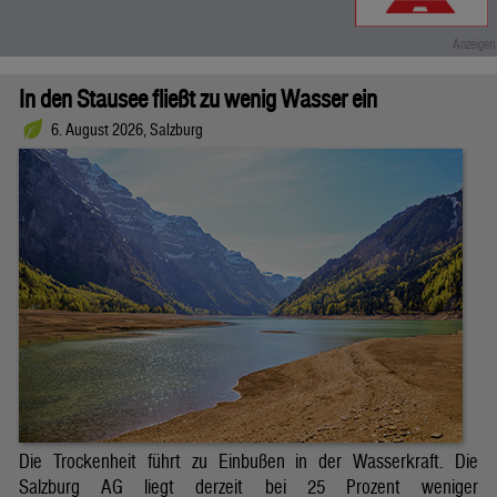
In den Stausee fließt zu wenig Wasser ein
6. August 2026, Salzburg
Die Trockenheit führt zu Einbußen in der Wasserkraft. Die
Salzburg AG liegt derzeit bei 25 Prozent weniger