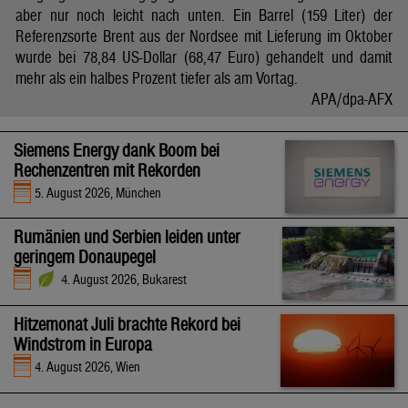
aber nur noch leicht nach unten. Ein Barrel (159 Liter) der
Referenzsorte Brent aus der Nordsee mit Lieferung im Oktober
wurde bei 78,84 US-Dollar (68,47 Euro) gehandelt und damit
mehr als ein halbes Prozent tiefer als am Vortag.
APA/dpa-AFX
Siemens Energy dank Boom bei
Rechenzentren mit Rekorden
5. August 2026, München
Rumänien und Serbien leiden unter
geringem Donaupegel
4. August 2026, Bukarest
Hitzemonat Juli brachte Rekord bei
Windstrom in Europa
4. August 2026, Wien