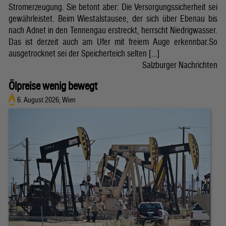
Stromerzeugung. Sie betont aber: Die Versorgungssicherheit sei
gewährleistet. Beim Wiestalstausee, der sich über Ebenau bis
nach Adnet in den Tennengau erstreckt, herrscht Niedrigwasser.
Das ist derzeit auch am Ufer mit freiem Auge erkennbar.So
ausgetrocknet sei der Speicherteich selten […]
Salzburger Nachrichten
Ölpreise wenig bewegt
6. August 2026, Wien