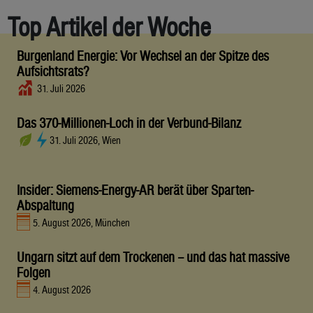
Top Artikel der Woche
Burgenland Energie: Vor Wechsel an der Spitze des
Aufsichtsrats?
31. Juli 2026
Das 370-Millionen-Loch in der Verbund-Bilanz
31. Juli 2026, Wien
Insider: Siemens-Energy-AR berät über Sparten-
Abspaltung
5. August 2026, München
Ungarn sitzt auf dem Trockenen – und das hat massive
Folgen
4. August 2026