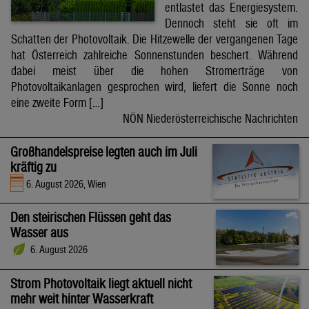
entlastet das Energiesystem.
Dennoch steht sie oft im
Schatten der Photovoltaik. Die Hitzewelle der vergangenen Tage
hat Österreich zahlreiche Sonnenstunden beschert. Während
dabei meist über die hohen Stromerträge von
Photovoltaikanlagen gesprochen wird, liefert die Sonne noch
eine zweite Form […]
NÖN Niederösterreichische Nachrichten
Großhandelspreise legten auch im Juli
kräftig zu
6. August 2026, Wien
Den steirischen Flüssen geht das
Wasser aus
6. August 2026
Strom Photovoltaik liegt aktuell nicht
mehr weit hinter Wasserkraft