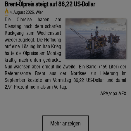
Brent-Ölpreis steigt auf 86,22 US-Dollar
4. August 2026, Wien
Die Ölpreise haben am
Dienstag nach dem scharfen
Rückgang zum Wochenstart
wieder zugelegt. Die Hoffnung
auf eine Lösung im Iran-Krieg
hatte die Ölpreise am Montag
kräftig nach unten gedrückt.
Nun wachsen aber erneut die Zweifel. Ein Barrel (159 Liter) der
Referenzsorte Brent aus der Nordsee zur Lieferung im
September kostete am Vormittag 86,22 US-Dollar und damit
2,91 Prozent mehr als am Vortag.
APA/dpa-AFX
Mehr anzeigen