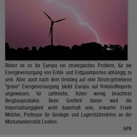
Bisher ist es für Europa ein strategisches Problem, für die
Energieversorgung von Erdöl- und Erdgasimporten abhängig zu
sein. Aber auch nach dem Umstieg auf eine Strom-getriebene
"grüne" Energieversorgung bleibt Europa auf Rohstoffimporte
angewiesen, für zahlreiche, früher wenig beachtete
Bergbauprodukte. Beim Großteil davon wird die
Importabhängigkeit wohl dauerhaft sein, erwartet Frank
Melcher, Professor für Geologie und Lagerstättenlehre an der
Montanuniversität Leoben.
APA