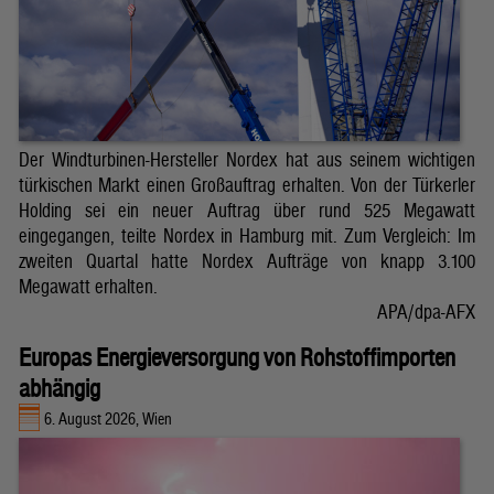
Der Windturbinen-Hersteller Nordex hat aus seinem wichtigen
türkischen Markt einen Großauftrag erhalten. Von der Türkerler
Holding sei ein neuer Auftrag über rund 525 Megawatt
eingegangen, teilte Nordex in Hamburg mit. Zum Vergleich: Im
zweiten Quartal hatte Nordex Aufträge von knapp 3.100
Megawatt erhalten.
APA/dpa-AFX
Europas Energieversorgung von Rohstoffimporten
abhängig
6. August 2026, Wien