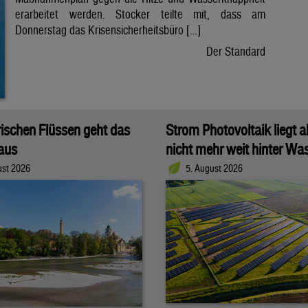
erarbeitet werden. Stocker teilte mit, dass am
Donnerstag das Krisensicherheitsbüro […]
Der Standard
rischen Flüssen geht das
Strom Photovoltaik liegt a
aus
nicht mehr weit hinter Wa
ust 2026
5. August 2026