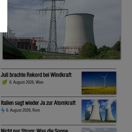
Juli brachte Rekord bei Windkraft
6. August 2026, Wien
Italien sagt wieder Ja zur Atomkraft
6. August 2026, Rom
Nicht nur Strom: Was die Sonne