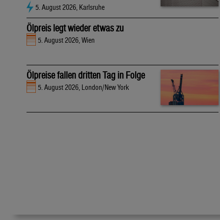
5. August 2026, Karlsruhe
Ölpreis legt wieder etwas zu
5. August 2026, Wien
Ölpreise fallen dritten Tag in Folge
5. August 2026, London/New York