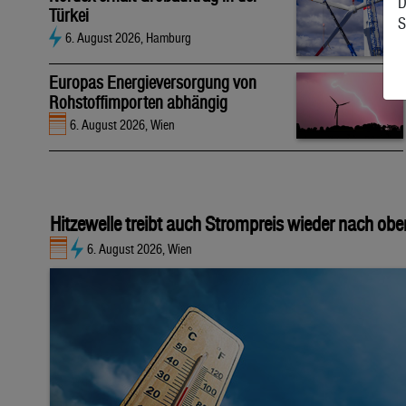
D
Türkei
S
6. August 2026, Hamburg
Europas Energieversorgung von
Rohstoffimporten abhängig
6. August 2026, Wien
Hitzewelle treibt auch Strompreis wieder nach obe
6. August 2026, Wien