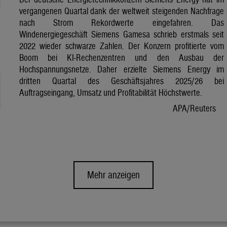
vergangenen Quartal dank der weltweit steigenden Nachfrage
nach Strom Rekordwerte eingefahren. Das
Windenergiegeschäft Siemens Gamesa schrieb erstmals seit
2022 wieder schwarze Zahlen. Der Konzern profitierte vom
Boom bei KI-Rechenzentren und den Ausbau der
Hochspannungsnetze. Daher erzielte Siemens Energy im
dritten Quartal des Geschäftsjahres 2025/26 bei
Auftragseingang, Umsatz und Profitabilität Höchstwerte.
APA/Reuters
Mehr anzeigen