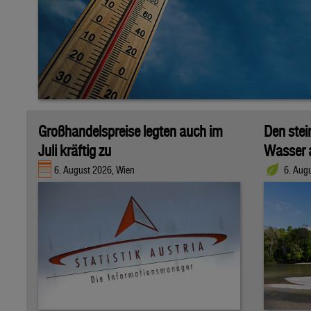
Großhandelspreise legten auch im
Den stei
Juli kräftig zu
Wasser 
6. August 2026, Wien
6. Aug