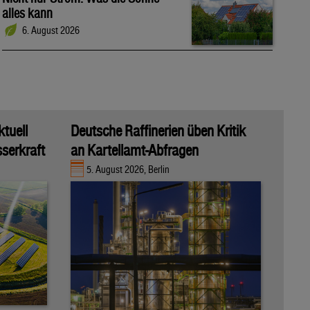
alles kann
6. August 2026
ktuell
Deutsche Raffinerien üben Kritik
sserkraft
an Kartellamt-Abfragen
5. August 2026, Berlin