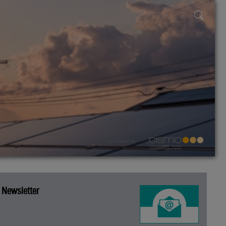
powered by
Newsletter