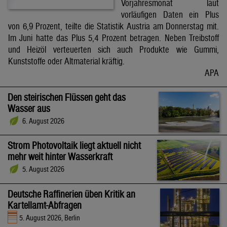
Vorjahresmonat laut
vorläufigen Daten ein Plus
von 6,9 Prozent, teilte die Statistik Austria am Donnerstag mit.
Im Juni hatte das Plus 5,4 Prozent betragen. Neben Treibstoff
und Heizöl verteuerten sich auch Produkte wie Gummi,
Kunststoffe oder Altmaterial kräftig.
APA
Den steirischen Flüssen geht das
Wasser aus
6. August 2026
Strom Photovoltaik liegt aktuell nicht
mehr weit hinter Wasserkraft
5. August 2026
Deutsche Raffinerien üben Kritik an
Kartellamt-Abfragen
5. August 2026, Berlin