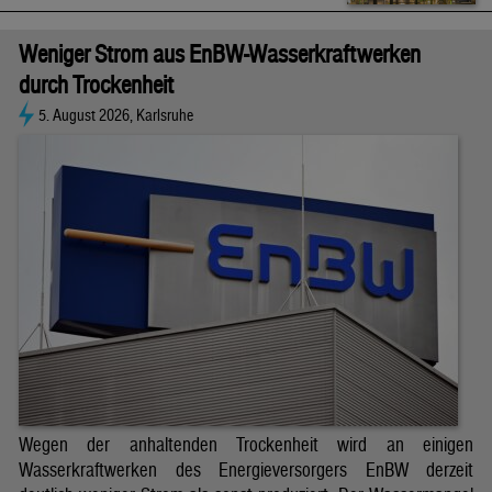
Weniger Strom aus EnBW-Wasserkraftwerken
durch Trockenheit
5. August 2026, Karlsruhe
Wegen der anhaltenden Trockenheit wird an einigen
Wasserkraftwerken des Energieversorgers EnBW derzeit