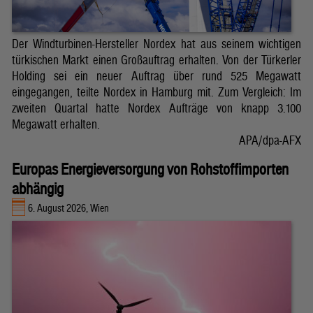
Der Windturbinen-Hersteller Nordex hat aus seinem wichtigen
türkischen Markt einen Großauftrag erhalten. Von der Türkerler
Holding sei ein neuer Auftrag über rund 525 Megawatt
eingegangen, teilte Nordex in Hamburg mit. Zum Vergleich: Im
zweiten Quartal hatte Nordex Aufträge von knapp 3.100
Megawatt erhalten.
APA/dpa-AFX
Europas Energieversorgung von Rohstoffimporten
abhängig
6. August 2026, Wien