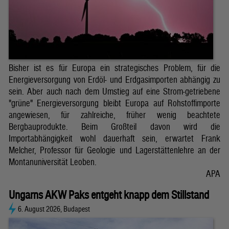
Bisher ist es für Europa ein strategisches Problem, für die
Energieversorgung von Erdöl- und Erdgasimporten abhängig zu
sein. Aber auch nach dem Umstieg auf eine Strom-getriebene
"grüne" Energieversorgung bleibt Europa auf Rohstoffimporte
angewiesen, für zahlreiche, früher wenig beachtete
Bergbauprodukte. Beim Großteil davon wird die
Importabhängigkeit wohl dauerhaft sein, erwartet Frank
Melcher, Professor für Geologie und Lagerstättenlehre an der
Montanuniversität Leoben.
APA
Ungarns AKW Paks entgeht knapp dem Stillstand
6. August 2026, Budapest