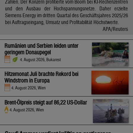
Zahlen. Der Konzern profitierte vom Boom bei KI-Rechenzentren
und den Ausbau der Hochspannungsnetze. Daher erzielte
Siemens Energy im dritten Quartal des Geschäftsjahres 2025/26
bei Auftragseingang, Umsatz und Profitabilität Höchstwerte.
APA/Reuters
Rumänien und Serbien leiden unter
geringem Donaupegel
4. August 2026, Bukarest
Hitzemonat Juli brachte Rekord bei
Windstrom in Europa
4. August 2026, Wien
Brent-Ölpreis steigt auf 86,22 US-Dollar
4. August 2026, Wien