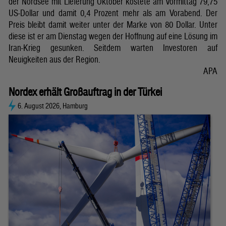
der Nordsee mit Lieferung Oktober kostete am Vormittag 79,75
US-Dollar und damit 0,4 Prozent mehr als am Vorabend. Der
Preis bleibt damit weiter unter der Marke von 80 Dollar. Unter
diese ist er am Dienstag wegen der Hoffnung auf eine Lösung im
Iran-Krieg gesunken. Seitdem warten Investoren auf
Neuigkeiten aus der Region.
APA
Nordex erhält Großauftrag in der Türkei
6. August 2026, Hamburg