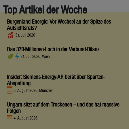
Top Artikel der Woche
Burgenland Energie: Vor Wechsel an der Spitze des
Aufsichtsrats?
31. Juli 2026
Das 370-Millionen-Loch in der Verbund-Bilanz
31. Juli 2026, Wien
Insider: Siemens-Energy-AR berät über Sparten-
Abspaltung
5. August 2026, München
Ungarn sitzt auf dem Trockenen – und das hat massive
Folgen
4. August 2026