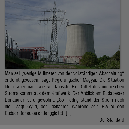
Man sei „wenige Millimeter von der vollständigen Abschaltung“
entfernt gewesen, sagt Regierungschef Magyar. Die Situation
bleibt aber nach wie vor kritisch. Ein Drittel des ungarischen
Stroms kommt aus dem Kraftwerk. Der Anblick am Budapester
Donauufer ist ungewohnt. „So niedrig stand der Strom noch
nie“, sagt Gyuri, der Taxifahrer. Während sein E-Auto den
Budaer Donaukai entlanggleitet, […]
Der Standard