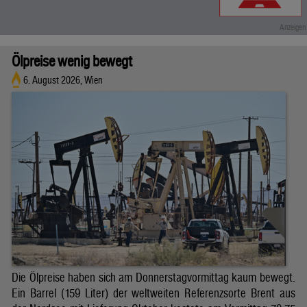
Ölpreise wenig bewegt
6. August 2026, Wien
Die Ölpreise haben sich am Donnerstagvormittag kaum bewegt.
Ein Barrel (159 Liter) der weltweiten Referenzsorte Brent aus