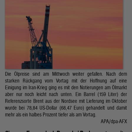
Die Ölpreise sind am Mittwoch weiter gefallen. Nach dem
starken Rückgang vom Vortag mit der Hoffnung auf eine
Einigung im Iran-Krieg ging es mit den Notierungen am Ölmarkt
aber nur noch leicht nach unten. Ein Barrel (159 Liter) der
Referenzsorte Brent aus der Nordsee mit Lieferung im Oktober
wurde bei 78,84 US-Dollar (68,47 Euro) gehandelt und damit
mehr als ein halbes Prozent tiefer als am Vortag.
APA/dpa-AFX