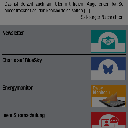
Das ist derzeit auch am Ufer mit freiem Auge erkennbar.So
ausgetrocknet sei der Speicherteich selten […]
Salzburger Nachrichten
Newsletter
Charts auf BlueSky
Energymonitor
teem Stromschulung