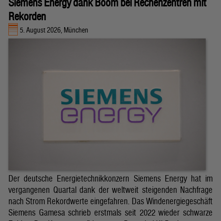
Siemens Energy dank Boom bei Rechenzentren mit
Rekorden
5. August 2026, München
Der deutsche Energietechnikkonzern Siemens Energy hat im
vergangenen Quartal dank der weltweit steigenden Nachfrage
nach Strom Rekordwerte eingefahren. Das Windenergiegeschäft
Siemens Gamesa schrieb erstmals seit 2022 wieder schwarze