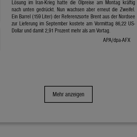
Lösung im Iran-Krieg hatte die Ölpreise am Montag kräftig
nach unten gedrückt. Nun wachsen aber erneut die Zweifel.
Ein Barrel (159 Liter) der Referenzsorte Brent aus der Nordsee
zur Lieferung im September kostete am Vormittag 86,22 US-
Dollar und damit 2,91 Prozent mehr als am Vortag.
APA/dpa-AFX
Mehr anzeigen