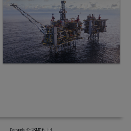
Copyright © CISMO GmbH