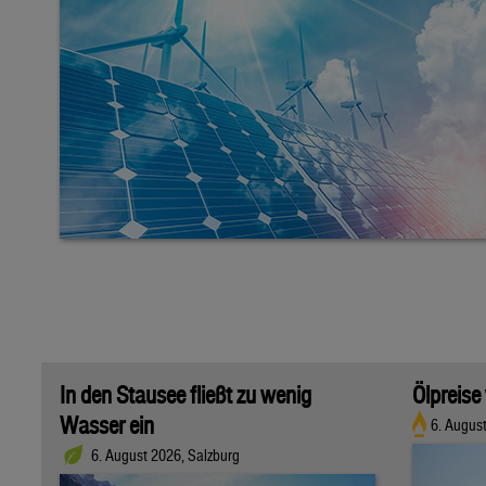
In den Stausee fließt zu wenig
Ölpreise
Wasser ein
6. Augus
6. August 2026, Salzburg