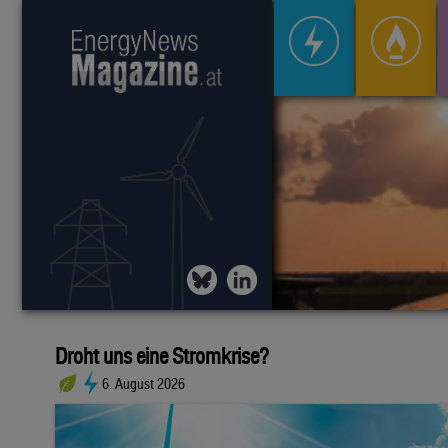
Droht uns eine Stromkrise?
6. August 2026