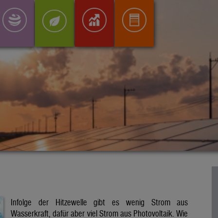
Infolge der Hitzewelle gibt es wenig Strom aus
Wasserkraft, dafür aber viel Strom aus Photovoltaik. Wie