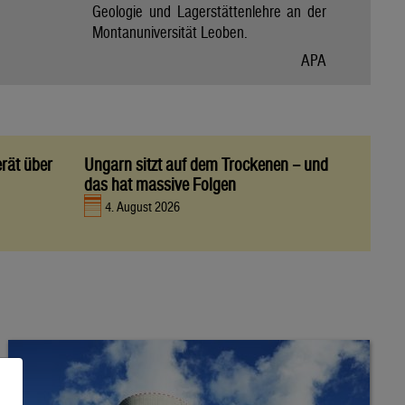
Geologie und Lagerstättenlehre an der
Montanuniversität Leoben.
APA
rät über
Ungarn sitzt auf dem Trockenen – und
das hat massive Folgen
4. August 2026