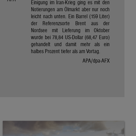
Einigung im Iran-Krieg ging es mit den
Notierungen am Ölmarkt aber nur noch
leicht nach unten. Ein Barrel (159 Liter)
der Referenzsorte Brent aus der
Nordsee mit Lieferung im Oktober
wurde bei 78,84 US-Dollar (68,47 Euro)
gehandelt und damit mehr als ein
halbes Prozent tiefer als am Vortag.
APA/dpa-AFX