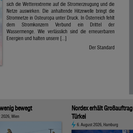
sich die Wetterextreme auf die Stromerzeugung und die
Netze auswirken. Die anhaltende Hitzewelle bringt die
Stromnetze in Osteuropa unter Druck. In Österreich fehlt
dem Stromkonzern Verbund ein Drittel der
Wassermenge. Wie verlässlich sind die erneuerbaren
Energien und halten unsere […]
Der Standard
 wenig bewegt
Nordex erhält Großauftrag 
Türkei
t 2026, Wien
6. August 2026, Hamburg