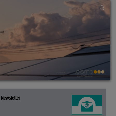
powered by
Newsletter