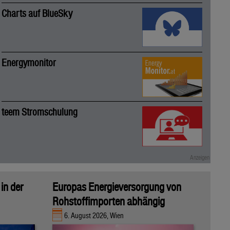
Charts auf BlueSky
Energymonitor
teem Stromschulung
in der
Europas Energieversorgung von
Rohstoffimporten abhängig
6. August 2026, Wien