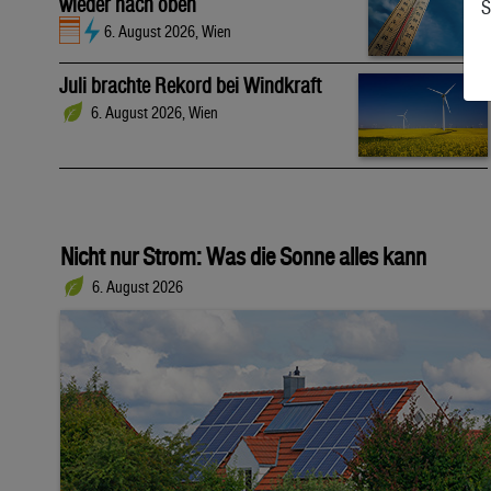
wieder nach oben
S
6. August 2026, Wien
Juli brachte Rekord bei Windkraft
6. August 2026, Wien
Nicht nur Strom: Was die Sonne alles kann
6. August 2026