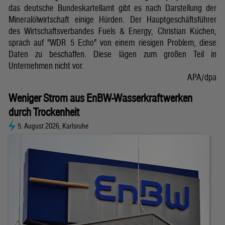
das deutsche Bundeskartellamt gibt es nach Darstellung der
Mineralölwirtschaft einige Hürden. Der Hauptgeschäftsführer
des Wirtschaftsverbandes Fuels & Energy, Christian Küchen,
sprach auf "WDR 5 Echo" von einem riesigen Problem, diese
Daten zu beschaffen. Diese lägen zum großen Teil in
Unternehmen nicht vor.
APA/dpa
Weniger Strom aus EnBW-Wasserkraftwerken
durch Trockenheit
5. August 2026, Karlsruhe