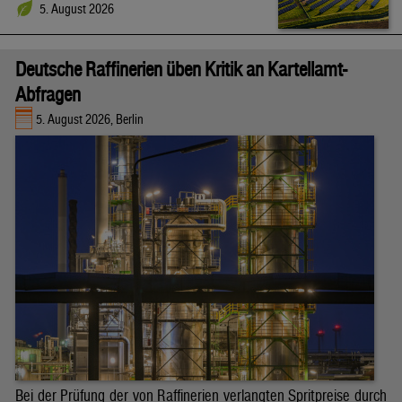
5. August 2026
Deutsche Raffinerien üben Kritik an Kartellamt-
Abfragen
5. August 2026, Berlin
Bei der Prüfung der von Raffinerien verlangten Spritpreise durch