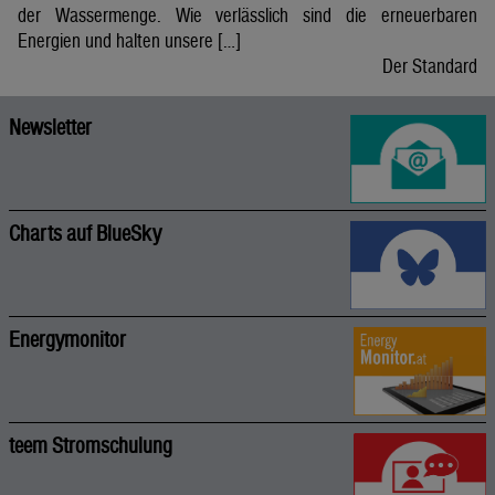
der Wassermenge. Wie verlässlich sind die erneuerbaren
Energien und halten unsere […]
Der Standard
Newsletter
Charts auf BlueSky
Energymonitor
teem Stromschulung