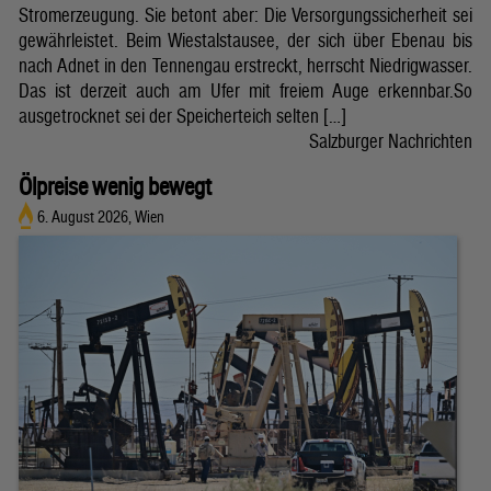
Stromerzeugung. Sie betont aber: Die Versorgungssicherheit sei
gewährleistet. Beim Wiestalstausee, der sich über Ebenau bis
nach Adnet in den Tennengau erstreckt, herrscht Niedrigwasser.
Das ist derzeit auch am Ufer mit freiem Auge erkennbar.So
ausgetrocknet sei der Speicherteich selten […]
Salzburger Nachrichten
Ölpreise wenig bewegt
6. August 2026, Wien