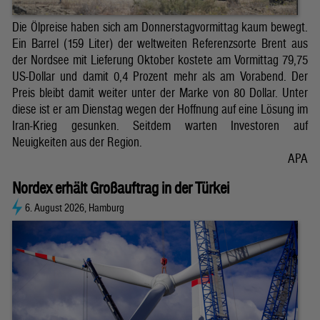
Die Ölpreise haben sich am Donnerstagvormittag kaum bewegt.
Ein Barrel (159 Liter) der weltweiten Referenzsorte Brent aus
der Nordsee mit Lieferung Oktober kostete am Vormittag 79,75
US-Dollar und damit 0,4 Prozent mehr als am Vorabend. Der
Preis bleibt damit weiter unter der Marke von 80 Dollar. Unter
diese ist er am Dienstag wegen der Hoffnung auf eine Lösung im
Iran-Krieg gesunken. Seitdem warten Investoren auf
Neuigkeiten aus der Region.
APA
Nordex erhält Großauftrag in der Türkei
6. August 2026, Hamburg