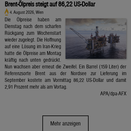
Brent-Ölpreis steigt auf 86,22 US-Dollar
4. August 2026, Wien
Die Ölpreise haben am
Dienstag nach dem scharfen
Rückgang zum Wochenstart
wieder zugelegt. Die Hoffnung
auf eine Lösung im Iran-Krieg
hatte die Ölpreise am Montag
kräftig nach unten gedrückt.
Nun wachsen aber erneut die Zweifel. Ein Barrel (159 Liter) der
Referenzsorte Brent aus der Nordsee zur Lieferung im
September kostete am Vormittag 86,22 US-Dollar und damit
2,91 Prozent mehr als am Vortag.
APA/dpa-AFX
Mehr anzeigen