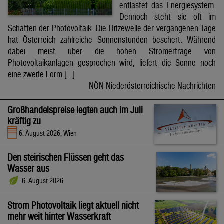
entlastet das Energiesystem.
Dennoch steht sie oft im
Schatten der Photovoltaik. Die Hitzewelle der vergangenen Tage
hat Österreich zahlreiche Sonnenstunden beschert. Während
dabei meist über die hohen Stromerträge von
Photovoltaikanlagen gesprochen wird, liefert die Sonne noch
eine zweite Form […]
NÖN Niederösterreichische Nachrichten
Großhandelspreise legten auch im Juli
kräftig zu
6. August 2026, Wien
Den steirischen Flüssen geht das
Wasser aus
6. August 2026
Strom Photovoltaik liegt aktuell nicht
mehr weit hinter Wasserkraft