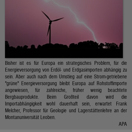
Bisher ist es für Europa ein strategisches Problem, für die
Energieversorgung von Erdöl- und Erdgasimporten abhängig zu
sein. Aber auch nach dem Umstieg auf eine Strom-getriebene
"grüne" Energieversorgung bleibt Europa auf Rohstoffimporte
angewiesen, für zahlreiche, früher wenig beachtete
Bergbauprodukte. Beim Großteil davon wird die
Importabhängigkeit wohl dauerhaft sein, erwartet Frank
Melcher, Professor für Geologie und Lagerstättenlehre an der
Montanuniversität Leoben.
APA