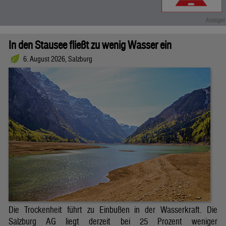
In den Stausee fließt zu wenig Wasser ein
6. August 2026, Salzburg
Die Trockenheit führt zu Einbußen in der Wasserkraft. Die
Salzburg AG liegt derzeit bei 25 Prozent weniger