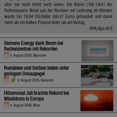
aber nur noch leicht nach unten. Ein Barrel (159 Liter) der
Referenzsorte Brent aus der Nordsee mit Lieferung im Oktober
wurde bei 78,84 US-Dollar (68,47 Euro) gehandelt und damit
mehr als ein halbes Prozent tiefer als am Vortag.
APA/dpa-AFX
Siemens Energy dank Boom bei
Rechenzentren mit Rekorden
5. August 2026, München
Rumänien und Serbien leiden unter
geringem Donaupegel
4. August 2026, Bukarest
Hitzemonat Juli brachte Rekord bei
Windstrom in Europa
4. August 2026, Wien