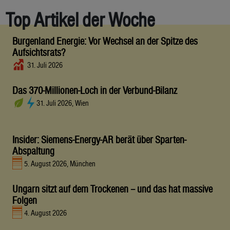
Top Artikel der Woche
Burgenland Energie: Vor Wechsel an der Spitze des
Aufsichtsrats?
31. Juli 2026
Das 370-Millionen-Loch in der Verbund-Bilanz
31. Juli 2026, Wien
Insider: Siemens-Energy-AR berät über Sparten-
Abspaltung
5. August 2026, München
Ungarn sitzt auf dem Trockenen – und das hat massive
Folgen
4. August 2026