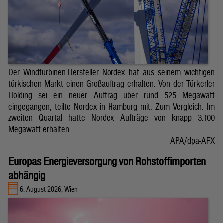
Der Windturbinen-Hersteller Nordex hat aus seinem wichtigen
türkischen Markt einen Großauftrag erhalten. Von der Türkerler
Holding sei ein neuer Auftrag über rund 525 Megawatt
eingegangen, teilte Nordex in Hamburg mit. Zum Vergleich: Im
zweiten Quartal hatte Nordex Aufträge von knapp 3.100
Megawatt erhalten.
APA/dpa-AFX
Europas Energieversorgung von Rohstoffimporten
abhängig
6. August 2026, Wien