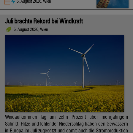
6. August 2026, Wien
Juli brachte Rekord bei Windkraft
6. August 2026, Wien
Windaufkommen lag um zehn Prozent über mehrjährigem
Schnitt. Hitze und fehlender Niederschlag haben den Gewässern
in Europa im Juli zugesetzt und damit auch die Stromproduktion