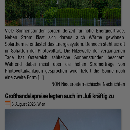
Viele Sonnenstunden sorgen derzeit für hohe Energieerträge.
Neben Strom lässt sich daraus auch Wärme gewinnen.
Solarthermie entlastet das Energiesystem. Dennoch steht sie oft
im Schatten der Photovoltaik. Die Hitzewelle der vergangenen
Tage hat Österreich zahlreiche Sonnenstunden beschert.
Während dabei meist über die hohen Stromerträge von
Photovoltaikanlagen gesprochen wird, liefert die Sonne noch
eine zweite Form […]
NÖN Niederösterreichische Nachrichten
Großhandelspreise legten auch im Juli kräftig zu
6. August 2026, Wien