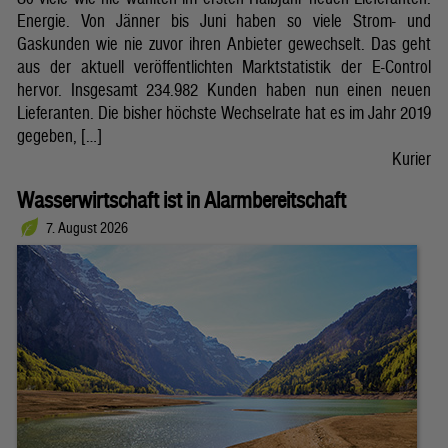
Energie. Von Jänner bis Juni haben so viele Strom- und
Gaskunden wie nie zuvor ihren Anbieter gewechselt. Das geht
aus der aktuell veröffentlichten Marktstatistik der E-Control
hervor. Insgesamt 234.982 Kunden haben nun einen neuen
Lieferanten. Die bisher höchste Wechselrate hat es im Jahr 2019
gegeben, […]
Kurier
Wasserwirtschaft ist in Alarmbereitschaft
7. August 2026