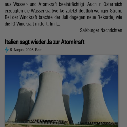
aus Wasser- und Atomkraft beeinträchtigt. Auch in Österreich
erzeugten die Wasserkraftwerke zuletzt deutlich weniger Strom.
Bei der Windkraft brachte der Juli dagegen neue Rekorde, wie
die IG Windkraft mitteilt. Im […]
Salzburger Nachrichten
Italien sagt wieder Ja zur Atomkraft
6. August 2026, Rom