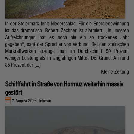
In der Steiermark fehlt Niederschlag. Für die Energiegewinnung
ist das dramatisch. Robert Zechner ist alarmiert. „In unseren
Aufzeichnungen hat es noch nie ein so trockenes Jahr
gegeben“, sagt der Sprecher von Verbund. Bei den steirischen
Murkraftwerken erzeuge man im Durchschnitt 50 Prozent
weniger Leistung als im langjährigen Mittel. Der Grund: An rund
85 Prozent der […]
Kleine Zeitung
Schifffahrt in Straße von Hormuz weiterhin massiv
gestört
7. August 2026, Teheran