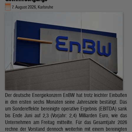
7. August 2026, Karlsruhe
Der deutsche Energiekonzern EnBW hat trotz leichter Einbußen
in den ersten sechs Monaten seine Jahresziele bestätigt. Das
um Sondereffekte bereinigte operative Ergebnis (EBITDA) sank
bis Ende Juni auf 2,3 (Vorjahr: 2,4) Milliarden Euro, wie das
Unternehmen am Freitag mitteilte. Für das Gesamtjahr 2026
rechne der Vorstand dennoch weiterhin mit einem bereinigten