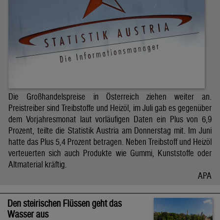
Die Großhandelspreise in Österreich ziehen weiter an.
Preistreiber sind Treibstoffe und Heizöl, im Juli gab es gegenüber
dem Vorjahresmonat laut vorläufigen Daten ein Plus von 6,9
Prozent, teilte die Statistik Austria am Donnerstag mit. Im Juni
hatte das Plus 5,4 Prozent betragen. Neben Treibstoff und Heizöl
verteuerten sich auch Produkte wie Gummi, Kunststoffe oder
Altmaterial kräftig.
APA
Den steirischen Flüssen geht das
Wasser aus