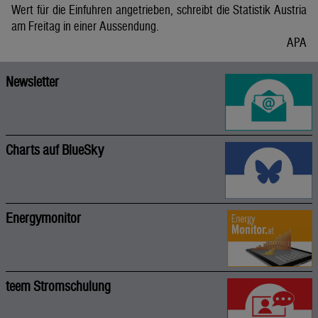
Wert für die Einfuhren angetrieben, schreibt die Statistik Austria
am Freitag in einer Aussendung.
APA
Newsletter
Charts auf BlueSky
Energymonitor
teem Stromschulung