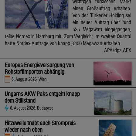
wichtigen türkischen Markt
einen Großauftrag erhalten.
Von der Türkerler Holding sei
ein neuer Auftrag über rund
525 Megawatt eingegangen,
teilte Nordex in Hamburg mit. Zum Vergleich: Im zweiten Quartal
hatte Nordex Aufträge von knapp 3.100 Megawatt erhalten.
APA/dpa-AFX
Europas Energieversorgung von
Rohstoffimporten abhängig
6. August 2026, Wien
Ungarns AKW Paks entgeht knapp
dem Stillstand
6. August 2026, Budapest
Hitzewelle treibt auch Strompreis
wieder nach oben