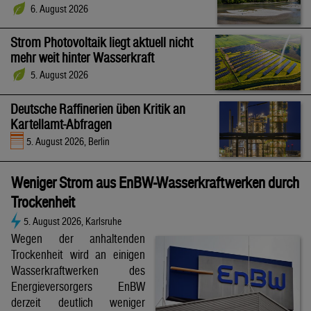
6. August 2026
Strom Photovoltaik liegt aktuell nicht
mehr weit hinter Wasserkraft
5. August 2026
Deutsche Raffinerien üben Kritik an
Kartellamt-Abfragen
5. August 2026, Berlin
Weniger Strom aus EnBW-Wasserkraftwerken durch
Trockenheit
5. August 2026, Karlsruhe
Wegen der anhaltenden
Trockenheit wird an einigen
Wasserkraftwerken des
Energieversorgers EnBW
derzeit deutlich weniger