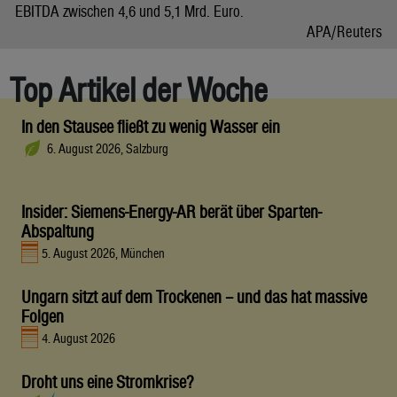
EBITDA zwischen 4,6 und 5,1 Mrd. Euro.
APA/Reuters
Top Artikel der Woche
In den Stausee fließt zu wenig Wasser ein
6. August 2026, Salzburg
Insider: Siemens-Energy-AR berät über Sparten-
Abspaltung
5. August 2026, München
Ungarn sitzt auf dem Trockenen – und das hat massive
Folgen
4. August 2026
Droht uns eine Stromkrise?