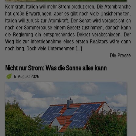
Kernkraft. Italien will mehr Strom produzieren. Die Atombranche
hat große Erwartungen, aber es gibt noch viele Unsicherheiten.
Italien will zurück zur Atomkraft. Der Senat wird voraussichtlich
nach der Sommerpause einem Gesetz zustimmen, danach kann
die Regierung ein entsprechendes Dekret verabschieden. Der
Weg bis zur Inbetriebnahme eines ersten Reaktors wäre dann
noch lang. Doch viele Unternehmen […]
Die Presse
Nicht nur Strom: Was die Sonne alles kann
6. August 2026