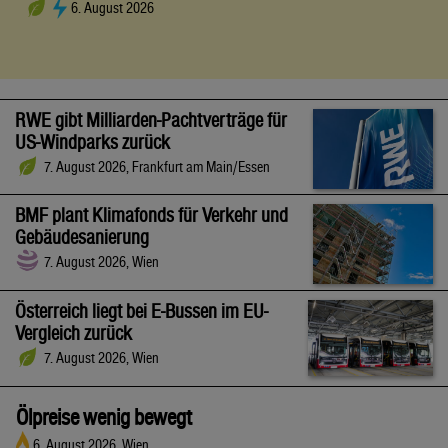
6. August 2026
RWE gibt Milliarden-Pachtverträge für
US-Windparks zurück
7. August 2026, Frankfurt am Main/Essen
BMF plant Klimafonds für Verkehr und
Gebäudesanierung
7. August 2026, Wien
Österreich liegt bei E-Bussen im EU-
Vergleich zurück
7. August 2026, Wien
Ölpreise wenig bewegt
6. August 2026, Wien