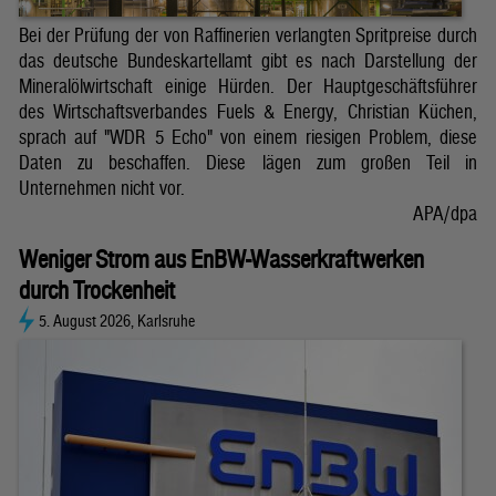
Bei der Prüfung der von Raffinerien verlangten Spritpreise durch
das deutsche Bundeskartellamt gibt es nach Darstellung der
Mineralölwirtschaft einige Hürden. Der Hauptgeschäftsführer
des Wirtschaftsverbandes Fuels & Energy, Christian Küchen,
sprach auf "WDR 5 Echo" von einem riesigen Problem, diese
Daten zu beschaffen. Diese lägen zum großen Teil in
Unternehmen nicht vor.
APA/dpa
Weniger Strom aus EnBW-Wasserkraftwerken
durch Trockenheit
5. August 2026, Karlsruhe