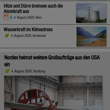
Hitze und Dürre bremsen auch die
Atomkraft aus
4. August 2026, Bern
Wasserkraft im Klimastress
4. August 2026, Innsbruck
Nordex heimst weitere Großaufträge aus den USA
ein
4. August 2026, Hamburg