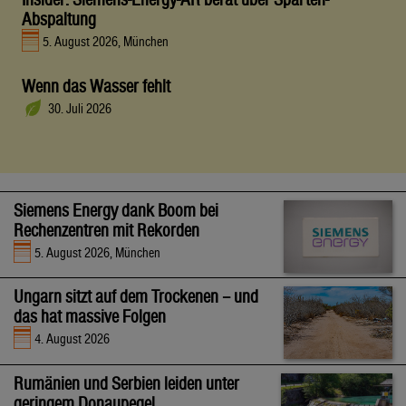
Abspaltung
5. August 2026, München
Wenn das Wasser fehlt
30. Juli 2026
Siemens Energy dank Boom bei
Rechenzentren mit Rekorden
5. August 2026, München
Ungarn sitzt auf dem Trockenen – und
das hat massive Folgen
4. August 2026
Rumänien und Serbien leiden unter
geringem Donaupegel