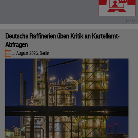
Deutsche Raffinerien üben Kritik an Kartellamt-
Abfragen
5. August 2026, Berlin