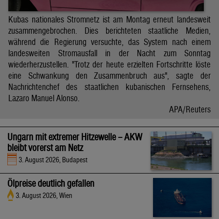
Kubas nationales Stromnetz ist am Montag erneut landesweit
zusammengebrochen. Dies berichteten staatliche Medien,
während die Regierung versuchte, das System nach einem
landesweiten Stromausfall in der Nacht zum Sonntag
wiederherzustellen. "Trotz der heute erzielten Fortschritte löste
eine Schwankung den Zusammenbruch aus", sagte der
Nachrichtenchef des staatlichen kubanischen Fernsehens,
Lazaro Manuel Alonso.
APA/Reuters
Ungarn mit extremer Hitzewelle – AKW
bleibt vorerst am Netz
3. August 2026, Budapest
Ölpreise deutlich gefallen
3. August 2026, Wien