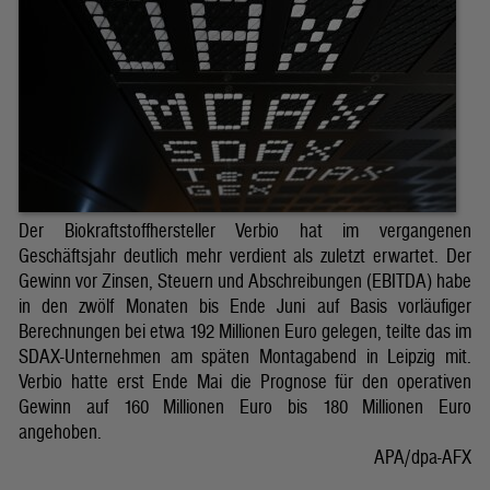
Der Biokraftstoffhersteller Verbio hat im vergangenen
Geschäftsjahr deutlich mehr verdient als zuletzt erwartet. Der
Gewinn vor Zinsen, Steuern und Abschreibungen (EBITDA) habe
in den zwölf Monaten bis Ende Juni auf Basis vorläufiger
Berechnungen bei etwa 192 Millionen Euro gelegen, teilte das im
SDAX-Unternehmen am späten Montagabend in Leipzig mit.
Verbio hatte erst Ende Mai die Prognose für den operativen
Gewinn auf 160 Millionen Euro bis 180 Millionen Euro
angehoben.
APA/dpa-AFX