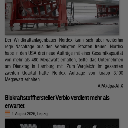
Der Windkraftanlagenbauer Nordex kann sich über weiterhin
rege Nachfrage aus den Vereinigten Staaten freuen. Nordex
habe in den USA drei neue Aufträge mit einer Gesamtkapazität
von mehr als 480 Megawatt erhalten, teilte das Unternehmen
am Dienstag in Hamburg mit. Zum Vergleich: Im gesamten
zweiten Quartal hatte Nordex Aufträge von knapp 3.100
Megawatt erhalten.
APA/dpa-AFX
Biokraftstoffhersteller Verbio verdient mehr als
erwartet
4. August 2026, Leipzig