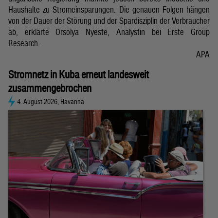
Haushalte zu Stromeinsparungen. Die genauen Folgen hängen
von der Dauer der Störung und der Spardisziplin der Verbraucher
ab, erklärte Orsolya Nyeste, Analystin bei Erste Group
Research.
APA
Stromnetz in Kuba erneut landesweit
zusammengebrochen
4. August 2026, Havanna