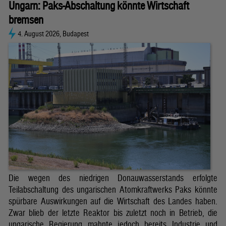
Ungarn: Paks-Abschaltung könnte Wirtschaft
bremsen
4. August 2026, Budapest
Die wegen des niedrigen Donauwasserstands erfolgte
Teilabschaltung des ungarischen Atomkraftwerks Paks könnte
spürbare Auswirkungen auf die Wirtschaft des Landes haben.
Zwar blieb der letzte Reaktor bis zuletzt noch in Betrieb, die
ungarische Regierung mahnte jedoch bereits Industrie und