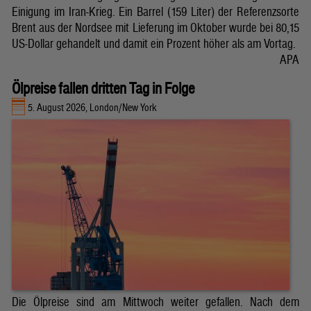
Einigung im Iran-Krieg. Ein Barrel (159 Liter) der Referenzsorte
Brent aus der Nordsee mit Lieferung im Oktober wurde bei 80,15
US-Dollar gehandelt und damit ein Prozent höher als am Vortag.
APA
Ölpreise fallen dritten Tag in Folge
5. August 2026, London/New York
Die Ölpreise sind am Mittwoch weiter gefallen. Nach dem