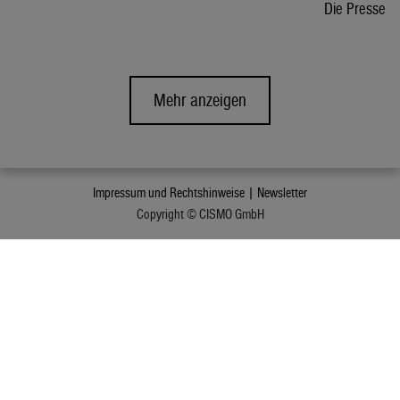
Die Presse
Mehr anzeigen
Impressum und Rechtshinweise |
Newsletter
Copyright © CISMO GmbH