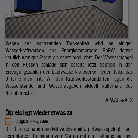
Wegen der anhaltenden Trockenheit wird an einigen
Wasserkraftwerken des Energieversorgers EnBW derzeit
deutlich weniger Strom als sonst produziert. Der Wassermangel
in den Flüssen schlage sich bereits jetzt deutlich in den
Erzeugungszahlen der Laufwasserkraftwerke nieder, teilte das
Unternehmen mit. "An den Kraftwerksstandorten liegen die
Wasserstände und Wasserabgaben aktuell außerhalb des
Normbereichs."
APA/dpa-AFX
Ölpreis legt wieder etwas zu
5. August 2026, Wien
Die Ölpreise haben am Mittwochvormittag etwas zugelegt, nach
dem starken Rückgang vom Vortag mit der Hoffnung auf eine