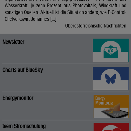
Wasserkraft, je zehn Prozent aus Photovoltaik, Windkraft und
sonstigen Quellen. Aktuell ist die Situation anders, wie E-Control-
Chefvolkswirt Johannes […]
Oberösterreichische Nachrichten
Newsletter
Charts auf BlueSky
Energymonitor
teem Stromschulung