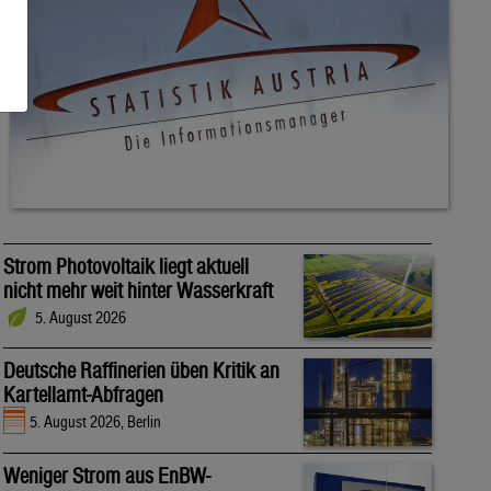
Strom Photovoltaik liegt aktuell
nicht mehr weit hinter Wasserkraft
5. August 2026
Deutsche Raffinerien üben Kritik an
Kartellamt-Abfragen
5. August 2026, Berlin
Weniger Strom aus EnBW-