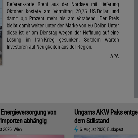
Referenzsorte Brent aus der Nordsee mit Lieferung
Oktober kostete am Vormittag 79,75 US-Dollar und
damit 0,4 Prozent mehr als am Vorabend. Der Preis
bleibt damit weiter unter der Marke von 80 Dollar. Unter
diese ist er am Dienstag wegen der Hoffnung auf eine
Lösung im Iran-Krieg gesunken. Seitdem warten
Investoren auf Neuigkeiten aus der Region.
APA
 Energieversorgung von
Ungarns AKW Paks entge
fimporten abhängig
dem Stillstand
st 2026, Wien
6. August 2026, Budapest