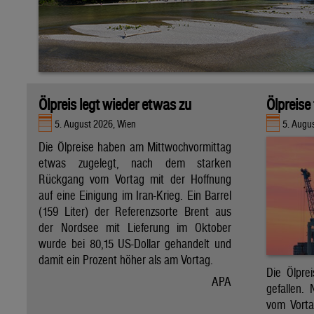
Ölpreis legt wieder etwas zu
Ölpreise 
5. August 2026, Wien
5. Augu
Die Ölpreise haben am Mittwochvormittag
etwas zugelegt, nach dem starken
Rückgang vom Vortag mit der Hoffnung
auf eine Einigung im Iran-Krieg. Ein Barrel
(159 Liter) der Referenzsorte Brent aus
der Nordsee mit Lieferung im Oktober
wurde bei 80,15 US-Dollar gehandelt und
damit ein Prozent höher als am Vortag.
Die Ölpre
APA
gefallen.
vom Vorta