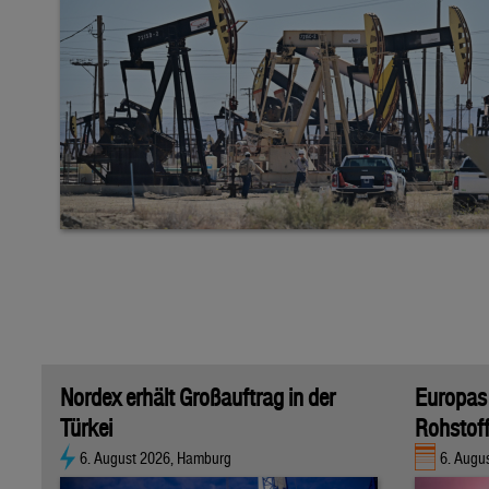
Nordex erhält Großauftrag in der
Europas
Türkei
Rohstof
6. August 2026, Hamburg
6. Augu