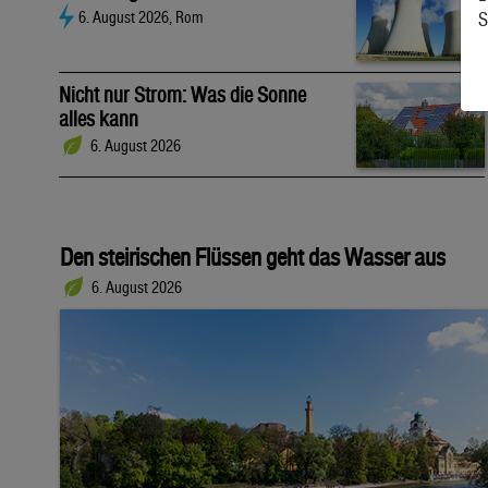
S
6. August 2026, Rom
Nicht nur Strom: Was die Sonne
alles kann
6. August 2026
Den steirischen Flüssen geht das Wasser aus
6. August 2026