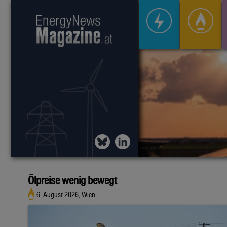
Ölpreise wenig bewegt
6. August 2026, Wien