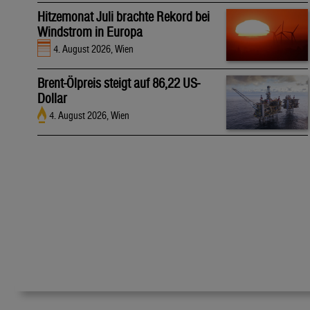
Hitzemonat Juli brachte Rekord bei
Windstrom in Europa
4. August 2026, Wien
Brent-Ölpreis steigt auf 86,22 US-
Dollar
4. August 2026, Wien