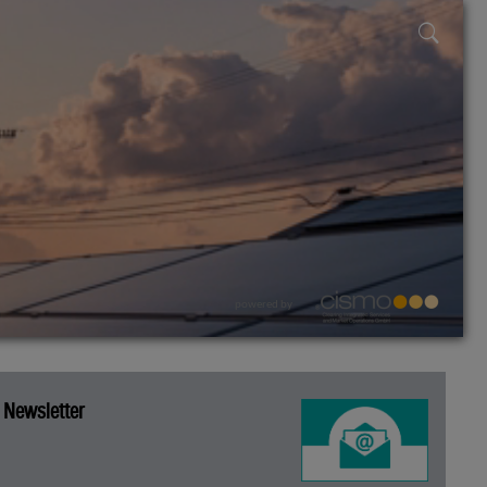
powered by
Newsletter