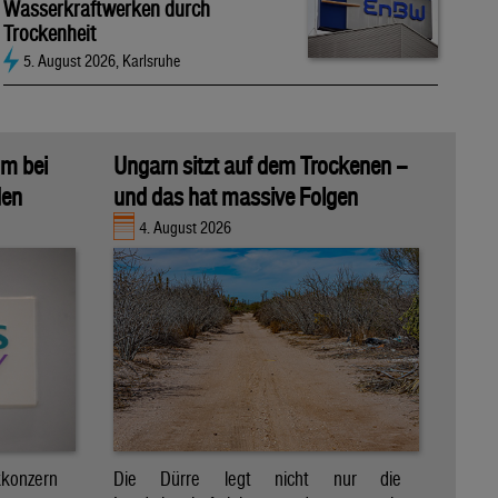
Wasserkraftwerken durch
Trockenheit
5. August 2026, Karlsruhe
m bei
Ungarn sitzt auf dem Trockenen –
den
und das hat massive Folgen
4. August 2026
konzern
Die Dürre legt nicht nur die