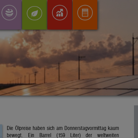
Die Ölpreise haben sich am Donnerstagvormittag kaum
bewegt. Ein Barrel (159 Liter) der weltweiten