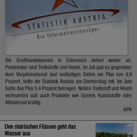
Die Großhandelspreise in Österreich ziehen weiter an.
Preistreiber sind Treibstoffe und Heizöl, im Juli gab es gegenüber
dem Vorjahresmonat laut vorläufigen Daten ein Plus von 6,9
Prozent, teilte die Statistik Austria am Donnerstag mit. Im Juni
hatte das Plus 5,4 Prozent betragen. Neben Treibstoff und Heizöl
verteuerten sich auch Produkte wie Gummi, Kunststoffe oder
Altmaterial kräftig.
APA
Den steirischen Flüssen geht das
Wasser aus