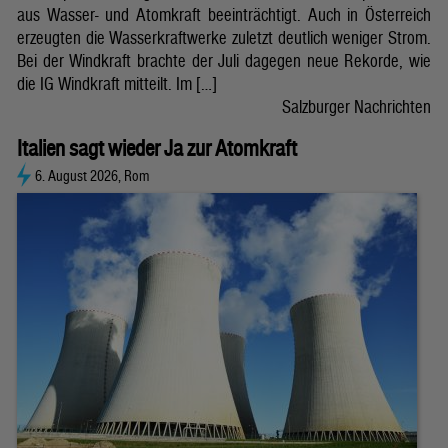
aus Wasser- und Atomkraft beeinträchtigt. Auch in Österreich
erzeugten die Wasserkraftwerke zuletzt deutlich weniger Strom.
Bei der Windkraft brachte der Juli dagegen neue Rekorde, wie
die IG Windkraft mitteilt. Im […]
Salzburger Nachrichten
Italien sagt wieder Ja zur Atomkraft
6. August 2026, Rom