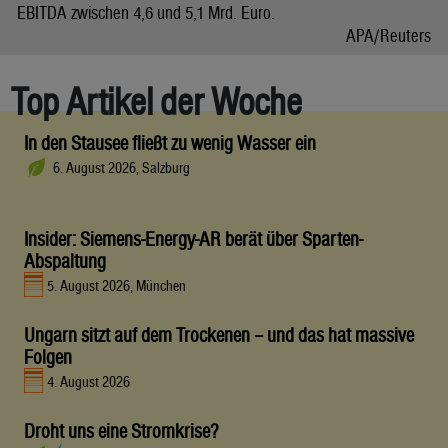
EBITDA zwischen 4,6 und 5,1 Mrd. Euro.
APA/Reuters
Top Artikel der Woche
In den Stausee fließt zu wenig Wasser ein
6. August 2026, Salzburg
Insider: Siemens-Energy-AR berät über Sparten-
Abspaltung
5. August 2026, München
Ungarn sitzt auf dem Trockenen – und das hat massive
Folgen
4. August 2026
Droht uns eine Stromkrise?