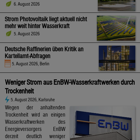
6. August 2026
Strom Photovoltaik liegt aktuell nicht
mehr weit hinter Wasserkraft
5. August 2026
Deutsche Raffinerien üben Kritik an
Kartellamt-Abfragen
5. August 2026, Berlin
Weniger Strom aus EnBW-Wasserkraftwerken durch
Trockenheit
5. August 2026, Karlsruhe
Wegen der anhaltenden
Trockenheit wird an einigen
Wasserkraftwerken des
Energieversorgers EnBW
derzeit deutlich weniger