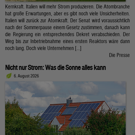
Kernkraft. Italien will mehr Strom produzieren. Die Atombranche
hat große Erwartungen, aber es gibt noch viele Unsicherheiten.
Italien will zurück zur Atomkraft. Der Senat wird voraussichtlich
nach der Sommerpause einem Gesetz zustimmen, danach kann
die Regierung ein entsprechendes Dekret verabschieden. Der
Weg bis zur Inbetriebnahme eines ersten Reaktors wäre dann
noch lang. Doch viele Unternehmen […]
Die Presse
Nicht nur Strom: Was die Sonne alles kann
6. August 2026