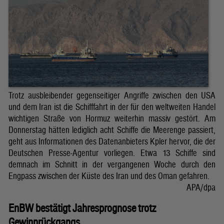
Trotz ausbleibender gegenseitiger Angriffe zwischen den USA
und dem Iran ist die Schifffahrt in der für den weltweiten Handel
wichtigen Straße von Hormuz weiterhin massiv gestört. Am
Donnerstag hätten lediglich acht Schiffe die Meerenge passiert,
geht aus Informationen des Datenanbieters Kpler hervor, die der
Deutschen Presse-Agentur vorliegen. Etwa 13 Schiffe sind
demnach im Schnitt in der vergangenen Woche durch den
Engpass zwischen der Küste des Iran und des Oman gefahren.
APA/dpa
EnBW bestätigt Jahresprognose trotz
Gewinnrückgangs