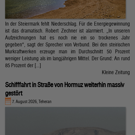
In der Steiermark fehlt Niederschlag. Für die Energiegewinnung
ist das dramatisch. Robert Zechner ist alarmiert. „In unseren
Aufzeichnungen hat es noch nie ein so trockenes Jahr
gegeben“, sagt der Sprecher von Verbund. Bei den steirischen
Murkraftwerken erzeuge man im Durchschnitt 50 Prozent
weniger Leistung als im langjährigen Mittel. Der Grund: An rund
85 Prozent der […]
Kleine Zeitung
Schifffahrt in Straße von Hormuz weiterhin massiv
gestört
7. August 2026, Teheran